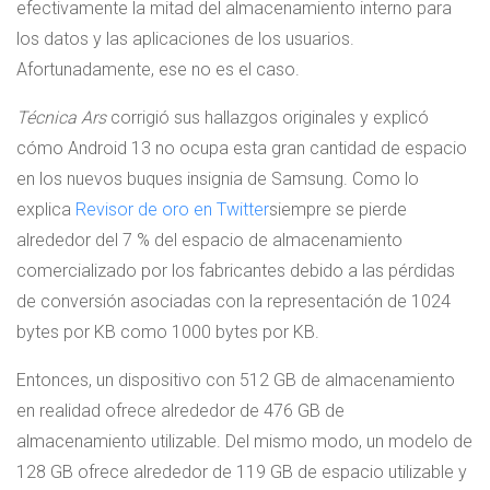
efectivamente la mitad del almacenamiento interno para
los datos y las aplicaciones de los usuarios.
Afortunadamente, ese no es el caso.
Técnica Ars
corrigió sus hallazgos originales y explicó
cómo Android 13 no ocupa esta gran cantidad de espacio
en los nuevos buques insignia de Samsung. Como lo
explica
Revisor de oro en Twitter
siempre se pierde
alrededor del 7 % del espacio de almacenamiento
comercializado por los fabricantes debido a las pérdidas
de conversión asociadas con la representación de 1024
bytes por KB como 1000 bytes por KB.
Entonces, un dispositivo con 512 GB de almacenamiento
en realidad ofrece alrededor de 476 GB de
almacenamiento utilizable. Del mismo modo, un modelo de
128 GB ofrece alrededor de 119 GB de espacio utilizable y