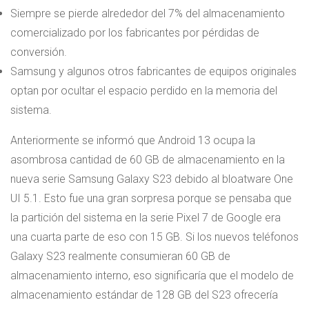
Siempre se pierde alrededor del 7% del almacenamiento
comercializado por los fabricantes por pérdidas de
conversión.
Samsung y algunos otros fabricantes de equipos originales
optan por ocultar el espacio perdido en la memoria del
sistema.
Anteriormente se informó que Android 13 ocupa la
asombrosa cantidad de 60 GB de almacenamiento en la
nueva serie Samsung Galaxy S23 debido al bloatware One
UI 5.1. Esto fue una gran sorpresa porque se pensaba que
la partición del sistema en la serie Pixel 7 de Google era
una cuarta parte de eso con 15 GB. Si los nuevos teléfonos
Galaxy S23 realmente consumieran 60 GB de
almacenamiento interno, eso significaría que el modelo de
almacenamiento estándar de 128 GB del S23 ofrecería