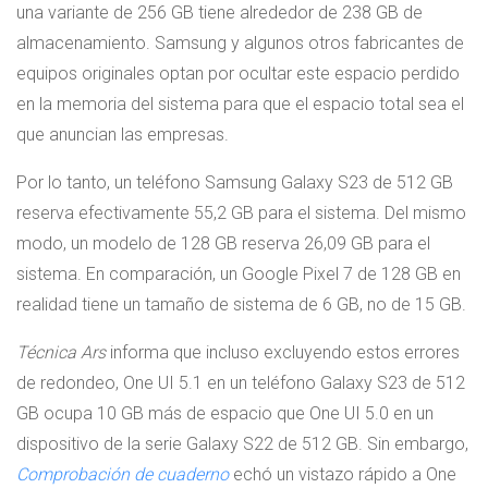
una variante de 256 GB tiene alrededor de 238 GB de
almacenamiento. Samsung y algunos otros fabricantes de
equipos originales optan por ocultar este espacio perdido
en la memoria del sistema para que el espacio total sea el
que anuncian las empresas.
Por lo tanto, un teléfono Samsung Galaxy S23 de 512 GB
reserva efectivamente 55,2 GB para el sistema. Del mismo
modo, un modelo de 128 GB reserva 26,09 GB para el
sistema. En comparación, un Google Pixel 7 de 128 GB en
realidad tiene un tamaño de sistema de 6 GB, no de 15 GB.
Técnica Ars
informa que incluso excluyendo estos errores
de redondeo, One UI 5.1 en un teléfono Galaxy S23 de 512
GB ocupa 10 GB más de espacio que One UI 5.0 en un
dispositivo de la serie Galaxy S22 de 512 GB. Sin embargo,
Comprobación de cuaderno
echó un vistazo rápido a One