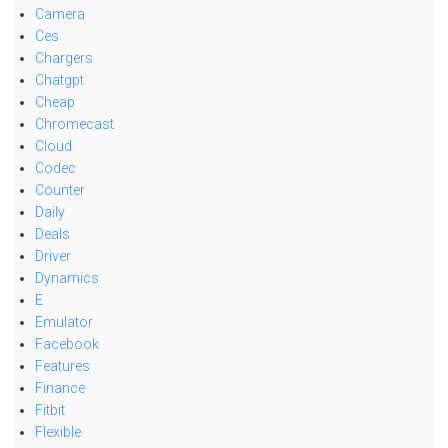
Camera
Ces
Chargers
Chatgpt
Cheap
Chromecast
Cloud
Codec
Counter
Daily
Deals
Driver
Dynamics
E
Emulator
Facebook
Features
Finance
Fitbit
Flexible