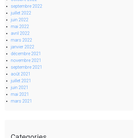
septembre 2022
juillet 2022
juin 2022
mai 2022
avril 2022
mars 2022
janvier 2022
décembre 2021
novembre 2021
septembre 2021
août 2021
juillet 2021
juin 2021
mai 2021
mars 2021
Categories