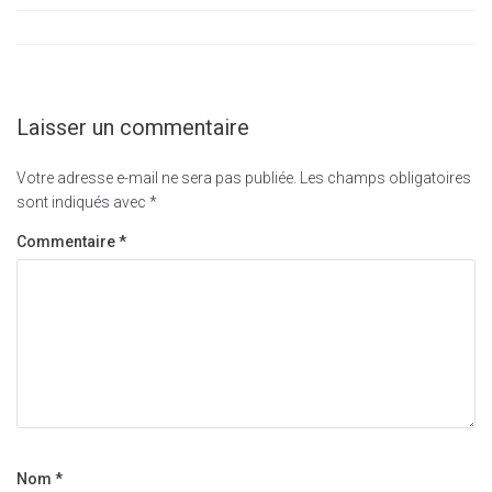
Laisser un commentaire
Votre adresse e-mail ne sera pas publiée.
Les champs obligatoires
sont indiqués avec
*
Commentaire
*
Nom
*