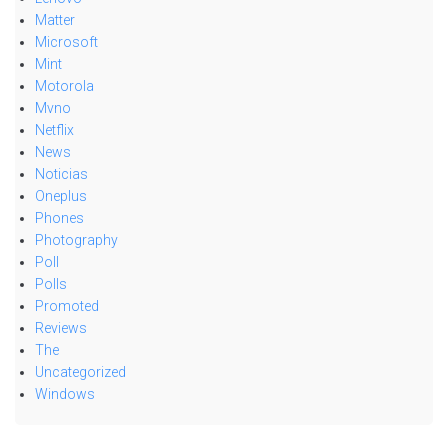
Matter
Microsoft
Mint
Motorola
Mvno
Netflix
News
Noticias
Oneplus
Phones
Photography
Poll
Polls
Promoted
Reviews
The
Uncategorized
Windows