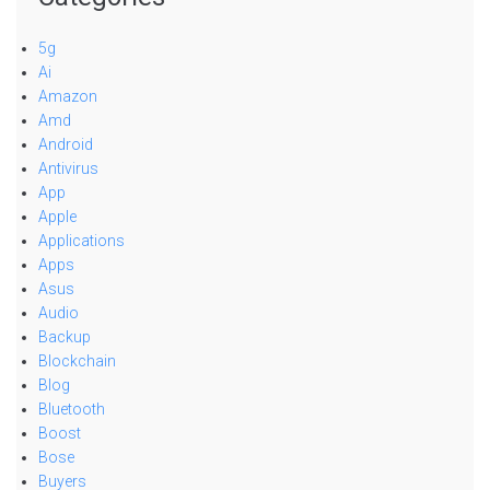
5g
Ai
Amazon
Amd
Android
Antivirus
App
Apple
Applications
Apps
Asus
Audio
Backup
Blockchain
Blog
Bluetooth
Boost
Bose
Buyers