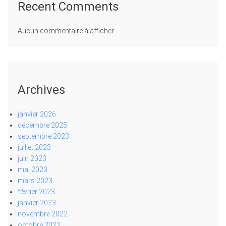
Recent Comments
Aucun commentaire à afficher.
Archives
janvier 2026
décembre 2025
septembre 2023
juillet 2023
juin 2023
mai 2023
mars 2023
février 2023
janvier 2023
novembre 2022
octobre 2022