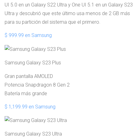
UI 5.0 en un Galaxy S22 Ultra y One UI 5.1 en un Galaxy S23
Ultra y descubrió que este último usa menos de 2 GB más
para su partición del sistema que el primero.
$ 999.99 en Samsung
Samsung Galaxy S23 Plus
Gran pantalla AMOLED
Potencia Snapdragon 8 Gen 2
Batería más grande
$ 1,199.99 en Samsung
Samsung Galaxy S23 Ultra