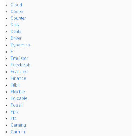
Cloud
Codec
Counter
Daily
Deals
Driver
Dynamics
E
Emulator
Facebook
Features
Finance
Fitbit
Flexible
Foldable
Fossil
Fps
Ftc
Gaming
Garmin