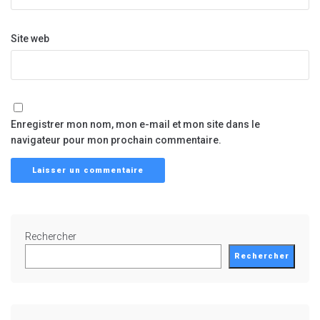
Site web
Enregistrer mon nom, mon e-mail et mon site dans le
navigateur pour mon prochain commentaire.
Rechercher
Rechercher