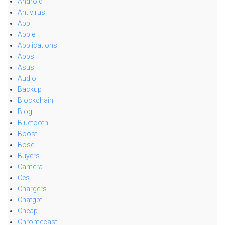
Android
Antivirus
App
Apple
Applications
Apps
Asus
Audio
Backup
Blockchain
Blog
Bluetooth
Boost
Bose
Buyers
Camera
Ces
Chargers
Chatgpt
Cheap
Chromecast