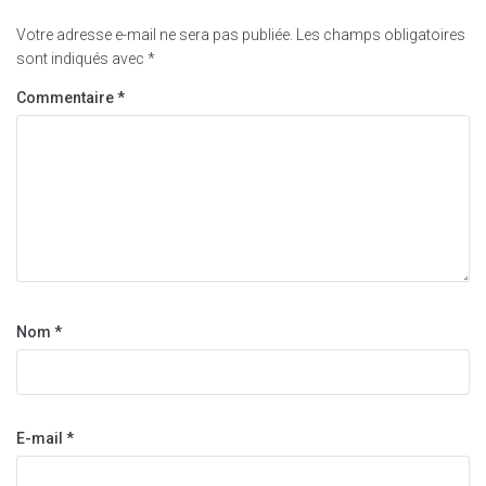
Votre adresse e-mail ne sera pas publiée.
Les champs obligatoires
sont indiqués avec
*
Commentaire
*
Nom
*
E-mail
*