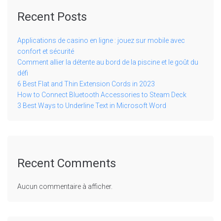
Recent Posts
Applications de casino en ligne : jouez sur mobile avec
confort et sécurité
Comment allier la détente au bord de la piscine et le goût du
défi
6 Best Flat and Thin Extension Cords in 2023
How to Connect Bluetooth Accessories to Steam Deck
3 Best Ways to Underline Text in Microsoft Word
Recent Comments
Aucun commentaire à afficher.