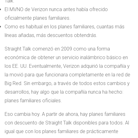
Talk.
El MVNO de Verizon nunca antes había ofrecido
oficialmente planes familiares.
Como es habitual en los planes familiares, cuantas más
líneas añadas, más descuentos obtendrás.
Straight Talk comenzó en 2009 como una forma
económica de obtener un servicio inalámbrico básico en
los EE. UU. Eventualmente, Verizon adquirió la compañía y
la movió para que funcionara completamente en la red de
Big Red. Sin embargo, a través de todos estos cambios y
desarrollos, hay algo que la compañía nunca ha hecho:
planes familiares oficiales.
Eso cambia hoy. A partir de ahora, hay planes familiares
con descuento de Straight Talk disponibles para todos. Al
igual que con los planes familiares de prácticamente