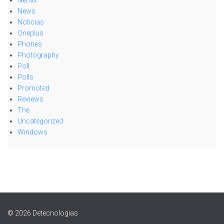
Netflix
News
Noticias
Oneplus
Phones
Photography
Poll
Polls
Promoted
Reviews
The
Uncategorized
Windows
© 2026 Detecnologias