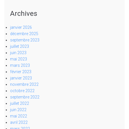
Archives
janvier 2026
décembre 2025
septembre 2023
juillet 2023
juin 2023
mai 2023
mars 2023
février 2023
janvier 2023
novembre 2022
octobre 2022
septembre 2022
juillet 2022
juin 2022
mai 2022
avril 2022
mars 2022