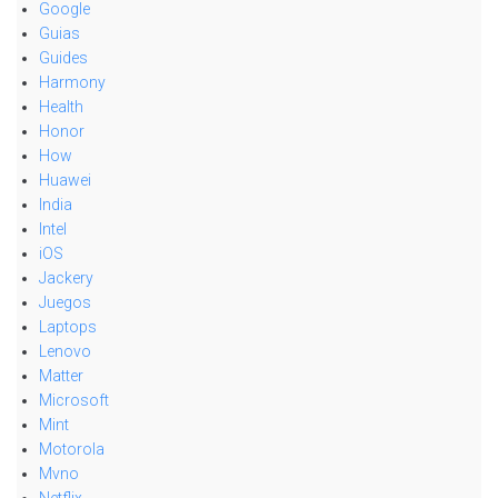
Google
Guias
Guides
Harmony
Health
Honor
How
Huawei
India
Intel
iOS
Jackery
Juegos
Laptops
Lenovo
Matter
Microsoft
Mint
Motorola
Mvno