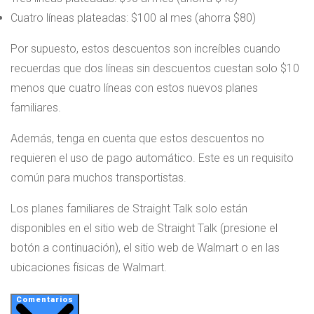
Cuatro líneas plateadas: $100 al mes (ahorra $80)
Por supuesto, estos descuentos son increíbles cuando
recuerdas que dos líneas sin descuentos cuestan solo $10
menos que cuatro líneas con estos nuevos planes
familiares.
Además, tenga en cuenta que estos descuentos no
requieren el uso de pago automático. Este es un requisito
común para muchos transportistas.
Los planes familiares de Straight Talk solo están
disponibles en el sitio web de Straight Talk (presione el
botón a continuación), el sitio web de Walmart o en las
ubicaciones físicas de Walmart.
Comentarios