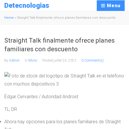
Detecnologias
Menu
Home
»
Straight Talk finalmente ofrece planes familiares con descuento
Straight Talk finalmente ofrece planes
familiares con descuento
By
Admin
In
Mvno
Posted
juillet 24, 2023
0 Comment(s)
Édgar Cervantes / Autoridad Android
TL; DR
Ahora hay opciones para los planes familiares de Straight