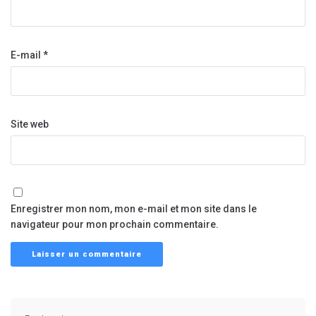
E-mail
*
Site web
Enregistrer mon nom, mon e-mail et mon site dans le
navigateur pour mon prochain commentaire.