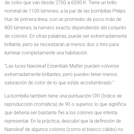
de color que van desde 2700 a 6500 K. Tiene un brillo
nominal de 1100 lúmenes, a la par de las bombillas Philips
Hue de primera línea, con un promedio de poco más de
800 lúmenes, la número exacto dependiendo del conjunto
de colores. En otras palabras, puede ser extremadamente
brillante, pero se necesitarán al menos dos o tres para
iluminar completamente una habitación.
Las luces Nanoleaf Essentials Matter pueden volverse
extremadamente brillantes, pero pueden tener menos
saturación de color de lo que estás acostumbrado.
La bombilla también tiene una puntuación CRI (Índice de
reproducción cromática) de 90 o superior, lo que significa
que debería ser bastante fiel a los colores que intenta
representar. En la práctica, descubrí que la definición de
Nanoleaf de algunos colores (como el blanco cálido) no