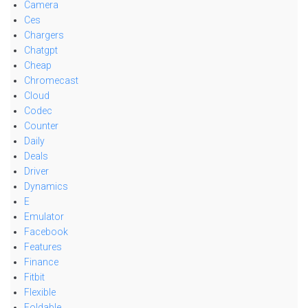
Camera
Ces
Chargers
Chatgpt
Cheap
Chromecast
Cloud
Codec
Counter
Daily
Deals
Driver
Dynamics
E
Emulator
Facebook
Features
Finance
Fitbit
Flexible
Foldable