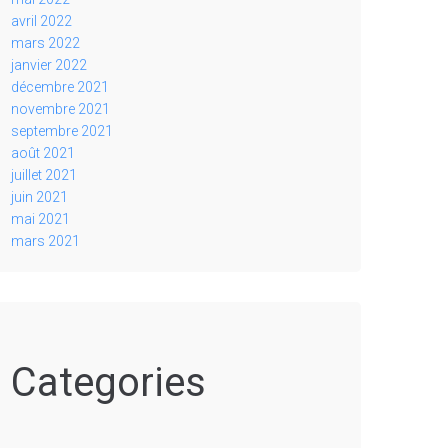
avril 2022
mars 2022
janvier 2022
décembre 2021
novembre 2021
septembre 2021
août 2021
juillet 2021
juin 2021
mai 2021
mars 2021
Categories