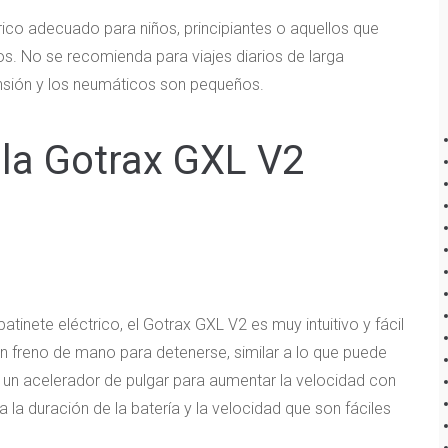
ico adecuado para niños, principiantes o aquellos que
s. No se recomienda para viajes diarios de larga
ensión y los neumáticos son pequeños.
la Gotrax GXL V2
inete eléctrico, el Gotrax GXL V2 es muy intuitivo y fácil
 un freno de mano para detenerse, similar a lo que puede
ne un acelerador de pulgar para aumentar la velocidad con
la duración de la batería y la velocidad que son fáciles