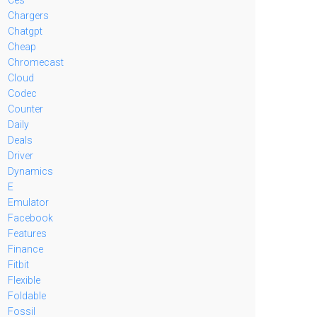
Chargers
Chatgpt
Cheap
Chromecast
Cloud
Codec
Counter
Daily
Deals
Driver
Dynamics
E
Emulator
Facebook
Features
Finance
Fitbit
Flexible
Foldable
Fossil