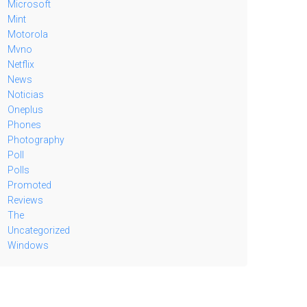
Microsoft
Mint
Motorola
Mvno
Netflix
News
Noticias
Oneplus
Phones
Photography
Poll
Polls
Promoted
Reviews
The
Uncategorized
Windows