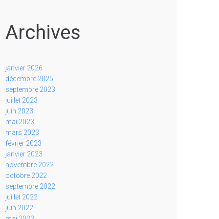
Archives
janvier 2026
décembre 2025
septembre 2023
juillet 2023
juin 2023
mai 2023
mars 2023
février 2023
janvier 2023
novembre 2022
octobre 2022
septembre 2022
juillet 2022
juin 2022
mai 2022