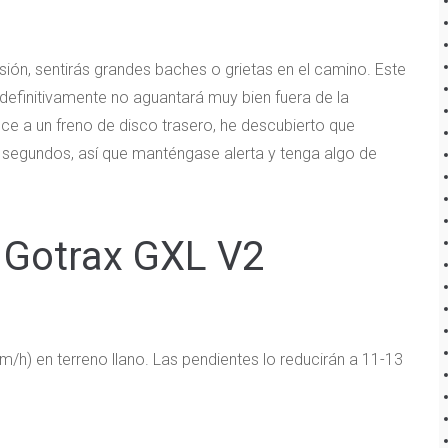
ión, sentirás grandes baches o grietas en el camino. Este
definitivamente no aguantará muy bien fuera de la
e a un freno de disco trasero, he descubierto que
segundos, así que manténgase alerta y tenga algo de
 Gotrax GXL V2
h) en terreno llano. Las pendientes lo reducirán a 11-13