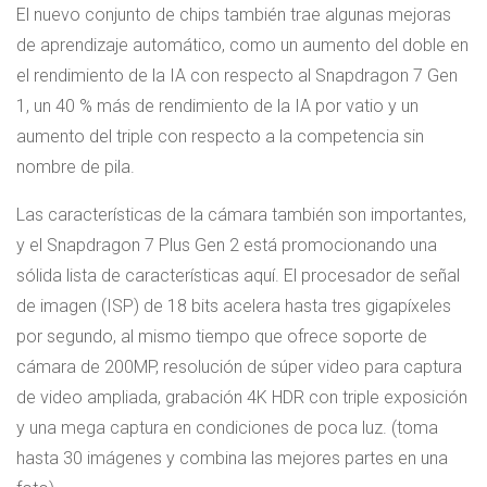
El nuevo conjunto de chips también trae algunas mejoras
de aprendizaje automático, como un aumento del doble en
el rendimiento de la IA con respecto al Snapdragon 7 Gen
1, un 40 % más de rendimiento de la IA por vatio y un
aumento del triple con respecto a la competencia sin
nombre de pila.
Las características de la cámara también son importantes,
y el Snapdragon 7 Plus Gen 2 está promocionando una
sólida lista de características aquí. El procesador de señal
de imagen (ISP) de 18 bits acelera hasta tres gigapíxeles
por segundo, al mismo tiempo que ofrece soporte de
cámara de 200MP, resolución de súper video para captura
de video ampliada, grabación 4K HDR con triple exposición
y una mega captura en condiciones de poca luz. (toma
hasta 30 imágenes y combina las mejores partes en una