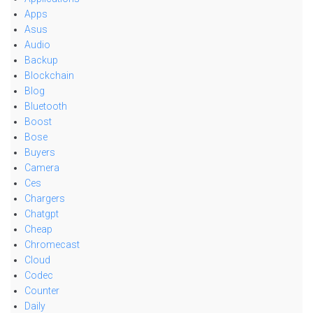
Apps
Asus
Audio
Backup
Blockchain
Blog
Bluetooth
Boost
Bose
Buyers
Camera
Ces
Chargers
Chatgpt
Cheap
Chromecast
Cloud
Codec
Counter
Daily