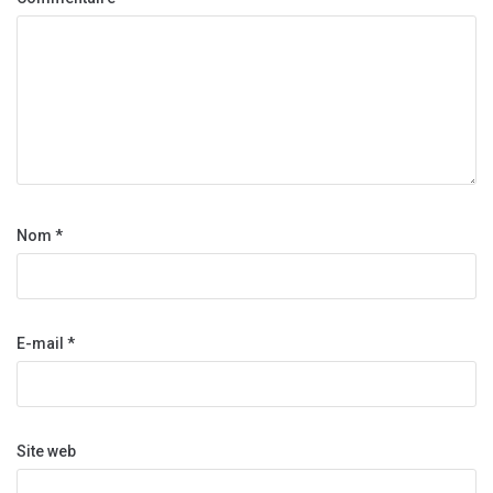
Nom
*
E-mail
*
Site web