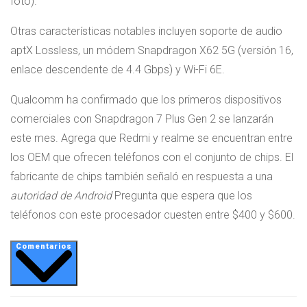
foto).
Otras características notables incluyen soporte de audio
aptX Lossless, un módem Snapdragon X62 5G (versión 16,
enlace descendente de 4.4 Gbps) y Wi-Fi 6E.
Qualcomm ha confirmado que los primeros dispositivos
comerciales con Snapdragon 7 Plus Gen 2 se lanzarán
este mes. Agrega que Redmi y realme se encuentran entre
los OEM que ofrecen teléfonos con el conjunto de chips. El
fabricante de chips también señaló en respuesta a una
autoridad de Android
Pregunta que espera que los
teléfonos con este procesador cuesten entre $400 y $600.
Comentarios