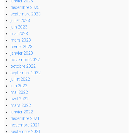
janvier 2026
décembre 2025
septembre 2023
juillet 2023
juin 2023
mai 2023
mars 2023
février 2023
janvier 2023
novembre 2022
octobre 2022
septembre 2022
juillet 2022
juin 2022
mai 2022
avril 2022
mars 2022
janvier 2022
décembre 2021
novembre 2021
septembre 2021