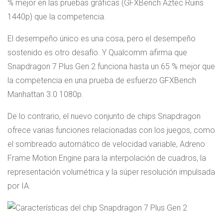
% mejor en las pruebas gráficas (GFXBench Aztec Ruins
1440p) que la competencia.
El desempeño único es una cosa, pero el desempeño
sostenido es otro desafío. Y Qualcomm afirma que
Snapdragon 7 Plus Gen 2 funciona hasta un 65 % mejor que
la competencia en una prueba de esfuerzo GFXBench
Manhattan 3.0 1080p.
De lo contrario, el nuevo conjunto de chips Snapdragon
ofrece varias funciones relacionadas con los juegos, como
el sombreado automático de velocidad variable, Adreno
Frame Motion Engine para la interpolación de cuadros, la
representación volumétrica y la súper resolución impulsada
por IA.