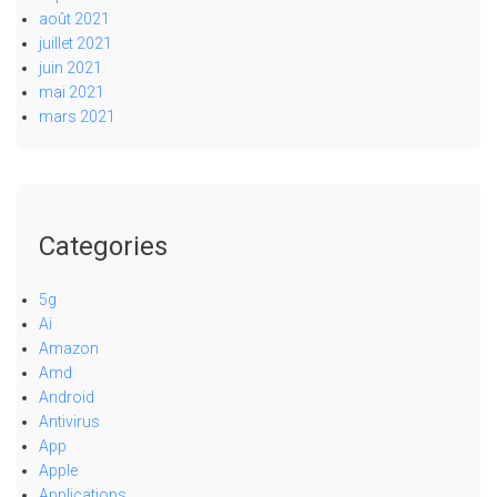
août 2021
juillet 2021
juin 2021
mai 2021
mars 2021
Categories
5g
Ai
Amazon
Amd
Android
Antivirus
App
Apple
Applications