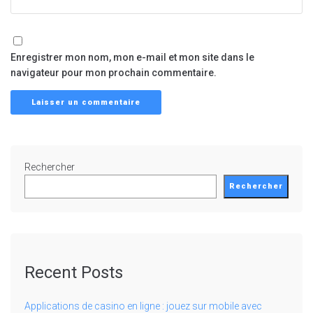
Enregistrer mon nom, mon e-mail et mon site dans le
navigateur pour mon prochain commentaire.
Rechercher
Rechercher
Recent Posts
Applications de casino en ligne : jouez sur mobile avec