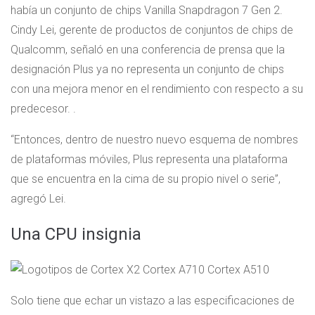
había un conjunto de chips Vanilla Snapdragon 7 Gen 2.
Cindy Lei, gerente de productos de conjuntos de chips de
Qualcomm, señaló en una conferencia de prensa que la
designación Plus ya no representa un conjunto de chips
con una mejora menor en el rendimiento con respecto a su
predecesor. .
“Entonces, dentro de nuestro nuevo esquema de nombres
de plataformas móviles, Plus representa una plataforma
que se encuentra en la cima de su propio nivel o serie”,
agregó Lei.
Una CPU insignia
Solo tiene que echar un vistazo a las especificaciones de