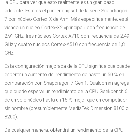
la CPU para ver que esto realmente es un gran paso
adelante. Este es el primer chipset de la serie Snapdragon
7 con núcleo Cortex-X de Arm. Más específicamente, está
viendo un núcleo Cortex-X2 «principal» con frecuencia de
2,91 GHz, tres núcleos Cortex-A710 con frecuencia de 2,49
GHz y cuatro núcleos Cortex-A510 con frecuencia de 1,8
GHz.
Esta configuración mejorada de la CPU significa que puede
esperar un aumento del rendimiento de hasta un 50 % en
comparación con Snapdragon 7 Gen 1. Qualcomm agrega
que puede esperar un rendimiento de la CPU Geekbench 6
de un solo núcleo hasta un 15 % mejor que un competidor
sin nombre (presumiblemente MediaTek Dimension 8100 o
8200).
De cualquier manera, obtendrá un rendimiento de la CPU