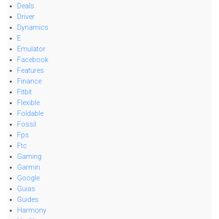
Deals
Driver
Dynamics
E
Emulator
Facebook
Features
Finance
Fitbit
Flexible
Foldable
Fossil
Fps
Ftc
Gaming
Garmin
Google
Guias
Guides
Harmony