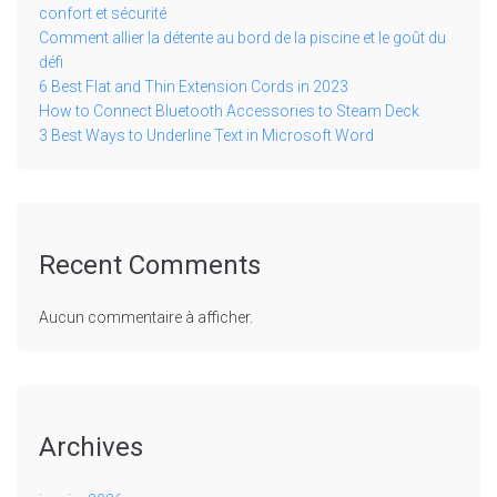
confort et sécurité
Comment allier la détente au bord de la piscine et le goût du
défi
6 Best Flat and Thin Extension Cords in 2023
How to Connect Bluetooth Accessories to Steam Deck
3 Best Ways to Underline Text in Microsoft Word
Recent Comments
Aucun commentaire à afficher.
Archives