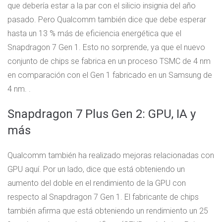
que debería estar a la par con el silicio insignia del año
pasado. Pero Qualcomm también dice que debe esperar
hasta un 13 % más de eficiencia energética que el
Snapdragon 7 Gen 1. Esto no sorprende, ya que el nuevo
conjunto de chips se fabrica en un proceso TSMC de 4 nm
en comparación con el Gen 1 fabricado en un Samsung de
4 nm. .
Snapdragon 7 Plus Gen 2: GPU, IA y
más
Qualcomm también ha realizado mejoras relacionadas con
GPU aquí. Por un lado, dice que está obteniendo un
aumento del doble en el rendimiento de la GPU con
respecto al Snapdragon 7 Gen 1. El fabricante de chips
también afirma que está obteniendo un rendimiento un 25