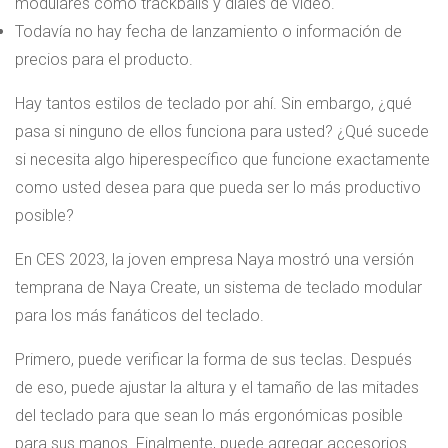
modulares como trackballs y diales de video.
Todavía no hay fecha de lanzamiento o información de
precios para el producto.
Hay tantos estilos de teclado por ahí. Sin embargo, ¿qué
pasa si ninguno de ellos funciona para usted? ¿Qué sucede
si necesita algo hiperespecífico que funcione exactamente
como usted desea para que pueda ser lo más productivo
posible?
En CES 2023, la joven empresa Naya mostró una versión
temprana de Naya Create, un sistema de teclado modular
para los más fanáticos del teclado.
Primero, puede verificar la forma de sus teclas. Después
de eso, puede ajustar la altura y el tamaño de las mitades
del teclado para que sean lo más ergonómicas posible
para sus manos. Finalmente, puede agregar accesorios