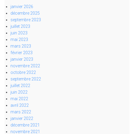
janvier 2026
décembre 2025
septembre 2023
juillet 2023
juin 2023
mai 2023
mars 2023
février 2023
janvier 2023
novembre 2022
octobre 2022
septembre 2022
juillet 2022
juin 2022
mai 2022
avril 2022
mars 2022
janvier 2022
décembre 2021
novembre 2021