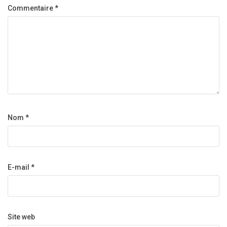
Commentaire
*
Nom
*
E-mail
*
Site web