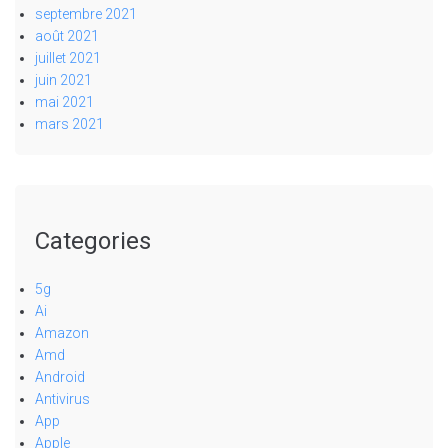
septembre 2021
août 2021
juillet 2021
juin 2021
mai 2021
mars 2021
Categories
5g
Ai
Amazon
Amd
Android
Antivirus
App
Apple