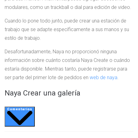
modulares, como un trackball o dial para edición de video.
Cuando lo pone todo junto, puede crear una estación de
trabajo que se adapte específicamente a sus manos y su
estilo de trabajo.
Desafortunadamente, Naya no proporcionó ninguna
información sobre cuánto costaría Naya Create o cuándo
estaría disponible. Mientras tanto, puede registrarse para
ser parte del primer lote de pedidos en
web de naya
.
Naya Crear una galería
Comentarios