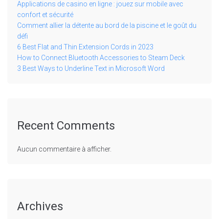
Applications de casino en ligne : jouez sur mobile avec
confort et sécurité
Comment allier la détente au bord de la piscine et le goût du
défi
6 Best Flat and Thin Extension Cords in 2023
How to Connect Bluetooth Accessories to Steam Deck
3 Best Ways to Underline Text in Microsoft Word
Recent Comments
Aucun commentaire à afficher.
Archives