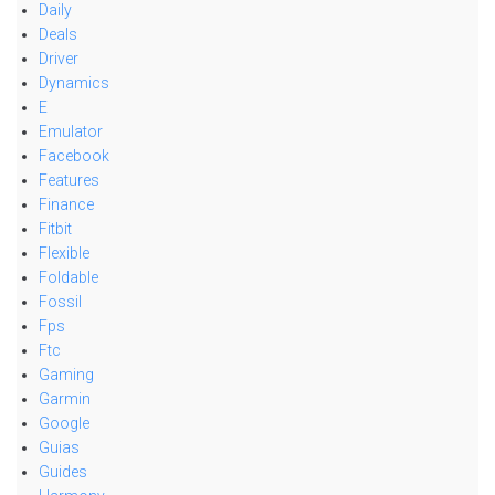
Daily
Deals
Driver
Dynamics
E
Emulator
Facebook
Features
Finance
Fitbit
Flexible
Foldable
Fossil
Fps
Ftc
Gaming
Garmin
Google
Guias
Guides