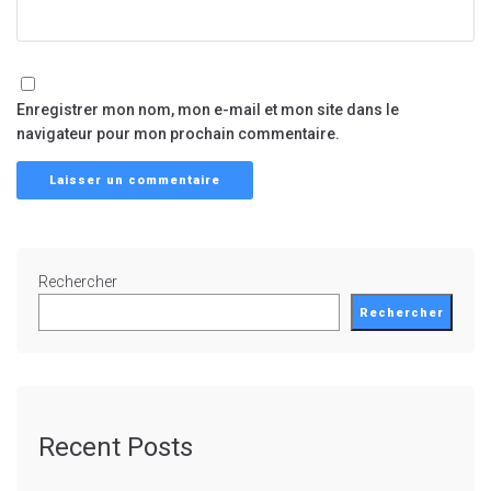
Enregistrer mon nom, mon e-mail et mon site dans le
navigateur pour mon prochain commentaire.
Rechercher
Rechercher
Recent Posts