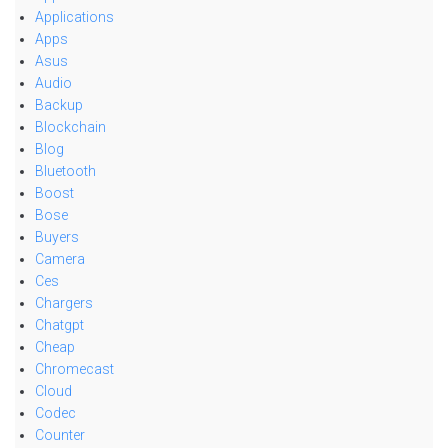
Applications
Apps
Asus
Audio
Backup
Blockchain
Blog
Bluetooth
Boost
Bose
Buyers
Camera
Ces
Chargers
Chatgpt
Cheap
Chromecast
Cloud
Codec
Counter