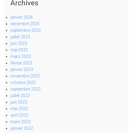
Archives
janvier 2026
décembre 2025
septembre 2023
juillet 2023
juin 2023
mai 2023
mars 2023
février 2023
janvier 2023
novembre 2022
octobre 2022
septembre 2022
juillet 2022
juin 2022
mai 2022
avril 2022
mars 2022
janvier 2022