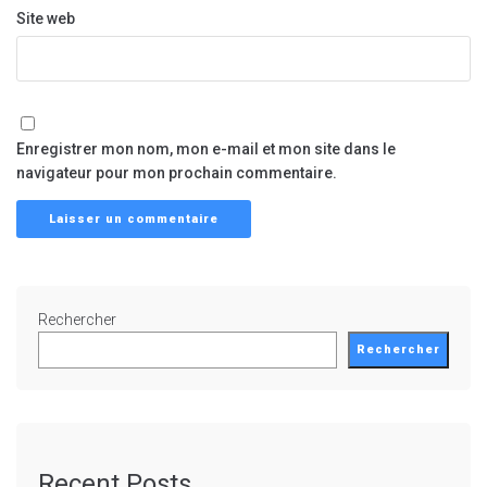
Site web
Enregistrer mon nom, mon e-mail et mon site dans le
navigateur pour mon prochain commentaire.
Rechercher
Rechercher
Recent Posts