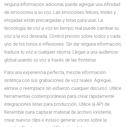
ninguna información adicional, puede agregar una infinidad
de emociones a su voz. Las emociones felices, tristes y
enojadas están precargadas y listas para usar. La
tecnología de voz a voz en tiempo real puede cambiar su
voz a la voz deseada. Control preciso sobre todos y cada
uno de los tonos e inflexiones. Sin dar ninguna información,
traduce tu voz a cualquier idioma. Llegue a una audiencia
global usando su voz a través de las fronteras.
Para una experiencia perfecta, mezcle información
sintética con sus grabaciones de voz reales. Agregue,
elimine o reemplace sin esfuerzo cualquier discurso. Utilice
herramientas contemporáneas para crear rápidamente
integraciones listas para producción. Utilice la API de
Resemble para capturar material de archivo existente,
crear nuevos clips e incluso generar voces sobre la