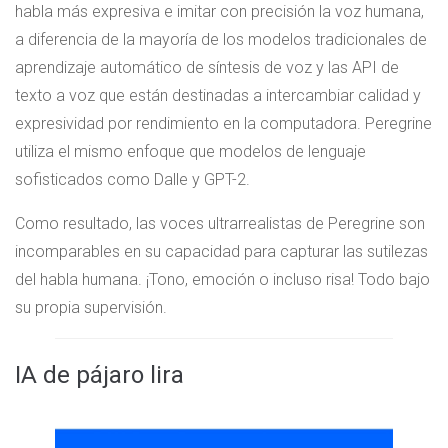
habla más expresiva e imitar con precisión la voz humana,
a diferencia de la mayoría de los modelos tradicionales de
aprendizaje automático de síntesis de voz y las API de
texto a voz que están destinadas a intercambiar calidad y
expresividad por rendimiento en la computadora. Peregrine
utiliza el mismo enfoque que modelos de lenguaje
sofisticados como Dalle y GPT-2.
Como resultado, las voces ultrarrealistas de Peregrine son
incomparables en su capacidad para capturar las sutilezas
del habla humana. ¡Tono, emoción o incluso risa! Todo bajo
su propia supervisión.
IA de pájaro lira