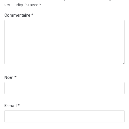
sont indiqués avec
*
Commentaire
*
Nom
*
E-mail
*