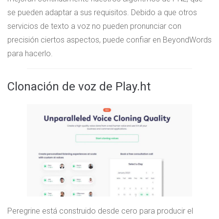
se pueden adaptar a sus requisitos. Debido a que otros
servicios de texto a voz no pueden pronunciar con
precisión ciertos aspectos, puede confiar en BeyondWords
para hacerlo.
Clonación de voz de Play.ht
Peregrine está construido desde cero para producir el