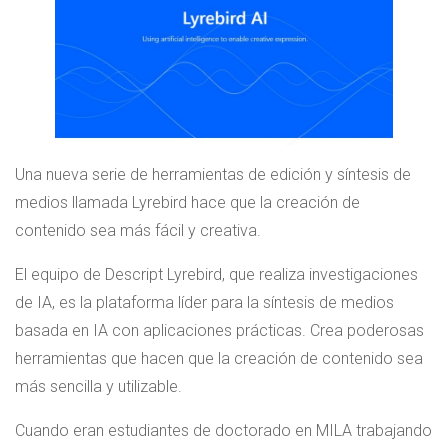
Una nueva serie de herramientas de edición y síntesis de
medios llamada Lyrebird hace que la creación de
contenido sea más fácil y creativa.
El equipo de Descript Lyrebird, que realiza investigaciones
de IA, es la plataforma líder para la síntesis de medios
basada en IA con aplicaciones prácticas. Crea poderosas
herramientas que hacen que la creación de contenido sea
más sencilla y utilizable.
Cuando eran estudiantes de doctorado en MILA trabajando