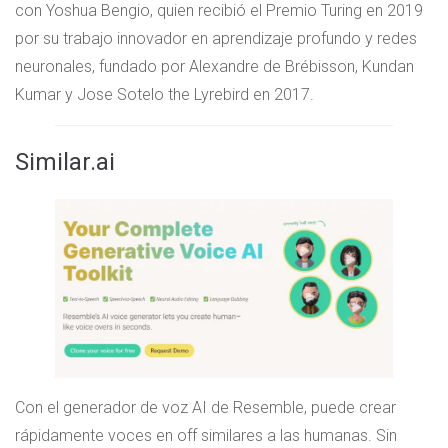
con Yoshua Bengio, quien recibió el Premio Turing en 2019
por su trabajo innovador en aprendizaje profundo y redes
neuronales, fundado por Alexandre de Brébisson, Kundan
Kumar y Jose Sotelo the Lyrebird en 2017.
Similar.ai
Con el generador de voz AI de Resemble, puede crear
rápidamente voces en off similares a las humanas. Sin