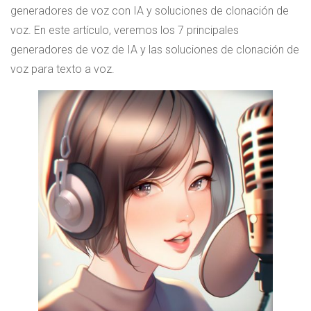
generadores de voz con IA y soluciones de clonación de
voz. En este artículo, veremos los 7 principales
generadores de voz de IA y las soluciones de clonación de
voz para texto a voz.