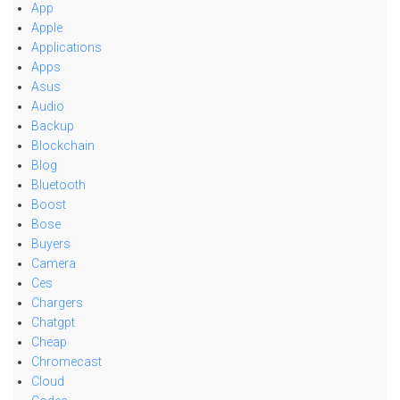
App
Apple
Applications
Apps
Asus
Audio
Backup
Blockchain
Blog
Bluetooth
Boost
Bose
Buyers
Camera
Ces
Chargers
Chatgpt
Cheap
Chromecast
Cloud