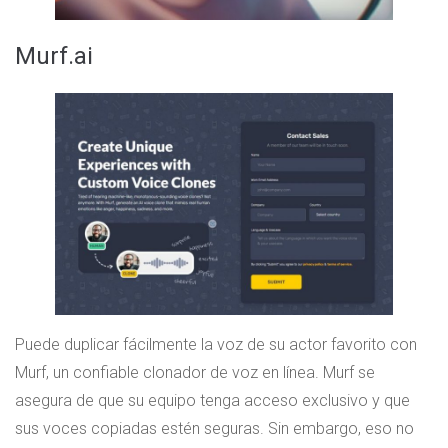
Murf.ai
Puede duplicar fácilmente la voz de su actor favorito con
Murf, un confiable clonador de voz en línea. Murf se
asegura de que su equipo tenga acceso exclusivo y que
sus voces copiadas estén seguras. Sin embargo, eso no