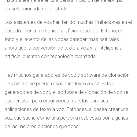
instantáneamente en una personificación de celebridad
preseleccionada de la lista A.
Los asistentes de voz han tenido muchas limitaciones en el
pasado. Tienen un sonido artificial, robótico. El tono, el
tono y el acento de las voces parecen más naturales
ahora que la conversión de texto a voz y la inteligencia
artificial cuentan con tecnología avanzada.
Hay muchos generadores de voz y software de clonación
de voz que se pueden usar para texto a voz. Estos
generadores de voz y el software de clonación de voz se
pueden usar para crear voces realistas para sus
aplicaciones de texto a voz. Entonces, si desea crear una
voz que suene como una persona real, estas son algunas
de las mejores opciones que tiene.