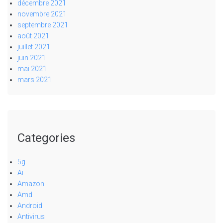
décembre 2021
novembre 2021
septembre 2021
août 2021
juillet 2021
juin 2021
mai 2021
mars 2021
Categories
5g
Ai
Amazon
Amd
Android
Antivirus