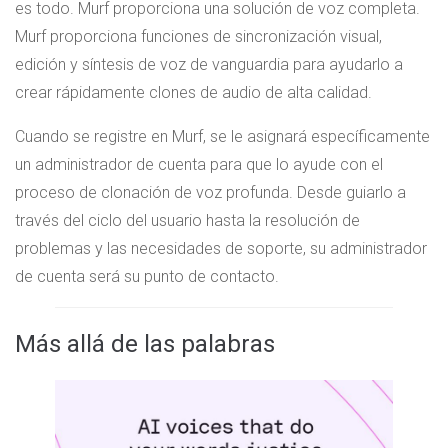
es todo. Murf proporciona una solución de voz completa.
Murf proporciona funciones de sincronización visual,
edición y síntesis de voz de vanguardia para ayudarlo a
crear rápidamente clones de audio de alta calidad.
Cuando se registre en Murf, se le asignará específicamente
un administrador de cuenta para que lo ayude con el
proceso de clonación de voz profunda. Desde guiarlo a
través del ciclo del usuario hasta la resolución de
problemas y las necesidades de soporte, su administrador
de cuenta será su punto de contacto.
Más allá de las palabras