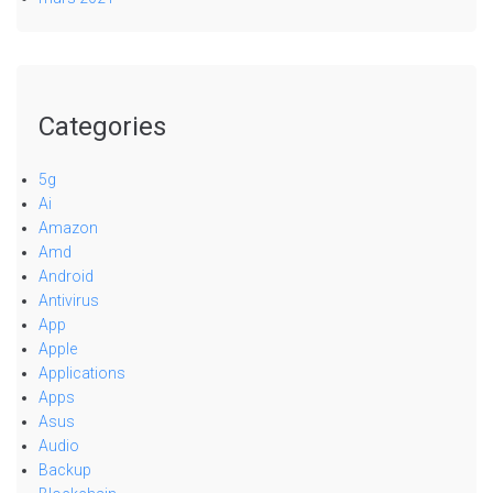
Categories
5g
Ai
Amazon
Amd
Android
Antivirus
App
Apple
Applications
Apps
Asus
Audio
Backup