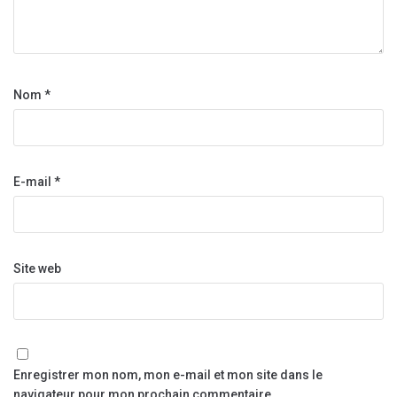
Nom
*
E-mail
*
Site web
Enregistrer mon nom, mon e-mail et mon site dans le
navigateur pour mon prochain commentaire.