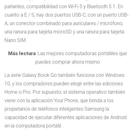
parlantes, compatibilidad con Wi-Fi 5 y Bluetooth 5.1. En
cuanto a E / S, hay dos puertos USB-C, con un puerto USB-
A, un conector combinado para auriculares / micrófono,
una ranura para tarjeta microSD y una ranura para tarjeta
Nano SIM.
Más lectura
: Las mejores computadoras portátiles que
puedes comprar ahora mismo
La serie Galaxy Book Go también funciona con Windows
10, y los compradores pueden elegir entre las ediciones
Home o Pro. Por supuesto, el sistema operativo también
viene con la aplicación Your Phone, que brinda a los
propietarios de teléfonos inteligentes Samsung la
capacidad de ejecutar diferentes aplicaciones de Android
en la computadora portátil. .