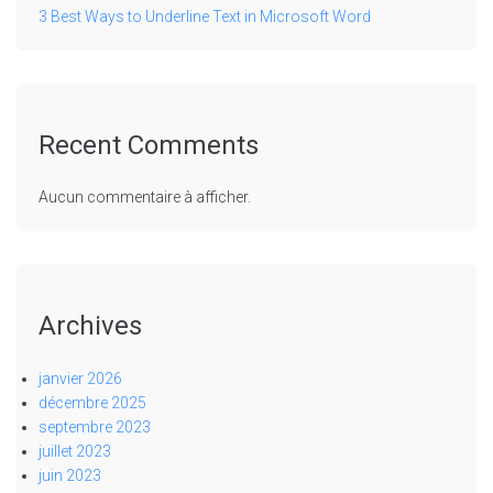
3 Best Ways to Underline Text in Microsoft Word
Recent Comments
Aucun commentaire à afficher.
Archives
janvier 2026
décembre 2025
septembre 2023
juillet 2023
juin 2023