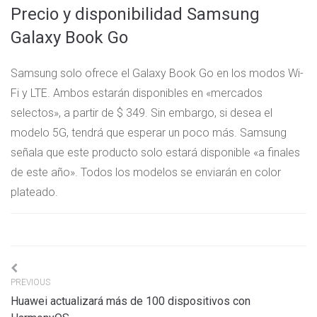
Precio y disponibilidad Samsung
Galaxy Book Go
Samsung solo ofrece el Galaxy Book Go en los modos Wi-
Fi y LTE. Ambos estarán disponibles en «mercados
selectos», a partir de $ 349. Sin embargo, si desea el
modelo 5G, tendrá que esperar un poco más. Samsung
señala que este producto solo estará disponible «a finales
de este año». Todos los modelos se enviarán en color
plateado.
Navigation
PREVIOUS
de
Huawei actualizará más de 100 dispositivos con