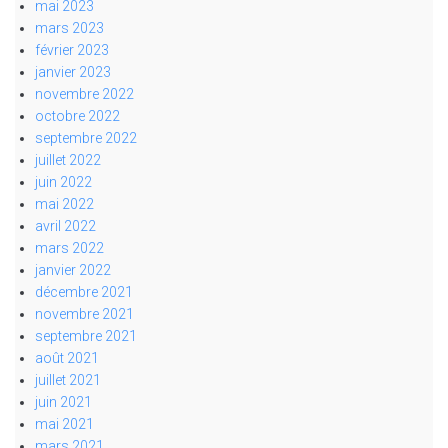
mai 2023
mars 2023
février 2023
janvier 2023
novembre 2022
octobre 2022
septembre 2022
juillet 2022
juin 2022
mai 2022
avril 2022
mars 2022
janvier 2022
décembre 2021
novembre 2021
septembre 2021
août 2021
juillet 2021
juin 2021
mai 2021
mars 2021