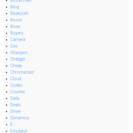
Blockchain
Blog
Bluetooth
Boost
Bose
Buyers
Camera
Ces
Chargers
Chatgpt
Cheap
Chromecast
Cloud
Codec
Counter
Daily
Deals
Driver
Dynamics
E
Emulator