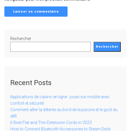
Rechercher
Rechercher
Recent Posts
Applications de casino en ligne : jouez sur mobile avec
confort et sécurité
Comment allier la détente au bord de la piscine et le goût du
défi
6 Best Flat and Thin Extension Cords in 2023
How to Connect Bluetooth Accessories to Steam Deck