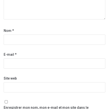
Nom
*
E-mail
*
Site web
Enregistrer mon nom, mon e-mail et mon site dans le