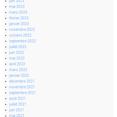
juin 2023
mai 2023
mars 2023
février 2023
janvier 2023
novembre 2022
octobre 2022
septembre 2022
juillet 2022
juin 2022
mai 2022
avril 2022
mars 2022
janvier 2022
décembre 2021
novembre 2021
septembre 2021
août 2021
juillet 2021
juin 2021
mai 2021