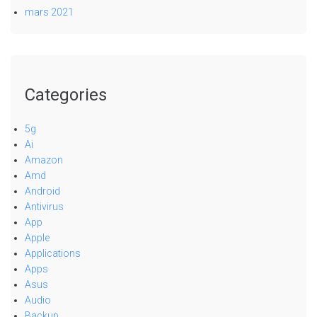
mars 2021
Categories
5g
Ai
Amazon
Amd
Android
Antivirus
App
Apple
Applications
Apps
Asus
Audio
Backup