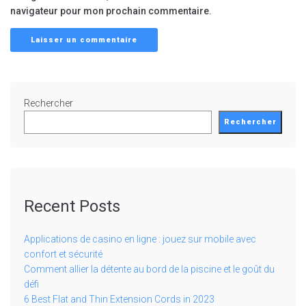
navigateur pour mon prochain commentaire.
Rechercher
Rechercher
Recent Posts
Applications de casino en ligne : jouez sur mobile avec
confort et sécurité
Comment allier la détente au bord de la piscine et le goût du
défi
6 Best Flat and Thin Extension Cords in 2023