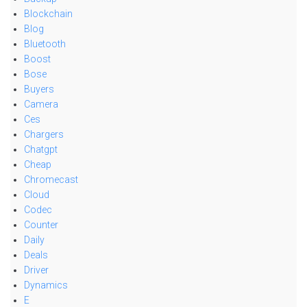
Blockchain
Blog
Bluetooth
Boost
Bose
Buyers
Camera
Ces
Chargers
Chatgpt
Cheap
Chromecast
Cloud
Codec
Counter
Daily
Deals
Driver
Dynamics
E