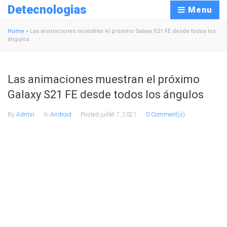
Detecnologias
Menu
Home
»
Las animaciones muestran el próximo Galaxy S21 FE desde todos los
ángulos
Las animaciones muestran el próximo
Galaxy S21 FE desde todos los ángulos
By
Admin
In
Android
Posted
juillet 7, 2021
0 Comment(s)