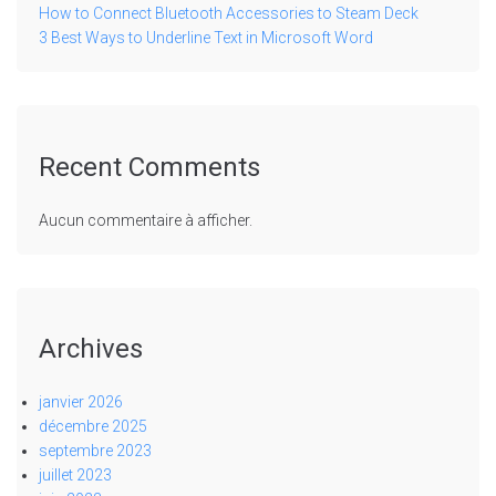
How to Connect Bluetooth Accessories to Steam Deck
3 Best Ways to Underline Text in Microsoft Word
Recent Comments
Aucun commentaire à afficher.
Archives
janvier 2026
décembre 2025
septembre 2023
juillet 2023