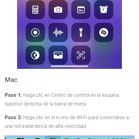
Mac
Paso 1:
Haga clic en Centro de control en la esquina
superior derecha de la barra de menú.
Paso 2:
Haga clic en el ícono de Wi-Fi para conectarse a
una red inalámbrica de alta velocidad