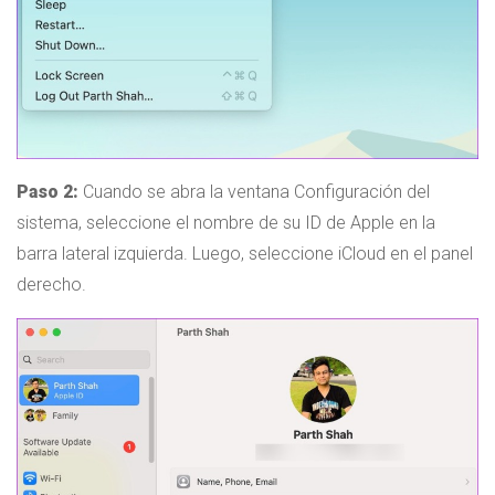
Paso 2:
Cuando se abra la ventana Configuración del
sistema, seleccione el nombre de su ID de Apple en la
barra lateral izquierda. Luego, seleccione iCloud en el panel
derecho.