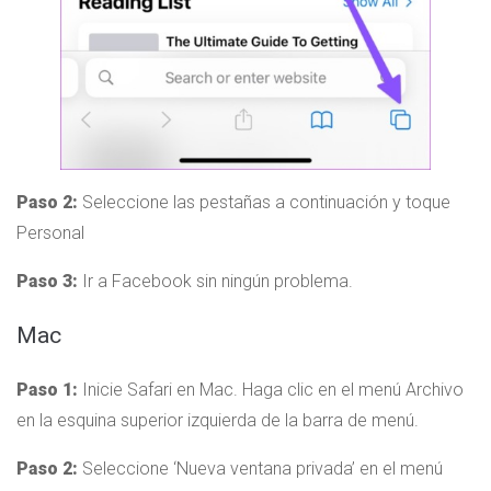
Paso 2:
Seleccione las pestañas a continuación y toque
Personal
Paso 3:
Ir a Facebook sin ningún problema.
Mac
Paso 1:
Inicie Safari en Mac. Haga clic en el menú Archivo
en la esquina superior izquierda de la barra de menú.
Paso 2:
Seleccione ‘Nueva ventana privada’ en el menú