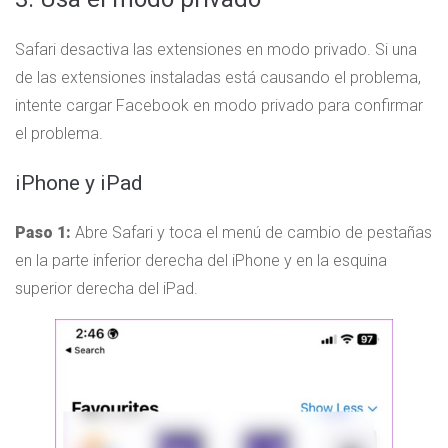
Safari desactiva las extensiones en modo privado. Si una
de las extensiones instaladas está causando el problema,
intente cargar Facebook en modo privado para confirmar
el problema.
iPhone y iPad
Paso 1:
Abre Safari y toca el menú de cambio de pestañas
en la parte inferior derecha del iPhone y en la esquina
superior derecha del iPad.