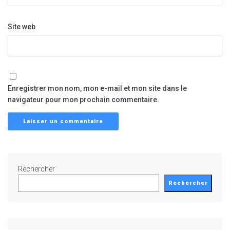
Site web
Enregistrer mon nom, mon e-mail et mon site dans le
navigateur pour mon prochain commentaire.
Rechercher
Rechercher