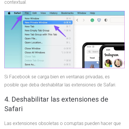
contextual.
Si Facebook se carga bien en ventanas privadas, es
posible que deba deshabilitar las extensiones de Safari.
4. Deshabilitar las extensiones de
Safari
Las extensiones obsoletas o corruptas pueden hacer que