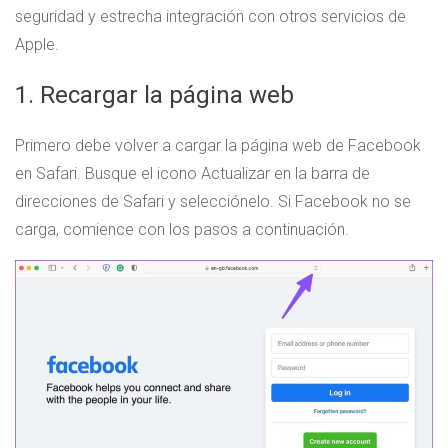
seguridad y estrecha integración con otros servicios de
Apple.
1. Recargar la página web
Primero debe volver a cargar la página web de Facebook
en Safari. Busque el icono Actualizar en la barra de
direcciones de Safari y selecciónelo. Si Facebook no se
carga, comience con los pasos a continuación.