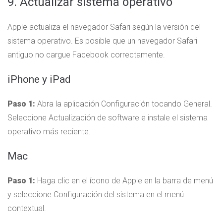
9. Actualizar sistema operativo
Apple actualiza el navegador Safari según la versión del
sistema operativo. Es posible que un navegador Safari
antiguo no cargue Facebook correctamente.
iPhone y iPad
Paso 1:
Abra la aplicación Configuración tocando General.
Seleccione Actualización de software e instale el sistema
operativo más reciente.
Mac
Paso 1:
Haga clic en el ícono de Apple en la barra de menú
y seleccione Configuración del sistema en el menú
contextual.