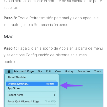
iCloud para seleccionar el nombre de su cuenta en la parte
superior.
Paso 3:
Toque Retransmisión personal y luego apague el
interruptor junto a Retransmisión personal.
Mac
Paso 1:
Haga clic en el ícono de Apple en la barra de menú
y seleccione Configuración del sistema en el menú
contextual.