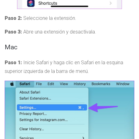
Paso 2:
Seleccione la extensión.
Paso 3:
Abre una extensión y desactívala.
Mac
Paso 1:
Inicie Safari y haga clic en Safari en la esquina
superior izquierda de la barra de menú.