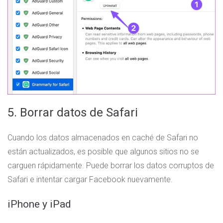
5. Borrar datos de Safari
Cuando los datos almacenados en caché de Safari no
están actualizados, es posible que algunos sitios no se
carguen rápidamente. Puede borrar los datos corruptos de
Safari e intentar cargar Facebook nuevamente.
iPhone y iPad