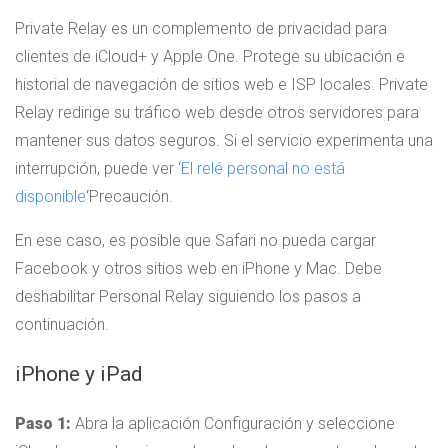
Private Relay es un complemento de privacidad para
clientes de iCloud+ y Apple One. Protege su ubicación e
historial de navegación de sitios web e ISP locales. Private
Relay redirige su tráfico web desde otros servidores para
mantener sus datos seguros. Si el servicio experimenta una
interrupción, puede ver ‘
El relé personal no está
disponible
‘Precaución.
En ese caso, es posible que Safari no pueda cargar
Facebook y otros sitios web en iPhone y Mac. Debe
deshabilitar Personal Relay siguiendo los pasos a
continuación.
iPhone y iPad
Paso 1:
Abra la aplicación Configuración y seleccione