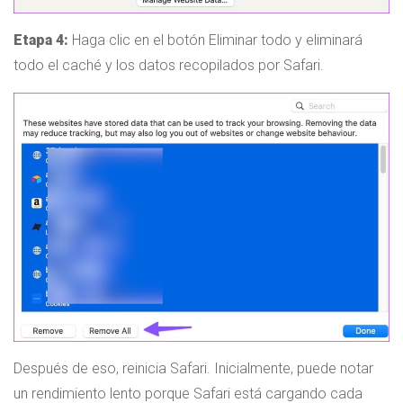
Etapa 4:
Haga clic en el botón Eliminar todo y eliminará
todo el caché y los datos recopilados por Safari.
Después de eso, reinicia Safari. Inicialmente, puede notar
un rendimiento lento porque Safari está cargando cada