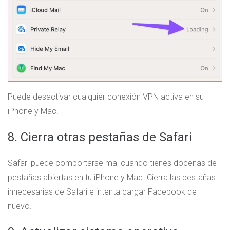
Puede desactivar cualquier conexión VPN activa en su
iPhone y Mac.
8. Cierra otras pestañas de Safari
Safari puede comportarse mal cuando tienes docenas de
pestañas abiertas en tu iPhone y Mac. Cierra las pestañas
innecesarias de Safari e intenta cargar Facebook de
nuevo.