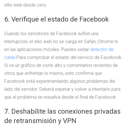
sitio web desde cero.
6. Verifique el estado de Facebook
Cuando los servidores de Facebook sufren una
interrupción, el sitio web no se carga en Safari, Chrome ni
en las aplicaciones móviles. Puedes visitar
detector de
caída
Para comprobar el estado del servicio de Facebook.
Si ve un gráfico de corte alto y comentarios recientes de
otros que enfrentan lo mismo, esto confirma que
Facebook está experimentando algunos problemas del
lado del servidor. Deberá esperar y volver a intentarlo para
que el problema se resuelva desde el final de Facebook.
7. Deshabilite las conexiones privadas
de retransmisión y VPN