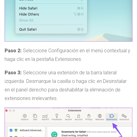
Paso 2:
Seleccione Configuración en el menú contextual y
haga clic en la pestaña Extensiones.
Paso 3:
Seleccione una extensión de la barra lateral
izquierda. Desmarque la casilla o haga clic en Desinstalar
en el panel derecho para deshabilitar la eliminación de
extensiones irrelevantes.