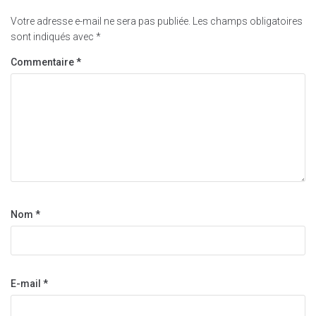
Votre adresse e-mail ne sera pas publiée.
Les champs obligatoires
sont indiqués avec
*
Commentaire
*
Nom
*
E-mail
*