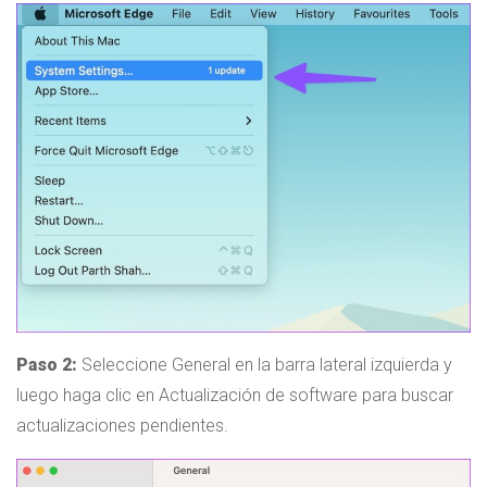
Paso 2:
Seleccione General en la barra lateral izquierda y
luego haga clic en Actualización de software para buscar
actualizaciones pendientes.