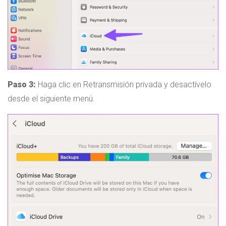
Paso 3:
Haga clic en Retransmisión privada y desactívelo
desde el siguiente menú.