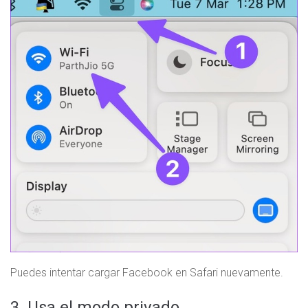
Puedes intentar cargar Facebook en Safari nuevamente.
3. Usa el modo privado