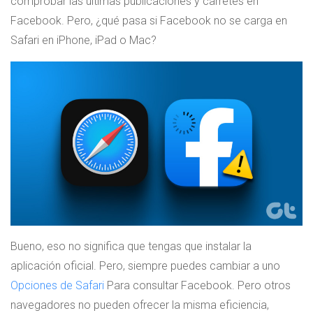
comprobar las últimas publicaciones y carretes en
Facebook. Pero, ¿qué pasa si Facebook no se carga en
Safari en iPhone, iPad o Mac?
Bueno, eso no significa que tengas que instalar la
aplicación oficial. Pero, siempre puedes cambiar a uno
Opciones de Safari
Para consultar Facebook. Pero otros
navegadores no pueden ofrecer la misma eficiencia,