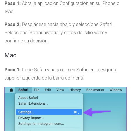
Paso 1:
Abra la aplicación Configuración en su iPhone o
iPad.
Paso 2:
Desplácese hacia abajo y seleccione Safari.
Seleccione ‘Borrar historial y datos del sitio web’ y
confirme su decisión.
Mac
Paso 1:
Inicie Safari y haga clic en Safari en la esquina
superior izquierda de la barra de menú.