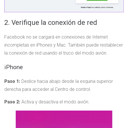
2. Verifique la conexión de red
Facebook no se cargará en conexiones de Internet
incompletas en iPhones y Mac. También puede restablecer
la conexión de red usando el truco del modo avión.
iPhone
Paso 1:
Deslice hacia abajo desde la esquina superior
derecha para acceder al Centro de control.
Paso 2:
Activa y desactiva el modo avión.