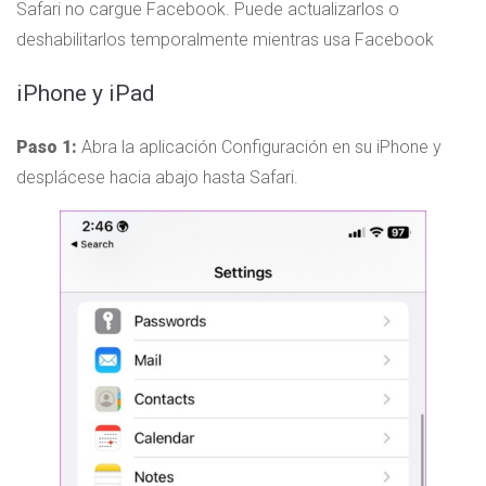
Safari no cargue Facebook. Puede actualizarlos o
deshabilitarlos temporalmente mientras usa Facebook
iPhone y iPad
Paso 1:
Abra la aplicación Configuración en su iPhone y
desplácese hacia abajo hasta Safari.