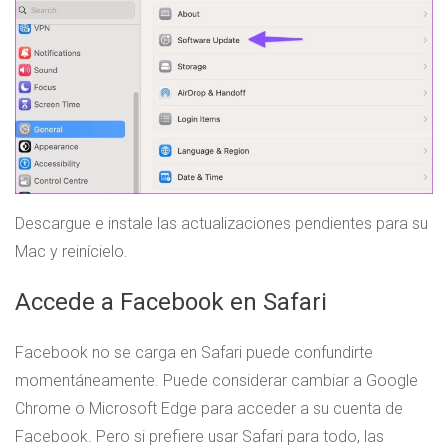
Descargue e instale las actualizaciones pendientes para su
Mac y reinícielo.
Accede a Facebook en Safari
Facebook no se carga en Safari puede confundirte
momentáneamente. Puede considerar cambiar a Google
Chrome o Microsoft Edge para acceder a su cuenta de
Facebook. Pero si prefiere usar Safari para todo, las