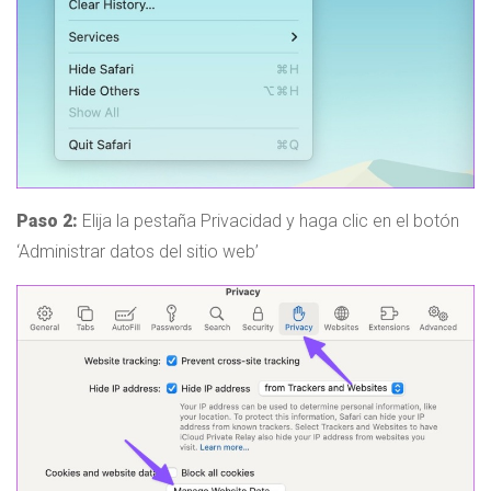
Paso 2:
Elija la pestaña Privacidad y haga clic en el botón
‘Administrar datos del sitio web’