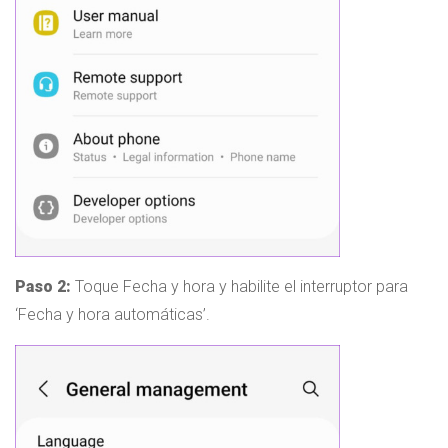
Paso 2:
Toque Fecha y hora y habilite el interruptor para
‘Fecha y hora automáticas’.