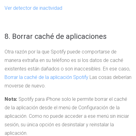
Ver detector de inactividad
8. Borrar caché de aplicaciones
Otra razón por la que Spotify puede comportarse de
manera extraña en su teléfono es si los datos de caché
existentes están dañados o son inaccesibles. En ese caso,
Borrar la caché de la aplicación Spotify
Las cosas deberían
moverse de nuevo.
Nota:
Spotify para iPhone solo le permite borrar el caché
de la aplicación desde el menú de Configuración de la
aplicación. Como no puede acceder a ese menú sin iniciar
sesión, su única opción es desinstalar y reinstalar la
aplicación.