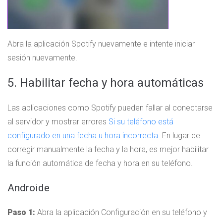
Abra la aplicación Spotify nuevamente e intente iniciar
sesión nuevamente.
5. Habilitar fecha y hora automáticas
Las aplicaciones como Spotify pueden fallar al conectarse
al servidor y mostrar errores
Si su teléfono está
configurado en una fecha u hora incorrecta
. En lugar de
corregir manualmente la fecha y la hora, es mejor habilitar
la función automática de fecha y hora en su teléfono.
Androide
Paso 1:
Abra la aplicación Configuración en su teléfono y