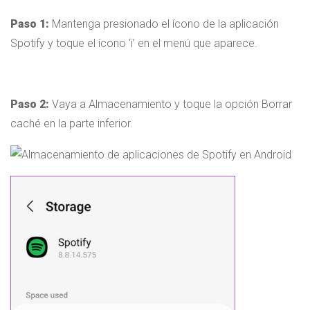
Paso 1:
Mantenga presionado el ícono de la aplicación
Spotify y toque el ícono ‘i’ en el menú que aparece.
Paso 2:
Vaya a Almacenamiento y toque la opción Borrar
caché en la parte inferior.