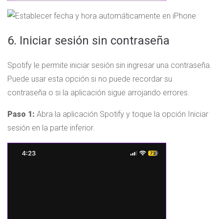
6. Iniciar sesión sin contraseña
Spotify le permite iniciar sesión sin ingresar una contraseña.
Puede usar esta opción si no puede recordar su
contraseña o si la aplicación sigue arrojando errores.
Paso 1:
Abra la aplicación Spotify y toque la opción Iniciar
sesión en la parte inferior.