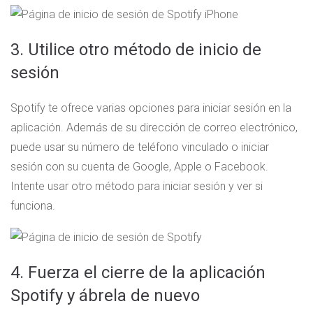
3. Utilice otro método de inicio de
sesión
Spotify te ofrece varias opciones para iniciar sesión en la
aplicación. Además de su dirección de correo electrónico,
puede usar su número de teléfono vinculado o iniciar
sesión con su cuenta de Google, Apple o Facebook.
Intente usar otro método para iniciar sesión y ver si
funciona.
4. Fuerza el cierre de la aplicación
Spotify y ábrela de nuevo