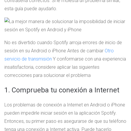
contraseña correctos. Si le molesta un problema similar,
esta guía puede ayudarlo.
No es divertido cuando Spotify arroja errores de inicio de
sesión en su Android o iPhone Antes de cambiar
Otro
servicio de transmisión
Y conformarse con una experiencia
insatisfactoria, considere aplicar las siguientes
correcciones para solucionar el problema
1. Comprueba tu conexión a Internet
Los problemas de conexión a Internet en Android o iPhone
pueden impedirle iniciar sesión en la aplicación Spotify.
Entonces, su primer paso es asegurarse de que su teléfono
tenga una conexión a Internet activa. Puede hacerlo