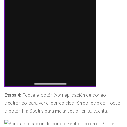
Etapa 4:
Toque el botón ‘Abrir aplicación de correo
electrónico’ para ver el correo electrónico recibido. Toque
el botón Ir a Spotify para iniciar sesión en su cuenta.