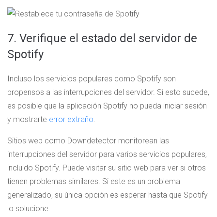
7. Verifique el estado del servidor de
Spotify
Incluso los servicios populares como Spotify son
propensos a las interrupciones del servidor. Si esto sucede,
es posible que la aplicación Spotify no pueda iniciar sesión
y mostrarte
error extraño
.
Sitios web como Downdetector monitorean las
interrupciones del servidor para varios servicios populares,
incluido Spotify. Puede visitar su sitio web para ver si otros
tienen problemas similares. Si este es un problema
generalizado, su única opción es esperar hasta que Spotify
lo solucione.