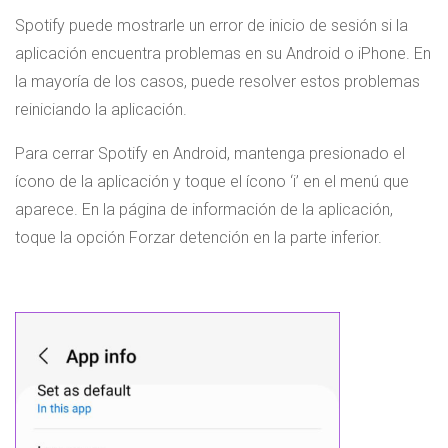
Spotify puede mostrarle un error de inicio de sesión si la
aplicación encuentra problemas en su Android o iPhone. En
la mayoría de los casos, puede resolver estos problemas
reiniciando la aplicación.
Para cerrar Spotify en Android, mantenga presionado el
ícono de la aplicación y toque el ícono ‘i’ en el menú que
aparece. En la página de información de la aplicación,
toque la opción Forzar detención en la parte inferior.