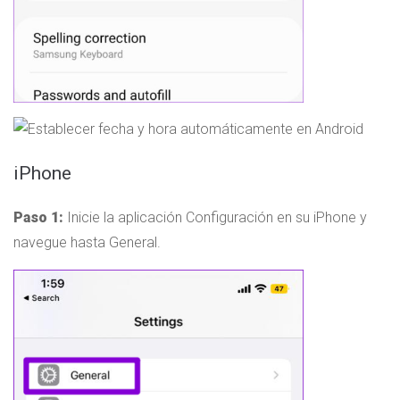
iPhone
Paso 1:
Inicie la aplicación Configuración en su iPhone y
navegue hasta General.