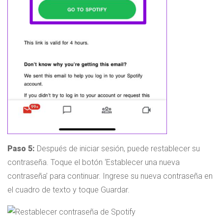
Paso 5:
Después de iniciar sesión, puede restablecer su
contraseña. Toque el botón ‘Establecer una nueva
contraseña’ para continuar. Ingrese su nueva contraseña en
el cuadro de texto y toque Guardar.