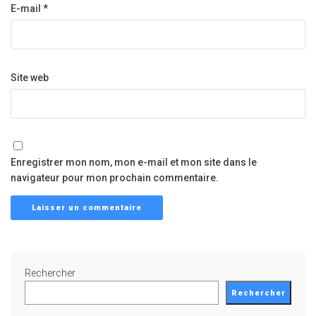
E-mail
*
Site web
Enregistrer mon nom, mon e-mail et mon site dans le
navigateur pour mon prochain commentaire.
Rechercher
Rechercher