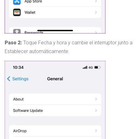
Paso 2:
Toque Fecha y hora y cambie el interruptor junto a
Establecer automáticamente.