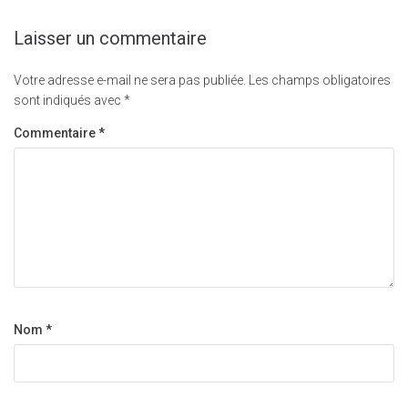
Laisser un commentaire
Votre adresse e-mail ne sera pas publiée.
Les champs obligatoires
sont indiqués avec
*
Commentaire
*
Nom
*