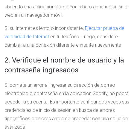
abriendo una aplicación como YouTube o abriendo un sitio
web en un navegador móvil.
Si su Internet es lento o inconsistente,
Ejecutar prueba de
velocidad de Internet
en tu teléfono. Luego, considere
cambiar a una conexión diferente e intente nuevamente
2. Verifique el nombre de usuario y la
contraseña ingresados
Si comete un error al ingresar su dirección de correo
electrónico o contraseña en la aplicación Spotify, no podrá
acceder a su cuenta. Es importante verificar dos veces sus
credenciales de inicio de sesión en busca de errores
tipográficos o errores antes de proceder con una solución
avanzada