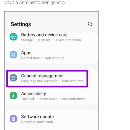
vaya a Administración general.