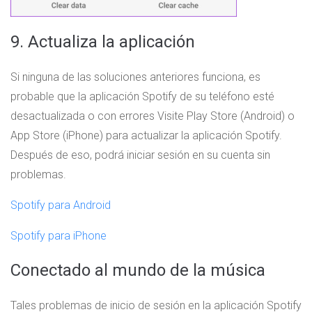
9. Actualiza la aplicación
Si ninguna de las soluciones anteriores funciona, es
probable que la aplicación Spotify de su teléfono esté
desactualizada o con errores Visite Play Store (Android) o
App Store (iPhone) para actualizar la aplicación Spotify.
Después de eso, podrá iniciar sesión en su cuenta sin
problemas.
Spotify para Android
Spotify para iPhone
Conectado al mundo de la música
Tales problemas de inicio de sesión en la aplicación Spotify