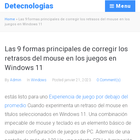
Detecnologias
Menu
Home
»
Las 9 formas principales de corregir los retrasos del mouse en los
juegos en Windows 11
Las 9 formas principales de corregir los
retrasos del mouse en los juegos en
Windows 11
By
Admin
In
Windows
Posted
janvier 21, 2023
0 Comment(s)
estás listo para uno
Experiencia de juego por debajo del
promedio
Cuando experimenta un retraso del mouse en
títulos seleccionados en Windows 11. Una combinación
impecable de mouse y teclado es un elemento básico de
cualquier configuración de juegos de PC. Además de una