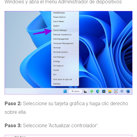
Windows y abra el menú Administrador de dispositivos.
Paso 2:
Seleccione su tarjeta gráfica y haga clic derecho
sobre ella.
Paso 3:
Seleccione ‘Actualizar controlador’.