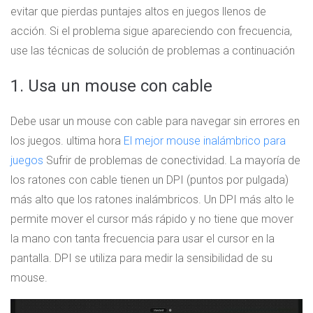
evitar que pierdas puntajes altos en juegos llenos de
acción. Si el problema sigue apareciendo con frecuencia,
use las técnicas de solución de problemas a continuación
1. Usa un mouse con cable
Debe usar un mouse con cable para navegar sin errores en
los juegos. ultima hora
El mejor mouse inalámbrico para
juegos
Sufrir de problemas de conectividad. La mayoría de
los ratones con cable tienen un DPI (puntos por pulgada)
más alto que los ratones inalámbricos. Un DPI más alto le
permite mover el cursor más rápido y no tiene que mover
la mano con tanta frecuencia para usar el cursor en la
pantalla. DPI se utiliza para medir la sensibilidad de su
mouse.