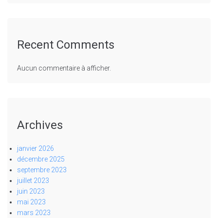
Recent Comments
Aucun commentaire à afficher.
Archives
janvier 2026
décembre 2025
septembre 2023
juillet 2023
juin 2023
mai 2023
mars 2023