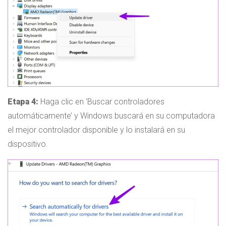
Etapa 4:
Haga clic en ‘Buscar controladores
automáticamente’ y Windows buscará en su computadora
el mejor controlador disponible y lo instalará en su
dispositivo.