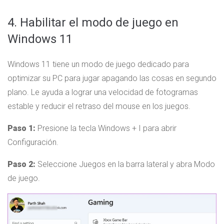
4. Habilitar el modo de juego en
Windows 11
Windows 11 tiene un modo de juego dedicado para
optimizar su PC para jugar apagando las cosas en segundo
plano. Le ayuda a lograr una velocidad de fotogramas
estable y reducir el retraso del mouse en los juegos.
Paso 1:
Presione la tecla Windows + I para abrir
Configuración.
Paso 2:
Seleccione Juegos en la barra lateral y abra Modo
de juego.