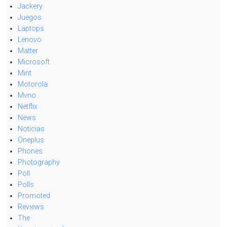
Jackery
Juegos
Laptops
Lenovo
Matter
Microsoft
Mint
Motorola
Mvno
Netflix
News
Noticias
Oneplus
Phones
Photography
Poll
Polls
Promoted
Reviews
The