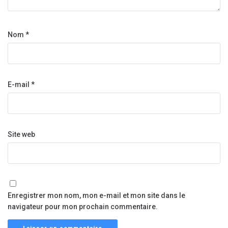
Nom
*
E-mail
*
Site web
Enregistrer mon nom, mon e-mail et mon site dans le
navigateur pour mon prochain commentaire.