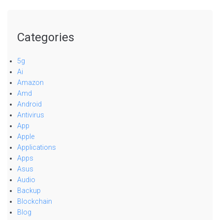
Categories
5g
Ai
Amazon
Amd
Android
Antivirus
App
Apple
Applications
Apps
Asus
Audio
Backup
Blockchain
Blog