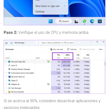
Paso 2:
Verifique el uso de CPU y memoria arriba.
Si se acerca al 90%, considere desactivar aplicaciones y
servicios irrelevantes.