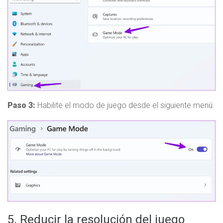
Paso 3:
Habilite el modo de juego desde el siguiente menú.
5. Reducir la resolución del juego