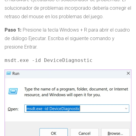
solucionador de problemas incorporado debería corregir el
retraso del mouse en los problemas del juego.
Paso 1:
Presione la tecla Windows + R para abrir el cuadro
de diálogo Ejecutar. Escriba el siguiente comando y
presione Entrar.
msdt.exe -id DeviceDiagnostic