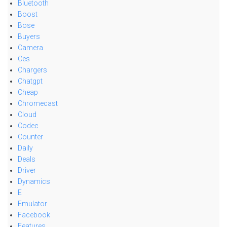
Bluetooth
Boost
Bose
Buyers
Camera
Ces
Chargers
Chatgpt
Cheap
Chromecast
Cloud
Codec
Counter
Daily
Deals
Driver
Dynamics
E
Emulator
Facebook
Features