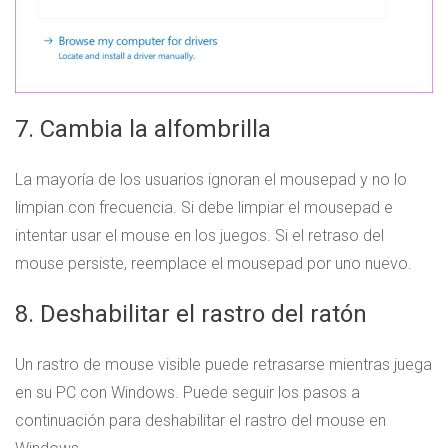
7. Cambia la alfombrilla
La mayoría de los usuarios ignoran el mousepad y no lo
limpian con frecuencia. Si debe limpiar el mousepad e
intentar usar el mouse en los juegos. Si el retraso del
mouse persiste, reemplace el mousepad por uno nuevo.
8. Deshabilitar el rastro del ratón
Un rastro de mouse visible puede retrasarse mientras juega
en su PC con Windows. Puede seguir los pasos a
continuación para deshabilitar el rastro del mouse en