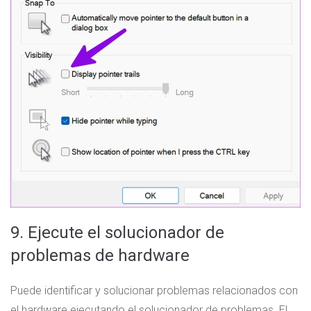
9. Ejecute el solucionador de
problemas de hardware
Puede identificar y solucionar problemas relacionados con
el hardware ejecutando el solucionador de problemas. El