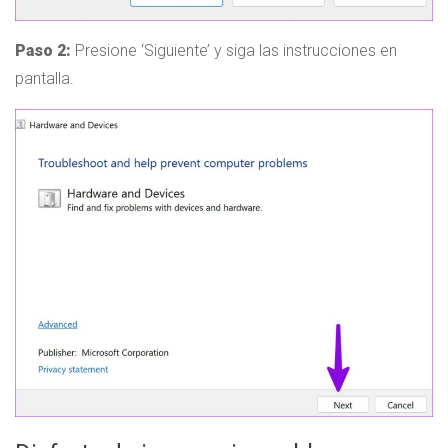
Paso 2:
Presione ‘Siguiente’ y siga las instrucciones en
pantalla.