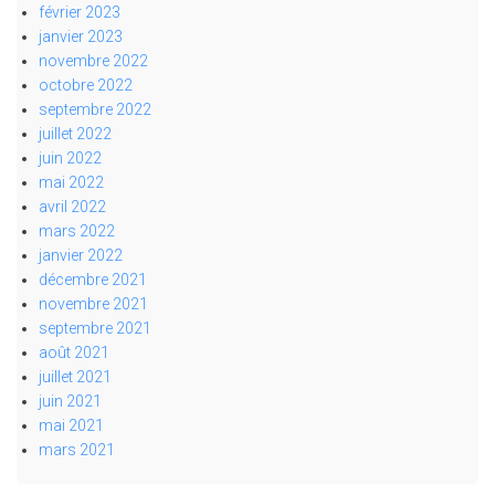
février 2023
janvier 2023
novembre 2022
octobre 2022
septembre 2022
juillet 2022
juin 2022
mai 2022
avril 2022
mars 2022
janvier 2022
décembre 2021
novembre 2021
septembre 2021
août 2021
juillet 2021
juin 2021
mai 2021
mars 2021