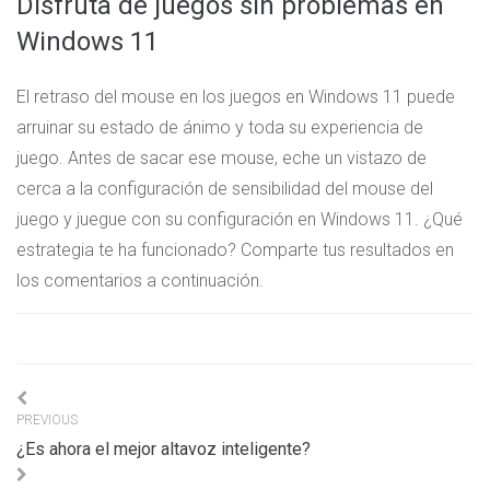
Disfruta de juegos sin problemas en
Windows 11
El retraso del mouse en los juegos en Windows 11 puede
arruinar su estado de ánimo y toda su experiencia de
juego. Antes de sacar ese mouse, eche un vistazo de
cerca a la configuración de sensibilidad del mouse del
juego y juegue con su configuración en Windows 11. ¿Qué
estrategia te ha funcionado? Comparte tus resultados en
los comentarios a continuación.
Navigation
PREVIOUS
de
¿Es ahora el mejor altavoz inteligente?
l’article