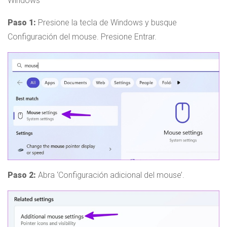
Windows
Paso 1:
Presione la tecla de Windows y busque
Configuración del mouse. Presione Entrar.
Paso 2:
Abra ‘Configuración adicional del mouse’.