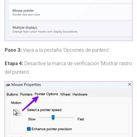
Paso 3:
Vaya a la pestaña ‘Opciones de puntero’.
Etapa 4:
Desactive la marca de verificación ‘Mostrar rastro
del puntero’.