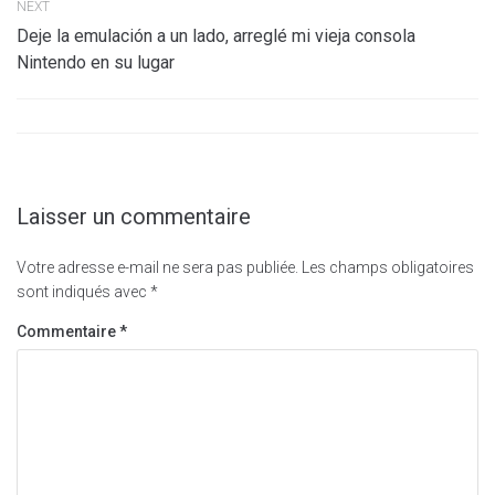
NEXT
Deje la emulación a un lado, arreglé mi vieja consola
Nintendo en su lugar
Laisser un commentaire
Votre adresse e-mail ne sera pas publiée.
Les champs obligatoires
sont indiqués avec
*
Commentaire
*