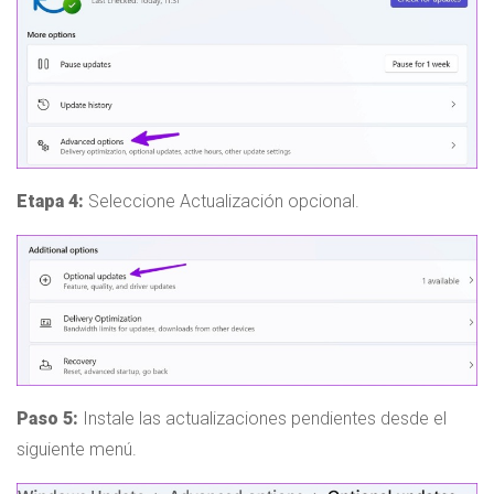
Etapa 4:
Seleccione Actualización opcional.
Paso 5:
Instale las actualizaciones pendientes desde el
siguiente menú.