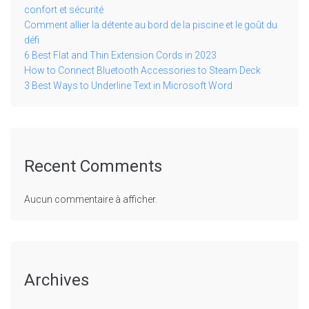
confort et sécurité
Comment allier la détente au bord de la piscine et le goût du
défi
6 Best Flat and Thin Extension Cords in 2023
How to Connect Bluetooth Accessories to Steam Deck
3 Best Ways to Underline Text in Microsoft Word
Recent Comments
Aucun commentaire à afficher.
Archives