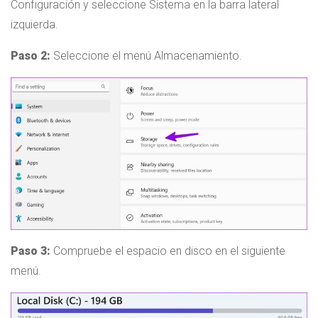
Configuración y seleccione Sistema en la barra lateral
izquierda.
Paso 2:
Seleccione el menú Almacenamiento.
Paso 3:
Compruebe el espacio en disco en el siguiente
menú.