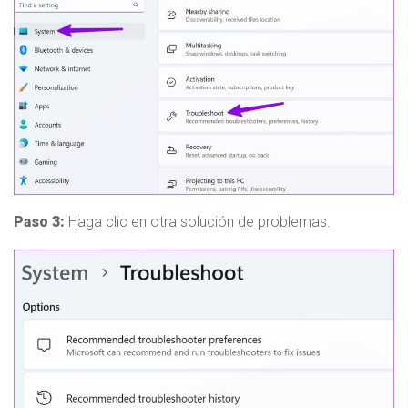
Paso 3:
Haga clic en otra solución de problemas.