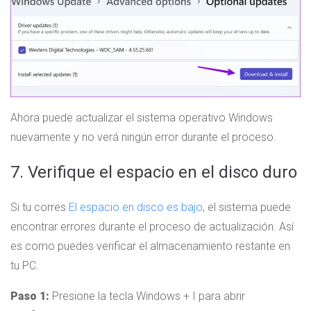
Ahora puede actualizar el sistema operativo Windows
nuevamente y no verá ningún error durante el proceso.
7. Verifique el espacio en el disco duro
Si tu corres
El espacio en disco es bajo
, el sistema puede
encontrar errores durante el proceso de actualización. Así
es como puedes verificar el almacenamiento restante en
tu PC.
Paso 1:
Presione la tecla Windows + I para abrir