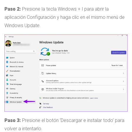
Paso 2:
Presione la tecla Windows + I para abrir la
aplicación Configuración y haga clic en el mismo menú de
Windows Update.
Paso 3:
Presione el botón ‘Descargar e instalar todo’ para
volver a intentarlo.