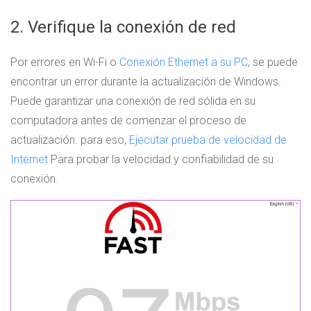
2. Verifique la conexión de red
Por errores en Wi-Fi o
Conexión Ethernet a su PC
, se puede
encontrar un error durante la actualización de Windows.
Puede garantizar una conexión de red sólida en su
computadora antes de comenzar el proceso de
actualización. para eso,
Ejecutar prueba de velocidad de
Internet
Para probar la velocidad y confiabilidad de su
conexión.