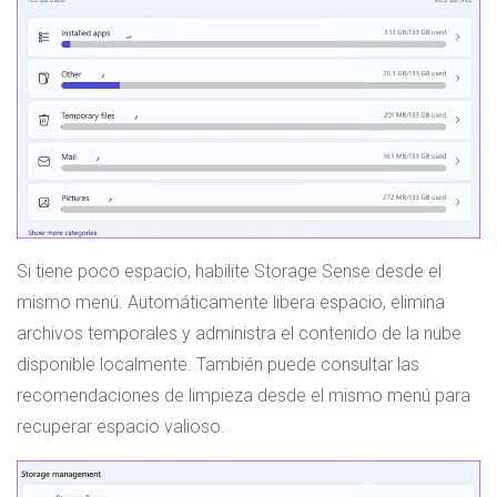
Si tiene poco espacio, habilite Storage Sense desde el
mismo menú. Automáticamente libera espacio, elimina
archivos temporales y administra el contenido de la nube
disponible localmente. También puede consultar las
recomendaciones de limpieza desde el mismo menú para
recuperar espacio valioso.