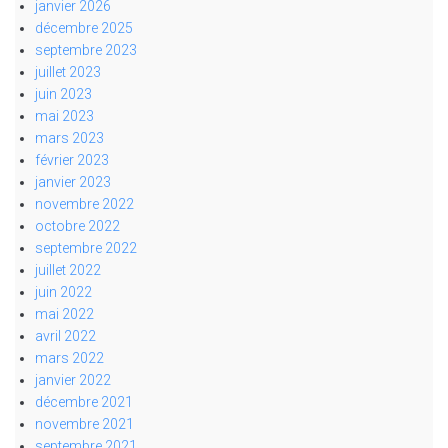
janvier 2026
décembre 2025
septembre 2023
juillet 2023
juin 2023
mai 2023
mars 2023
février 2023
janvier 2023
novembre 2022
octobre 2022
septembre 2022
juillet 2022
juin 2022
mai 2022
avril 2022
mars 2022
janvier 2022
décembre 2021
novembre 2021
septembre 2021