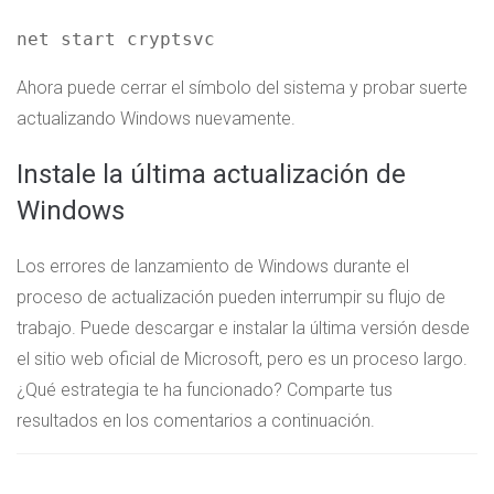
net start cryptsvc
Ahora puede cerrar el símbolo del sistema y probar suerte
actualizando Windows nuevamente.
Instale la última actualización de
Windows
Los errores de lanzamiento de Windows durante el
proceso de actualización pueden interrumpir su flujo de
trabajo. Puede descargar e instalar la última versión desde
el sitio web oficial de Microsoft, pero es un proceso largo.
¿Qué estrategia te ha funcionado? Comparte tus
resultados en los comentarios a continuación.