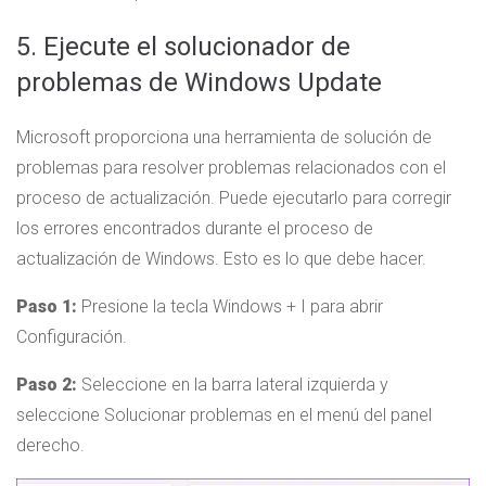
5. Ejecute el solucionador de
problemas de Windows Update
Microsoft proporciona una herramienta de solución de
problemas para resolver problemas relacionados con el
proceso de actualización. Puede ejecutarlo para corregir
los errores encontrados durante el proceso de
actualización de Windows. Esto es lo que debe hacer.
Paso 1:
Presione la tecla Windows + I para abrir
Configuración.
Paso 2:
Seleccione en la barra lateral izquierda y
seleccione Solucionar problemas en el menú del panel
derecho.