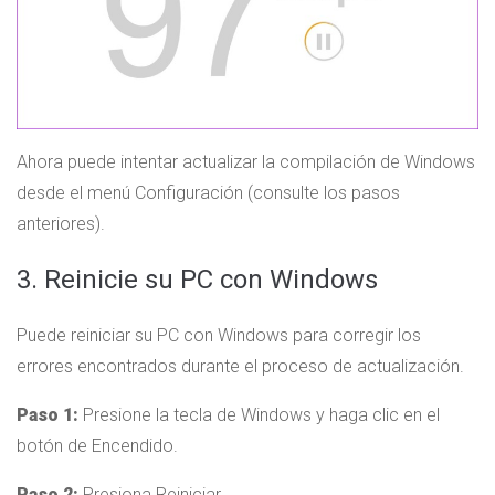
Ahora puede intentar actualizar la compilación de Windows
desde el menú Configuración (consulte los pasos
anteriores).
3. Reinicie su PC con Windows
Puede reiniciar su PC con Windows para corregir los
errores encontrados durante el proceso de actualización.
Paso 1:
Presione la tecla de Windows y haga clic en el
botón de Encendido.
Paso 2:
Presiona Reiniciar.