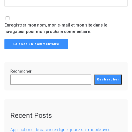
Enregistrer mon nom, mon e-mail et mon site dans le
navigateur pour mon prochain commentaire.
Rechercher
Rechercher
Recent Posts
Applications de casino en ligne : jouez sur mobile avec