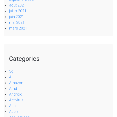
août 2021
juillet 2021
juin 2021
mai 2021
mars 2021
Categories
5g
Ai
Amazon
Amd
Android
Antivirus
App
Apple