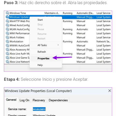
Paso 3:
Haz clic derecho sobre él. Abra las propiedades.
Etapa 4:
Seleccione Inicio y presione Aceptar.