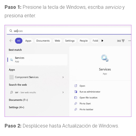
Paso 1:
Presione la tecla de Windows, escriba
servicio
y
presiona enter.
Paso 2:
Desplácese hasta Actualización de Windows.