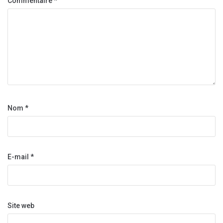
Commentaire
*
Nom
*
E-mail
*
Site web