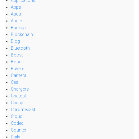
Applications
Apps
Asus
Audio
Backup
Blockchain
Blog
Bluetooth
Boost
Bose
Buyers
Camera
Ces
Chargers
Chatgpt
Cheap
Chromecast
Cloud
Codec
Counter
Daily