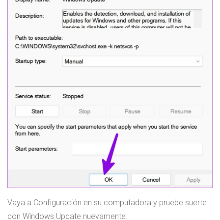
Vaya a Configuración en su computadora y pruebe suerte
con Windows Update nuevamente.