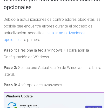
opcionales
Debido a actualizaciones de controladores obsoletas, es
posible que encuentre errores durante el proceso de
actualización. necesitas
Instalar actualizaciones
opcionales
la primera
Paso 1:
Presione la tecla Windows + I para abrir la
Configuración de Windows.
Paso 2:
Seleccione Actualización de Windows en la barra
lateral.
Paso 3:
Abrir opciones avanzadas.