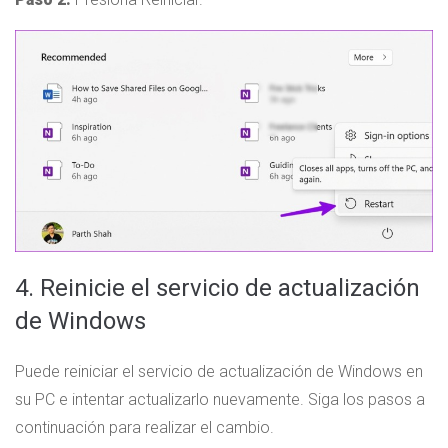
4. Reinicie el servicio de actualización
de Windows
Puede reiniciar el servicio de actualización de Windows en
su PC e intentar actualizarlo nuevamente. Siga los pasos a
continuación para realizar el cambio.