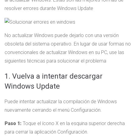
resolver errores durante Windows Update
No actualizar Windows puede dejarlo con una versión
obsoleta del sistema operativo. En lugar de usar formas no
convencionales de actualizar Windows en su PC, use las
siguientes técnicas para solucionar el problema
1. Vuelva a intentar descargar
Windows Update
Puede intentar actualizar la compilación de Windows
nuevamente cerrando el menú Configuración.
Paso 1:
Toque el ícono X en la esquina superior derecha
para cerrar la aplicación Configuración.