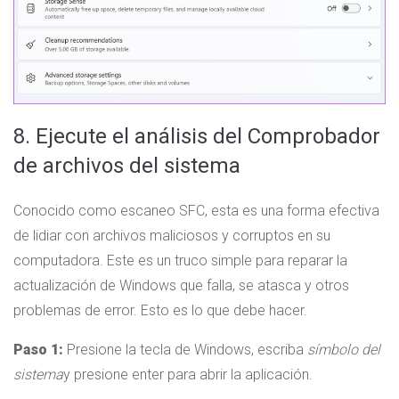
8. Ejecute el análisis del Comprobador
de archivos del sistema
Conocido como escaneo SFC, esta es una forma efectiva
de lidiar con archivos maliciosos y corruptos en su
computadora. Este es un truco simple para reparar la
actualización de Windows que falla, se atasca y otros
problemas de error. Esto es lo que debe hacer.
Paso 1:
Presione la tecla de Windows, escriba
símbolo del
sistema
y presione enter para abrir la aplicación.