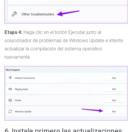
Etapa 4:
Haga clic en el botón Ejecutar junto al
solucionador de problemas de Windows Update e intente
actualizar la compilación del sistema operativo
nuevamente.
6. Instale primero las actualizaciones