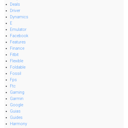
Deals
Driver
Dynamics
E
Emulator
Facebook
Features
Finance
Fitbit
Flexible
Foldable
Fossil
Fps
Ftc
Gaming
Garmin
Google
Guias
Guides
Harmony