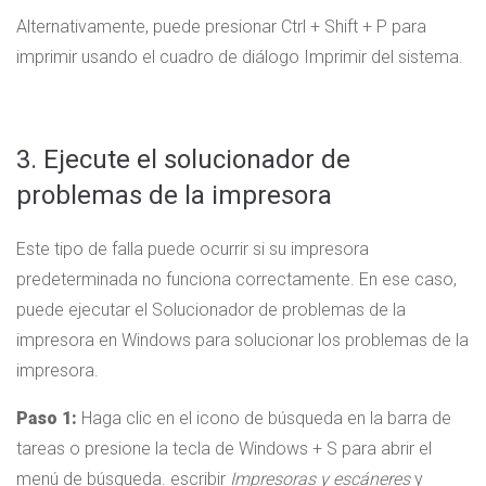
Alternativamente, puede presionar Ctrl + Shift + P para
imprimir usando el cuadro de diálogo Imprimir del sistema.
3. Ejecute el solucionador de
problemas de la impresora
Este tipo de falla puede ocurrir si su impresora
predeterminada no funciona correctamente. En ese caso,
puede ejecutar el Solucionador de problemas de la
impresora en Windows para solucionar los problemas de la
impresora.
Paso 1:
Haga clic en el icono de búsqueda en la barra de
tareas o presione la tecla de Windows + S para abrir el
menú de búsqueda. escribir
Impresoras y escáneres
y