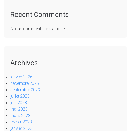
Recent Comments
Aucun commentaire à afficher.
Archives
janvier 2026
décembre 2025
septembre 2023
juillet 2023
juin 2023
mai 2023
mars 2023
février 2023
janvier 2023