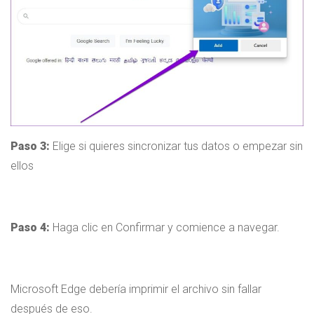
Paso 3:
Elige si quieres sincronizar tus datos o empezar sin
ellos
Paso 4:
Haga clic en Confirmar y comience a navegar.
Microsoft Edge debería imprimir el archivo sin fallar
después de eso.