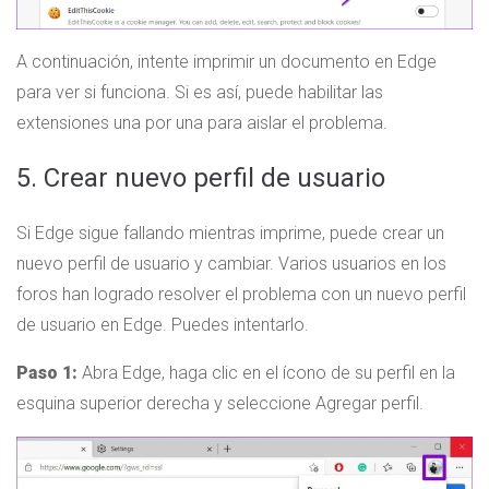
A continuación, intente imprimir un documento en Edge
para ver si funciona. Si es así, puede habilitar las
extensiones una por una para aislar el problema.
5. Crear nuevo perfil de usuario
Si Edge sigue fallando mientras imprime, puede crear un
nuevo perfil de usuario y cambiar. Varios usuarios en los
foros han logrado resolver el problema con un nuevo perfil
de usuario en Edge. Puedes intentarlo.
Paso 1:
Abra Edge, haga clic en el ícono de su perfil en la
esquina superior derecha y seleccione Agregar perfil.