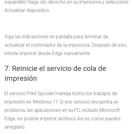
expandirlo Haga clic derecho en su impresora y seleccione
Actualizar dispositivo.
Siga las indicaciones en pantalla para terminar de
actualizar el controlador de la impresora. Después de eso,
intente imprimir desde Edge nuevamente.
7. Reinicie el servicio de cola de
impresión
El servicio Print Spooler maneja todos los trabajos de
impresión en Windows 11 Si ese servicio encuentra un
problema, las aplicaciones en su PC, incluido Microsoft
Edge, no podrán imprimir archivos Así es como puedes
arreglarlo.