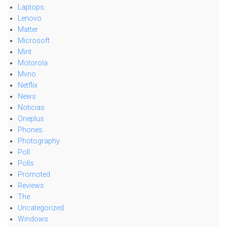
Laptops
Lenovo
Matter
Microsoft
Mint
Motorola
Mvno
Netflix
News
Noticias
Oneplus
Phones
Photography
Poll
Polls
Promoted
Reviews
The
Uncategorized
Windows