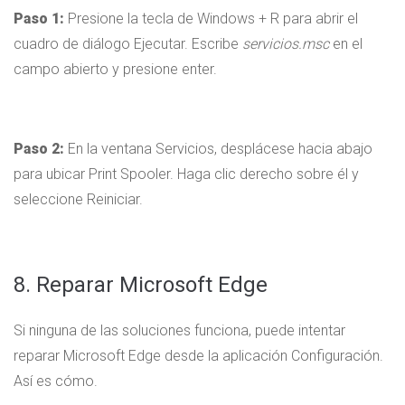
Paso 1:
Presione la tecla de Windows + R para abrir el
cuadro de diálogo Ejecutar. Escribe
servicios.msc
en el
campo abierto y presione enter.
Paso 2:
En la ventana Servicios, desplácese hacia abajo
para ubicar Print Spooler. Haga clic derecho sobre él y
seleccione Reiniciar.
8. Reparar Microsoft Edge
Si ninguna de las soluciones funciona, puede intentar
reparar Microsoft Edge desde la aplicación Configuración.
Así es cómo.