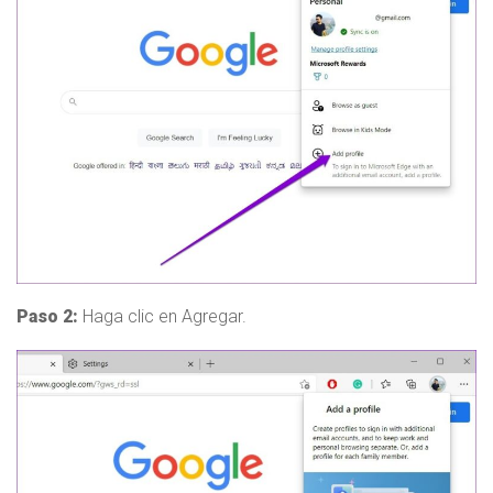
Paso 2:
Haga clic en Agregar.