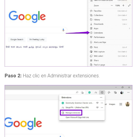
Paso 2:
Haz clic en Administrar extensiones.