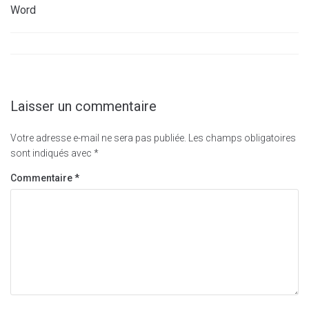
Word
Laisser un commentaire
Votre adresse e-mail ne sera pas publiée.
Les champs obligatoires
sont indiqués avec
*
Commentaire
*