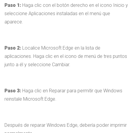
Paso 1:
Haga clic con el botón derecho en el icono Inicio y
seleccione Aplicaciones instaladas en el menú que
aparece.
Paso 2:
Localice Microsoft Edge en la lista de
aplicaciones. Haga clic en el icono de menú de tres puntos
junto a él y seleccione Cambiar.
Paso 3:
Haga clic en Reparar para permitir que Windows
reinstale Microsoft Edge.
Después de reparar Windows Edge, debería poder imprimir