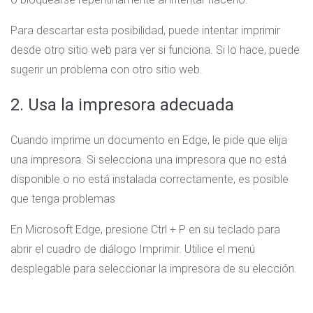
Para descartar esta posibilidad, puede intentar imprimir
desde otro sitio web para ver si funciona. Si lo hace, puede
sugerir un problema con otro sitio web.
2. Usa la impresora adecuada
Cuando imprime un documento en Edge, le pide que elija
una impresora. Si selecciona una impresora que no está
disponible o no está instalada correctamente, es posible
que tenga problemas
En Microsoft Edge, presione Ctrl + P en su teclado para
abrir el cuadro de diálogo Imprimir. Utilice el menú
desplegable para seleccionar la impresora de su elección.