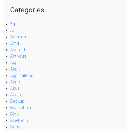
Categories
5g
Ai
Amazon
Amd
Android
Antivirus
App
Apple
Applications
Apps
Asus
Audio
Backup
Blockchain
Blog
Bluetooth
Boost