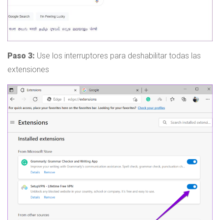
Paso 3:
Use los interruptores para deshabilitar todas las
extensiones