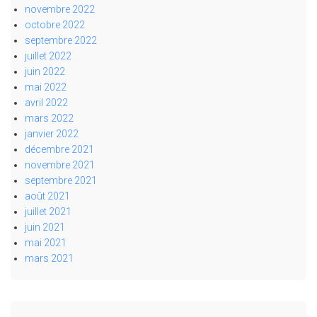
novembre 2022
octobre 2022
septembre 2022
juillet 2022
juin 2022
mai 2022
avril 2022
mars 2022
janvier 2022
décembre 2021
novembre 2021
septembre 2021
août 2021
juillet 2021
juin 2021
mai 2021
mars 2021