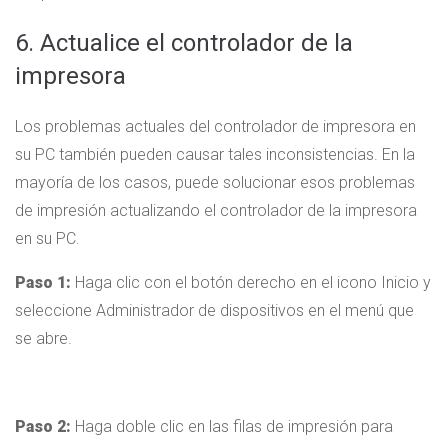
6. Actualice el controlador de la
impresora
Los problemas actuales del controlador de impresora en
su PC también pueden causar tales inconsistencias. En la
mayoría de los casos, puede solucionar esos problemas
de impresión actualizando el controlador de la impresora
en su PC.
Paso 1:
Haga clic con el botón derecho en el icono Inicio y
seleccione Administrador de dispositivos en el menú que
se abre.
Paso 2:
Haga doble clic en las filas de impresión para