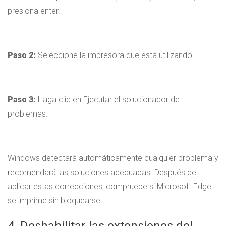
presiona enter.
Paso 2:
Seleccione la impresora que está utilizando.
Paso 3:
Haga clic en Ejecutar el solucionador de
problemas.
Windows detectará automáticamente cualquier problema y
recomendará las soluciones adecuadas. Después de
aplicar estas correcciones, compruebe si Microsoft Edge
se imprime sin bloquearse.