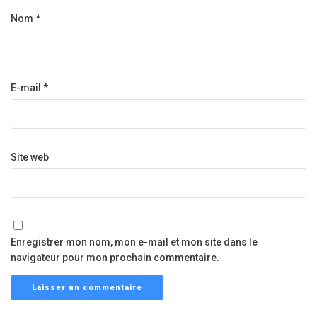
Nom
*
E-mail
*
Site web
Enregistrer mon nom, mon e-mail et mon site dans le
navigateur pour mon prochain commentaire.