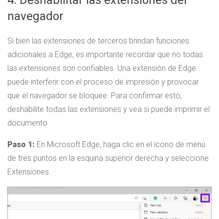
4. Deshabilitar las extensiones del
navegador
Si bien las extensiones de terceros brindan funciones
adicionales a Edge, es importante recordar que no todas
las extensiones son confiables. Una extensión de Edge
puede interferir con el proceso de impresión y provocar
que el navegador se bloquee. Para confirmar esto,
deshabilite todas las extensiones y vea si puede imprimir el
documento
Paso 1:
En Microsoft Edge, haga clic en el ícono de menú
de tres puntos en la esquina superior derecha y seleccione
Extensiones.