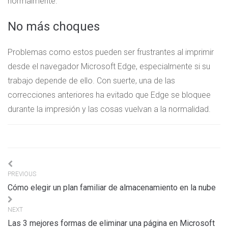
normalmente.
No más choques
Problemas como estos pueden ser frustrantes al imprimir
desde el navegador Microsoft Edge, especialmente si su
trabajo depende de ello. Con suerte, una de las
correcciones anteriores ha evitado que Edge se bloquee
durante la impresión y las cosas vuelvan a la normalidad.
Navigation
PREVIOUS
de
Cómo elegir un plan familiar de almacenamiento en la nube
l’article
NEXT
Las 3 mejores formas de eliminar una página en Microsoft