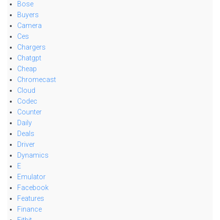
Bose
Buyers
Camera
Ces
Chargers
Chatgpt
Cheap
Chromecast
Cloud
Codec
Counter
Daily
Deals
Driver
Dynamics
E
Emulator
Facebook
Features
Finance
Fitbit