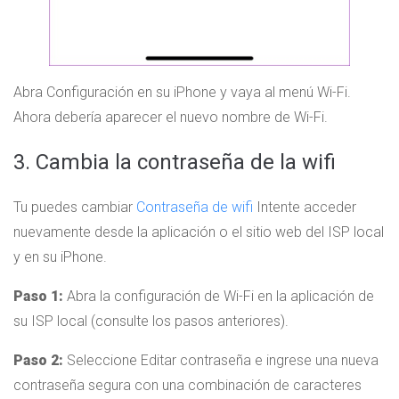
Abra Configuración en su iPhone y vaya al menú Wi-Fi.
Ahora debería aparecer el nuevo nombre de Wi-Fi.
3. Cambia la contraseña de la wifi
Tu puedes cambiar
Contraseña de wifi
Intente acceder
nuevamente desde la aplicación o el sitio web del ISP local
y en su iPhone.
Paso 1:
Abra la configuración de Wi-Fi en la aplicación de
su ISP local (consulte los pasos anteriores).
Paso 2:
Seleccione Editar contraseña e ingrese una nueva
contraseña segura con una combinación de caracteres