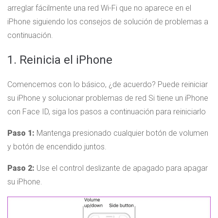
arreglar fácilmente una red Wi-Fi que no aparece en el
iPhone siguiendo los consejos de solución de problemas a
continuación.
1. Reinicia el iPhone
Comencemos con lo básico, ¿de acuerdo? Puede reiniciar
su iPhone y solucionar problemas de red Si tiene un iPhone
con Face ID, siga los pasos a continuación para reiniciarlo
Paso 1:
Mantenga presionado cualquier botón de volumen
y botón de encendido juntos.
Paso 2:
Use el control deslizante de apagado para apagar
su iPhone.