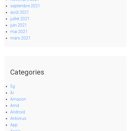
septembre 2021
août 2021
juillet 2021
juin 2021
mai 2021
mars 2021
Categories
5g
Ai
Amazon
Amd
Android
Antivirus
App