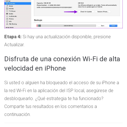
Etapa 4:
Si hay una actualización disponible, presione
Actualizar.
Disfruta de una conexión Wi-Fi de alta
velocidad en iPhone
Si usted o alguien ha bloqueado el acceso de su iPhone a
la red Wi-Fi en la aplicación del ISP local, asegúrese de
desbloquearlo. ¿Qué estrategia te ha funcionado?
Comparte tus resultados en los comentarios a
continuación.