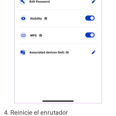
4. Reinicie el enrutador