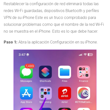
Restablecer la configuración de red eliminará todas las
redes Wi-Fi guardadas, dispositivos Bluetooth y perfiles
VPN de su iPhone Este es un truco comprobado para
solucionar problemas como que el nombre de la red Wi-Fi
no se muestra en el iPhone. Esto es lo que debe hacer.
Paso 1:
Abra la aplicación Configuración en su iPhone.