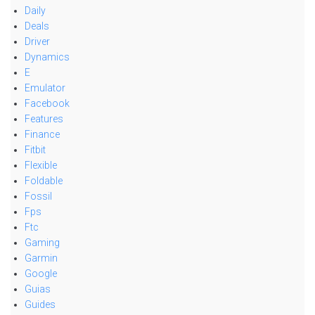
Daily
Deals
Driver
Dynamics
E
Emulator
Facebook
Features
Finance
Fitbit
Flexible
Foldable
Fossil
Fps
Ftc
Gaming
Garmin
Google
Guias
Guides