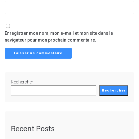
Enregistrer mon nom, mon e-mail et mon site dans le
navigateur pour mon prochain commentaire.
Rechercher
Rechercher
Recent Posts