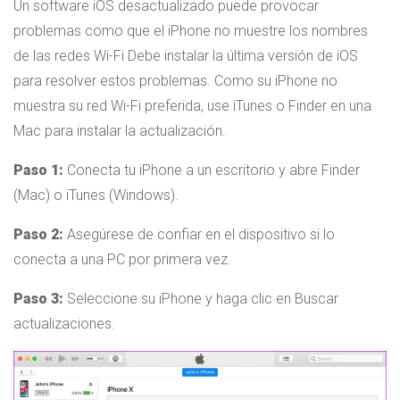
Un software iOS desactualizado puede provocar
problemas como que el iPhone no muestre los nombres
de las redes Wi-Fi Debe instalar la última versión de iOS
para resolver estos problemas. Como su iPhone no
muestra su red Wi-Fi preferida, use iTunes o Finder en una
Mac para instalar la actualización.
Paso 1:
Conecta tu iPhone a un escritorio y abre Finder
(Mac) o iTunes (Windows).
Paso 2:
Asegúrese de confiar en el dispositivo si lo
conecta a una PC por primera vez.
Paso 3:
Seleccione su iPhone y haga clic en Buscar
actualizaciones.