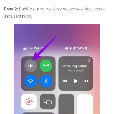
Paso 2:
Habilite el modo avión y desactívelo después de
unos segundos.