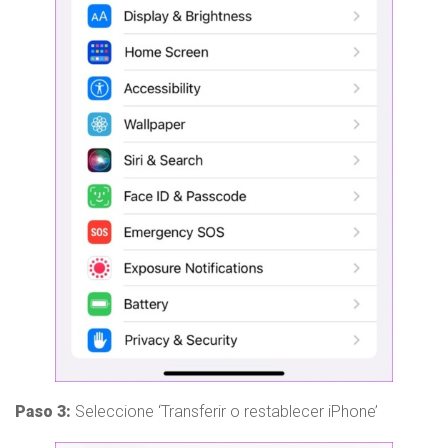
Paso 3:
Seleccione ‘Transferir o restablecer iPhone’