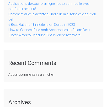
Applications de casino en ligne : jouez sur mobile avec
confort et sécurité
Comment allier la détente au bord de la piscine et le goût du
défi
6 Best Flat and Thin Extension Cords in 2023
How to Connect Bluetooth Accessories to Steam Deck
3 Best Ways to Underline Text in Microsoft Word
Recent Comments
Aucun commentaire à afficher.
Archives