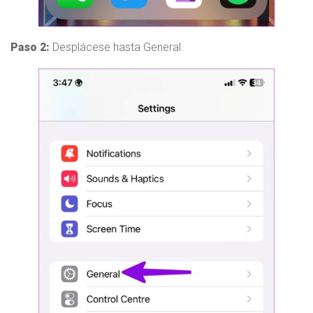
Paso 2:
Desplácese hasta General.