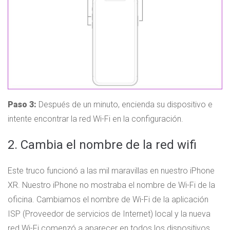
Paso 3:
Después de un minuto, encienda su dispositivo e
intente encontrar la red Wi-Fi en la configuración.
2. Cambia el nombre de la red wifi
Este truco funcionó a las mil maravillas en nuestro iPhone
XR. Nuestro iPhone no mostraba el nombre de Wi-Fi de la
oficina. Cambiamos el nombre de Wi-Fi de la aplicación
ISP (Proveedor de servicios de Internet) local y la nueva
red Wi-Fi comenzó a aparecer en todos los dispositivos.