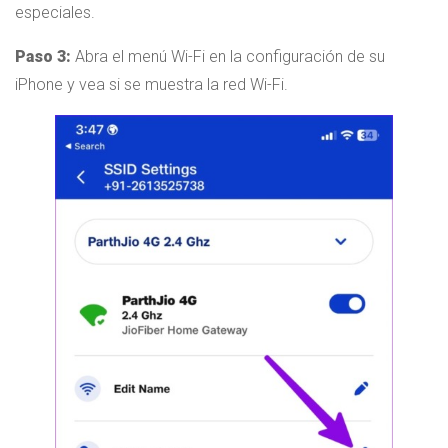
especiales.
Paso 3:
Abra el menú Wi-Fi en la configuración de su
iPhone y vea si se muestra la red Wi-Fi.