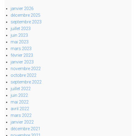
janvier 2026
décembre 2025
septembre 2023
juillet 2023
juin 2023
mai 2023
mars 2023
février 2023
janvier 2023
novembre 2022
octobre 2022
septembre 2022
juillet 2022
juin 2022
mai 2022
avril 2022
mars 2022
janvier 2022
décembre 2021
novembre 2021