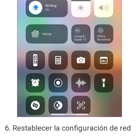
6. Restablecer la configuración de red