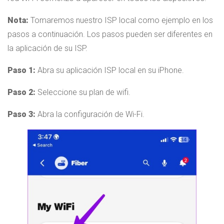
Nota:
Tomaremos nuestro ISP local como ejemplo en los
pasos a continuación. Los pasos pueden ser diferentes en
la aplicación de su ISP.
Paso 1:
Abra su aplicación ISP local en su iPhone.
Paso 2:
Seleccione su plan de wifi.
Paso 3:
Abra la configuración de Wi-Fi.