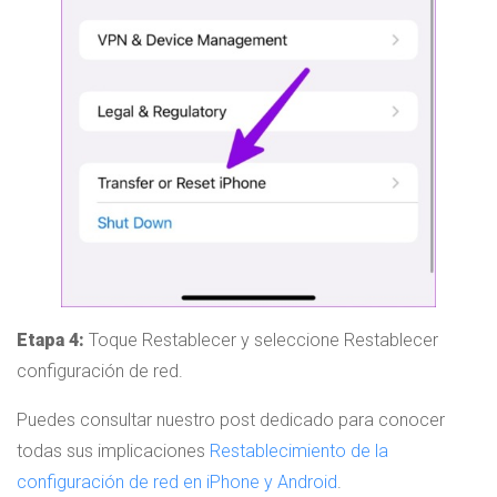
Etapa 4:
Toque Restablecer y seleccione Restablecer
configuración de red.
Puedes consultar nuestro post dedicado para conocer
todas sus implicaciones
Restablecimiento de la
configuración de red en iPhone y Android
.