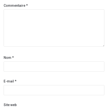
Commentaire
*
Nom
*
E-mail
*
Site web