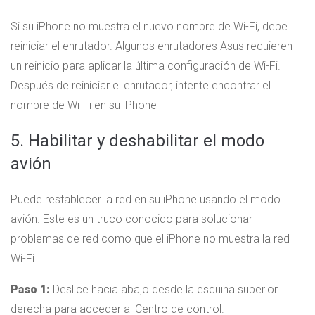
Si su iPhone no muestra el nuevo nombre de Wi-Fi, debe
reiniciar el enrutador. Algunos enrutadores Asus requieren
un reinicio para aplicar la última configuración de Wi-Fi.
Después de reiniciar el enrutador, intente encontrar el
nombre de Wi-Fi en su iPhone
5. Habilitar y deshabilitar el modo
avión
Puede restablecer la red en su iPhone usando el modo
avión. Este es un truco conocido para solucionar
problemas de red como que el iPhone no muestra la red
Wi-Fi.
Paso 1:
Deslice hacia abajo desde la esquina superior
derecha para acceder al Centro de control.