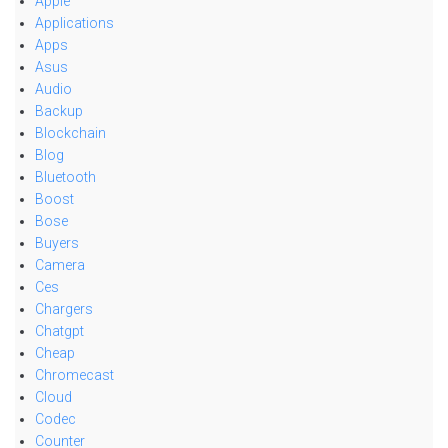
Apple
Applications
Apps
Asus
Audio
Backup
Blockchain
Blog
Bluetooth
Boost
Bose
Buyers
Camera
Ces
Chargers
Chatgpt
Cheap
Chromecast
Cloud
Codec
Counter