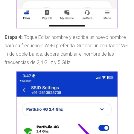
Etapa 4:
Toque Editar nombre y escriba un nuevo nombre
para su frecuencia Wi-Fi preferida. Si tiene un enrutador Wi-
Fi de doble banda, deberá cambiar el nombre de las
frecuencias de 2,4 GHz y 5 GHz.