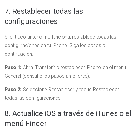
7. Restablecer todas las
configuraciones
Si el truco anterior no funciona, restablece todas las
configuraciones en tu iPhone. Siga los pasos a
continuación.
Paso 1:
Abra ‘Transferir o restablecer iPhone’ en el menú
General (consulte los pasos anteriores).
Paso 2:
Seleccione Restablecer y toque Restablecer
todas las configuraciones.
8. Actualice iOS a través de iTunes o el
menú Finder