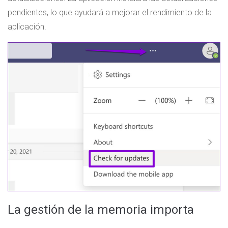
pendientes, lo que ayudará a mejorar el rendimiento de la
aplicación.
La gestión de la memoria importa