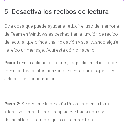
5. Desactiva los recibos de lectura
Otra cosa que puede ayudar a reducir el uso de memoria
de Team en Windows es deshabilitar la función de recibo
de lectura, que brinda una indicación visual cuando alguien
ha leído un mensaje. Aquí está cómo hacerlo.
Paso 1:
En la aplicación Teams, haga clic en el ícono de
menú de tres puntos horizontales en la parte superior y
seleccione Configuración.
Paso 2:
Seleccione la pestaña Privacidad en la barra
lateral izquierda. Luego, desplácese hacia abajo y
deshabilite el interruptor junto a Leer recibos.