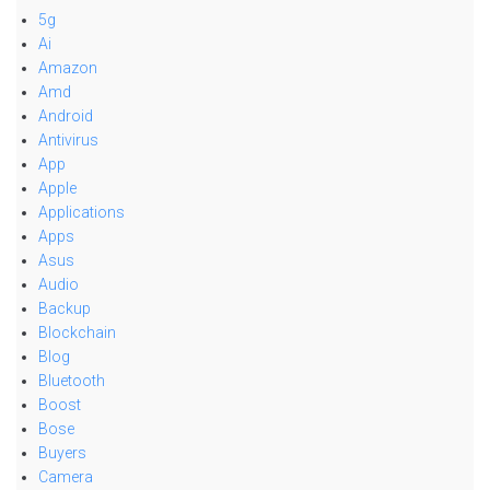
5g
Ai
Amazon
Amd
Android
Antivirus
App
Apple
Applications
Apps
Asus
Audio
Backup
Blockchain
Blog
Bluetooth
Boost
Bose
Buyers
Camera