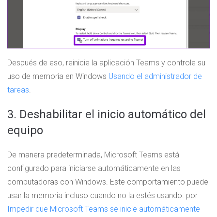
Después de eso, reinicie la aplicación Teams y controle su
uso de memoria en Windows
Usando el administrador de
tareas
.
3. Deshabilitar el inicio automático del
equipo
De manera predeterminada, Microsoft Teams está
configurado para iniciarse automáticamente en las
computadoras con Windows. Este comportamiento puede
usar la memoria incluso cuando no la estés usando. por
Impedir que Microsoft Teams se inicie automáticamente