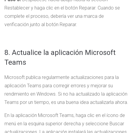
Restablecer y haga clic en el botón Reparar. Cuando se
complete el proceso, debería ver una marca de
verificación junto al botón Reparar.
8. Actualice la aplicación Microsoft
Teams
Microsoft publica regularmente actualizaciones para la
aplicación Teams para corregir errores y mejorar su
rendimiento en Windows. Si no ha actualizado la aplicación
Teams por un tiempo, es una buena idea actualizarla ahora.
En la aplicación Microsoft Teams, haga clic en el ícono de
menú en la esquina superior derecha y seleccione Buscar
actualizaciones. La aplicación instalará las actualizaciones