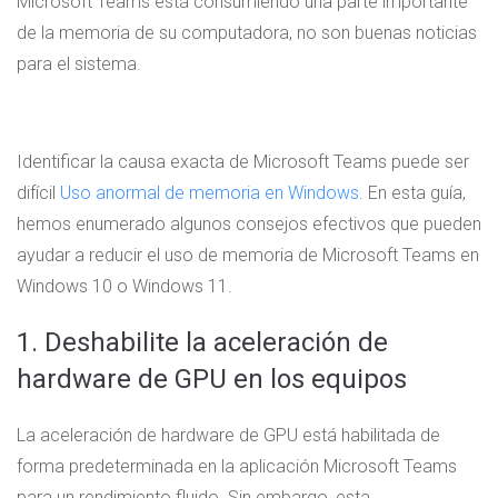
Microsoft Teams está consumiendo una parte importante
de la memoria de su computadora, no son buenas noticias
para el sistema.
Identificar la causa exacta de Microsoft Teams puede ser
difícil
Uso anormal de memoria en Windows
. En esta guía,
hemos enumerado algunos consejos efectivos que pueden
ayudar a reducir el uso de memoria de Microsoft Teams en
Windows 10 o Windows 11.
1. Deshabilite la aceleración de
hardware de GPU en los equipos
La aceleración de hardware de GPU está habilitada de
forma predeterminada en la aplicación Microsoft Teams
para un rendimiento fluido. Sin embargo, esta