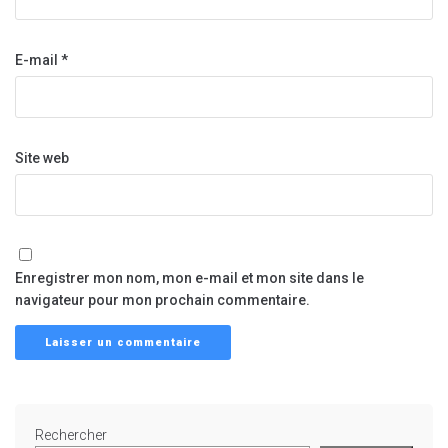
E-mail
*
Site web
Enregistrer mon nom, mon e-mail et mon site dans le
navigateur pour mon prochain commentaire.
Rechercher