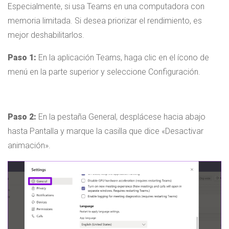
Especialmente, si usa Teams en una computadora con
memoria limitada. Si desea priorizar el rendimiento, es
mejor deshabilitarlos.
Paso 1:
En la aplicación Teams, haga clic en el ícono de
menú en la parte superior y seleccione Configuración.
Paso 2:
En la pestaña General, desplácese hacia abajo
hasta Pantalla y marque la casilla que dice «Desactivar
animación».