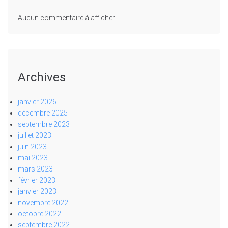
Aucun commentaire à afficher.
Archives
janvier 2026
décembre 2025
septembre 2023
juillet 2023
juin 2023
mai 2023
mars 2023
février 2023
janvier 2023
novembre 2022
octobre 2022
septembre 2022