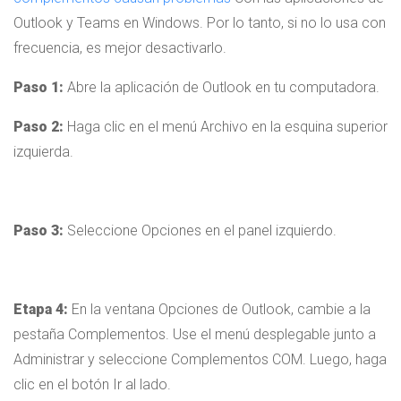
Outlook y Teams en Windows. Por lo tanto, si no lo usa con
frecuencia, es mejor desactivarlo.
Paso 1:
Abre la aplicación de Outlook en tu computadora.
Paso 2:
Haga clic en el menú Archivo en la esquina superior
izquierda.
Paso 3:
Seleccione Opciones en el panel izquierdo.
Etapa 4:
En la ventana Opciones de Outlook, cambie a la
pestaña Complementos. Use el menú desplegable junto a
Administrar y seleccione Complementos COM. Luego, haga
clic en el botón Ir al lado.