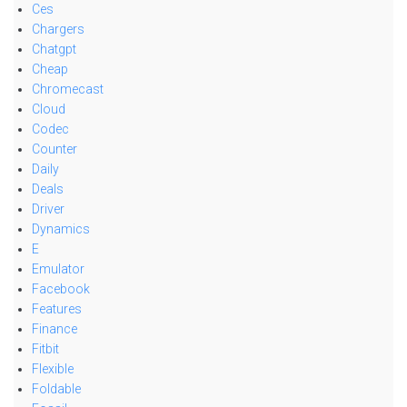
Ces
Chargers
Chatgpt
Cheap
Chromecast
Cloud
Codec
Counter
Daily
Deals
Driver
Dynamics
E
Emulator
Facebook
Features
Finance
Fitbit
Flexible
Foldable