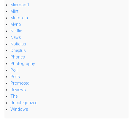
Microsoft
Mint
Motorola
Mvno
Netflix
News
Noticias
Oneplus
Phones
Photography
Poll
Polls
Promoted
Reviews
The
Uncategorized
Windows