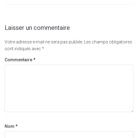
Laisser un commentaire
Votre adresse e-mail ne sera pas publiée.
Les champs obligatoires
sont indiqués avec
*
Commentaire
*
Nom
*