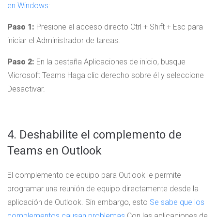
en Windows
:
Paso 1:
Presione el acceso directo Ctrl + Shift + Esc para
iniciar el Administrador de tareas.
Paso 2:
En la pestaña Aplicaciones de inicio, busque
Microsoft Teams Haga clic derecho sobre él y seleccione
Desactivar.
4. Deshabilite el complemento de
Teams en Outlook
El complemento de equipo para Outlook le permite
programar una reunión de equipo directamente desde la
aplicación de Outlook. Sin embargo, esto
Se sabe que los
complementos causan problemas
Con las aplicaciones de