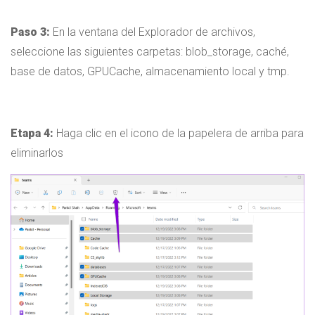
Paso 3:
En la ventana del Explorador de archivos,
seleccione las siguientes carpetas: blob_storage, caché,
base de datos, GPUCache, almacenamiento local y tmp.
Etapa 4:
Haga clic en el icono de la papelera de arriba para
eliminarlos