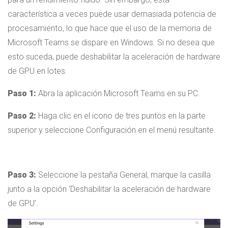
característica a veces puede usar demasiada potencia de
procesamiento, lo que hace que el uso de la memoria de
Microsoft Teams se dispare en Windows. Si no desea que
esto suceda, puede deshabilitar la aceleración de hardware
de GPU en lotes.
Paso 1:
Abra la aplicación Microsoft Teams en su PC.
Paso 2:
Haga clic en el icono de tres puntos en la parte
superior y seleccione Configuración en el menú resultante.
Paso 3:
Seleccione la pestaña General, marque la casilla
junto a la opción ‘Deshabilitar la aceleración de hardware
de GPU’.