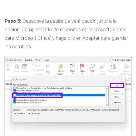
Paso 5:
Desactive la casilla de verificación junto a la
opción ‘Complemento de reuniones de Microsoft Teams
para Microsoft Office’ y haga clic en Aceptar para guardar
los cambios.