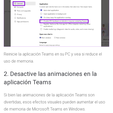
Reinicie la aplicación Teams en su PC y vea si reduce el
uso de memoria.
2. Desactive las animaciones en la
aplicación Teams
Si bien las animaciones de la aplicación Teams son
divertidas, esos efectos visuales pueden aumentar el uso
de memoria de Microsoft Teams en Windows.