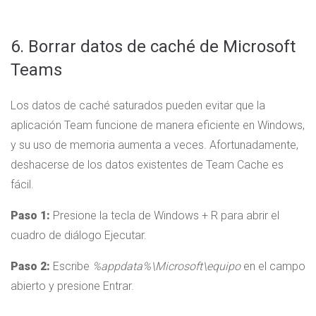
6. Borrar datos de caché de Microsoft
Teams
Los datos de caché saturados pueden evitar que la
aplicación Team funcione de manera eficiente en Windows,
y su uso de memoria aumenta a veces. Afortunadamente,
deshacerse de los datos existentes de Team Cache es
fácil.
Paso 1:
Presione la tecla de Windows + R para abrir el
cuadro de diálogo Ejecutar.
Paso 2:
Escribe
%appdata%\Microsoft\equipo
en el campo
abierto y presione Entrar.