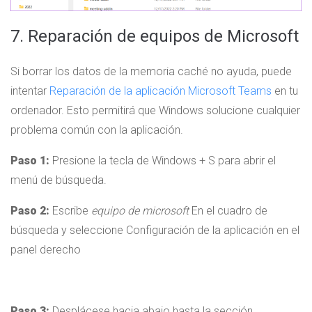
7. Reparación de equipos de Microsoft
Si borrar los datos de la memoria caché no ayuda, puede
intentar
Reparación de la aplicación Microsoft Teams
en tu
ordenador. Esto permitirá que Windows solucione cualquier
problema común con la aplicación.
Paso 1:
Presione la tecla de Windows + S para abrir el
menú de búsqueda.
Paso 2:
Escribe
equipo de microsoft
En el cuadro de
búsqueda y seleccione Configuración de la aplicación en el
panel derecho
Paso 3:
Desplácese hacia abajo hasta la sección