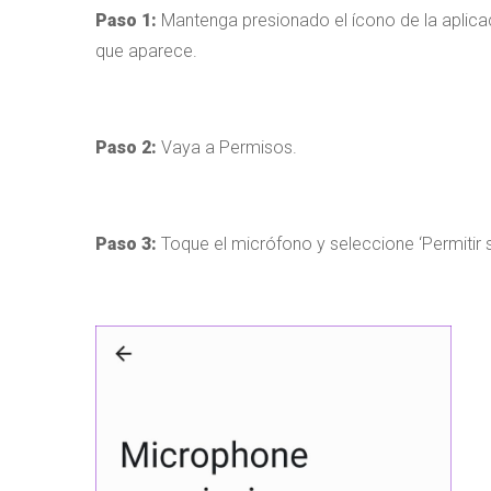
Paso 1:
Mantenga presionado el ícono de la aplica
que aparece.
Paso 2:
Vaya a Permisos.
Paso 3:
Toque el micrófono y seleccione ‘Permitir so