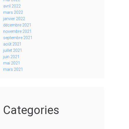
avril 2022
mars 2022
janvier 2022
décembre 2021
novembre 2021
septembre 2021
août 2021
juillet 2021
juin 2021
mai 2021
mars 2021
Categories