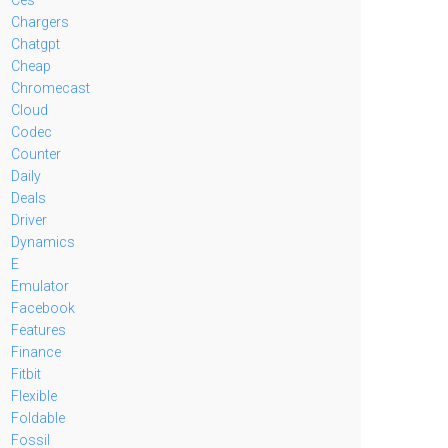
Chargers
Chatgpt
Cheap
Chromecast
Cloud
Codec
Counter
Daily
Deals
Driver
Dynamics
E
Emulator
Facebook
Features
Finance
Fitbit
Flexible
Foldable
Fossil