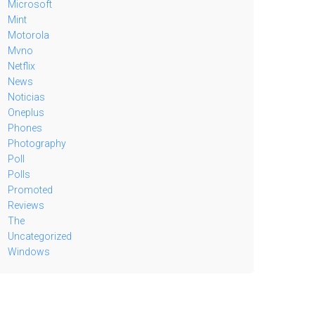
Microsoft
Mint
Motorola
Mvno
Netflix
News
Noticias
Oneplus
Phones
Photography
Poll
Polls
Promoted
Reviews
The
Uncategorized
Windows