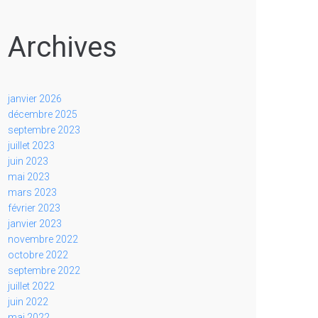
Archives
janvier 2026
décembre 2025
septembre 2023
juillet 2023
juin 2023
mai 2023
mars 2023
février 2023
janvier 2023
novembre 2022
octobre 2022
septembre 2022
juillet 2022
juin 2022
mai 2022