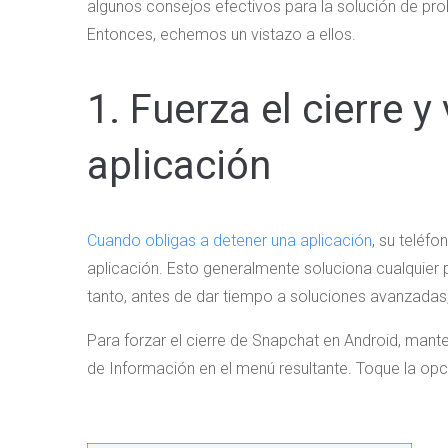
algunos consejos efectivos para la solución de pr
Entonces, echemos un vistazo a ellos.
1. Fuerza el cierre y 
aplicación
Cuando obligas a detener una aplicación
, su teléf
aplicación. Esto generalmente soluciona cualquier p
tanto, antes de dar tiempo a soluciones avanzadas,
Para forzar el cierre de Snapchat en Android, mante
de Información en el menú resultante. Toque la opc