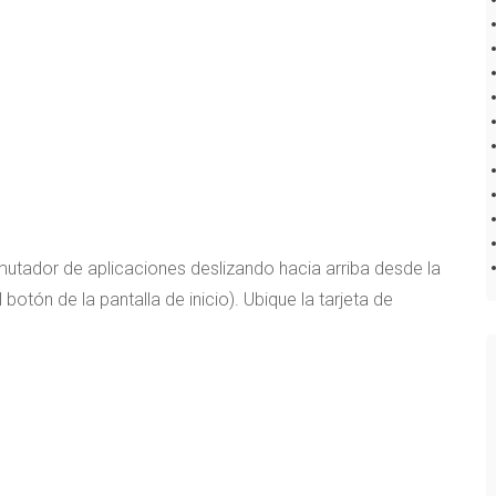
mutador de aplicaciones deslizando hacia arriba desde la
 botón de la pantalla de inicio). Ubique la tarjeta de