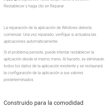
Restablecer y haga clic en Reparar.
La reparación de la aplicación de Windows debería
comenzar. Una vez reparado, verifique si actualiza las
aplicaciones automáticamente.
Si el problema persiste, puede intentar restablecer la
aplicación desde el mismo menú. Al hacerlo, se eliminarán
todos los datos de la aplicación existente y se restaurará
la configuración de la aplicación a sus valores
predeterminados.
Construido para la comodidad