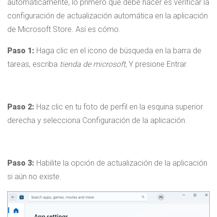
automáticamente, lo primero que debe hacer es verificar la
configuración de actualización automática en la aplicación
de Microsoft Store. Así es cómo.
Paso 1:
Haga clic en el icono de búsqueda en la barra de
tareas, escriba
tienda de microsoft,
Y presione Entrar.
Paso 2:
Haz clic en tu foto de perfil en la esquina superior
derecha y selecciona Configuración de la aplicación.
Paso 3:
Habilite la opción de actualización de la aplicación
si aún no existe.