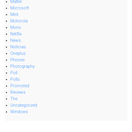
Matter
Microsoft
Mint
Motorola
Mvno
Netflix
News
Noticias
Oneplus
Phones
Photography
Poll
Polls
Promoted
Reviews
The
Uncategorized
Windows