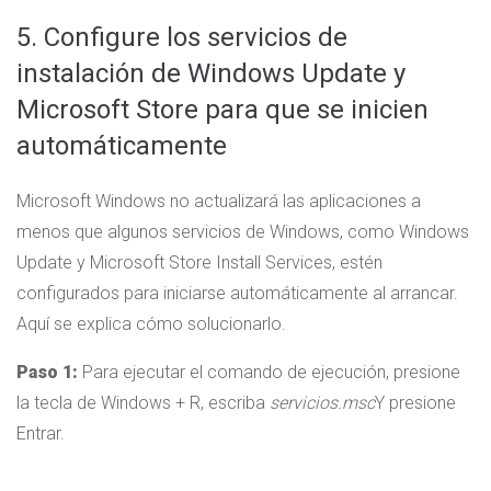
5. Configure los servicios de
instalación de Windows Update y
Microsoft Store para que se inicien
automáticamente
Microsoft Windows no actualizará las aplicaciones a
menos que algunos servicios de Windows, como Windows
Update y Microsoft Store Install Services, estén
configurados para iniciarse automáticamente al arrancar.
Aquí se explica cómo solucionarlo.
Paso 1:
Para ejecutar el comando de ejecución, presione
la tecla de Windows + R, escriba
servicios.msc
Y presione
Entrar.