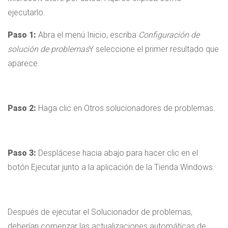
ejecutarlo.
Paso 1:
Abra el menú Inicio, escriba
Configuración de
solución de problemas
Y seleccione el primer resultado que
aparece.
Paso 2:
Haga clic en Otros solucionadores de problemas.
Paso 3:
Desplácese hacia abajo para hacer clic en el
botón Ejecutar junto a la aplicación de la Tienda Windows.
Después de ejecutar el Solucionador de problemas,
deberían comenzar las actualizaciones automáticas de