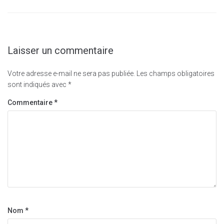
Laisser un commentaire
Votre adresse e-mail ne sera pas publiée.
Les champs obligatoires
sont indiqués avec
*
Commentaire
*
Nom
*