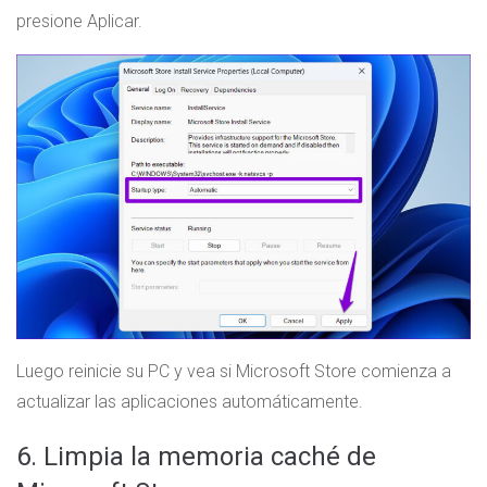
presione Aplicar.
Luego reinicie su PC y vea si Microsoft Store comienza a
actualizar las aplicaciones automáticamente.
6. Limpia la memoria caché de