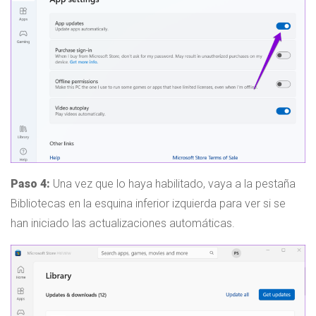
Paso 4:
Una vez que lo haya habilitado, vaya a la pestaña
Bibliotecas en la esquina inferior izquierda para ver si se
han iniciado las actualizaciones automáticas.