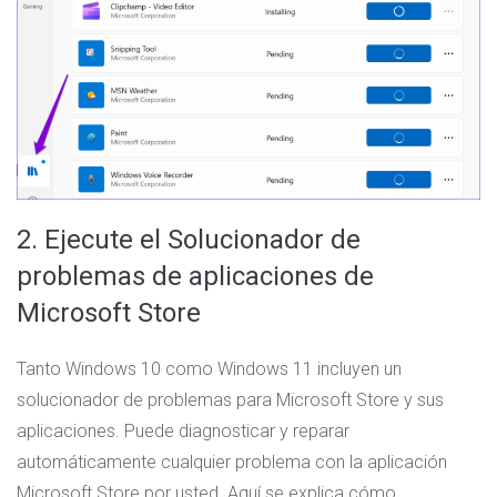
2. Ejecute el Solucionador de
problemas de aplicaciones de
Microsoft Store
Tanto Windows 10 como Windows 11 incluyen un
solucionador de problemas para Microsoft Store y sus
aplicaciones. Puede diagnosticar y reparar
automáticamente cualquier problema con la aplicación
Microsoft Store por usted. Aquí se explica cómo