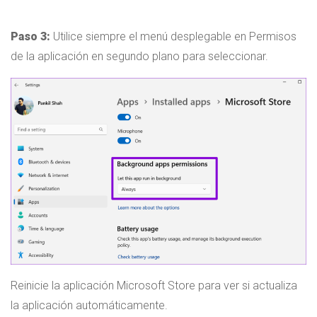
Paso 3:
Utilice siempre el menú desplegable en Permisos
de la aplicación en segundo plano para seleccionar.
Reinicie la aplicación Microsoft Store para ver si actualiza
la aplicación automáticamente.