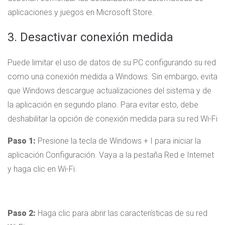
aplicaciones y juegos en Microsoft Store.
3. Desactivar conexión medida
Puede limitar el uso de datos de su PC configurando su red
como una conexión medida a Windows. Sin embargo, evita
que Windows descargue actualizaciones del sistema y de
la aplicación en segundo plano. Para evitar esto, debe
deshabilitar la opción de conexión medida para su red Wi-Fi
Paso 1:
Presione la tecla de Windows + I para iniciar la
aplicación Configuración. Vaya a la pestaña Red e Internet
y haga clic en Wi-Fi.
Paso 2:
Haga clic para abrir las características de su red