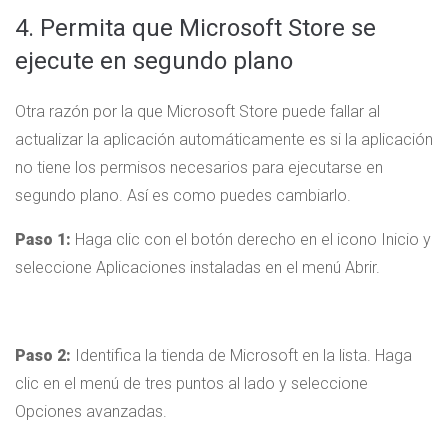
4. Permita que Microsoft Store se
ejecute en segundo plano
Otra razón por la que Microsoft Store puede fallar al
actualizar la aplicación automáticamente es si la aplicación
no tiene los permisos necesarios para ejecutarse en
segundo plano. Así es como puedes cambiarlo.
Paso 1:
Haga clic con el botón derecho en el icono Inicio y
seleccione Aplicaciones instaladas en el menú Abrir.
Paso 2:
Identifica la tienda de Microsoft en la lista. Haga
clic en el menú de tres puntos al lado y seleccione
Opciones avanzadas.