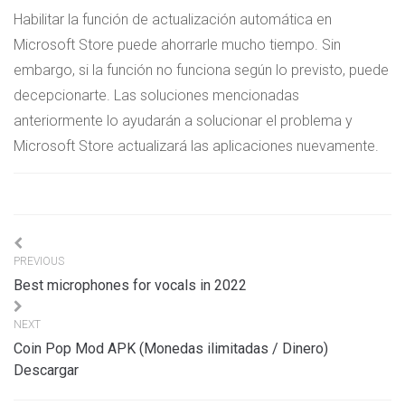
Habilitar la función de actualización automática en
Microsoft Store puede ahorrarle mucho tiempo. Sin
embargo, si la función no funciona según lo previsto, puede
decepcionarte. Las soluciones mencionadas
anteriormente lo ayudarán a solucionar el problema y
Microsoft Store actualizará las aplicaciones nuevamente.
Navigation
PREVIOUS
de
Best microphones for vocals in 2022
l’article
NEXT
Coin Pop Mod APK (Monedas ilimitadas / Dinero)
Descargar