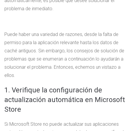
automáticamente, es posible que desee solucionar el
problema de inmediato.
Puede haber una variedad de razones, desde la falta de
permiso para la aplicación relevante hasta los datos de
caché antiguos. Sin embargo, los consejos de solución de
problemas que se enumeran a continuación lo ayudarán a
solucionar el problema. Entonces, echemos un vistazo a
ellos.
1. Verifique la configuración de
actualización automática en Microsoft
Store
Si Microsoft Store no puede actualizar sus aplicaciones