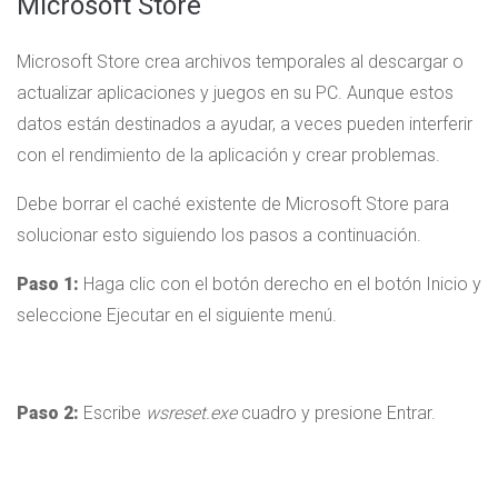
Microsoft Store
Microsoft Store crea archivos temporales al descargar o
actualizar aplicaciones y juegos en su PC. Aunque estos
datos están destinados a ayudar, a veces pueden interferir
con el rendimiento de la aplicación y crear problemas.
Debe borrar el caché existente de Microsoft Store para
solucionar esto siguiendo los pasos a continuación.
Paso 1:
Haga clic con el botón derecho en el botón Inicio y
seleccione Ejecutar en el siguiente menú.
Paso 2:
Escribe
wsreset.exe
cuadro y presione Entrar.