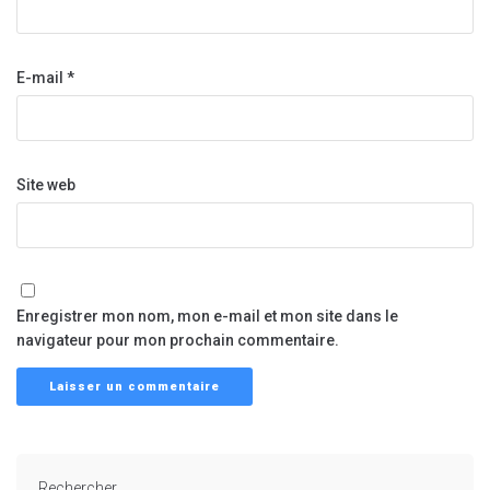
E-mail
*
Site web
Enregistrer mon nom, mon e-mail et mon site dans le
navigateur pour mon prochain commentaire.
Rechercher