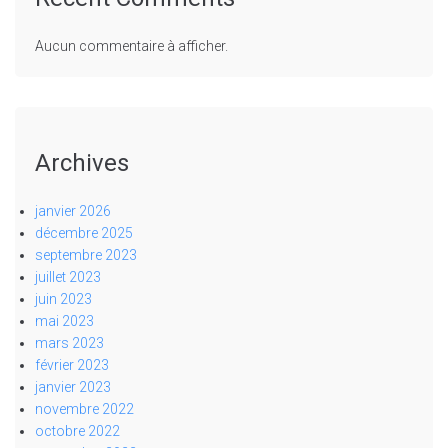
Aucun commentaire à afficher.
Archives
janvier 2026
décembre 2025
septembre 2023
juillet 2023
juin 2023
mai 2023
mars 2023
février 2023
janvier 2023
novembre 2022
octobre 2022