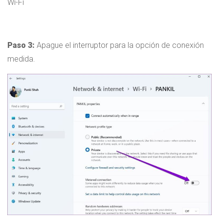
Wi-Fi
Paso 3:
Apague el interruptor para la opción de conexión
medida.