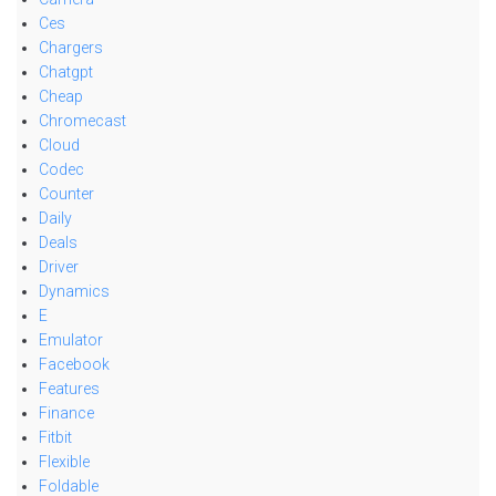
Ces
Chargers
Chatgpt
Cheap
Chromecast
Cloud
Codec
Counter
Daily
Deals
Driver
Dynamics
E
Emulator
Facebook
Features
Finance
Fitbit
Flexible
Foldable