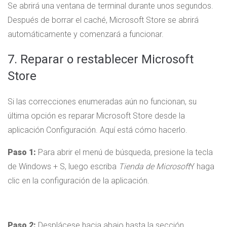
Se abrirá una ventana de terminal durante unos segundos.
Después de borrar el caché, Microsoft Store se abrirá
automáticamente y comenzará a funcionar.
7. Reparar o restablecer Microsoft
Store
Si las correcciones enumeradas aún no funcionan, su
última opción es reparar Microsoft Store desde la
aplicación Configuración. Aquí está cómo hacerlo.
Paso 1:
Para abrir el menú de búsqueda, presione la tecla
de Windows + S, luego escriba
Tienda de Microsoft
Y haga
clic en la configuración de la aplicación.
Paso 2:
Desplácese hacia abajo hasta la sección