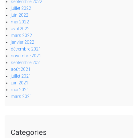
septembre 2022
juillet 2022
juin 2022
mai 2022
avril 2022
mars 2022
janvier 2022
décembre 2021
novembre 2021
septembre 2021
août 2021
juillet 2021
juin 2021
mai 2021
mars 2021
Categories