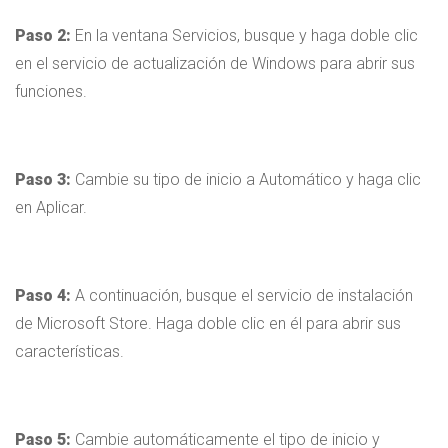
Paso 2:
En la ventana Servicios, busque y haga doble clic
en el servicio de actualización de Windows para abrir sus
funciones.
Paso 3:
Cambie su tipo de inicio a Automático y haga clic
en Aplicar.
Paso 4:
A continuación, busque el servicio de instalación
de Microsoft Store. Haga doble clic en él para abrir sus
características.
Paso 5:
Cambie automáticamente el tipo de inicio y