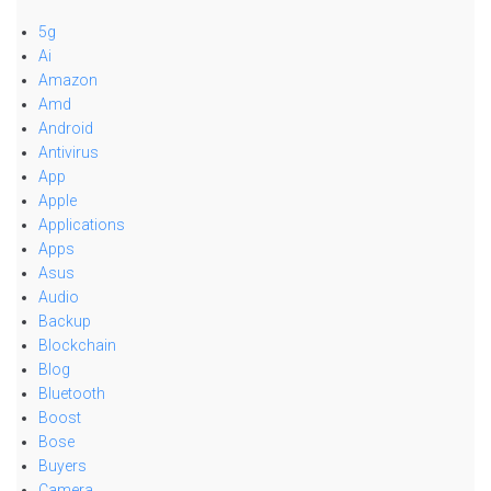
5g
Ai
Amazon
Amd
Android
Antivirus
App
Apple
Applications
Apps
Asus
Audio
Backup
Blockchain
Blog
Bluetooth
Boost
Bose
Buyers
Camera