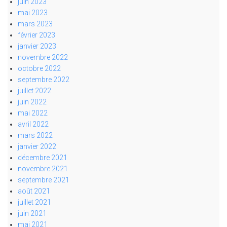
juin 2023
mai 2023
mars 2023
février 2023
janvier 2023
novembre 2022
octobre 2022
septembre 2022
juillet 2022
juin 2022
mai 2022
avril 2022
mars 2022
janvier 2022
décembre 2021
novembre 2021
septembre 2021
août 2021
juillet 2021
juin 2021
mai 2021