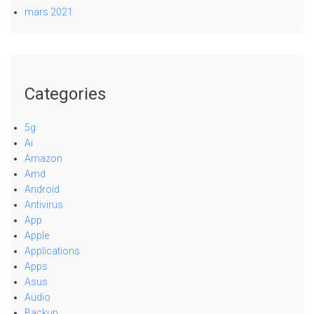
mars 2021
Categories
5g
Ai
Amazon
Amd
Android
Antivirus
App
Apple
Applications
Apps
Asus
Audio
Backup