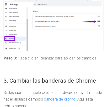
Paso 3:
Haga clic en Relanzar para aplicar los cambios.
3. Cambiar las banderas de Chrome
Si deshabilitar la aceleración de hardware no ayuda, puede
hacer algunos cambios
bandera de cromo
. Aquí está
cómo hacerlo.