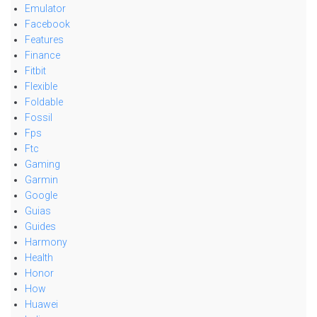
Emulator
Facebook
Features
Finance
Fitbit
Flexible
Foldable
Fossil
Fps
Ftc
Gaming
Garmin
Google
Guias
Guides
Harmony
Health
Honor
How
Huawei