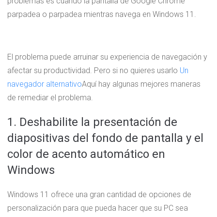
problemas es cuando la pantalla de Google Chrome
parpadea o parpadea mientras navega en Windows 11.
El problema puede arruinar su experiencia de navegación y
afectar su productividad. Pero si no quieres usarlo
Un
navegador alternativo
Aquí hay algunas mejores maneras
de remediar el problema.
1. Deshabilite la presentación de
diapositivas del fondo de pantalla y el
color de acento automático en
Windows
Windows 11 ofrece una gran cantidad de opciones de
personalización para que pueda hacer que su PC sea