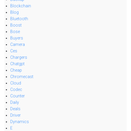
Blockchain
Blog
Bluetooth
Boost
Bose
Buyers
Camera
Ces
Chargers
Chatgpt
Cheap
Chromecast
Cloud
Codec
Counter
Daily
Deals
Driver
Dynamics
E