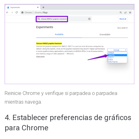
Reinicie Chrome y verifique si parpadea o parpadea
mientras navega.
4. Establecer preferencias de gráficos
para Chrome