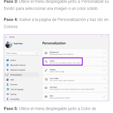
Paso 3:
Utilice el menú desplegable junto a ‘Personalizar su
fondo’ para seleccionar una imagen o un color sólido.
Paso 4:
Vuelve a la página de Personalización y haz clic en
Colores.
Paso 5:
Utilice el menú desplegable junto a Color de