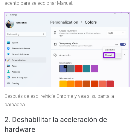
acento para seleccionar Manual.
Después de eso, reinicie Chrome y vea si su pantalla
parpadea.
2. Deshabilitar la aceleración de
hardware