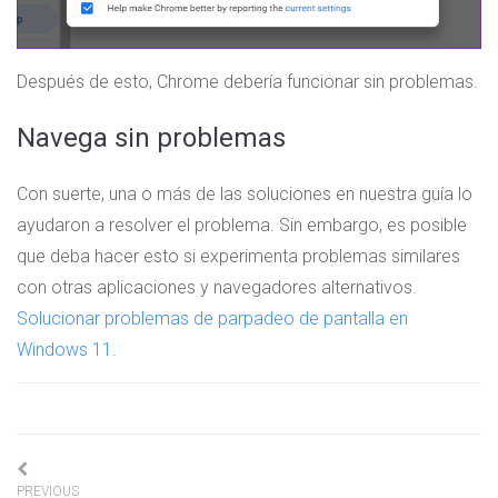
Después de esto, Chrome debería funcionar sin problemas.
Navega sin problemas
Con suerte, una o más de las soluciones en nuestra guía lo
ayudaron a resolver el problema. Sin embargo, es posible
que deba hacer esto si experimenta problemas similares
con otras aplicaciones y navegadores alternativos.
Solucionar problemas de parpadeo de pantalla en
Windows 11
.
Navigation
PREVIOUS