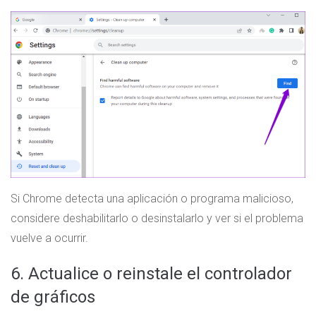
Si Chrome detecta una aplicación o programa malicioso,
considere deshabilitarlo o desinstalarlo y ver si el problema
vuelve a ocurrir.
6. Actualice o reinstale el controlador
de gráficos