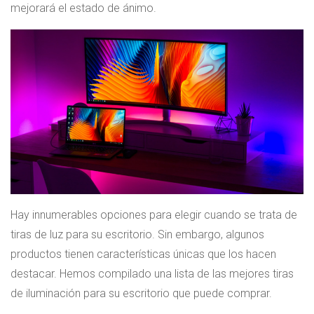
mejorará el estado de ánimo.
Hay innumerables opciones para elegir cuando se trata de
tiras de luz para su escritorio. Sin embargo, algunos
productos tienen características únicas que los hacen
destacar. Hemos compilado una lista de las mejores tiras
de iluminación para su escritorio que puede comprar.