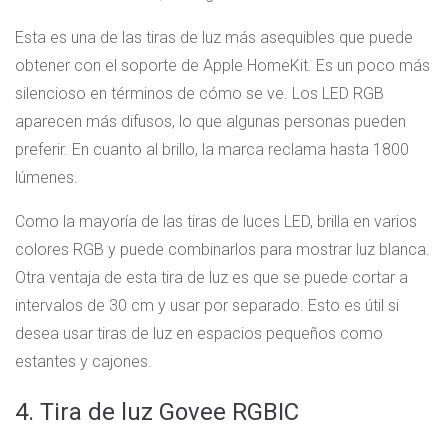
Esta es una de las tiras de luz más asequibles que puede
obtener con el soporte de Apple HomeKit. Es un poco más
silencioso en términos de cómo se ve. Los LED RGB
aparecen más difusos, lo que algunas personas pueden
preferir. En cuanto al brillo, la marca reclama hasta 1800
lúmenes.
Como la mayoría de las tiras de luces LED, brilla en varios
colores RGB y puede combinarlos para mostrar luz blanca.
Otra ventaja de esta tira de luz es que se puede cortar a
intervalos de 30 cm y usar por separado. Esto es útil si
desea usar tiras de luz en espacios pequeños como
estantes y cajones.
4. Tira de luz Govee RGBIC