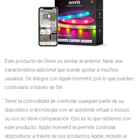
Este producto de Onvis es similar al anterior, tiene una
característica adicional que puede gustar a muchos
usuarios. Se integra con Apple HomeKit, por lo que puedes
controlarlo a través de Siri.
Tener la comodidad de controlar cualquier parte de su
dispositivo o tecnología con un asistente virtual o incluso
su voz no tiene comparación. Eso es lo que obtienes con
este producto. Apple HomeKit le permite controlar
dispositivos a través de sus productos Apple, incluido el