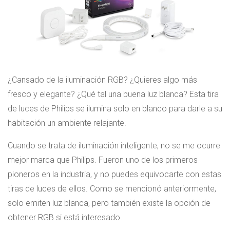
¿Cansado de la iluminación RGB? ¿Quieres algo más
fresco y elegante? ¿Qué tal una buena luz blanca? Esta tira
de luces de Philips se ilumina solo en blanco para darle a su
habitación un ambiente relajante.
Cuando se trata de iluminación inteligente, no se me ocurre
mejor marca que Philips. Fueron uno de los primeros
pioneros en la industria, y no puedes equivocarte con estas
tiras de luces de ellos. Como se mencionó anteriormente,
solo emiten luz blanca, pero también existe la opción de
obtener RGB si está interesado.