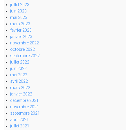
juillet 2023
juin 2023
mai 2023
mars 2023
février 2023
janvier 2023
novembre 2022
octobre 2022
septembre 2022
juillet 2022
juin 2022
mai 2022
avril 2022
mars 2022
janvier 2022
décembre 2021
novembre 2021
septembre 2021
août 2021
juillet 2021