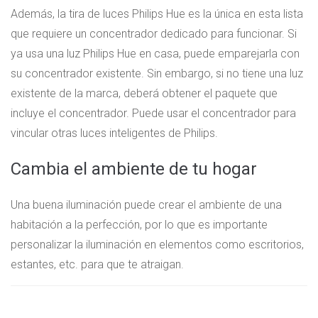
Además, la tira de luces Philips Hue es la única en esta lista
que requiere un concentrador dedicado para funcionar. Si
ya usa una luz Philips Hue en casa, puede emparejarla con
su concentrador existente. Sin embargo, si no tiene una luz
existente de la marca, deberá obtener el paquete que
incluye el concentrador. Puede usar el concentrador para
vincular otras luces inteligentes de Philips.
Cambia el ambiente de tu hogar
Una buena iluminación puede crear el ambiente de una
habitación a la perfección, por lo que es importante
personalizar la iluminación en elementos como escritorios,
estantes, etc. para que te atraigan.