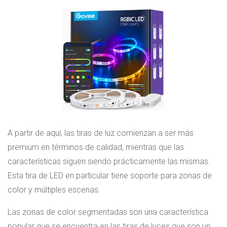
A partir de aquí, las tiras de luz comienzan a ser más
premium en términos de calidad, mientras que las
características siguen siendo prácticamente las mismas.
Esta tira de LED en particular tiene soporte para zonas de
color y múltiples escenas.
Las zonas de color segmentadas son una característica
popular que se encuentra en las tiras de luces que son un