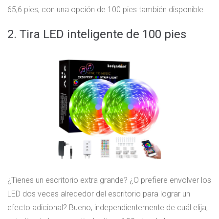
65,6 pies, con una opción de 100 pies también disponible.
2. Tira LED inteligente de 100 pies
¿Tienes un escritorio extra grande? ¿O prefiere envolver los
LED dos veces alrededor del escritorio para lograr un
efecto adicional? Bueno, independientemente de cuál elija,