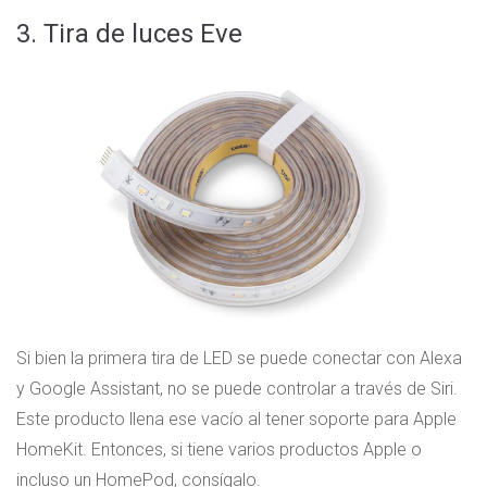
3. Tira de luces Eve
Si bien la primera tira de LED se puede conectar con Alexa
y Google Assistant, no se puede controlar a través de Siri.
Este producto llena ese vacío al tener soporte para Apple
HomeKit. Entonces, si tiene varios productos Apple o
incluso un HomePod, consígalo.