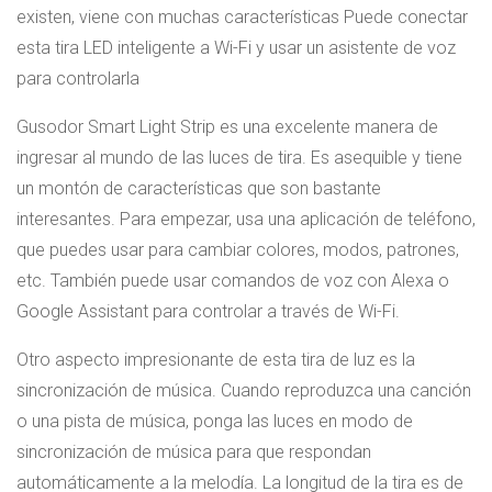
existen, viene con muchas características Puede conectar
esta tira LED inteligente a Wi-Fi y usar un asistente de voz
para controlarla
Gusodor Smart Light Strip es una excelente manera de
ingresar al mundo de las luces de tira. Es asequible y tiene
un montón de características que son bastante
interesantes. Para empezar, usa una aplicación de teléfono,
que puedes usar para cambiar colores, modos, patrones,
etc. También puede usar comandos de voz con Alexa o
Google Assistant para controlar a través de Wi-Fi.
Otro aspecto impresionante de esta tira de luz es la
sincronización de música. Cuando reproduzca una canción
o una pista de música, ponga las luces en modo de
sincronización de música para que respondan
automáticamente a la melodía. La longitud de la tira es de