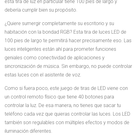
esta tira de luz en particular tiene 100 pies de largo y
debería cumplir bien su propósito.
¿Quiere sumergir completamente su escritorio y su
habitación con la bondad RGB? Esta tira de luces LED de
100 pies de largo te permitirá hacer precisamente eso. Las
luces inteligentes están ahí para prometer funciones
geniales como conectividad de aplicaciones y
sincronización de música. Sin embargo, no puede controlar
estas luces con el asistente de voz.
Como si fuera poco, este juego de tiras de LED viene con
un control remoto físico que tiene 40 botones para
controlar la luz. De esa manera, no tienes que sacar tu
teléfono cada vez que quieras controlar las luces. Los LED
también son regulables con múltiples efectos y modos de
iluminación diferentes.