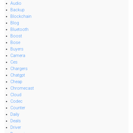
Audio
Backup
Blockchain
Blog
Bluetooth
Boost
Bose
Buyers
Camera
Ces
Chargers
Chatgpt
Cheap
Chromecast
Cloud
Codec
Counter
Daily
Deals
Driver