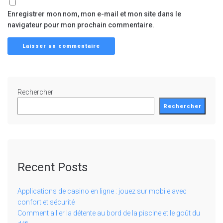
Enregistrer mon nom, mon e-mail et mon site dans le
navigateur pour mon prochain commentaire.
Rechercher
Rechercher
Recent Posts
Applications de casino en ligne : jouez sur mobile avec
confort et sécurité
Comment allier la détente au bord de la piscine et le goût du