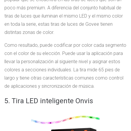
poco más premium. A diferencia del conjunto habitual de
tiras de luces que iluminan el mismo LED y el mismo color
en toda la serie, estas tiras de luces de Govee tienen
distintas zonas de color.
Como resultado, puede codificar por color cada segmento
con el color de su elección. Puede usar la aplicación para
llevar la personalización al siguiente nivel y asignar estos
colores a secciones individuales. La tira mide 65 pies de
largo y tiene otras características comunes como control
de aplicaciones y sincronización de música.
5. Tira LED inteligente Onvis