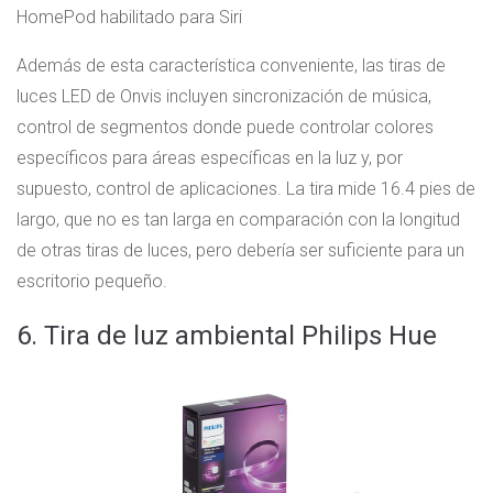
HomePod habilitado para Siri
Además de esta característica conveniente, las tiras de
luces LED de Onvis incluyen sincronización de música,
control de segmentos donde puede controlar colores
específicos para áreas específicas en la luz y, por
supuesto, control de aplicaciones. La tira mide 16.4 pies de
largo, que no es tan larga en comparación con la longitud
de otras tiras de luces, pero debería ser suficiente para un
escritorio pequeño.
6. Tira de luz ambiental Philips Hue