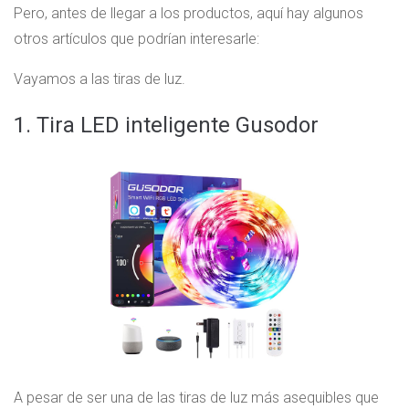
Pero, antes de llegar a los productos, aquí hay algunos
otros artículos que podrían interesarle:
Vayamos a las tiras de luz.
1. Tira LED inteligente Gusodor
A pesar de ser una de las tiras de luz más asequibles que