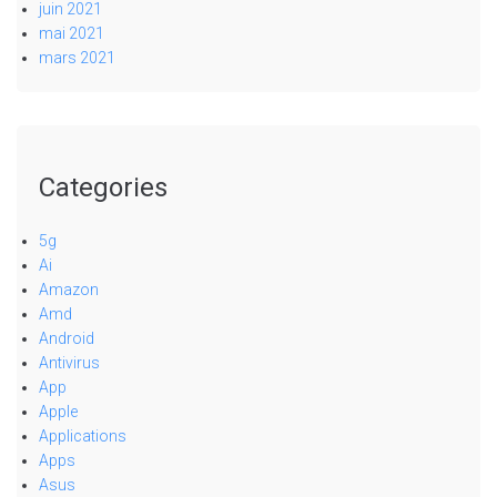
juin 2021
mai 2021
mars 2021
Categories
5g
Ai
Amazon
Amd
Android
Antivirus
App
Apple
Applications
Apps
Asus