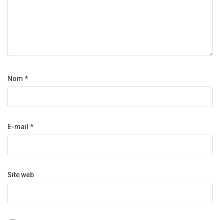
Nom
*
E-mail
*
Site web