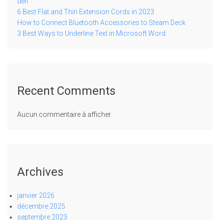
défi
6 Best Flat and Thin Extension Cords in 2023
How to Connect Bluetooth Accessories to Steam Deck
3 Best Ways to Underline Text in Microsoft Word
Recent Comments
Aucun commentaire à afficher.
Archives
janvier 2026
décembre 2025
septembre 2023