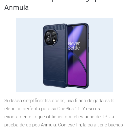
Anmula
Si desea simplificar las cosas, una funda delgada es la
elección perfecta para su OnePlus 11. Y eso es
exactamente lo que obtienes con el estuche de TPU a
prueba de golpes Anmula. Con ese fin, la caja tiene buenas