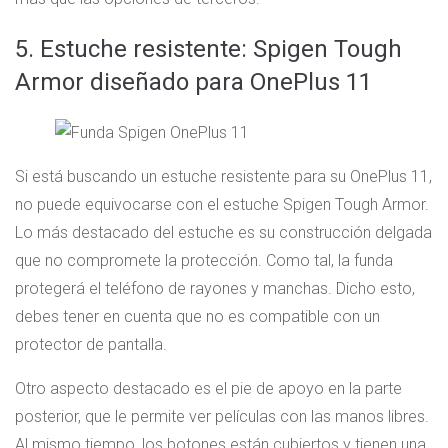
5. Estuche resistente: Spigen Tough
Armor diseñado para OnePlus 11
Si está buscando un estuche resistente para su OnePlus 11,
no puede equivocarse con el estuche Spigen Tough Armor.
Lo más destacado del estuche es su construcción delgada
que no compromete la protección. Como tal, la funda
protegerá el teléfono de rayones y manchas. Dicho esto,
debes tener en cuenta que no es compatible con un
protector de pantalla.
Otro aspecto destacado es el pie de apoyo en la parte
posterior, que le permite ver películas con las manos libres.
Al mismo tiempo, los botones están cubiertos y tienen una