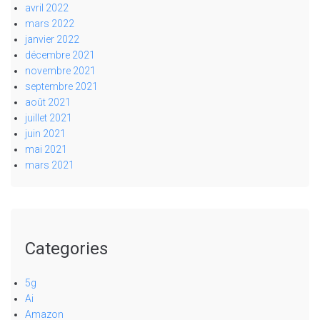
avril 2022
mars 2022
janvier 2022
décembre 2021
novembre 2021
septembre 2021
août 2021
juillet 2021
juin 2021
mai 2021
mars 2021
Categories
5g
Ai
Amazon