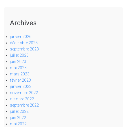
Archives
janvier 2026
décembre 2025
septembre 2023
juillet 2023
juin 2023
mai 2023
mars 2023
février 2023
janvier 2023
novembre 2022
octobre 2022
septembre 2022
juillet 2022
juin 2022
mai 2022