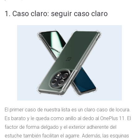
1. Caso claro: seguir caso claro
El primer caso de nuestra lista es un claro caso de locura.
Es barato y le queda como anillo al dedo al OnePlus 11. El
factor de forma delgado y el exterior adherente del
estuche también facilitan el agarre. Además, las esquinas