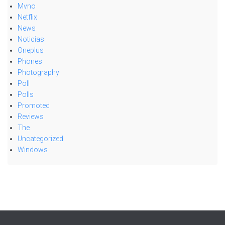
Mvno
Netflix
News
Noticias
Oneplus
Phones
Photography
Poll
Polls
Promoted
Reviews
The
Uncategorized
Windows