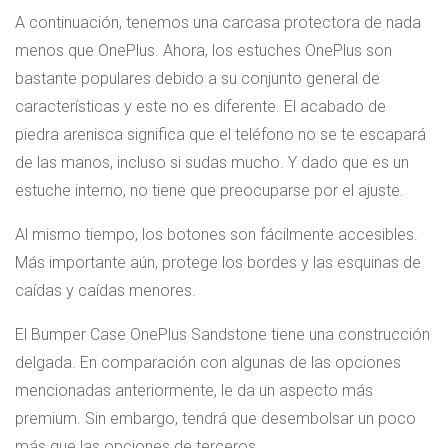
A continuación, tenemos una carcasa protectora de nada
menos que OnePlus. Ahora, los estuches OnePlus son
bastante populares debido a su conjunto general de
características y este no es diferente. El acabado de
piedra arenisca significa que el teléfono no se te escapará
de las manos, incluso si sudas mucho. Y dado que es un
estuche interno, no tiene que preocuparse por el ajuste.
Al mismo tiempo, los botones son fácilmente accesibles.
Más importante aún, protege los bordes y las esquinas de
caídas y caídas menores.
El Bumper Case OnePlus Sandstone tiene una construcción
delgada. En comparación con algunas de las opciones
mencionadas anteriormente, le da un aspecto más
premium. Sin embargo, tendrá que desembolsar un poco
más que las opciones de terceros.