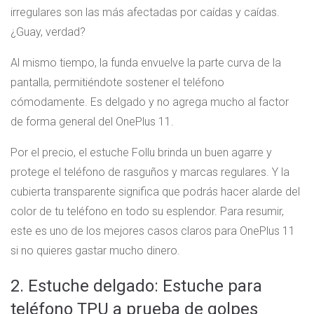
irregulares son las más afectadas por caídas y caídas.
¿Guay, verdad?
Al mismo tiempo, la funda envuelve la parte curva de la
pantalla, permitiéndote sostener el teléfono
cómodamente. Es delgado y no agrega mucho al factor
de forma general del OnePlus 11.
Por el precio, el estuche Follu brinda un buen agarre y
protege el teléfono de rasguños y marcas regulares. Y la
cubierta transparente significa que podrás hacer alarde del
color de tu teléfono en todo su esplendor. Para resumir,
este es uno de los mejores casos claros para OnePlus 11
si no quieres gastar mucho dinero.
2. Estuche delgado: Estuche para
teléfono TPU a prueba de golpes