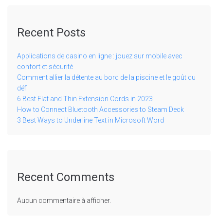
Recent Posts
Applications de casino en ligne : jouez sur mobile avec
confort et sécurité
Comment allier la détente au bord de la piscine et le goût du
défi
6 Best Flat and Thin Extension Cords in 2023
How to Connect Bluetooth Accessories to Steam Deck
3 Best Ways to Underline Text in Microsoft Word
Recent Comments
Aucun commentaire à afficher.