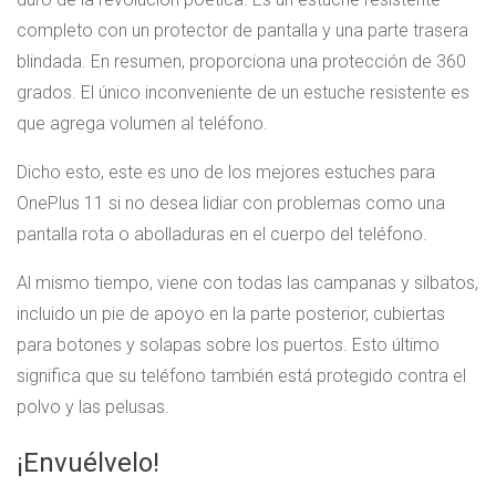
completo con un protector de pantalla y una parte trasera
blindada. En resumen, proporciona una protección de 360 ​​
grados. El único inconveniente de un estuche resistente es
que agrega volumen al teléfono.
Dicho esto, este es uno de los mejores estuches para
OnePlus 11 si no desea lidiar con problemas como una
pantalla rota o abolladuras en el cuerpo del teléfono.
Al mismo tiempo, viene con todas las campanas y silbatos,
incluido un pie de apoyo en la parte posterior, cubiertas
para botones y solapas sobre los puertos. Esto último
significa que su teléfono también está protegido contra el
polvo y las pelusas.
¡Envuélvelo!