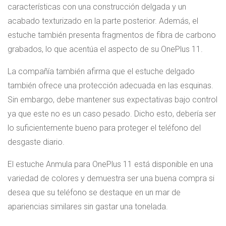
características con una construcción delgada y un
acabado texturizado en la parte posterior. Además, el
estuche también presenta fragmentos de fibra de carbono
grabados, lo que acentúa el aspecto de su OnePlus 11.
La compañía también afirma que el estuche delgado
también ofrece una protección adecuada en las esquinas.
Sin embargo, debe mantener sus expectativas bajo control
ya que este no es un caso pesado. Dicho esto, debería ser
lo suficientemente bueno para proteger el teléfono del
desgaste diario.
El estuche Anmula para OnePlus 11 está disponible en una
variedad de colores y demuestra ser una buena compra si
desea que su teléfono se destaque en un mar de
apariencias similares sin gastar una tonelada.