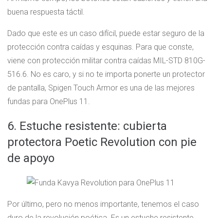
buena respuesta táctil.
Dado que este es un caso difícil, puede estar seguro de la
protección contra caídas y esquinas. Para que conste,
viene con protección militar contra caídas MIL-STD 810G-
516.6. No es caro, y si no te importa ponerte un protector
de pantalla, Spigen Touch Armor es una de las mejores
fundas para OnePlus 11.
6. Estuche resistente: cubierta
protectora Poetic Revolution con pie
de apoyo
Por último, pero no menos importante, tenemos el caso
duro de la revolución poética. Es un estuche resistente