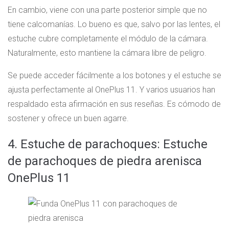
En cambio, viene con una parte posterior simple que no
tiene calcomanías. Lo bueno es que, salvo por las lentes, el
estuche cubre completamente el módulo de la cámara.
Naturalmente, esto mantiene la cámara libre de peligro.
Se puede acceder fácilmente a los botones y el estuche se
ajusta perfectamente al OnePlus 11. Y varios usuarios han
respaldado esta afirmación en sus reseñas. Es cómodo de
sostener y ofrece un buen agarre.
4. Estuche de parachoques: Estuche
de parachoques de piedra arenisca
OnePlus 11