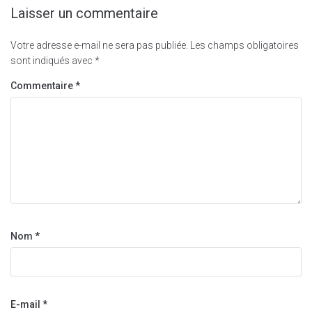
Laisser un commentaire
Votre adresse e-mail ne sera pas publiée.
Les champs obligatoires
sont indiqués avec
*
Commentaire
*
Nom
*
E-mail
*