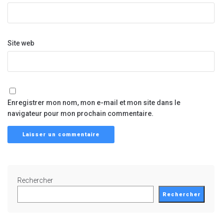
Site web
Enregistrer mon nom, mon e-mail et mon site dans le
navigateur pour mon prochain commentaire.
Rechercher
Rechercher