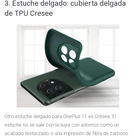
3. Estuche delgado: cubierta delgada
de TPU Cresee
Otro estuche delgado para OnePlus 11 es Cresee. El
estuche no se sale con la suya con adornos como un
acabado texturizado o una impresión de fibra de carbono.