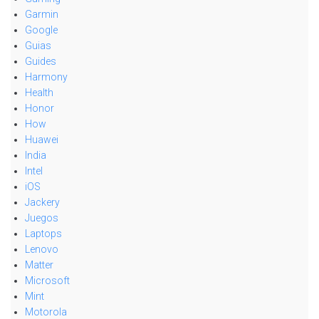
Garmin
Google
Guias
Guides
Harmony
Health
Honor
How
Huawei
India
Intel
iOS
Jackery
Juegos
Laptops
Lenovo
Matter
Microsoft
Mint
Motorola