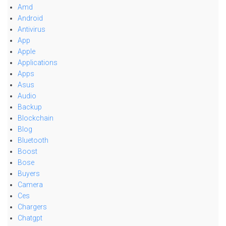
Amd
Android
Antivirus
App
Apple
Applications
Apps
Asus
Audio
Backup
Blockchain
Blog
Bluetooth
Boost
Bose
Buyers
Camera
Ces
Chargers
Chatgpt