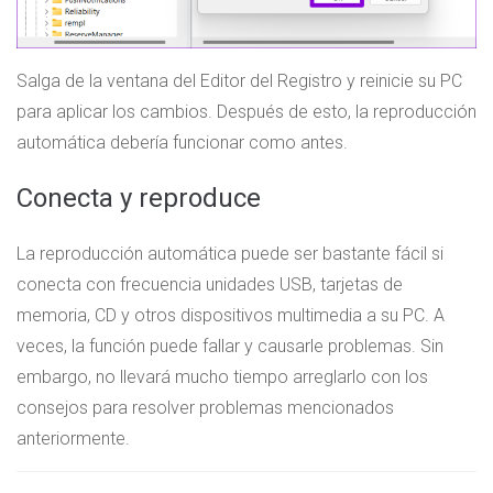
Salga de la ventana del Editor del Registro y reinicie su PC
para aplicar los cambios. Después de esto, la reproducción
automática debería funcionar como antes.
Conecta y reproduce
La reproducción automática puede ser bastante fácil si
conecta con frecuencia unidades USB, tarjetas de
memoria, CD y otros dispositivos multimedia a su PC. A
veces, la función puede fallar y causarle problemas. Sin
embargo, no llevará mucho tiempo arreglarlo con los
consejos para resolver problemas mencionados
anteriormente.