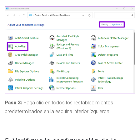
Paso 3:
Haga clic en todos los restablecimientos
predeterminados en la esquina inferior izquierda.