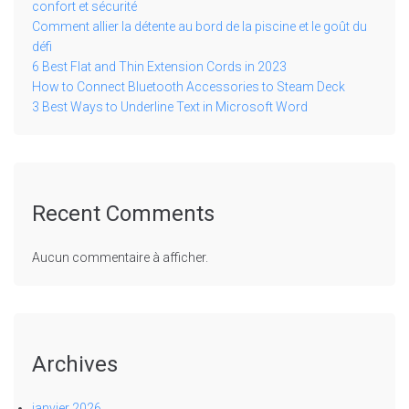
confort et sécurité
Comment allier la détente au bord de la piscine et le goût du
défi
6 Best Flat and Thin Extension Cords in 2023
How to Connect Bluetooth Accessories to Steam Deck
3 Best Ways to Underline Text in Microsoft Word
Recent Comments
Aucun commentaire à afficher.
Archives
janvier 2026