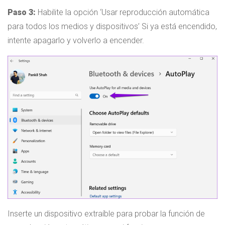
Paso 3:
Habilite la opción ‘Usar reproducción automática
para todos los medios y dispositivos’ Si ya está encendido,
intente apagarlo y volverlo a encender.
Inserte un dispositivo extraíble para probar la función de