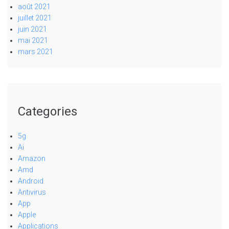
août 2021
juillet 2021
juin 2021
mai 2021
mars 2021
Categories
5g
Ai
Amazon
Amd
Android
Antivirus
App
Apple
Applications