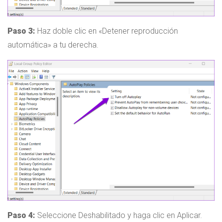
Paso 3:
Haz doble clic en «Detener reproducción
automática» a tu derecha.
Paso 4:
Seleccione Deshabilitado y haga clic en Aplicar.