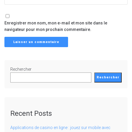
Enregistrer mon nom, mon e-mail et mon site dans le
navigateur pour mon prochain commentaire.
Rechercher
Rechercher
Recent Posts
Applications de casino en ligne : jouez sur mobile avec