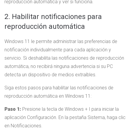
reproducción automática y ver si funciona.
2. Habilitar notificaciones para
reproducción automática
Windows 11 le permite administrar las preferencias de
notificación individualmente para cada aplicación y
servicio. Si deshabilita las notificaciones de reproducción
automática, no recibirá ninguna advertencia si su PC
detecta un dispositivo de medios extraíbles.
Siga estos pasos para habilitar las notificaciones de
reproducción automática en Windows 11:
Paso 1:
Presione la tecla de Windows + I para iniciar la
aplicación Configuración. En la pestaña Sistema, haga clic
en Notificaciones.