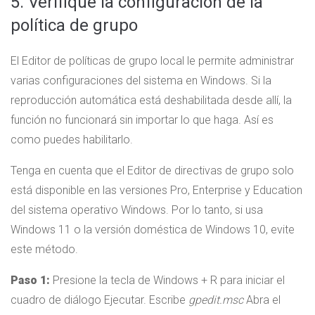
5. Verifique la configuración de la
política de grupo
El Editor de políticas de grupo local le permite administrar
varias configuraciones del sistema en Windows. Si la
reproducción automática está deshabilitada desde allí, la
función no funcionará sin importar lo que haga. Así es
como puedes habilitarlo.
Tenga en cuenta que el Editor de directivas de grupo solo
está disponible en las versiones Pro, Enterprise y Education
del sistema operativo Windows. Por lo tanto, si usa
Windows 11 o la versión doméstica de Windows 10, evite
este método.
Paso 1:
Presione la tecla de Windows + R para iniciar el
cuadro de diálogo Ejecutar. Escribe
gpedit.msc
Abra el