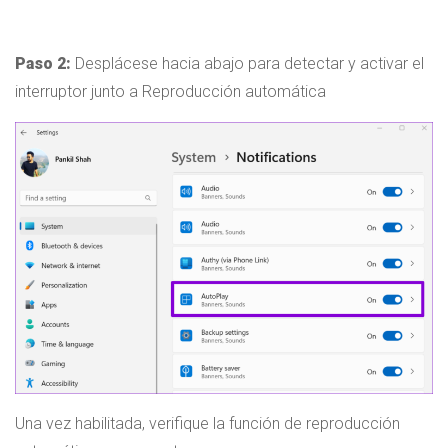
Paso 2:
Desplácese hacia abajo para detectar y activar el
interruptor junto a Reproducción automática
Una vez habilitada, verifique la función de reproducción