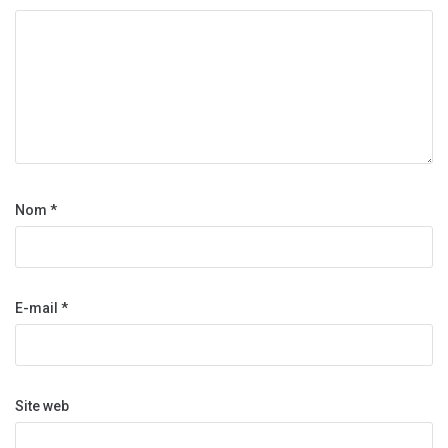
Nom
*
E-mail
*
Site web