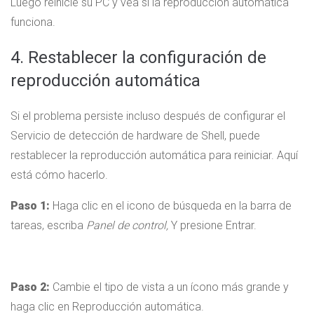
Luego reinicie su PC y vea si la reproducción automática
funciona.
4. Restablecer la configuración de
reproducción automática
Si el problema persiste incluso después de configurar el
Servicio de detección de hardware de Shell, puede
restablecer la reproducción automática para reiniciar. Aquí
está cómo hacerlo.
Paso 1:
Haga clic en el icono de búsqueda en la barra de
tareas, escriba
Panel de control,
Y presione Entrar.
Paso 2:
Cambie el tipo de vista a un ícono más grande y
haga clic en Reproducción automática.