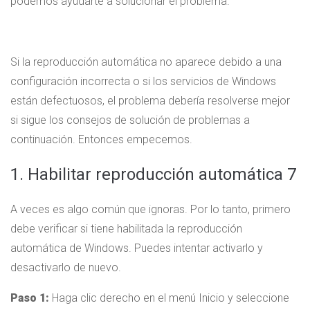
podemos ayudarte a solucionar el problema.
Si la reproducción automática no aparece debido a una
configuración incorrecta o si los servicios de Windows
están defectuosos, el problema debería resolverse mejor
si sigue los consejos de solución de problemas a
continuación. Entonces empecemos.
1. Habilitar reproducción automática 7
A veces es algo común que ignoras. Por lo tanto, primero
debe verificar si tiene habilitada la reproducción
automática de Windows. Puedes intentar activarlo y
desactivarlo de nuevo.
Paso 1:
Haga clic derecho en el menú Inicio y seleccione