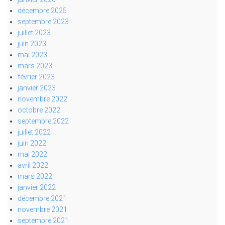
décembre 2025
septembre 2023
juillet 2023
juin 2023
mai 2023
mars 2023
février 2023
janvier 2023
novembre 2022
octobre 2022
septembre 2022
juillet 2022
juin 2022
mai 2022
avril 2022
mars 2022
janvier 2022
décembre 2021
novembre 2021
septembre 2021