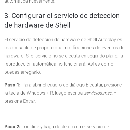
automática nuevamente.
3. Configurar el servicio de detección
de hardware de Shell
El servicio de detección de hardware de Shell Autoplay es
responsable de proporcionar notificaciones de eventos de
hardware. Si el servicio no se ejecuta en segundo plano, la
reproducción automática no funcionará. Así es como
puedes arreglarlo.
Paso 1:
Para abrir el cuadro de diálogo Ejecutar, presione
la tecla de Windows + R, luego escriba
servicios.msc,
Y
presione Entrar.
Paso 2:
Localice y haga doble clic en el servicio de