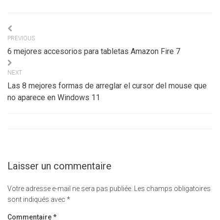
Navigation
PREVIOUS
de
6 mejores accesorios para tabletas Amazon Fire 7
l’article
NEXT
Las 8 mejores formas de arreglar el cursor del mouse que
no aparece en Windows 11
Laisser un commentaire
Votre adresse e-mail ne sera pas publiée.
Les champs obligatoires
sont indiqués avec
*
Commentaire
*