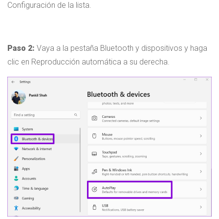
Configuración de la lista.
Paso 2:
Vaya a la pestaña Bluetooth y dispositivos y haga
clic en Reproducción automática a su derecha.