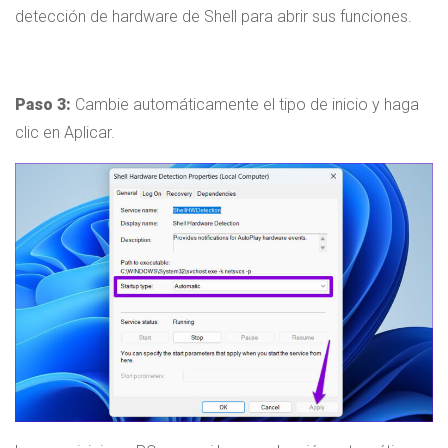
detección de hardware de Shell para abrir sus funciones.
Paso 3:
Cambie automáticamente el tipo de inicio y haga
clic en Aplicar.