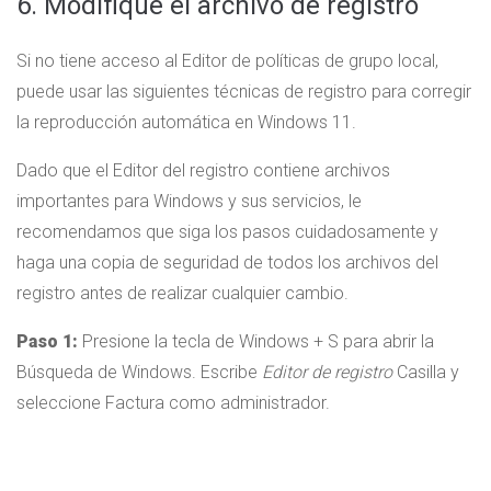
6. Modifique el archivo de registro
Si no tiene acceso al Editor de políticas de grupo local,
puede usar las siguientes técnicas de registro para corregir
la reproducción automática en Windows 11.
Dado que el Editor del registro contiene archivos
importantes para Windows y sus servicios, le
recomendamos que siga los pasos cuidadosamente y
haga una copia de seguridad de todos los archivos del
registro antes de realizar cualquier cambio.
Paso 1:
Presione la tecla de Windows + S para abrir la
Búsqueda de Windows. Escribe
Editor de registro
Casilla y
seleccione Factura como administrador.