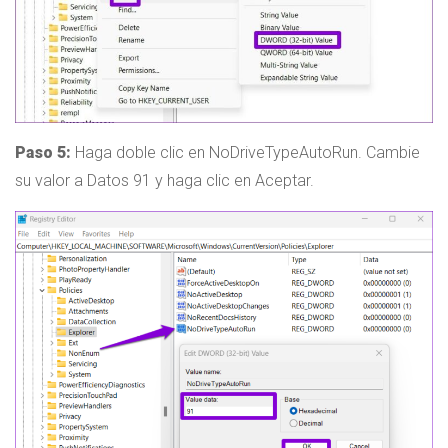
Paso 5:
Haga doble clic en NoDriveTypeAutoRun. Cambie
su valor a Datos 91 y haga clic en Aceptar.