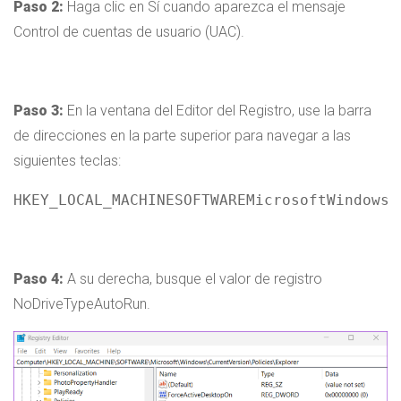
Paso 2:
Haga clic en Sí cuando aparezca el mensaje
Control de cuentas de usuario (UAC).
Paso 3:
En la ventana del Editor del Registro, use la barra
de direcciones en la parte superior para navegar a las
siguientes teclas:
HKEY_LOCAL_MACHINESOFTWAREMicrosoftWindowsC
Paso 4:
A su derecha, busque el valor de registro
NoDriveTypeAutoRun.