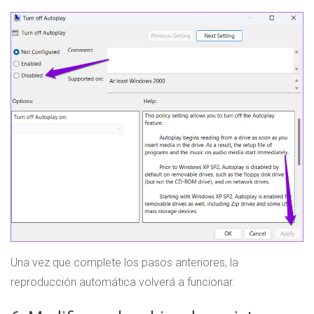
Una vez que complete los pasos anteriores, la
reproducción automática volverá a funcionar.