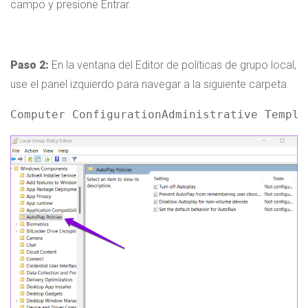
campo y presione Entrar.
Paso 2:
En la ventana del Editor de políticas de grupo local,
use el panel izquierdo para navegar a la siguiente carpeta.
Computer ConfigurationAdministrative Templa