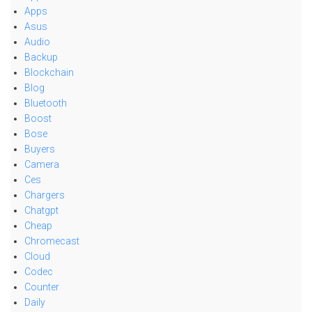
Apps
Asus
Audio
Backup
Blockchain
Blog
Bluetooth
Boost
Bose
Buyers
Camera
Ces
Chargers
Chatgpt
Cheap
Chromecast
Cloud
Codec
Counter
Daily