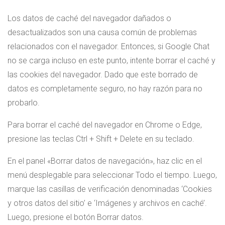
Los datos de caché del navegador dañados o
desactualizados son una causa común de problemas
relacionados con el navegador. Entonces, si Google Chat
no se carga incluso en este punto, intente borrar el caché y
las cookies del navegador. Dado que este borrado de
datos es completamente seguro, no hay razón para no
probarlo.
Para borrar el caché del navegador en Chrome o Edge,
presione las teclas Ctrl + Shift + Delete en su teclado.
En el panel «Borrar datos de navegación», haz clic en el
menú desplegable para seleccionar Todo el tiempo. Luego,
marque las casillas de verificación denominadas ‘Cookies
y otros datos del sitio’ e ‘Imágenes y archivos en caché’.
Luego, presione el botón Borrar datos.