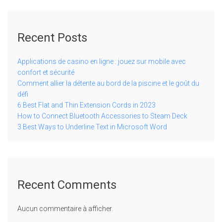
Recent Posts
Applications de casino en ligne : jouez sur mobile avec
confort et sécurité
Comment allier la détente au bord de la piscine et le goût du
défi
6 Best Flat and Thin Extension Cords in 2023
How to Connect Bluetooth Accessories to Steam Deck
3 Best Ways to Underline Text in Microsoft Word
Recent Comments
Aucun commentaire à afficher.