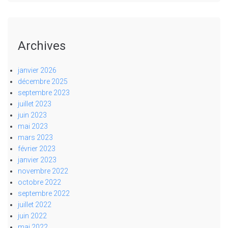
Archives
janvier 2026
décembre 2025
septembre 2023
juillet 2023
juin 2023
mai 2023
mars 2023
février 2023
janvier 2023
novembre 2022
octobre 2022
septembre 2022
juillet 2022
juin 2022
mai 2022