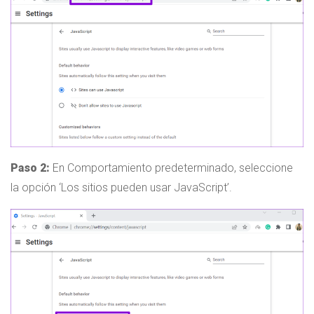
Paso 2:
En Comportamiento predeterminado, seleccione
la opción ‘Los sitios pueden usar JavaScript’.