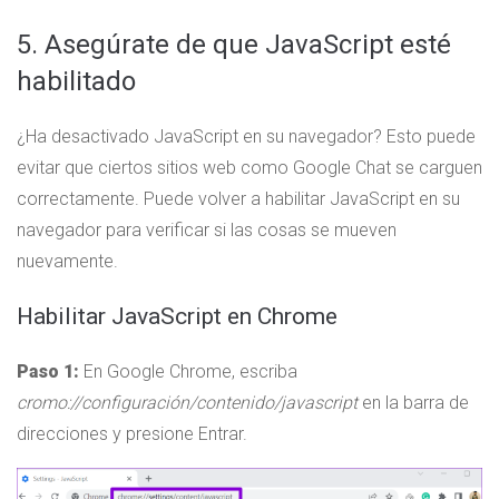
5. Asegúrate de que JavaScript esté
habilitado
¿Ha desactivado JavaScript en su navegador? Esto puede
evitar que ciertos sitios web como Google Chat se carguen
correctamente. Puede volver a habilitar JavaScript en su
navegador para verificar si las cosas se mueven
nuevamente.
Habilitar JavaScript en Chrome
Paso 1:
En Google Chrome, escriba
cromo://configuración/contenido/javascript
en la barra de
direcciones y presione Entrar.