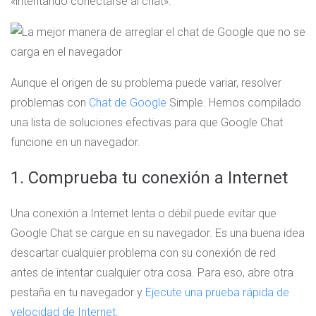
«intentando conectarse al chat».
Aunque el origen de su problema puede variar, resolver
problemas con
Chat de Google
Simple. Hemos compilado
una lista de soluciones efectivas para que Google Chat
funcione en un navegador.
1. Comprueba tu conexión a Internet
Una conexión a Internet lenta o débil puede evitar que
Google Chat se cargue en su navegador. Es una buena idea
descartar cualquier problema con su conexión de red
antes de intentar cualquier otra cosa. Para eso, abre otra
pestaña en tu navegador y
Ejecute una prueba rápida de
velocidad de Internet
.