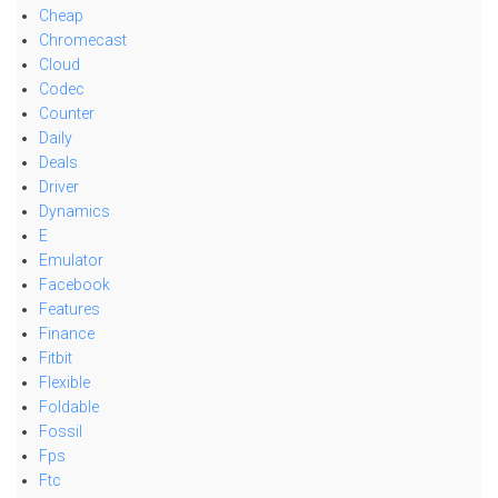
Cheap
Chromecast
Cloud
Codec
Counter
Daily
Deals
Driver
Dynamics
E
Emulator
Facebook
Features
Finance
Fitbit
Flexible
Foldable
Fossil
Fps
Ftc