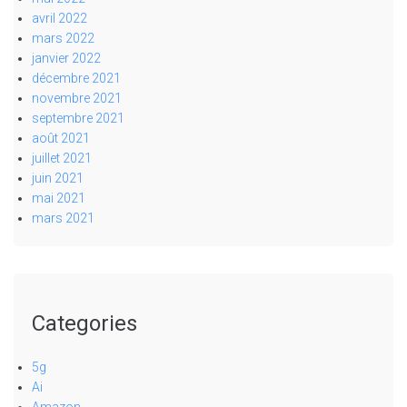
avril 2022
mars 2022
janvier 2022
décembre 2021
novembre 2021
septembre 2021
août 2021
juillet 2021
juin 2021
mai 2021
mars 2021
Categories
5g
Ai