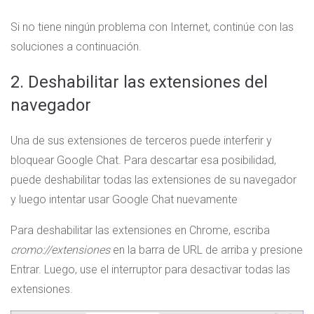
Si no tiene ningún problema con Internet, continúe con las
soluciones a continuación.
2. Deshabilitar las extensiones del
navegador
Una de sus extensiones de terceros puede interferir y
bloquear Google Chat. Para descartar esa posibilidad,
puede deshabilitar todas las extensiones de su navegador
y luego intentar usar Google Chat nuevamente
Para deshabilitar las extensiones en Chrome, escriba
cromo://extensiones
en la barra de URL de arriba y presione
Entrar. Luego, use el interruptor para desactivar todas las
extensiones.