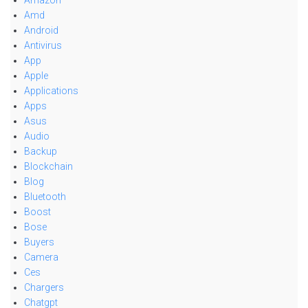
Amazon
Amd
Android
Antivirus
App
Apple
Applications
Apps
Asus
Audio
Backup
Blockchain
Blog
Bluetooth
Boost
Bose
Buyers
Camera
Ces
Chargers
Chatgpt