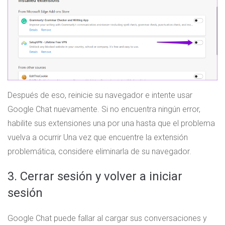
Después de eso, reinicie su navegador e intente usar
Google Chat nuevamente. Si no encuentra ningún error,
habilite sus extensiones una por una hasta que el problema
vuelva a ocurrir Una vez que encuentre la extensión
problemática, considere eliminarla de su navegador.
3. Cerrar sesión y volver a iniciar
sesión
Google Chat puede fallar al cargar sus conversaciones y