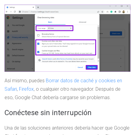
Así mismo, puedes
Borrar datos de caché y cookies en
Safari
,
Firefox
, o cualquier otro navegador. Después de
eso, Google Chat debería cargarse sin problemas.
Conéctese sin interrupción
Una de las soluciones anteriores debería hacer que Google