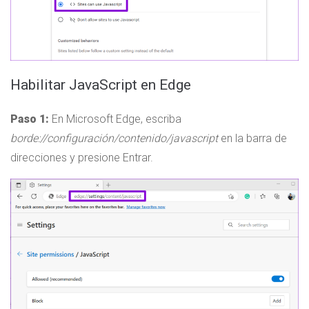
Habilitar JavaScript en Edge
Paso 1:
En Microsoft Edge, escriba
borde://configuración/contenido/javascript
en la barra de
direcciones y presione Entrar.