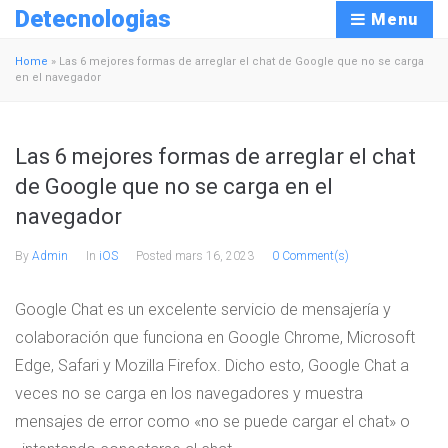
Detecnologias
Menu
Home
»
Las 6 mejores formas de arreglar el chat de Google que no se carga
en el navegador
Las 6 mejores formas de arreglar el chat
de Google que no se carga en el
navegador
By
Admin
In
iOS
Posted
mars 16, 2023
0 Comment(s)
Google Chat es un excelente servicio de mensajería y
colaboración que funciona en Google Chrome, Microsoft
Edge, Safari y Mozilla Firefox. Dicho esto, Google Chat a
veces no se carga en los navegadores y muestra
mensajes de error como «no se puede cargar el chat» o