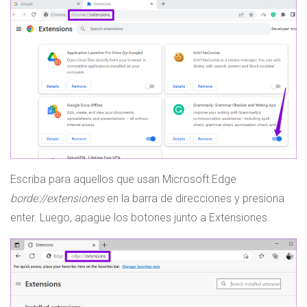
Escriba para aquellos que usan Microsoft Edge
borde://extensiones
en la barra de direcciones y presiona
enter. Luego, apague los botones junto a Extensiones.