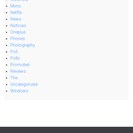
Mvno
Netflix
News
Noticias
Oneplus
Phones
Photography
Poll
Polls
Promoted
Reviews
The
Uncategorized
Windows