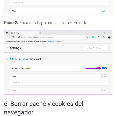
Paso 2:
Encienda la palanca junto a Permitido.
6. Borrar caché y cookies del
navegador