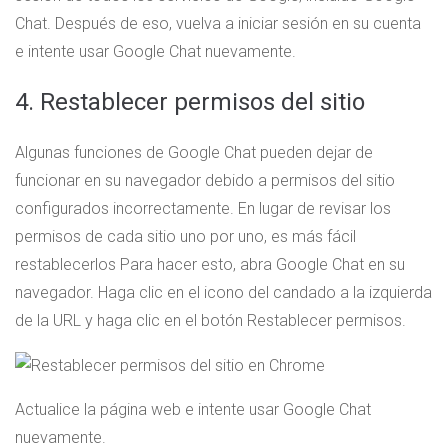
Chat. Después de eso, vuelva a iniciar sesión en su cuenta
e intente usar Google Chat nuevamente.
4. Restablecer permisos del sitio
Algunas funciones de Google Chat pueden dejar de
funcionar en su navegador debido a permisos del sitio
configurados incorrectamente. En lugar de revisar los
permisos de cada sitio uno por uno, es más fácil
restablecerlos Para hacer esto, abra Google Chat en su
navegador. Haga clic en el icono del candado a la izquierda
de la URL y haga clic en el botón Restablecer permisos.
Actualice la página web e intente usar Google Chat
nuevamente.