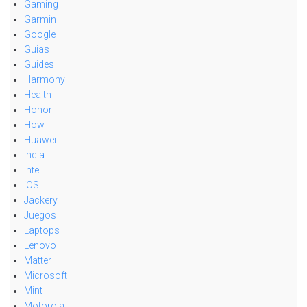
Gaming
Garmin
Google
Guias
Guides
Harmony
Health
Honor
How
Huawei
India
Intel
iOS
Jackery
Juegos
Laptops
Lenovo
Matter
Microsoft
Mint
Motorola