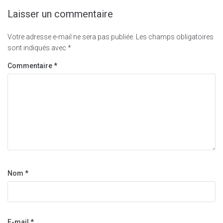
Laisser un commentaire
Votre adresse e-mail ne sera pas publiée.
Les champs obligatoires
sont indiqués avec
*
Commentaire
*
Nom
*
E-mail
*