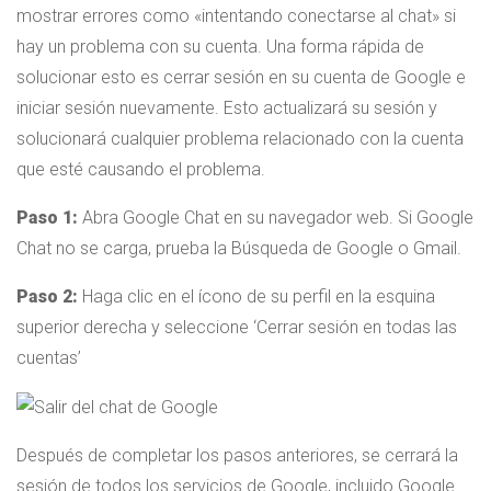
mostrar errores como «intentando conectarse al chat» si
hay un problema con su cuenta. Una forma rápida de
solucionar esto es cerrar sesión en su cuenta de Google e
iniciar sesión nuevamente. Esto actualizará su sesión y
solucionará cualquier problema relacionado con la cuenta
que esté causando el problema.
Paso 1:
Abra Google Chat en su navegador web. Si Google
Chat no se carga, prueba la Búsqueda de Google o Gmail.
Paso 2:
Haga clic en el ícono de su perfil en la esquina
superior derecha y seleccione ‘Cerrar sesión en todas las
cuentas’
Después de completar los pasos anteriores, se cerrará la
sesión de todos los servicios de Google, incluido Google