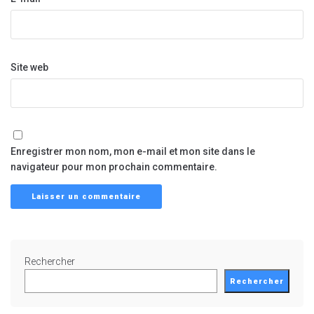
Site web
Enregistrer mon nom, mon e-mail et mon site dans le
navigateur pour mon prochain commentaire.
Rechercher
Rechercher