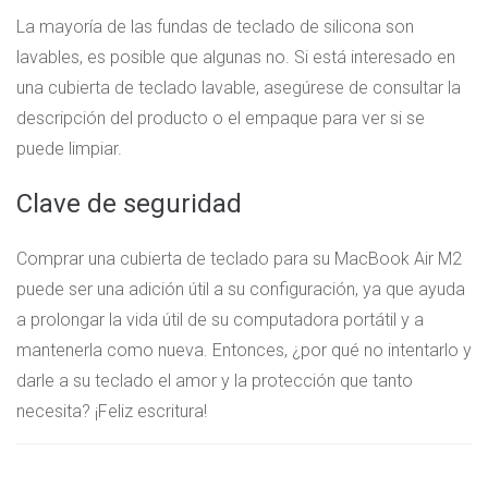
La mayoría de las fundas de teclado de silicona son
lavables, es posible que algunas no. Si está interesado en
una cubierta de teclado lavable, asegúrese de consultar la
descripción del producto o el empaque para ver si se
puede limpiar.
Clave de seguridad
Comprar una cubierta de teclado para su MacBook Air M2
puede ser una adición útil a su configuración, ya que ayuda
a prolongar la vida útil de su computadora portátil y a
mantenerla como nueva. Entonces, ¿por qué no intentarlo y
darle a su teclado el amor y la protección que tanto
necesita? ¡Feliz escritura!