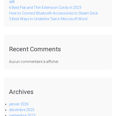
défi
6 Best Flat and Thin Extension Cords in 2023
How to Connect Bluetooth Accessories to Steam Deck
3 Best Ways to Underline Text in Microsoft Word
Recent Comments
Aucun commentaire à afficher.
Archives
janvier 2026
décembre 2025
septembre 2023