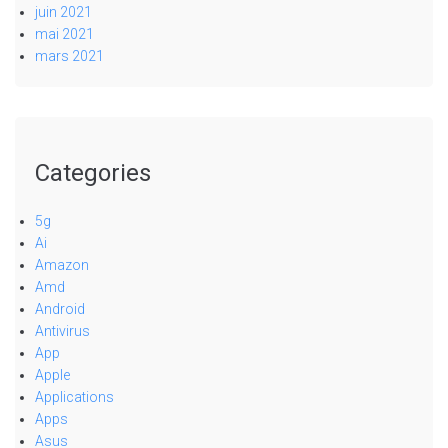
juin 2021
mai 2021
mars 2021
Categories
5g
Ai
Amazon
Amd
Android
Antivirus
App
Apple
Applications
Apps
Asus