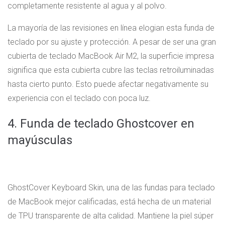
completamente resistente al agua y al polvo.
La mayoría de las revisiones en línea elogian esta funda de
teclado por su ajuste y protección. A pesar de ser una gran
cubierta de teclado MacBook Air M2, la superficie impresa
significa que esta cubierta cubre las teclas retroiluminadas
hasta cierto punto. Esto puede afectar negativamente su
experiencia con el teclado con poca luz.
4. Funda de teclado Ghostcover en
mayúsculas
GhostCover Keyboard Skin, una de las fundas para teclado
de MacBook mejor calificadas, está hecha de un material
de TPU transparente de alta calidad. Mantiene la piel súper