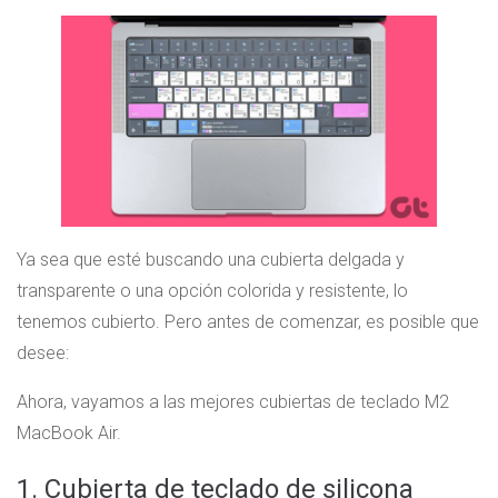
Ya sea que esté buscando una cubierta delgada y
transparente o una opción colorida y resistente, lo
tenemos cubierto. Pero antes de comenzar, es posible que
desee:
Ahora, vayamos a las mejores cubiertas de teclado M2
MacBook Air.
1. Cubierta de teclado de silicona