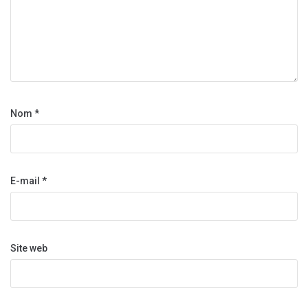
Nom
*
E-mail
*
Site web