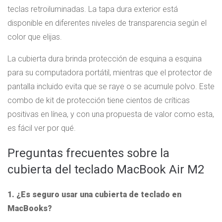
teclas retroiluminadas. La tapa dura exterior está
disponible en diferentes niveles de transparencia según el
color que elijas.
La cubierta dura brinda protección de esquina a esquina
para su computadora portátil, mientras que el protector de
pantalla incluido evita que se raye o se acumule polvo. Este
combo de kit de protección tiene cientos de críticas
positivas en línea, y con una propuesta de valor como esta,
es fácil ver por qué.
Preguntas frecuentes sobre la
cubierta del teclado MacBook Air M2
1. ¿Es seguro usar una cubierta de teclado en
MacBooks?