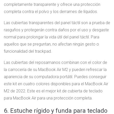
completamente transparente y ofrece una protección
completa contra el polvo y los derrames de líquidos.
Las cubiertas transparentes del panel táctil son a prueba de
rasguños y protegerán contra daños por el uso y desgaste
normal para prolongar la vida útil del panel táctil. Para
aquellos que se preguntan, no afectan ningún gesto o
funcionalidad del trackpad.
Las cubiertas del reposamanos combinan con el color de
la carrocería de su MacBook Air M2 y pueden refrescar la
apariencia de su computadora portátil. Puedes conseguir
este kit en cuatro colores disponibles para el MacBook Air
M2 de 2022. Este es el mejor kit de cubierta de teclado
para MacBook Air para una protección completa.
6. Estuche rígido y funda para teclado