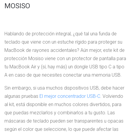
MOSISO
Hablando de protección integral, ¿qué tal una funda de
teclado que viene con un estuche rígido para proteger su
MacBook de rayones accidentales? Aún mejor, este kit de
protección Mosiso viene con un protector de pantalla para
tu MacBook Air y (sí, hay más) un dongle USB tipo C a tipo
A en caso de que necesites conectar una memoria USB.
Sin embargo, si usa muchos dispositivos USB, debe hacer
algunas pruebas
El mejor concentrador USB-C
. Volviendo
al kit, está disponible en muchos colores divertidos, para
que puedas mezclarlos y combinarlos a tu gusto. Las
máscaras de teclado pueden ser transparentes u opacas
según el color que seleccione, lo que puede afectar las