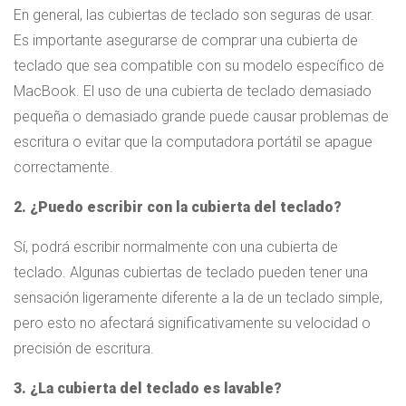
En general, las cubiertas de teclado son seguras de usar.
Es importante asegurarse de comprar una cubierta de
teclado que sea compatible con su modelo específico de
MacBook. El uso de una cubierta de teclado demasiado
pequeña o demasiado grande puede causar problemas de
escritura o evitar que la computadora portátil se apague
correctamente.
2. ¿Puedo escribir con la cubierta del teclado?
Sí, podrá escribir normalmente con una cubierta de
teclado. Algunas cubiertas de teclado pueden tener una
sensación ligeramente diferente a la de un teclado simple,
pero esto no afectará significativamente su velocidad o
precisión de escritura.
3. ¿La cubierta del teclado es lavable?