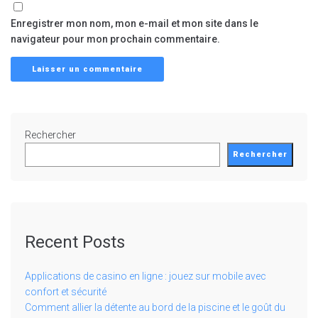
Enregistrer mon nom, mon e-mail et mon site dans le
navigateur pour mon prochain commentaire.
Rechercher
Rechercher
Recent Posts
Applications de casino en ligne : jouez sur mobile avec
confort et sécurité
Comment allier la détente au bord de la piscine et le goût du