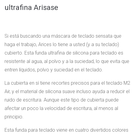
ultrafina Arisase
Si está buscando una máscara de teclado sensata que
haga el trabajo, Arices lo tiene a usted (y a su teclado)
cubierto. Esta funda ultrafina de silicona para teclado es
resistente al agua, al polvo y a la suciedad, lo que evita que
entren líquidos, polvo y suciedad en el teclado.
La cubierta en sí tiene recortes precisos para el teclado M2
Air, y el material de silicona suave incluso ayuda a reducir el
ruido de escritura. Aunque este tipo de cubierta puede
afectar un poco la velocidad de escritura, al menos al
principio.
Esta funda para teclado viene en cuatro divertidos colores