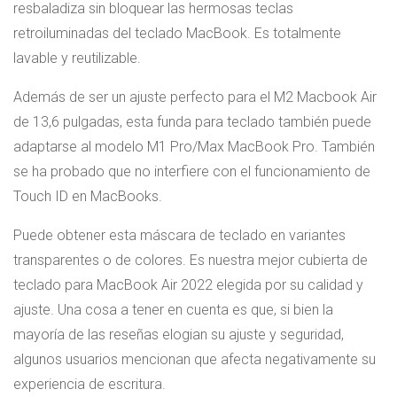
resbaladiza sin bloquear las hermosas teclas
retroiluminadas del teclado MacBook. Es totalmente
lavable y reutilizable.
Además de ser un ajuste perfecto para el M2 Macbook Air
de 13,6 pulgadas, esta funda para teclado también puede
adaptarse al modelo M1 Pro/Max MacBook Pro. También
se ha probado que no interfiere con el funcionamiento de
Touch ID en MacBooks.
Puede obtener esta máscara de teclado en variantes
transparentes o de colores. Es nuestra mejor cubierta de
teclado para MacBook Air 2022 elegida por su calidad y
ajuste. Una cosa a tener en cuenta es que, si bien la
mayoría de las reseñas elogian su ajuste y seguridad,
algunos usuarios mencionan que afecta negativamente su
experiencia de escritura.