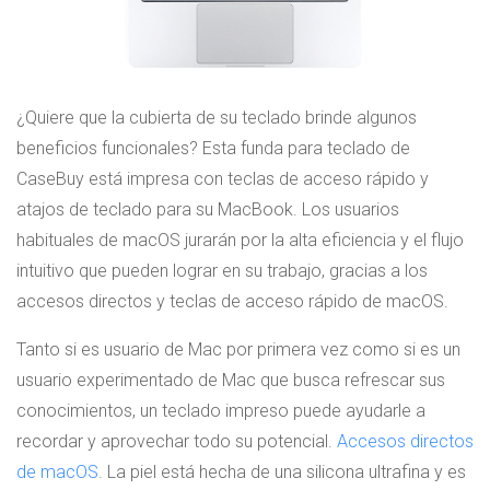
¿Quiere que la cubierta de su teclado brinde algunos
beneficios funcionales? Esta funda para teclado de
CaseBuy está impresa con teclas de acceso rápido y
atajos de teclado para su MacBook. Los usuarios
habituales de macOS jurarán por la alta eficiencia y el flujo
intuitivo que pueden lograr en su trabajo, gracias a los
accesos directos y teclas de acceso rápido de macOS.
Tanto si es usuario de Mac por primera vez como si es un
usuario experimentado de Mac que busca refrescar sus
conocimientos, un teclado impreso puede ayudarle a
recordar y aprovechar todo su potencial.
Accesos directos
de macOS
. La piel está hecha de una silicona ultrafina y es