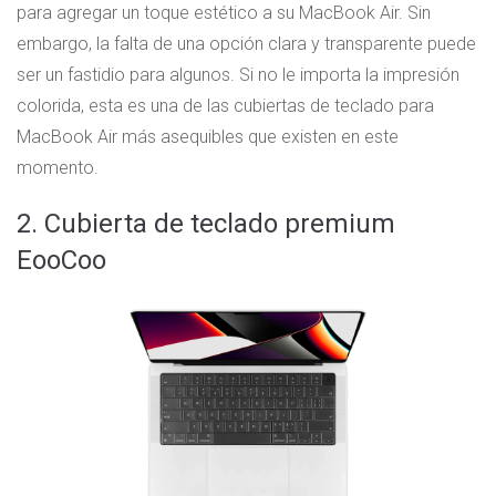
para agregar un toque estético a su MacBook Air. Sin
embargo, la falta de una opción clara y transparente puede
ser un fastidio para algunos. Si no le importa la impresión
colorida, esta es una de las cubiertas de teclado para
MacBook Air más asequibles que existen en este
momento.
2. Cubierta de teclado premium
EooCoo