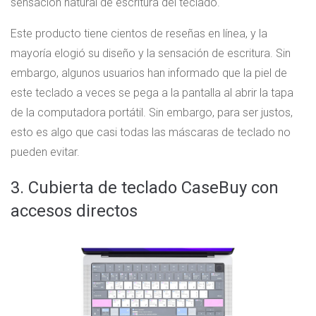
sensación natural de escritura del teclado.
Este producto tiene cientos de reseñas en línea, y la
mayoría elogió su diseño y la sensación de escritura. Sin
embargo, algunos usuarios han informado que la piel de
este teclado a veces se pega a la pantalla al abrir la tapa
de la computadora portátil. Sin embargo, para ser justos,
esto es algo que casi todas las máscaras de teclado no
pueden evitar.
3. Cubierta de teclado CaseBuy con
accesos directos