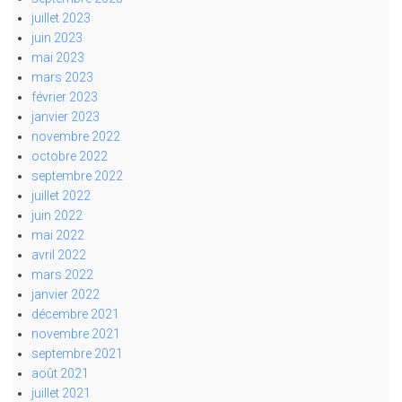
juillet 2023
juin 2023
mai 2023
mars 2023
février 2023
janvier 2023
novembre 2022
octobre 2022
septembre 2022
juillet 2022
juin 2022
mai 2022
avril 2022
mars 2022
janvier 2022
décembre 2021
novembre 2021
septembre 2021
août 2021
juillet 2021