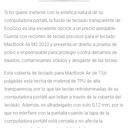
Si no quiere meterse con la estética natural de su
computadora portátil, la funda de teclado transparente de
EooCoo es una excelente opción a un precio asequible.
Cuenta con recortes de teclas precisos para el teclado
MacBook Air M2 2022 y presenta un diseño a prueba de
polvo e impermeable para proteger contra derrames de
líquidos, contaminantes sólidos y desgaste de las teclas.
Esta cubierta de teclado para MacBook Air de 13,6
pulgadas está hecha de material de TPU de alta
transparencia, por lo que las teclas retroiluminadas de su
computadora portátil aún brillan a través de la cubierta del
teclado. Además, es ultradelgado con solo 0,12 mm, por lo
que no interfiere con la pantalla cuando la tapa de la
computadora portátil está cerrada y no afecta la