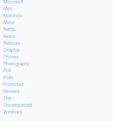
Microsoft
Mint
Motorola
Mvno
Netflix
News
Noticias
Oneplus
Phones
Photography
Poll
Polls
Promoted
Reviews
The
Uncategorized
Windows