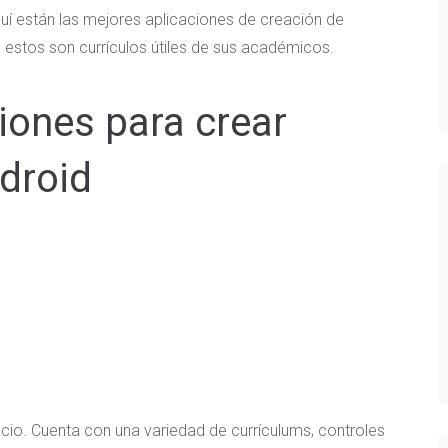
uí están las mejores aplicaciones de creación de
 estos son currículos útiles de sus académicos.
iones para crear
droid
cio. Cuenta con una variedad de currículums, controles