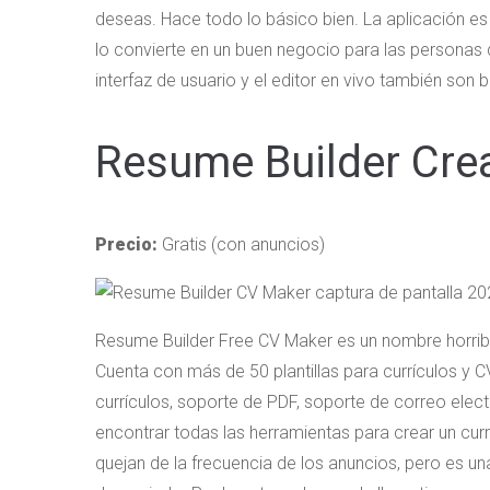
deseas. Hace todo lo básico bien. La aplicación es
lo convierte en un buen negocio para las persona
interfaz de usuario y el editor en vivo también son
Resume Builder Crea
Precio:
Gratis (con anuncios)
Resume Builder Free CV Maker es un nombre horribl
Cuenta con más de 50 plantillas para currículos y 
currículos, soporte de PDF, soporte de correo elec
encontrar todas las herramientas para crear un cur
quejan de la frecuencia de los anuncios, pero es una 