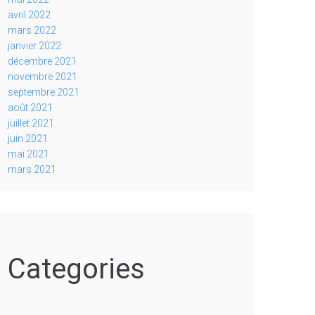
avril 2022
mars 2022
janvier 2022
décembre 2021
novembre 2021
septembre 2021
août 2021
juillet 2021
juin 2021
mai 2021
mars 2021
Categories