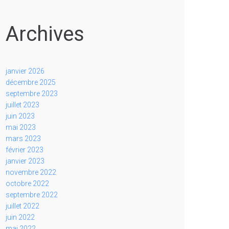
Archives
janvier 2026
décembre 2025
septembre 2023
juillet 2023
juin 2023
mai 2023
mars 2023
février 2023
janvier 2023
novembre 2022
octobre 2022
septembre 2022
juillet 2022
juin 2022
mai 2022