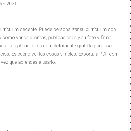
urrículum decente. Puede personalizar su currículum con
 como varios idiomas, publicaciones y su foto y firma.
sea. La aplicación es completamente gratuita para usar
uncios. Es bueno ver las cosas simples. Exporta a PDF con
a vez que aprendes a usarlo.