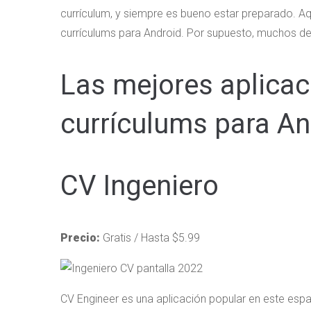
currículum, y siempre es bueno estar preparado. Aq
currículums para Android. Por supuesto, muchos de
Las mejores aplicac
currículums para An
CV Ingeniero
Precio:
Gratis / Hasta $5.99
CV Engineer es una aplicación popular en este espa