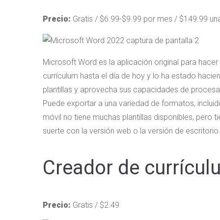
Precio:
Gratis / $6.99-$9.99 por mes / $149.99 un
Microsoft Word es la aplicación original para hacer
currículum hasta el día de hoy y lo ha estado hacie
plantillas y aprovecha sus capacidades de procesa
Puede exportar a una variedad de formatos, incluid
móvil no tiene muchas plantillas disponibles, pero
suerte con la versión web o la versión de escritorio 
Creador de currícul
Precio:
Gratis / $2.49