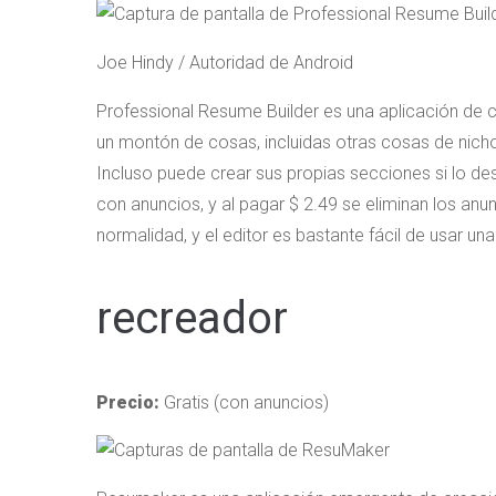
Joe Hindy / Autoridad de Android
Professional Resume Builder es una aplicación de c
un montón de cosas, incluidas otras cosas de nicho
Incluso puede crear sus propias secciones si lo de
con anuncios, y al pagar $ 2.49 se eliminan los an
normalidad, y el editor es bastante fácil de usar un
recreador
Precio:
Gratis (con anuncios)