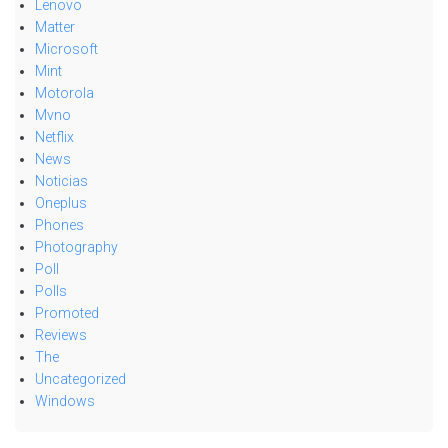
Lenovo
Matter
Microsoft
Mint
Motorola
Mvno
Netflix
News
Noticias
Oneplus
Phones
Photography
Poll
Polls
Promoted
Reviews
The
Uncategorized
Windows