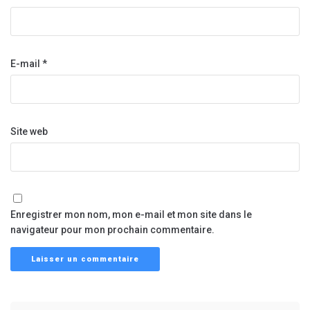
E-mail
*
Site web
Enregistrer mon nom, mon e-mail et mon site dans le
navigateur pour mon prochain commentaire.