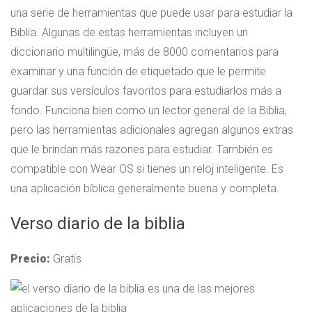
una serie de herramientas que puede usar para estudiar la
Biblia. Algunas de estas herramientas incluyen un
diccionario multilingüe, más de 8000 comentarios para
examinar y una función de etiquetado que le permite
guardar sus versículos favoritos para estudiarlos más a
fondo. Funciona bien como un lector general de la Biblia,
pero las herramientas adicionales agregan algunos extras
que le brindan más razones para estudiar. También es
compatible con Wear OS si tienes un reloj inteligente. Es
una aplicación bíblica generalmente buena y completa.
Verso diario de la biblia
Precio:
Gratis