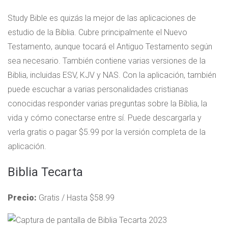
Study Bible es quizás la mejor de las aplicaciones de
estudio de la Biblia. Cubre principalmente el Nuevo
Testamento, aunque tocará el Antiguo Testamento según
sea necesario. También contiene varias versiones de la
Biblia, incluidas ESV, KJV y NAS. Con la aplicación, también
puede escuchar a varias personalidades cristianas
conocidas responder varias preguntas sobre la Biblia, la
vida y cómo conectarse entre sí. Puede descargarla y
verla gratis o pagar $5.99 por la versión completa de la
aplicación.
Biblia Tecarta
Precio:
Gratis / Hasta $58.99