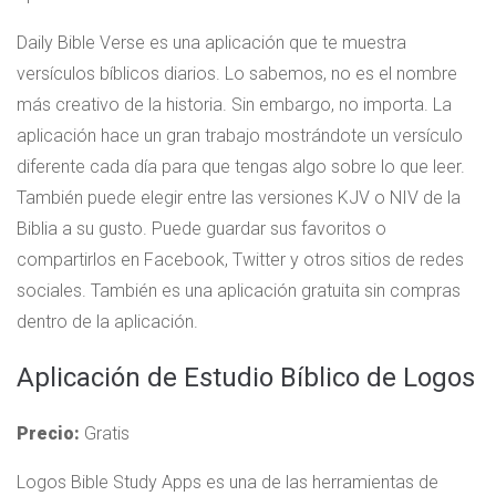
Daily Bible Verse es una aplicación que te muestra
versículos bíblicos diarios. Lo sabemos, no es el nombre
más creativo de la historia. Sin embargo, no importa. La
aplicación hace un gran trabajo mostrándote un versículo
diferente cada día para que tengas algo sobre lo que leer.
También puede elegir entre las versiones KJV o NIV de la
Biblia a su gusto. Puede guardar sus favoritos o
compartirlos en Facebook, Twitter y otros sitios de redes
sociales. También es una aplicación gratuita sin compras
dentro de la aplicación.
Aplicación de Estudio Bíblico de Logos
Precio:
Gratis
Logos Bible Study Apps es una de las herramientas de