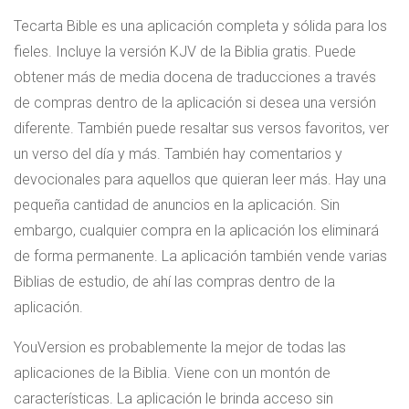
Tecarta Bible es una aplicación completa y sólida para los
fieles. Incluye la versión KJV de la Biblia gratis. Puede
obtener más de media docena de traducciones a través
de compras dentro de la aplicación si desea una versión
diferente. También puede resaltar sus versos favoritos, ver
un verso del día y más. También hay comentarios y
devocionales para aquellos que quieran leer más. Hay una
pequeña cantidad de anuncios en la aplicación. Sin
embargo, cualquier compra en la aplicación los eliminará
de forma permanente. La aplicación también vende varias
Biblias de estudio, de ahí las compras dentro de la
aplicación.
YouVersion es probablemente la mejor de todas las
aplicaciones de la Biblia. Viene con un montón de
características. La aplicación le brinda acceso sin