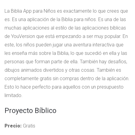
La Biblia App para Niños es exactamente lo que crees que
es. Es una aplicación de la Biblia para niños. Es una de las
muchas aplicaciones al estilo de las aplicaciones bíblicas
de YouVersion que está empezando a ser muy popular. En
este, los niños pueden jugar una aventura interactiva que
les enseña más sobre la Biblia, lo que sucedió en ella y las
personas que forman parte de ella. También hay desafíos,
dibujos animados divertidos y otras cosas. También es
completamente gratis sin compras dentro de la aplicación.
Esto lo hace perfecto para aquellos con un presupuesto
limitado.
Proyecto Bíblico
Precio:
Gratis