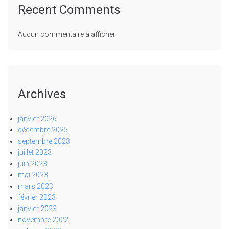
Recent Comments
Aucun commentaire à afficher.
Archives
janvier 2026
décembre 2025
septembre 2023
juillet 2023
juin 2023
mai 2023
mars 2023
février 2023
janvier 2023
novembre 2022