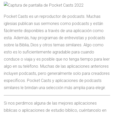
Pocket Casts es un reproductor de podcasts. Muchas
iglesias publican sus sermones como podcasts y están
fácilmente disponibles a través de una aplicación como
esta. Además, hay programas de entrevistas y podcasts
sobre la Biblia, Dios y otros temas similares. Algo como
esto es lo suficientemente agradable para cuando
conduce o viaja y es posible que no tenga tiempo para leer
algo en su teléfono. Muchas de las aplicaciones anteriores
incluyen podcasts, pero generalmente solo para creadores
específicos. Pocket Casts y aplicaciones de podcasts
similares le brindan una selección más amplia para elegir.
Si nos perdimos alguna de las mejores aplicaciones
bíblicas o aplicaciones de estudio bíblico, cuéntanoslo en