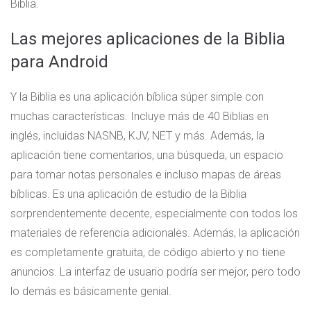
Biblia.
Las mejores aplicaciones de la Biblia
para Android
Y la Biblia es una aplicación bíblica súper simple con
muchas características. Incluye más de 40 Biblias en
inglés, incluidas NASNB, KJV, NET y más. Además, la
aplicación tiene comentarios, una búsqueda, un espacio
para tomar notas personales e incluso mapas de áreas
bíblicas. Es una aplicación de estudio de la Biblia
sorprendentemente decente, especialmente con todos los
materiales de referencia adicionales. Además, la aplicación
es completamente gratuita, de código abierto y no tiene
anuncios. La interfaz de usuario podría ser mejor, pero todo
lo demás es básicamente genial.