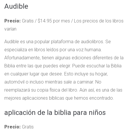
Audible
Precio:
Gratis / $14.95 por mes / Los precios de los libros
varían
Audible es una popular plataforma de audiolibros. Se
especializa en libros leídos por una voz humana.
Afortunadamente, tienen algunas ediciones diferentes de la
Biblia entre las que puedes elegir. Puede escuchar la Biblia
en cualquier lugar que desee. Esto incluye su hogar,
automóvil o incluso mientras sale a caminar. No
reemplazará su copia física del libro. Aún así, es una de las
mejores aplicaciones bíblicas que hemos encontrado.
aplicación de la biblia para niños
Precio:
Gratis