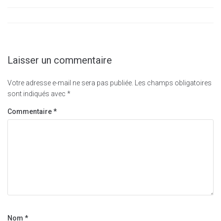
Laisser un commentaire
Votre adresse e-mail ne sera pas publiée.
Les champs obligatoires
sont indiqués avec
*
Commentaire
*
Nom
*