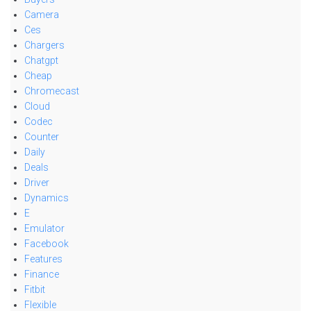
Camera
Ces
Chargers
Chatgpt
Cheap
Chromecast
Cloud
Codec
Counter
Daily
Deals
Driver
Dynamics
E
Emulator
Facebook
Features
Finance
Fitbit
Flexible