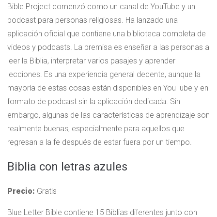
Bible Project comenzó como un canal de YouTube y un
podcast para personas religiosas. Ha lanzado una
aplicación oficial que contiene una biblioteca completa de
videos y podcasts. La premisa es enseñar a las personas a
leer la Biblia, interpretar varios pasajes y aprender
lecciones. Es una experiencia general decente, aunque la
mayoría de estas cosas están disponibles en YouTube y en
formato de podcast sin la aplicación dedicada. Sin
embargo, algunas de las características de aprendizaje son
realmente buenas, especialmente para aquellos que
regresan a la fe después de estar fuera por un tiempo.
Biblia con letras azules
Precio:
Gratis
Blue Letter Bible contiene 15 Biblias diferentes junto con