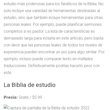
estudio más poderosas para los fanáticos de la Biblia. No
solo incluye una variedad de herramientas destinadas al
estudio, sino que también incluye herramientas para otras
personas leales. Por ejemplo, puede planificar sermones
completos si es pastor. La lista de características es
demasiado larga para incluirla en este artículo, pero basta
con decir que las personas leales de todos los niveles de
experiencia pueden encontrar un uso para algo similar. Por
ejemplo, incluso puede comparar texto en múltiples
traducciones. Definitivamente podrías hacerlo peor con
este.
La Biblia de estudio
Precio:
Gratis / $5.99