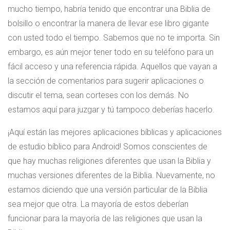
mucho tiempo, habría tenido que encontrar una Biblia de
bolsillo o encontrar la manera de llevar ese libro gigante
con usted todo el tiempo. Sabemos que no te importa. Sin
embargo, es aún mejor tener todo en su teléfono para un
fácil acceso y una referencia rápida. Aquellos que vayan a
la sección de comentarios para sugerir aplicaciones o
discutir el tema, sean corteses con los demás. No
estamos aquí para juzgar y tú tampoco deberías hacerlo.
¡Aquí están las mejores aplicaciones bíblicas y aplicaciones
de estudio bíblico para Android! Somos conscientes de
que hay muchas religiones diferentes que usan la Biblia y
muchas versiones diferentes de la Biblia. Nuevamente, no
estamos diciendo que una versión particular de la Biblia
sea mejor que otra. La mayoría de estos deberían
funcionar para la mayoría de las religiones que usan la