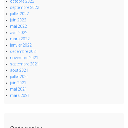
octobre 2022
septembre 2022
juillet 2022
juin 2022
mai 2022
avril 2022
mars 2022
janvier 2022
décembre 2021
novembre 2021
septembre 2021
août 2021
juillet 2021
juin 2021
mai 2021
mars 2021