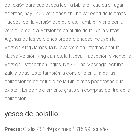
conexión para que pueda leer la Biblia en cualquier lugar.
Además, hay 1400 versiones en una variedad de idiomas.
Puedes leer la versión que quieras. También viene con un
versículo del día, versiones en audio de la Biblia y más.
Algunas de las versiones proporcionadas incluyen la
Versión King James, la Nueva Versión Internacional, la
Nueva Versión King James, la Nueva Traducción Viviente, la
Versión Estándar en Inglés, NASB, The Message, Yoruba,
Zulu y otras. Esto también la convierte en una de las
aplicaciones de estudio de la Biblia más poderosas que
existen. Es completamente gratis sin compras dentro de la
aplicación.
yesos de bolsillo
Precio:
Gratis / $1.49 por mes / $15.99 por año