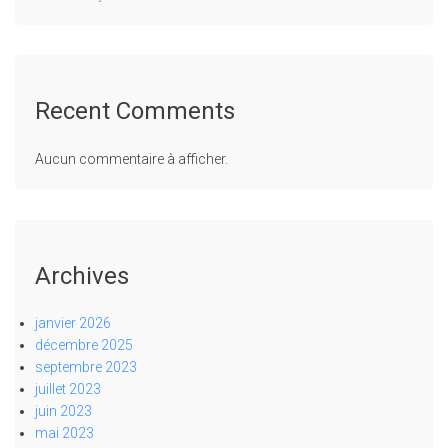
Recent Comments
Aucun commentaire à afficher.
Archives
janvier 2026
décembre 2025
septembre 2023
juillet 2023
juin 2023
mai 2023