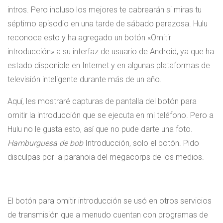
intros. Pero incluso los mejores te cabrearán si miras tu
séptimo episodio en una tarde de sábado perezosa. Hulu
reconoce esto y ha agregado un botón «Omitir
introducción» a su interfaz de usuario de Android, ya que ha
estado disponible en Internet y en algunas plataformas de
televisión inteligente durante más de un año.
Aquí, les mostraré capturas de pantalla del botón para
omitir la introducción que se ejecuta en mi teléfono. Pero a
Hulu no le gusta esto, así que no pude darte una foto.
Hamburguesa de bob
Introducción, solo el botón. Pido
disculpas por la paranoia del megacorps de los medios.
El botón para omitir introducción se usó en otros servicios
de transmisión que a menudo cuentan con programas de