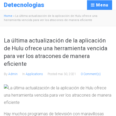
Detecnologias
Menu
Home
»
La última actualización de la aplicación de Hulu ofrece una
herramienta vencida para ver los atracones de manera eficiente
La última actualización de la aplicación
de Hulu ofrece una herramienta vencida
para ver los atracones de manera
eficiente
By
Admin
In
Applications
Posted
mai 30, 2021
0 Comment(s)
Hay muchos programas de televisión con maravillosas