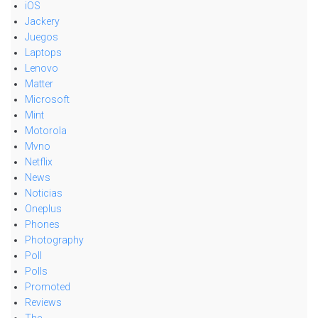
iOS
Jackery
Juegos
Laptops
Lenovo
Matter
Microsoft
Mint
Motorola
Mvno
Netflix
News
Noticias
Oneplus
Phones
Photography
Poll
Polls
Promoted
Reviews