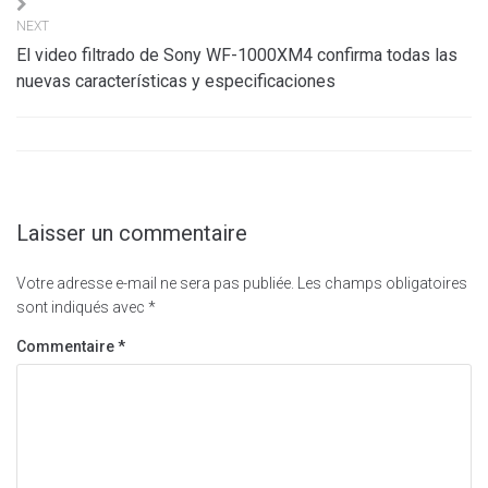
NEXT
El video filtrado de Sony WF-1000XM4 confirma todas las
nuevas características y especificaciones
Laisser un commentaire
Votre adresse e-mail ne sera pas publiée.
Les champs obligatoires
sont indiqués avec
*
Commentaire
*