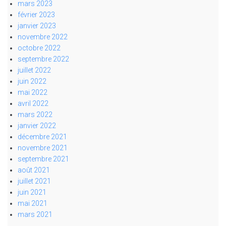
mars 2023
février 2023
janvier 2023
novembre 2022
octobre 2022
septembre 2022
juillet 2022
juin 2022
mai 2022
avril 2022
mars 2022
janvier 2022
décembre 2021
novembre 2021
septembre 2021
août 2021
juillet 2021
juin 2021
mai 2021
mars 2021