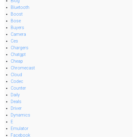
Blog
Bluetooth
Boost
Bose
Buyers
Camera
Ces
Chargers
Chatgpt
Cheap
Chromecast
Cloud
Codec
Counter
Daily
Deals
Driver
Dynamics
E
Emulator
Facebook