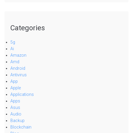
Categories
5g
Ai
Amazon
Amd
Android
Antivirus
App
Apple
Applications
Apps
Asus
Audio
Backup
Blockchain