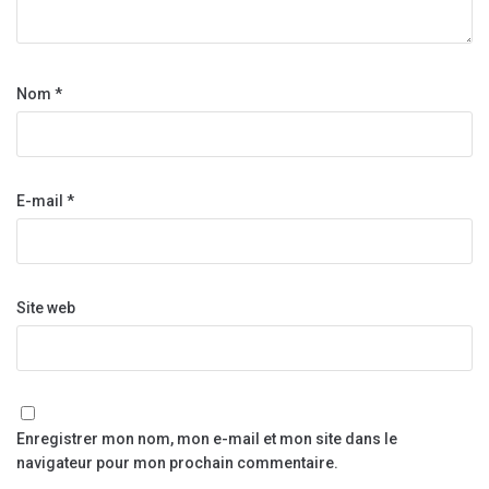
Nom
*
E-mail
*
Site web
Enregistrer mon nom, mon e-mail et mon site dans le
navigateur pour mon prochain commentaire.