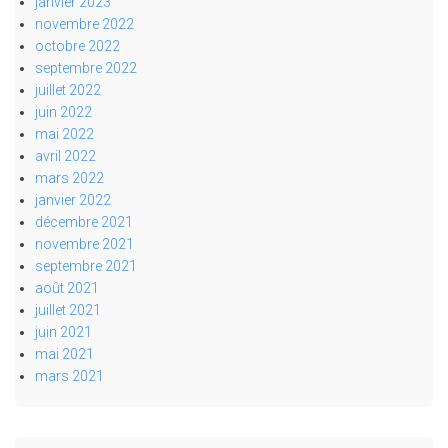
janvier 2023
novembre 2022
octobre 2022
septembre 2022
juillet 2022
juin 2022
mai 2022
avril 2022
mars 2022
janvier 2022
décembre 2021
novembre 2021
septembre 2021
août 2021
juillet 2021
juin 2021
mai 2021
mars 2021