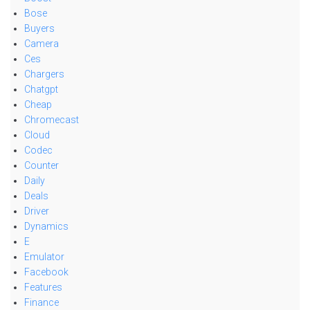
Bose
Buyers
Camera
Ces
Chargers
Chatgpt
Cheap
Chromecast
Cloud
Codec
Counter
Daily
Deals
Driver
Dynamics
E
Emulator
Facebook
Features
Finance