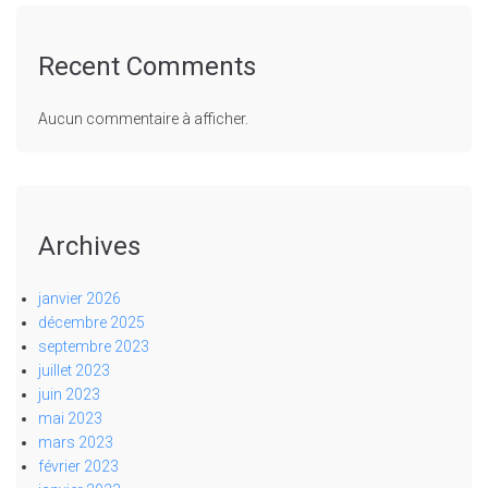
Recent Comments
Aucun commentaire à afficher.
Archives
janvier 2026
décembre 2025
septembre 2023
juillet 2023
juin 2023
mai 2023
mars 2023
février 2023