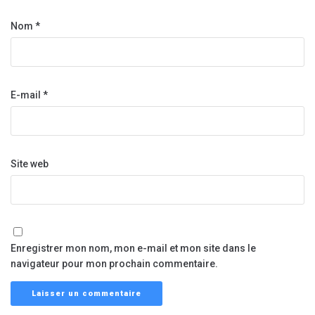
Nom
*
E-mail
*
Site web
Enregistrer mon nom, mon e-mail et mon site dans le
navigateur pour mon prochain commentaire.