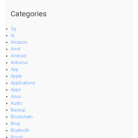
Categories
5g
Ai
Amazon
Amd
Android
Antivirus
App
Apple
Applications
Apps
Asus
Audio
Backup
Blockchain
Blog
Bluetooth
Boost