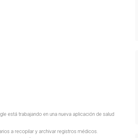
ogle está trabajando en una nueva aplicación de salud
ios a recopilar y archivar registros médicos.