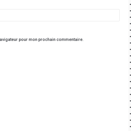
 navigateur pour mon prochain commentaire.