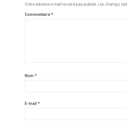
Votre adresse e-mail ne sera pas publiée.
Les champs obli
Commentaire
*
Nom
*
E-mail
*