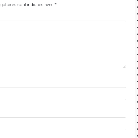
gatoires sont indiqués avec
*