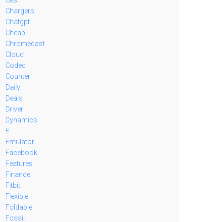
Chargers
Chatgpt
Cheap
Chromecast
Cloud
Codec
Counter
Daily
Deals
Driver
Dynamics
E
Emulator
Facebook
Features
Finance
Fitbit
Flexible
Foldable
Fossil