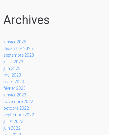
Archives
janvier 2026
décembre 2025
septembre 2023
juillet 2023
juin 2023
mai 2023
mars 2023
février 2023
janvier 2023
novembre 2022
octobre 2022
septembre 2022
juillet 2022
juin 2022
mai 2022