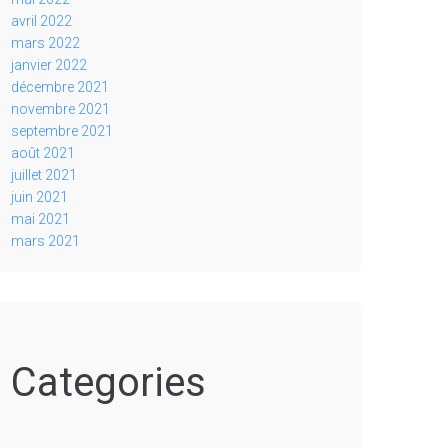
avril 2022
mars 2022
janvier 2022
décembre 2021
novembre 2021
septembre 2021
août 2021
juillet 2021
juin 2021
mai 2021
mars 2021
Categories