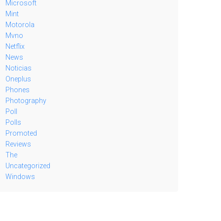
Microsoft
Mint
Motorola
Mvno
Netflix
News
Noticias
Oneplus
Phones
Photography
Poll
Polls
Promoted
Reviews
The
Uncategorized
Windows