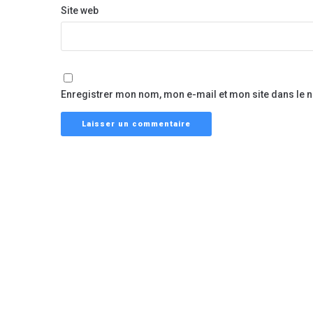
Site web
Enregistrer mon nom, mon e-mail et mon site dans le