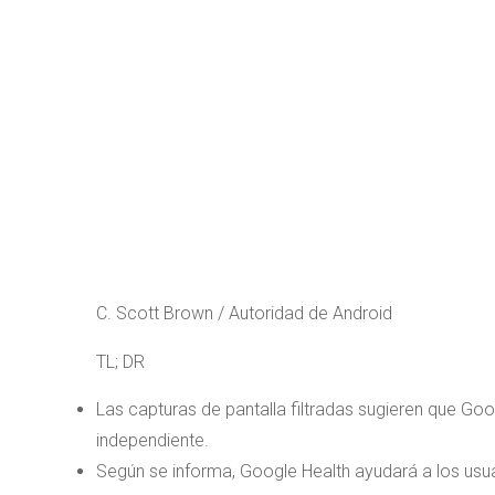
C. Scott Brown / Autoridad de Android
TL; DR
Las capturas de pantalla filtradas sugieren que Go
independiente.
Según se informa, Google Health ayudará a los usuar