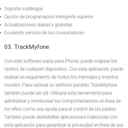
Soporte multilingüe
Opción de programación inteligente superior
Actualizaciones diarias y gratuitas
Excelente servicio de los consumidores
03. TrackMyfone
Con este software espía para iPhone, puede mapear los
rastros de cualquier dispositivo. Con esta aplicación, puede
realizar un seguimiento de todos los mensajes y eventos
móviles. Para rastrear su teléfono perdido, TrackMyfone
también puede ser útil. Utilizará esta herramienta para
administrar y monitorear los comportamientos en línea de
los niños como una ayuda para el control de los padres.
También puede deshabilitar aplicaciones maliciosas con
esta aplicación para garantizar la privacidad en línea de sus