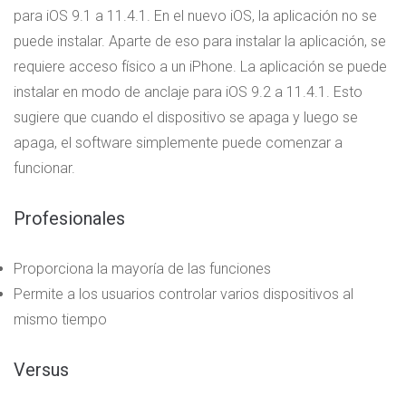
para iOS 9.1 a 11.4.1. En el nuevo iOS, la aplicación no se
puede instalar. Aparte de eso para instalar la aplicación, se
requiere acceso físico a un iPhone. La aplicación se puede
instalar en modo de anclaje para iOS 9.2 a 11.4.1. Esto
sugiere que cuando el dispositivo se apaga y luego se
apaga, el software simplemente puede comenzar a
funcionar.
Profesionales
Proporciona la mayoría de las funciones
Permite a los usuarios controlar varios dispositivos al
mismo tiempo
Versus