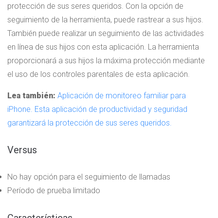
protección de sus seres queridos. Con la opción de
seguimiento de la herramienta, puede rastrear a sus hijos.
También puede realizar un seguimiento de las actividades
en línea de sus hijos con esta aplicación. La herramienta
proporcionará a sus hijos la máxima protección mediante
el uso de los controles parentales de esta aplicación.
Lea también:
Aplicación de monitoreo familiar para
iPhone. Esta aplicación de productividad y seguridad
garantizará la protección de sus seres queridos.
Versus
No hay opción para el seguimiento de llamadas
Período de prueba limitado
Características