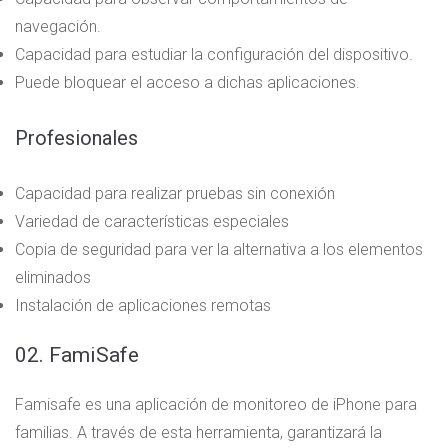
navegación.
Capacidad para estudiar la configuración del dispositivo.
Puede bloquear el acceso a dichas aplicaciones.
Profesionales
Capacidad para realizar pruebas sin conexión
Variedad de características especiales
Copia de seguridad para ver la alternativa a los elementos
eliminados
Instalación de aplicaciones remotas
02. FamiSafe
Famisafe es una aplicación de monitoreo de iPhone para
familias. A través de esta herramienta, garantizará la