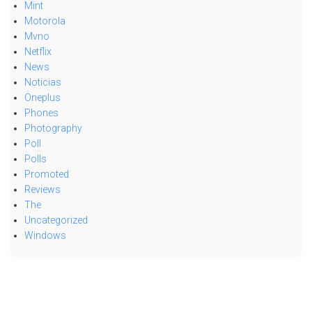
Mint
Motorola
Mvno
Netflix
News
Noticias
Oneplus
Phones
Photography
Poll
Polls
Promoted
Reviews
The
Uncategorized
Windows