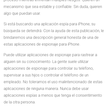
mecanismo que sea estable y confiable. Sin duda, quieren
algo que puedan usar.
Si está buscando una aplicación espía para iPhone, su
búsqueda se detendrá. Con la ayuda de esta publicación, le
brindaremos una descripción general honesta de una de
estas aplicaciones de espionaje para iPhone.
Puede utilizar aplicaciones de espionaje para rastrear a
alguien sin su conocimiento. La gente suele utilizar
aplicaciones de espionaje para controlar su teléfono,
supervisar a sus hijos o controlar el teléfono de un
empleado. No toleramos el uso malintencionado de estas
aplicaciones de ninguna manera. Nunca debe usar
aplicaciones espías a menos que tenga el consentimiento
de la otra persona.