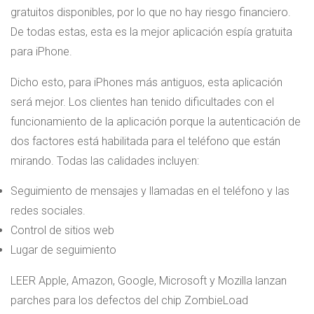
gratuitos disponibles, por lo que no hay riesgo financiero.
De todas estas, esta es la mejor aplicación espía gratuita
para iPhone.
Dicho esto, para iPhones más antiguos, esta aplicación
será mejor. Los clientes han tenido dificultades con el
funcionamiento de la aplicación porque la autenticación de
dos factores está habilitada para el teléfono que están
mirando. Todas las calidades incluyen:
Seguimiento de mensajes y llamadas en el teléfono y las
redes sociales.
Control de sitios web
Lugar de seguimiento
LEER
Apple, Amazon, Google, Microsoft y Mozilla lanzan
parches para los defectos del chip ZombieLoad