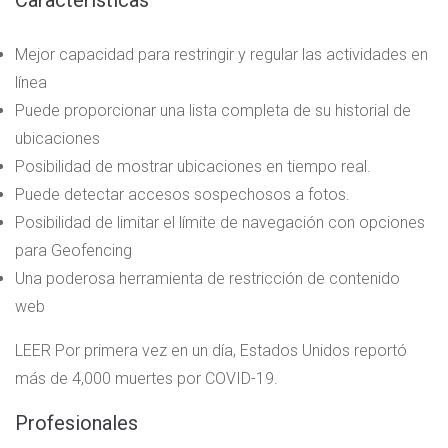
Mejor capacidad para restringir y regular las actividades en
línea
Puede proporcionar una lista completa de su historial de
ubicaciones
Posibilidad de mostrar ubicaciones en tiempo real.
Puede detectar accesos sospechosos a fotos.
Posibilidad de limitar el límite de navegación con opciones
para Geofencing
Una poderosa herramienta de restricción de contenido
web
LEER
Por primera vez en un día, Estados Unidos reportó
más de 4,000 muertes por COVID-19.
Profesionales