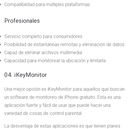
Compatibilidad para múltiples plataformas
Profesionales
Servicio completo para consumidores
Posibilidad de instantáneas remotas y eliminación de datos
Capaz de eliminar archivos multimedia
Capacidad para monitorear la ubicación y limitarla
04. iKeyMonitor
Una mejor opción es iKeyMonitor para aquellos que buscan
un software de monitoreo de iPhone gratuito. Esta es una
aplicación fuerte y fácil de usar que puede hacer una
variedad de cosas de control parental.
La desventaja de estas aplicaciones es que tienen planes