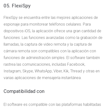
05. FlexiSpy
FlexiSpy se encuentra entre las mejores aplicaciones de
espionaje para monitorear teléfonos celulares. Para
dispositivos iOS, la aplicación ofrece una gran cantidad de
funciones. Las funciones avanzadas como la grabación de
llamadas, la captura de video remota y la captura de
cámara remota son compatibles con la aplicación con
funciones de administración simples. El software también
rastrea las comunicaciones, incluidas Facebook,
Instagram, Skype, WhatsApp, Viber, Kik, Thread y otras en
varias aplicaciones de mensajería instantánea.
Compatibilidad con
El software es compatible con las plataformas habilitadas