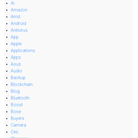
Ai
Amazon
Amd
Android
Antivirus
App
Apple
Applications
Apps
Asus
Audio
Backup
Blockchain
Blog
Bluetooth
Boost
Bose
Buyers
Camera
Ces