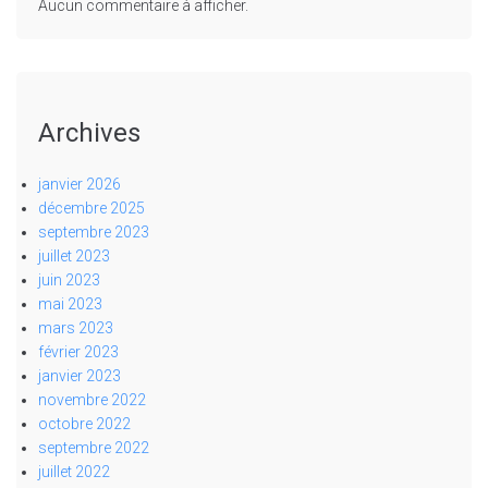
Aucun commentaire à afficher.
Archives
janvier 2026
décembre 2025
septembre 2023
juillet 2023
juin 2023
mai 2023
mars 2023
février 2023
janvier 2023
novembre 2022
octobre 2022
septembre 2022
juillet 2022