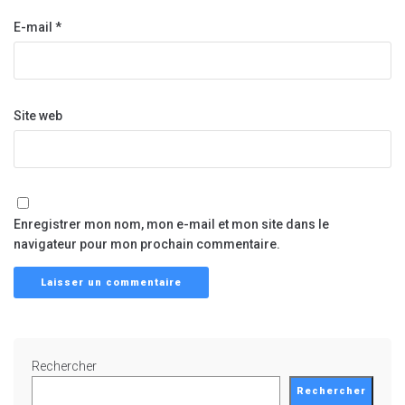
E-mail
*
Site web
Enregistrer mon nom, mon e-mail et mon site dans le
navigateur pour mon prochain commentaire.
Rechercher
Rechercher