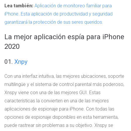
Lea también:
Aplicación de monitoreo familiar para
iPhone. Esta aplicación de productividad y seguridad
garantizará la protección de sus seres queridos.
La mejor aplicación espía para iPhone
2020
01.
Xnpy
Con una interfaz intuitiva, las mejores ubicaciones, soporte
multilingüe y el sistema de control parental más poderoso,
Xnspy viene con una de las mejores GUI. Estas
características la convierten en una de las mejores
aplicaciones de espionaje para iPhone. Con todas las
opciones de espionaje disponibles en esta herramienta,
puede rastrear sin problemas a su objetivo. Xnspy se