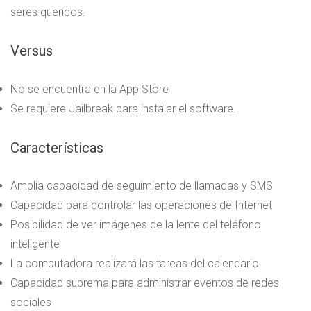
seres queridos.
Versus
No se encuentra en la App Store
Se requiere Jailbreak para instalar el software.
Características
Amplia capacidad de seguimiento de llamadas y SMS
Capacidad para controlar las operaciones de Internet
Posibilidad de ver imágenes de la lente del teléfono
inteligente
La computadora realizará las tareas del calendario
Capacidad suprema para administrar eventos de redes
sociales