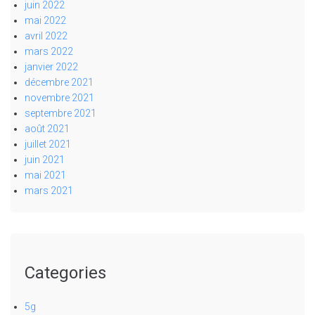
juin 2022
mai 2022
avril 2022
mars 2022
janvier 2022
décembre 2021
novembre 2021
septembre 2021
août 2021
juillet 2021
juin 2021
mai 2021
mars 2021
Categories
5g