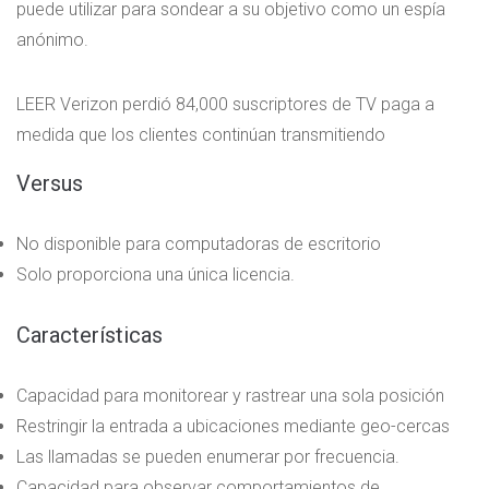
puede utilizar para sondear a su objetivo como un espía
anónimo.
LEER
Verizon perdió 84,000 suscriptores de TV paga a
medida que los clientes continúan transmitiendo
Versus
No disponible para computadoras de escritorio
Solo proporciona una única licencia.
Características
Capacidad para monitorear y rastrear una sola posición
Restringir la entrada a ubicaciones mediante geo-cercas
Las llamadas se pueden enumerar por frecuencia.
Capacidad para observar comportamientos de