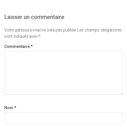
Laisser un commentaire
Votre adresse e-mail ne sera pas publiée.
Les champs obligatoires
sont indiqués avec
*
Commentaire
*
Nom
*