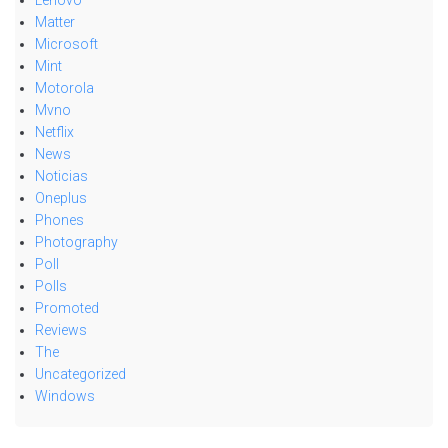
Lenovo
Matter
Microsoft
Mint
Motorola
Mvno
Netflix
News
Noticias
Oneplus
Phones
Photography
Poll
Polls
Promoted
Reviews
The
Uncategorized
Windows