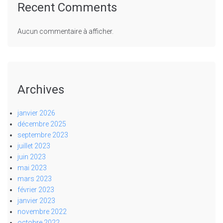
Recent Comments
Aucun commentaire à afficher.
Archives
janvier 2026
décembre 2025
septembre 2023
juillet 2023
juin 2023
mai 2023
mars 2023
février 2023
janvier 2023
novembre 2022
octobre 2022