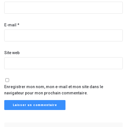
E-mail
*
Site web
Enregistrer mon nom, mon e-mail et mon site dans le
navigateur pour mon prochain commentaire.