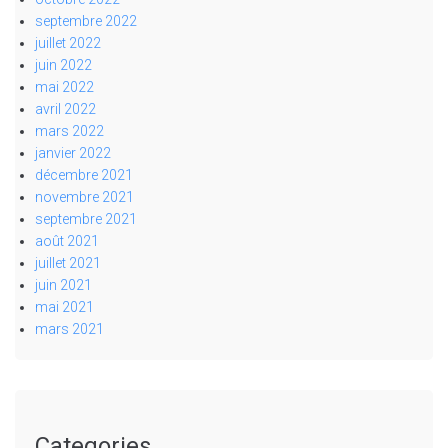
septembre 2022
juillet 2022
juin 2022
mai 2022
avril 2022
mars 2022
janvier 2022
décembre 2021
novembre 2021
septembre 2021
août 2021
juillet 2021
juin 2021
mai 2021
mars 2021
Categories