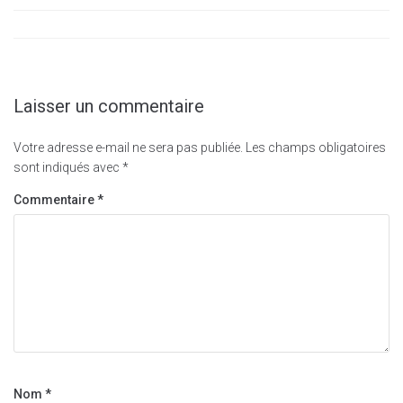
Laisser un commentaire
Votre adresse e-mail ne sera pas publiée.
Les champs obligatoires
sont indiqués avec
*
Commentaire
*
Nom
*