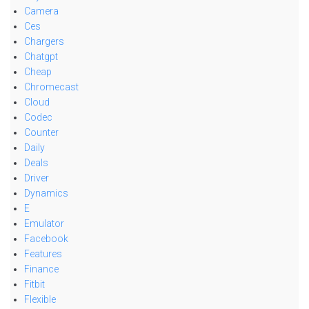
Camera
Ces
Chargers
Chatgpt
Cheap
Chromecast
Cloud
Codec
Counter
Daily
Deals
Driver
Dynamics
E
Emulator
Facebook
Features
Finance
Fitbit
Flexible