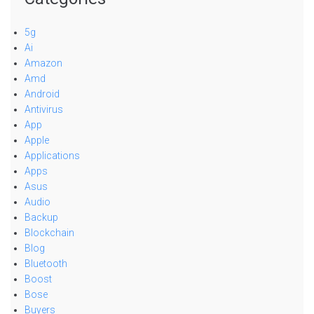
5g
Ai
Amazon
Amd
Android
Antivirus
App
Apple
Applications
Apps
Asus
Audio
Backup
Blockchain
Blog
Bluetooth
Boost
Bose
Buyers