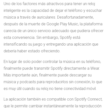
Uno de los factores más atractivos para tener un reloj
inteligente es la capacidad de dejar el teléfono y escuchar
música a través de auriculares. Desafortunadamente,
después de la muerte de Google Play Music, la plataforma
carecía de un único servicio adecuado que pudiera ofrecer
esta conveniencia. Sin embargo, Spotify está
intensificando su juego y entregando una aplicación que
debería haber estado ofreciendo.
En lugar de solo poder controlar la música en su teléfono,
finalmente puede transmitir Spotify directamente a Wear.
Más importante aún, finalmente puede descargar su
música y podcasts para reproducirlos sin conexión, lo que
es muy útil cuando su reloj no tiene conectividad móvil.
La aplicación también es compatible con Spotify Connect,
que le permite cambiar instantáneamente la reproducción