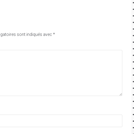
gatoires sont indiqués avec
*