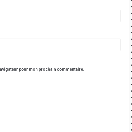
 navigateur pour mon prochain commentaire.