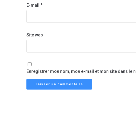
E-mail
*
Site web
Enregistrer mon nom, mon e-mail et mon site dans le