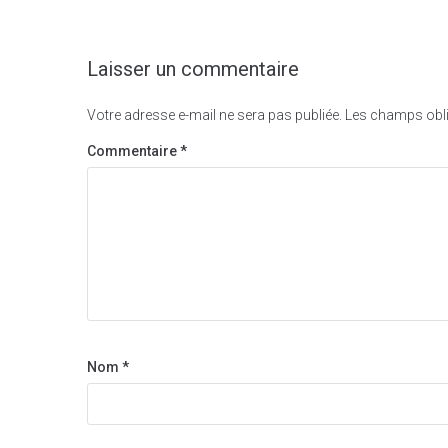
Laisser un commentaire
Votre adresse e-mail ne sera pas publiée.
Les champs obli
Commentaire
*
Nom
*