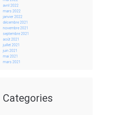
avril 2022
mars 2022
janvier 2022
décembre 2021
novembre 2021
septembre 2021
août 2021
juillet 2021
juin 2021
mai 2021
mars 2021
Categories