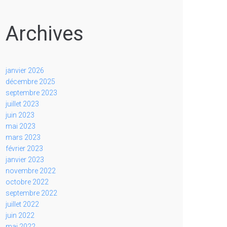
Archives
janvier 2026
décembre 2025
septembre 2023
juillet 2023
juin 2023
mai 2023
mars 2023
février 2023
janvier 2023
novembre 2022
octobre 2022
septembre 2022
juillet 2022
juin 2022
mai 2022