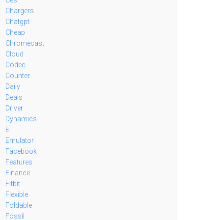
Chargers
Chatgpt
Cheap
Chromecast
Cloud
Codec
Counter
Daily
Deals
Driver
Dynamics
E
Emulator
Facebook
Features
Finance
Fitbit
Flexible
Foldable
Fossil