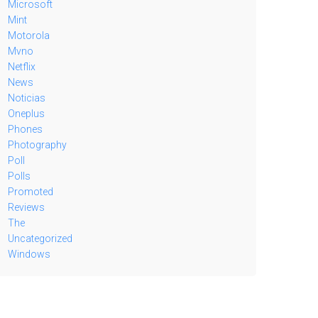
Microsoft
Mint
Motorola
Mvno
Netflix
News
Noticias
Oneplus
Phones
Photography
Poll
Polls
Promoted
Reviews
The
Uncategorized
Windows