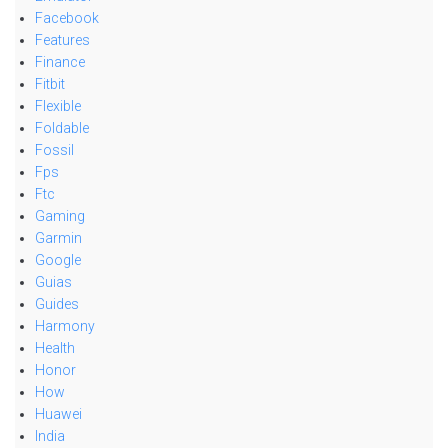
Facebook
Features
Finance
Fitbit
Flexible
Foldable
Fossil
Fps
Ftc
Gaming
Garmin
Google
Guias
Guides
Harmony
Health
Honor
How
Huawei
India