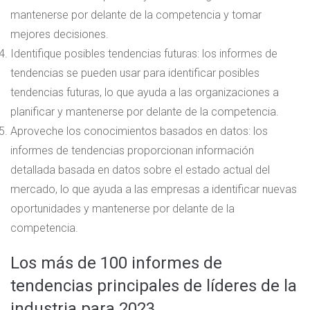
mantenerse por delante de la competencia y tomar
mejores decisiones.
Identifique posibles tendencias futuras: los informes de
tendencias se pueden usar para identificar posibles
tendencias futuras, lo que ayuda a las organizaciones a
planificar y mantenerse por delante de la competencia.
Aproveche los conocimientos basados ​​en datos: los
informes de tendencias proporcionan información
detallada basada en datos sobre el estado actual del
mercado, lo que ayuda a las empresas a identificar nuevas
oportunidades y mantenerse por delante de la
competencia.
Los más de 100 informes de
tendencias principales de líderes de la
industria para 2023