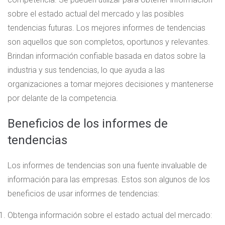
sobre el estado actual del mercado y las posibles
tendencias futuras. Los mejores informes de tendencias
son aquellos que son completos, oportunos y relevantes.
Brindan información confiable basada en datos sobre la
industria y sus tendencias, lo que ayuda a las
organizaciones a tomar mejores decisiones y mantenerse
por delante de la competencia.
Beneficios de los informes de
tendencias
Los informes de tendencias son una fuente invaluable de
información para las empresas. Estos son algunos de los
beneficios de usar informes de tendencias:
Obtenga información sobre el estado actual del mercado: