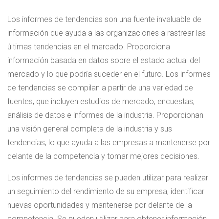
Los informes de tendencias son una fuente invaluable de
información que ayuda a las organizaciones a rastrear las
últimas tendencias en el mercado. Proporciona
información basada en datos sobre el estado actual del
mercado y lo que podría suceder en el futuro. Los informes
de tendencias se compilan a partir de una variedad de
fuentes, que incluyen estudios de mercado, encuestas,
análisis de datos e informes de la industria. Proporcionan
una visión general completa de la industria y sus
tendencias, lo que ayuda a las empresas a mantenerse por
delante de la competencia y tomar mejores decisiones.
Los informes de tendencias se pueden utilizar para realizar
un seguimiento del rendimiento de su empresa, identificar
nuevas oportunidades y mantenerse por delante de la
competencia. Se pueden utilizar para obtener información