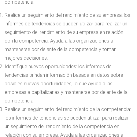
competencia:
Realice un seguimiento del rendimiento de su empresa: los
informes de tendencias se pueden utilizar para realizar un
seguimiento del rendimiento de su empresa en relación
con la competencia. Ayuda a las organizaciones a
mantenerse por delante de la competencia y tomar
mejores decisiones.
Identifique nuevas oportunidades: los informes de
tendencias brindan información basada en datos sobre
posibles nuevas oportunidades, lo que ayuda a las
empresas a capitalizarlas y mantenerse por delante de la
competencia.
Realice un seguimiento del rendimiento de la competencia:
los informes de tendencias se pueden utilizar para realizar
un seguimiento del rendimiento de la competencia en
relación con su empresa. Ayuda a las organizaciones a