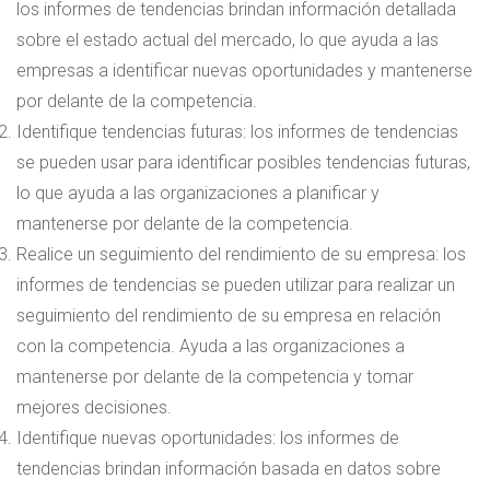
los informes de tendencias brindan información detallada
sobre el estado actual del mercado, lo que ayuda a las
empresas a identificar nuevas oportunidades y mantenerse
por delante de la competencia.
Identifique tendencias futuras: los informes de tendencias
se pueden usar para identificar posibles tendencias futuras,
lo que ayuda a las organizaciones a planificar y
mantenerse por delante de la competencia.
Realice un seguimiento del rendimiento de su empresa: los
informes de tendencias se pueden utilizar para realizar un
seguimiento del rendimiento de su empresa en relación
con la competencia. Ayuda a las organizaciones a
mantenerse por delante de la competencia y tomar
mejores decisiones.
Identifique nuevas oportunidades: los informes de
tendencias brindan información basada en datos sobre