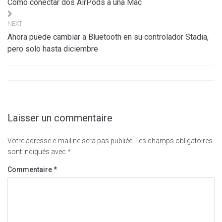
Cómo conectar dos AirPods a una Mac
l’article
NEXT
Ahora puede cambiar a Bluetooth en su controlador Stadia,
pero solo hasta diciembre
Laisser un commentaire
Votre adresse e-mail ne sera pas publiée.
Les champs obligatoires
sont indiqués avec
*
Commentaire
*