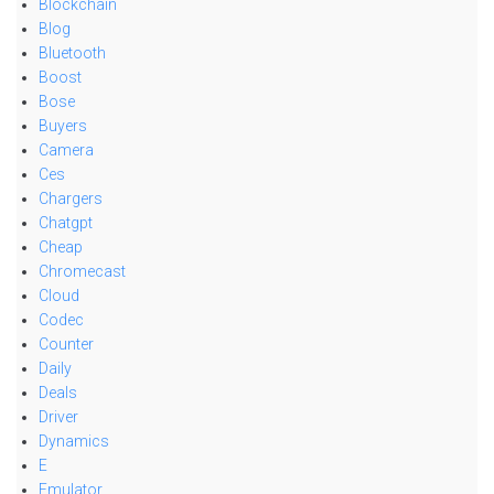
Blockchain
Blog
Bluetooth
Boost
Bose
Buyers
Camera
Ces
Chargers
Chatgpt
Cheap
Chromecast
Cloud
Codec
Counter
Daily
Deals
Driver
Dynamics
E
Emulator