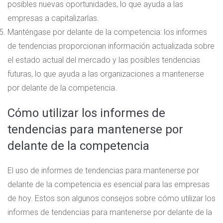
posibles nuevas oportunidades, lo que ayuda a las
empresas a capitalizarlas.
Manténgase por delante de la competencia: los informes
de tendencias proporcionan información actualizada sobre
el estado actual del mercado y las posibles tendencias
futuras, lo que ayuda a las organizaciones a mantenerse
por delante de la competencia.
Cómo utilizar los informes de
tendencias para mantenerse por
delante de la competencia
El uso de informes de tendencias para mantenerse por
delante de la competencia es esencial para las empresas
de hoy. Estos son algunos consejos sobre cómo utilizar los
informes de tendencias para mantenerse por delante de la