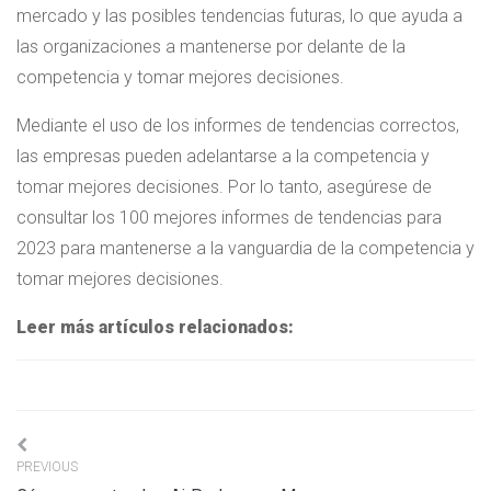
mercado y las posibles tendencias futuras, lo que ayuda a
las organizaciones a mantenerse por delante de la
competencia y tomar mejores decisiones.
Mediante el uso de los informes de tendencias correctos,
las empresas pueden adelantarse a la competencia y
tomar mejores decisiones. Por lo tanto, asegúrese de
consultar los 100 mejores informes de tendencias para
2023 para mantenerse a la vanguardia de la competencia y
tomar mejores decisiones.
Leer más artículos relacionados:
Navigation
PREVIOUS
de