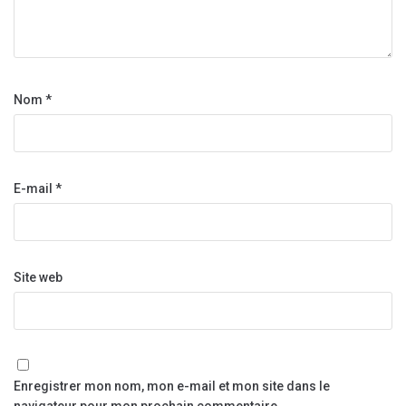
Nom
*
E-mail
*
Site web
Enregistrer mon nom, mon e-mail et mon site dans le