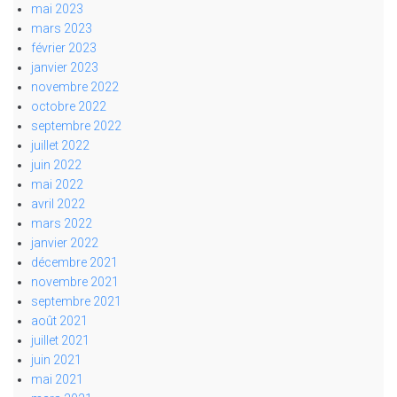
mai 2023
mars 2023
février 2023
janvier 2023
novembre 2022
octobre 2022
septembre 2022
juillet 2022
juin 2022
mai 2022
avril 2022
mars 2022
janvier 2022
décembre 2021
novembre 2021
septembre 2021
août 2021
juillet 2021
juin 2021
mai 2021