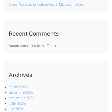
3 Best Ways to Underline Text in Microsoft Word
Recent Comments
Aucun commentaire à afficher.
Archives
janvier 2026
décembre 2025
septembre 2023
juillet 2023
juin 2023