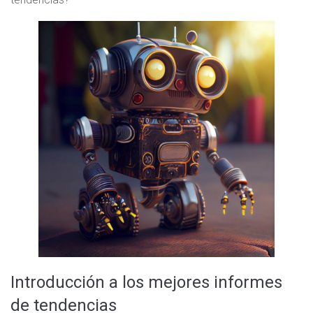
Introducción a los mejores informes
de tendencias