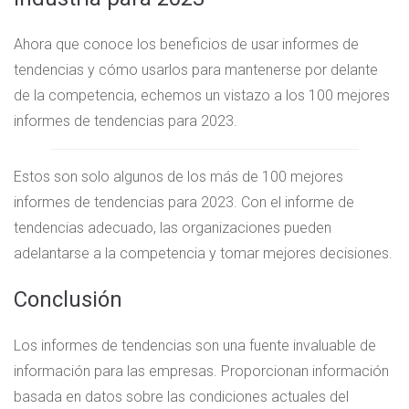
Ahora que conoce los beneficios de usar informes de
tendencias y cómo usarlos para mantenerse por delante
de la competencia, echemos un vistazo a los 100 mejores
informes de tendencias para 2023.
Estos son solo algunos de los más de 100 mejores
informes de tendencias para 2023. Con el informe de
tendencias adecuado, las organizaciones pueden
adelantarse a la competencia y tomar mejores decisiones.
Conclusión
Los informes de tendencias son una fuente invaluable de
información para las empresas. Proporcionan información
basada en datos sobre las condiciones actuales del