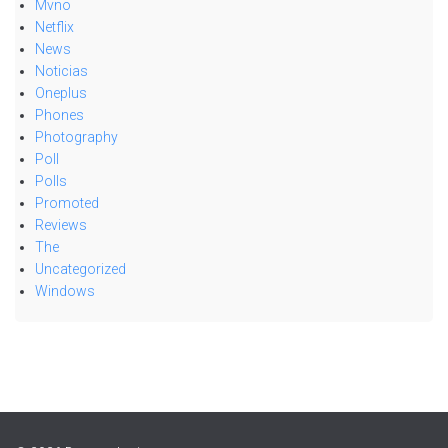
Mvno
Netflix
News
Noticias
Oneplus
Phones
Photography
Poll
Polls
Promoted
Reviews
The
Uncategorized
Windows