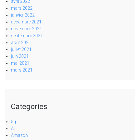
avril 2022
mars 2022
janvier 2022
décembre 2021
novembre 2021
septembre 2021
août 2021
juillet 2021
juin 2021
mai 2021
mars 2021
Categories
5g
Ai
Amazon