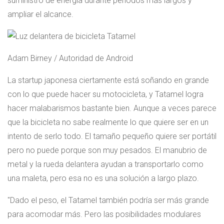
suministro de energía durante períodos más largos y
ampliar el alcance.
Adam Birney / Autoridad de Android
La startup japonesa ciertamente está soñando en grande
con lo que puede hacer su motocicleta, y Tatamel logra
hacer malabarismos bastante bien. Aunque a veces parece
que la bicicleta no sabe realmente lo que quiere ser en un
intento de serlo todo. El tamaño pequeño quiere ser portátil
pero no puede porque son muy pesados. El manubrio de
metal y la rueda delantera ayudan a transportarlo como
una maleta, pero esa no es una solución a largo plazo.
Dado el peso, el Tatamel también podría ser más grande
para acomodar más. Pero las posibilidades modulares