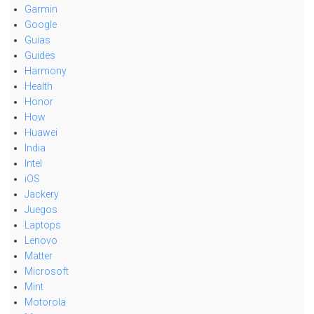
Garmin
Google
Guias
Guides
Harmony
Health
Honor
How
Huawei
India
Intel
iOS
Jackery
Juegos
Laptops
Lenovo
Matter
Microsoft
Mint
Motorola