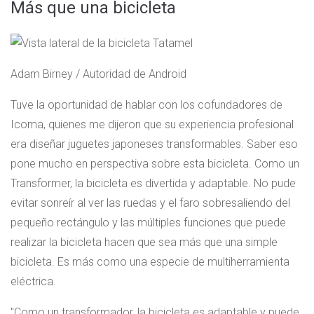
Más que una bicicleta
Adam Birney / Autoridad de Android
Tuve la oportunidad de hablar con los cofundadores de
Icoma, quienes me dijeron que su experiencia profesional
era diseñar juguetes japoneses transformables. Saber eso
pone mucho en perspectiva sobre esta bicicleta. Como un
Transformer, la bicicleta es divertida y adaptable. No pude
evitar sonreír al ver las ruedas y el faro sobresaliendo del
pequeño rectángulo y las múltiples funciones que puede
realizar la bicicleta hacen que sea más que una simple
bicicleta. Es más como una especie de multiherramienta
eléctrica.
Como un transformador, la bicicleta es adaptable y puede