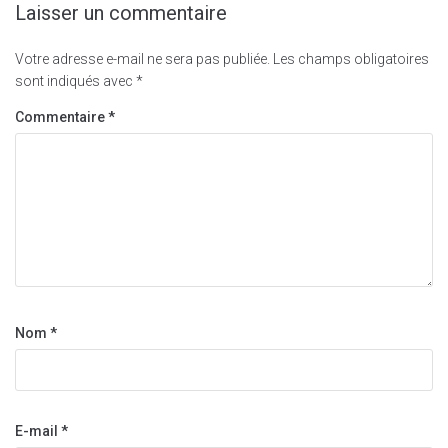
Laisser un commentaire
Votre adresse e-mail ne sera pas publiée.
Les champs obligatoires
sont indiqués avec
*
Commentaire
*
Nom
*
E-mail
*