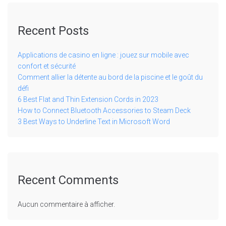
Recent Posts
Applications de casino en ligne : jouez sur mobile avec
confort et sécurité
Comment allier la détente au bord de la piscine et le goût du
défi
6 Best Flat and Thin Extension Cords in 2023
How to Connect Bluetooth Accessories to Steam Deck
3 Best Ways to Underline Text in Microsoft Word
Recent Comments
Aucun commentaire à afficher.