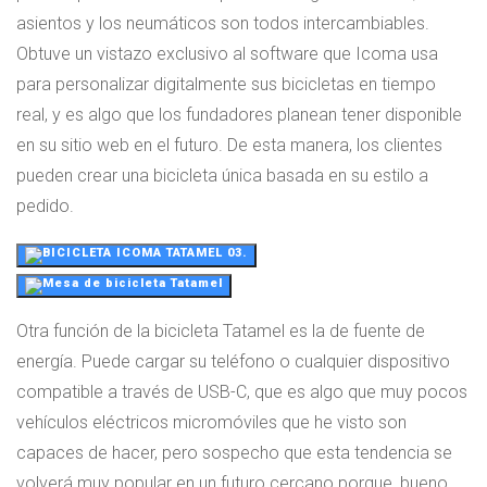
asientos y los neumáticos son todos intercambiables.
Obtuve un vistazo exclusivo al software que Icoma usa
para personalizar digitalmente sus bicicletas en tiempo
real, y es algo que los fundadores planean tener disponible
en su sitio web en el futuro. De esta manera, los clientes
pueden crear una bicicleta única basada en su estilo a
pedido.
Otra función de la bicicleta Tatamel es la de fuente de
energía. Puede cargar su teléfono o cualquier dispositivo
compatible a través de USB-C, que es algo que muy pocos
vehículos eléctricos micromóviles que he visto son
capaces de hacer, pero sospecho que esta tendencia se
volverá muy popular en un futuro cercano porque, bueno,