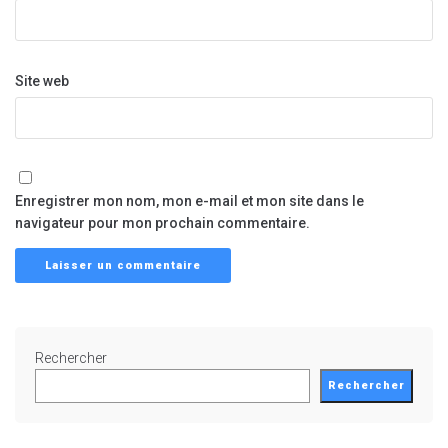
Site web
Enregistrer mon nom, mon e-mail et mon site dans le
navigateur pour mon prochain commentaire.
Rechercher
Rechercher