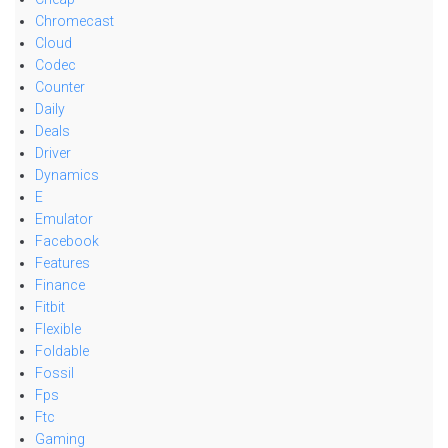
Chromecast
Cloud
Codec
Counter
Daily
Deals
Driver
Dynamics
E
Emulator
Facebook
Features
Finance
Fitbit
Flexible
Foldable
Fossil
Fps
Ftc
Gaming