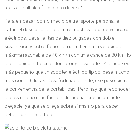
realizar múltiples funciones a la vez.
Para empezar, como medio de transporte personal, el
Tatamel desdibuja la línea entre muchos tipos de vehículos
eléctricos. Lleva llantas de diez pulgadas con doble
suspensión y doble freno. También tiene una velocidad
máxima razonable de 40 km/h con un alcance de 30 km, lo
que lo ubica entre un ciclomotor y un scooter. Y aunque es
más pequeño que un scooter eléctrico típico, pesa mucho
más con 110 libras. Desafortunadamente, ese peso cierra
la conveniencia de la portabilidad. Pero hay que reconocer
que es mucho más fácil de almacenar que un patinete
plegable, ya que se pliega sobre sí mismo para caber
debajo de un escritorio.