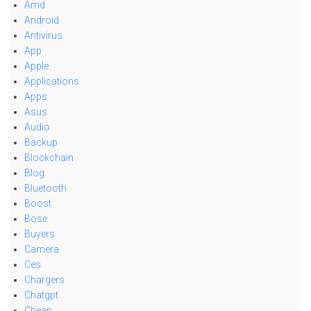
Amd
Android
Antivirus
App
Apple
Applications
Apps
Asus
Audio
Backup
Blockchain
Blog
Bluetooth
Boost
Bose
Buyers
Camera
Ces
Chargers
Chatgpt
Cheap