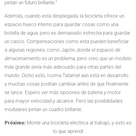
pintan un futuro brillante.
Además, cuando está desplegada, la bicicleta ofrece un
espacio hueco interno para guardar cosas como una
botella de agua, pero es demasiado estrecha para guardar
un casco. Compensaciones como esta pueden beneficiar
a algunas regiones, como Japón, donde el espacio de
almacenamiento es un problema, pero creo que un modelo
más grande sería más adecuado para otras partes del
mundo. Dicho esto, Icoma Tatamel aún está en desarrollo
y muchas cosas podrían cambiar antes de que finalmente
se lance. Espero ver más opciones de batería y motor
para mayor velocidad y alcance. Pero las posibilidades
modulares pintan un cuadro brillante.
Próximo:
Monté una bicicleta eléctrica al trabajo, y esto es
lo que aprendí