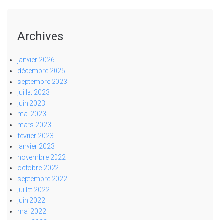
Archives
janvier 2026
décembre 2025
septembre 2023
juillet 2023
juin 2023
mai 2023
mars 2023
février 2023
janvier 2023
novembre 2022
octobre 2022
septembre 2022
juillet 2022
juin 2022
mai 2022