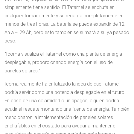
simplemente tiene sentido. El Tatamel se enchufa en
cualquier tomacorriente y se recarga completamente en
menos de tres horas. La batería se puede expandir de 12
Ah a ~ 29 Ah, pero esto también se sumará a su ya pesado
peso.
Icoma visualiza el Tatamel como una planta de energía
desplegable, proporcionando energía con el uso de
paneles solares.
Icoma realmente ha enfatizado la idea de que Tatamel
podría servir como una potencia desplegable en el futuro.
En caso de una calamidad o un apagón, alguien podría
acudir al rescate montando una fuente de energía. También
mencionaron la implementación de paneles solares
enchufables en el costado para ayudar a mantener el