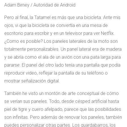
Adam Birney / Autoridad de Android
Pero al final, la Tatamel es más que una bicicleta. Ante mis
ojos, vi que la bicicleta se convertía en una mesa de
escritorio para escribir y en un televisor para ver Netflix.
¿Como es posible? Los paneles laterales de la moto son
totalmente personalizables. Un panel lateral era de madera
y se abría como el ala de un avión con una pata larga para
pararse. El panel del otro lado tenía una pantalla que podía
reproducir video, reflejar la pantalla de su teléfono o
mostrar señalización digital.
También he visto un montón de arte conceptual de cómo
se verían sus paneles. Todo, desde césped artificial hasta
piel de tigre y cuero afelpado, parece que las posibilidades
son infinitas. Pero además de renovar los paneles, también
puedes personalizar otras partes. Los guardabarros, los