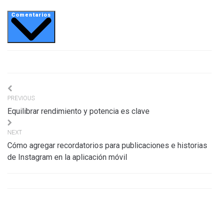
Comentarios
Navigation
PREVIOUS
de
Equilibrar rendimiento y potencia es clave
l’article
NEXT
Cómo agregar recordatorios para publicaciones e historias
de Instagram en la aplicación móvil