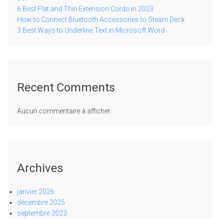
6 Best Flat and Thin Extension Cords in 2023
How to Connect Bluetooth Accessories to Steam Deck
3 Best Ways to Underline Text in Microsoft Word
Recent Comments
Aucun commentaire à afficher.
Archives
janvier 2026
décembre 2025
septembre 2023