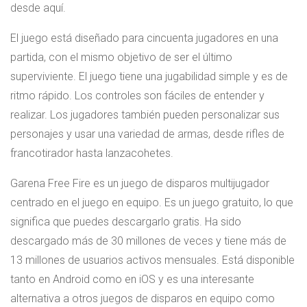
desde aquí.
El juego está diseñado para cincuenta jugadores en una
partida, con el mismo objetivo de ser el último
superviviente. El juego tiene una jugabilidad simple y es de
ritmo rápido. Los controles son fáciles de entender y
realizar. Los jugadores también pueden personalizar sus
personajes y usar una variedad de armas, desde rifles de
francotirador hasta lanzacohetes.
Garena Free Fire es un juego de disparos multijugador
centrado en el juego en equipo. Es un juego gratuito, lo que
significa que puedes descargarlo gratis. Ha sido
descargado más de 30 millones de veces y tiene más de
13 millones de usuarios activos mensuales. Está disponible
tanto en Android como en iOS y es una interesante
alternativa a otros juegos de disparos en equipo como