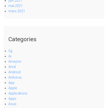
juin 2021
mai 2021
mars 2021
Categories
5g
Ai
Amazon
Amd
Android
Antivirus
App
Apple
Applications
Apps
Asus