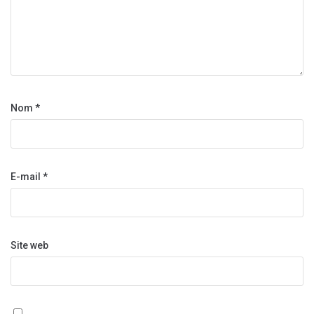
Nom
*
E-mail
*
Site web