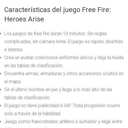
Características del juego Free Fire:
Heroes Arise
Los juegos de free fire duran 10 minutos. Sin reglas
complicadas, sin cámara lenta. El juego es rápido, divertido
e intenso.
Crea un avatar, colecciona uniformes únicos y deja tu huella
en las tablas de clasificación.
Encuentra armas, armaduras y otros accesorios ocultos en
el mapa.
Sé el último hombre en pie y llega a lo más alto de las
tablas de clasificación.
El juego no tiene publicidad ni IAP. Toda progresión ocurre
solo a través de la habilidad.
Juega como francotirador, artillero o luchador y elige entre