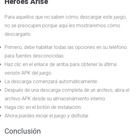
Heroes Arise
Para aquellos que no saben cómo descargar este juego,
no se preocupen porque aquí les mostraremos cómo
descargarlo.
Primero, debe habilitar todas las opciones en su teléfono
para fuentes desconocidas.
Haz clic en el enlace de arriba para obtener la última
versión APK del juego.
La descarga comenzará automáticamente.
Después de una descarga completa de un archivo, abra el
archivo APK desde su almacenamiento interno.
Haga clic en el botón de instalación.
Ahora puedes iniciar el juego y disfrutar.
Conclusión