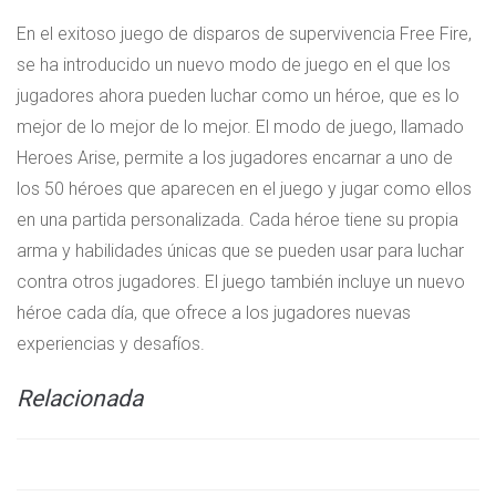
En el exitoso juego de disparos de supervivencia Free Fire,
se ha introducido un nuevo modo de juego en el que los
jugadores ahora pueden luchar como un héroe, que es lo
mejor de lo mejor de lo mejor. El modo de juego, llamado
Heroes Arise, permite a los jugadores encarnar a uno de
los 50 héroes que aparecen en el juego y jugar como ellos
en una partida personalizada. Cada héroe tiene su propia
arma y habilidades únicas que se pueden usar para luchar
contra otros jugadores. El juego también incluye un nuevo
héroe cada día, que ofrece a los jugadores nuevas
experiencias y desafíos.
Relacionada