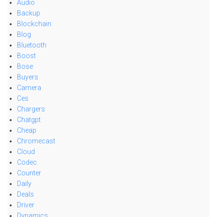
Audio
Backup
Blockchain
Blog
Bluetooth
Boost
Bose
Buyers
Camera
Ces
Chargers
Chatgpt
Cheap
Chromecast
Cloud
Codec
Counter
Daily
Deals
Driver
Dynamics