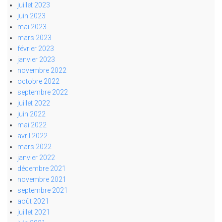
juillet 2023
juin 2023
mai 2023
mars 2023
février 2023
janvier 2023
novembre 2022
octobre 2022
septembre 2022
juillet 2022
juin 2022
mai 2022
avril 2022
mars 2022
janvier 2022
décembre 2021
novembre 2021
septembre 2021
août 2021
juillet 2021