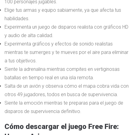
100 personajes jugables.
Elige tus armas y equipo sabiamente, ya que afecta tus
habilidades.
Experimenta un juego de disparos realista con gráficos HD
y audio de alta calidad.
Experimenta gráficos y efectos de sonido realistas
mientras te sumerges y te mueves por el aire para eliminar
a tus objetivos.
Siente la adrenalina mientras compites en vertiginosas
batallas en tiempo real en una isla remota.
Salta de un avión y observa cómo el mapa cobra vida con
otros 49 jugadores, todos en busca de supervivencia.
Siente la emoción mientras te preparas para el juego de
disparos de supervivencia definitivo.
Cómo descargar el juego Free Fire: