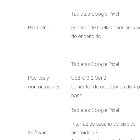
Tabletas Google Pixel
Biometría
Escáner de huellas dactilares 
de encendido
Tabletas Google Pixel
Puertos y
USB-C 3.2 Gen2
conmutadores
Conector de accesorios de 4 p
base
Tabletas Google Pixel
Interfaz de usuario de píxeles
Software
androide 13