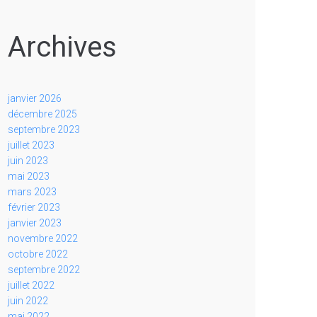
Archives
janvier 2026
décembre 2025
septembre 2023
juillet 2023
juin 2023
mai 2023
mars 2023
février 2023
janvier 2023
novembre 2022
octobre 2022
septembre 2022
juillet 2022
juin 2022
mai 2022