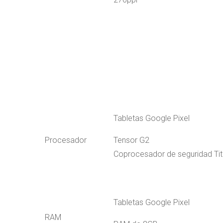
Tabletas Google Pixel
Procesador
Tensor G2
Coprocesador de seguridad Ti
Tabletas Google Pixel
RAM