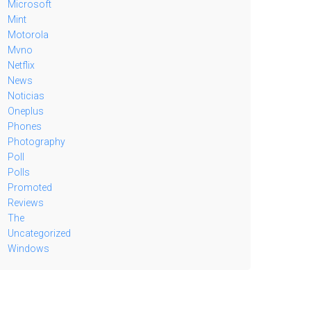
Microsoft
Mint
Motorola
Mvno
Netflix
News
Noticias
Oneplus
Phones
Photography
Poll
Polls
Promoted
Reviews
The
Uncategorized
Windows