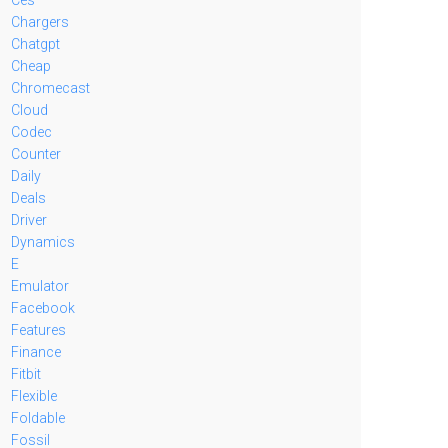
Chargers
Chatgpt
Cheap
Chromecast
Cloud
Codec
Counter
Daily
Deals
Driver
Dynamics
E
Emulator
Facebook
Features
Finance
Fitbit
Flexible
Foldable
Fossil