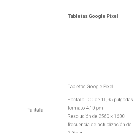
Tabletas Google Pixel
Tabletas Google Pixel
Pantalla LCD de 10,95 pulgadas
formato 4:10 pm
Pantalla
Resolución de 2560 x 1600
frecuencia de actualización de
276ppi