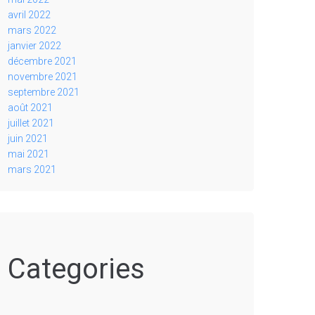
avril 2022
mars 2022
janvier 2022
décembre 2021
novembre 2021
septembre 2021
août 2021
juillet 2021
juin 2021
mai 2021
mars 2021
Categories