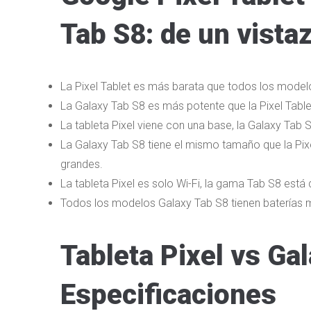
Tab S8: de un vista
La Pixel Tablet es más barata que todos los model
La Galaxy Tab S8 es más potente que la Pixel Table
La tableta Pixel viene con una base, la Galaxy Tab S
La Galaxy Tab S8 tiene el mismo tamaño que la Pixel
grandes.
La tableta Pixel es solo Wi-Fi, la gama Tab S8 está 
Todos los modelos Galaxy Tab S8 tienen baterías 
Tableta Pixel vs Ga
Especificaciones