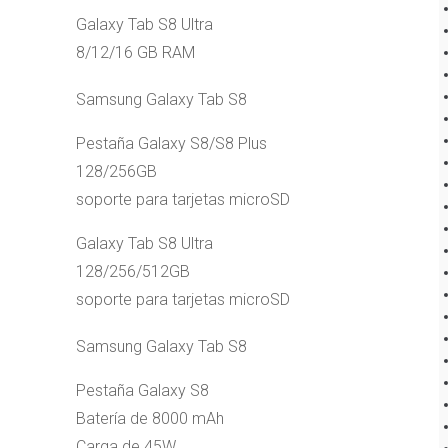
Galaxy Tab S8 Ultra
8/12/16 GB RAM
Samsung Galaxy Tab S8
Pestaña Galaxy S8/S8 Plus
128/256GB
soporte para tarjetas microSD
Galaxy Tab S8 Ultra
128/256/512GB
soporte para tarjetas microSD
Samsung Galaxy Tab S8
Pestaña Galaxy S8
Batería de 8000 mAh
Carga de 45W