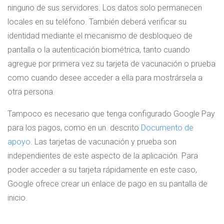
ninguno de sus servidores. Los datos solo permanecen
locales en su teléfono. También deberá verificar su
identidad mediante el mecanismo de desbloqueo de
pantalla o la autenticación biométrica, tanto cuando
agregue por primera vez su tarjeta de vacunación o prueba
como cuando desee acceder a ella para mostrársela a
otra persona.
Tampoco es necesario que tenga configurado Google Pay
para los pagos, como en un. descrito
Documento de
apoyo
. Las tarjetas de vacunación y prueba son
independientes de este aspecto de la aplicación. Para
poder acceder a su tarjeta rápidamente en este caso,
Google ofrece crear un enlace de pago en su pantalla de
inicio.