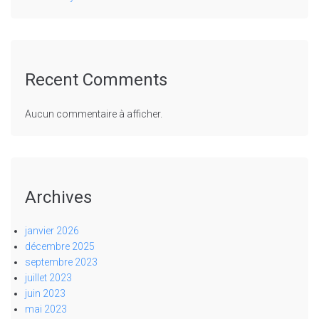
Recent Comments
Aucun commentaire à afficher.
Archives
janvier 2026
décembre 2025
septembre 2023
juillet 2023
juin 2023
mai 2023