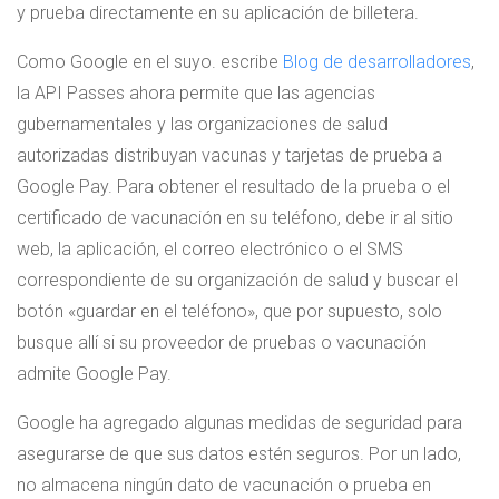
y prueba directamente en su aplicación de billetera.
Como Google en el suyo. escribe
Blog de desarrolladores
,
la API Passes ahora permite que las agencias
gubernamentales y las organizaciones de salud
autorizadas distribuyan vacunas y tarjetas de prueba a
Google Pay. Para obtener el resultado de la prueba o el
certificado de vacunación en su teléfono, debe ir al sitio
web, la aplicación, el correo electrónico o el SMS
correspondiente de su organización de salud y buscar el
botón «guardar en el teléfono», que por supuesto, solo
busque allí si su proveedor de pruebas o vacunación
admite Google Pay.
Google ha agregado algunas medidas de seguridad para
asegurarse de que sus datos estén seguros. Por un lado,
no almacena ningún dato de vacunación o prueba en