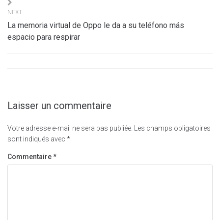
NEXT
La memoria virtual de Oppo le da a su teléfono más
espacio para respirar
Laisser un commentaire
Votre adresse e-mail ne sera pas publiée.
Les champs obligatoires
sont indiqués avec
*
Commentaire
*