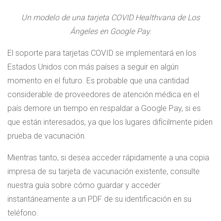
Un modelo de una tarjeta COVID Healthvana de Los
Ángeles en Google Pay.
El soporte para tarjetas COVID se implementará en los
Estados Unidos con más países a seguir en algún
momento en el futuro. Es probable que una cantidad
considerable de proveedores de atención médica en el
país demore un tiempo en respaldar a Google Pay, si es
que están interesados, ya que los lugares difícilmente piden
prueba de vacunación.
Mientras tanto, si desea acceder rápidamente a una copia
impresa de su tarjeta de vacunación existente, consulte
nuestra guía sobre cómo guardar y acceder
instantáneamente a un PDF de su identificación en su
teléfono.