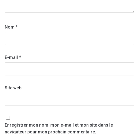
Nom
*
E-mail
*
Site web
Enregistrer mon nom, mon e-mail et mon site dans le
navigateur pour mon prochain commentaire.