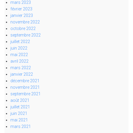
mars 2023
février 2023
janvier 2023
novembre 2022
octobre 2022
septembre 2022
juillet 2022
juin 2022
mai 2022
avril 2022
mars 2022
janvier 2022
décembre 2021
novembre 2021
septembre 2021
août 2021
juillet 2021
juin 2021
mai 2021
mars 2021