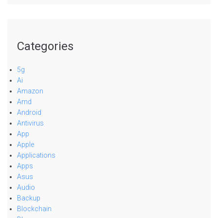
Categories
5g
Ai
Amazon
Amd
Android
Antivirus
App
Apple
Applications
Apps
Asus
Audio
Backup
Blockchain