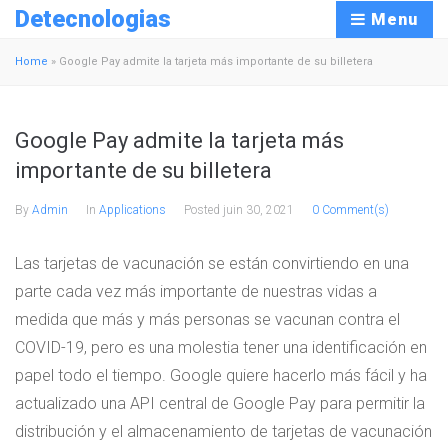
Detecnologias
Menu
Home
»
Google Pay admite la tarjeta más importante de su billetera
Google Pay admite la tarjeta más
importante de su billetera
By
Admin
In
Applications
Posted
juin 30, 2021
0 Comment(s)
Las tarjetas de vacunación se están convirtiendo en una
parte cada vez más importante de nuestras vidas a
medida que más y más personas se vacunan contra el
COVID-19, pero es una molestia tener una identificación en
papel todo el tiempo. Google quiere hacerlo más fácil y ha
actualizado una API central de Google Pay para permitir la
distribución y el almacenamiento de tarjetas de vacunación