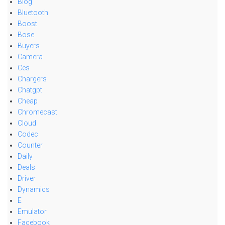
Blog
Bluetooth
Boost
Bose
Buyers
Camera
Ces
Chargers
Chatgpt
Cheap
Chromecast
Cloud
Codec
Counter
Daily
Deals
Driver
Dynamics
E
Emulator
Facebook