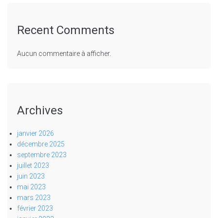
Recent Comments
Aucun commentaire à afficher.
Archives
janvier 2026
décembre 2025
septembre 2023
juillet 2023
juin 2023
mai 2023
mars 2023
février 2023