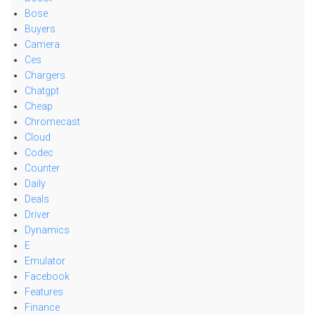
Bose
Buyers
Camera
Ces
Chargers
Chatgpt
Cheap
Chromecast
Cloud
Codec
Counter
Daily
Deals
Driver
Dynamics
E
Emulator
Facebook
Features
Finance