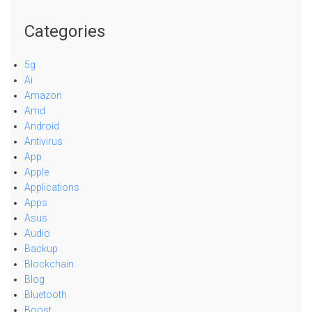
Categories
5g
Ai
Amazon
Amd
Android
Antivirus
App
Apple
Applications
Apps
Asus
Audio
Backup
Blockchain
Blog
Bluetooth
Boost