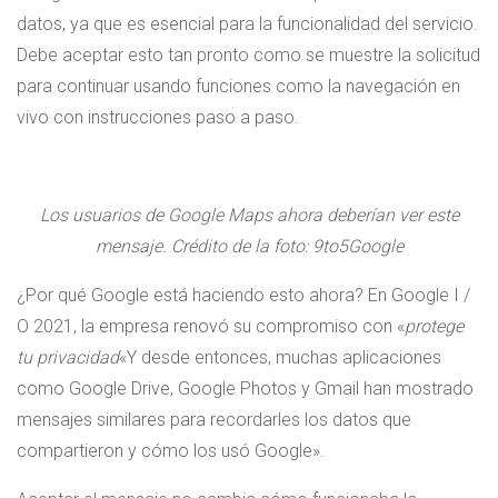
datos, ya que es esencial para la funcionalidad del servicio.
Debe aceptar esto tan pronto como se muestre la solicitud
para continuar usando funciones como la navegación en
vivo con instrucciones paso a paso.
Los usuarios de Google Maps ahora deberían ver este
mensaje. Crédito de la foto: 9to5Google
¿Por qué Google está haciendo esto ahora? En Google I /
O 2021, la empresa renovó su compromiso con «
protege
tu privacidad
«Y desde entonces, muchas aplicaciones
como Google Drive, Google Photos y Gmail han mostrado
mensajes similares para recordarles los datos que
compartieron y cómo los usó Google».