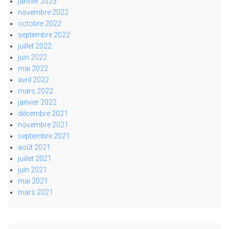
janvier 2023
novembre 2022
octobre 2022
septembre 2022
juillet 2022
juin 2022
mai 2022
avril 2022
mars 2022
janvier 2022
décembre 2021
novembre 2021
septembre 2021
août 2021
juillet 2021
juin 2021
mai 2021
mars 2021