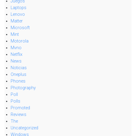
Juegos
Laptops
Lenovo
Matter
Microsoft
Mint
Motorola
Mvno
Netflix
News
Noticias
Oneplus
Phones
Photography
Poll
Polls
Promoted
Reviews
The
Uncategorized
Windows