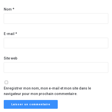
Nom
*
E-mail
*
Site web
Enregistrer mon nom, mon e-mail et mon site dans le
navigateur pour mon prochain commentaire.