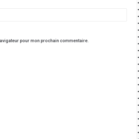
 navigateur pour mon prochain commentaire.