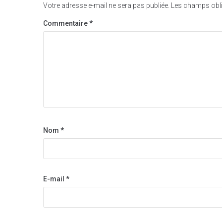
Votre adresse e-mail ne sera pas publiée.
Les champs obli
Commentaire
*
Nom
*
E-mail
*