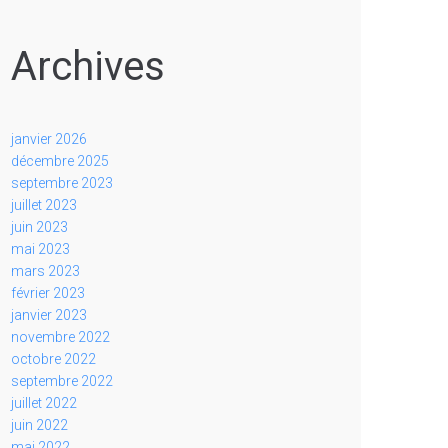
Archives
janvier 2026
décembre 2025
septembre 2023
juillet 2023
juin 2023
mai 2023
mars 2023
février 2023
janvier 2023
novembre 2022
octobre 2022
septembre 2022
juillet 2022
juin 2022
mai 2022