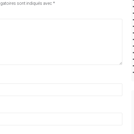
gatoires sont indiqués avec
*