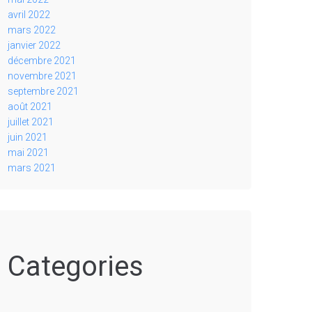
avril 2022
mars 2022
janvier 2022
décembre 2021
novembre 2021
septembre 2021
août 2021
juillet 2021
juin 2021
mai 2021
mars 2021
Categories