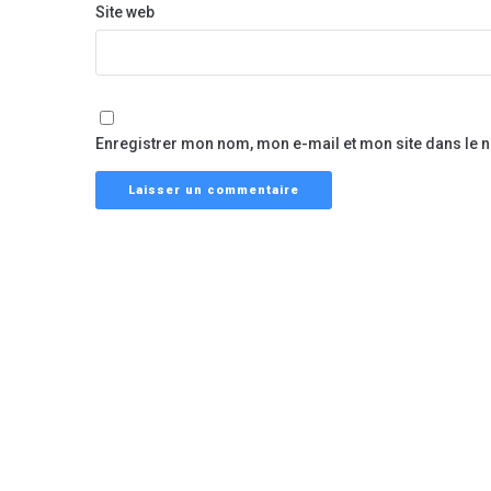
Site web
Enregistrer mon nom, mon e-mail et mon site dans le