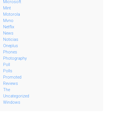
Microsoft
Mint
Motorola
Mvno
Netflix
News
Noticias
Oneplus
Phones
Photography
Poll
Polls
Promoted
Reviews
The
Uncategorized
Windows