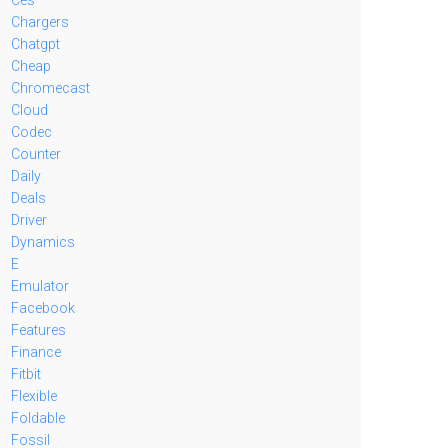
Chargers
Chatgpt
Cheap
Chromecast
Cloud
Codec
Counter
Daily
Deals
Driver
Dynamics
E
Emulator
Facebook
Features
Finance
Fitbit
Flexible
Foldable
Fossil