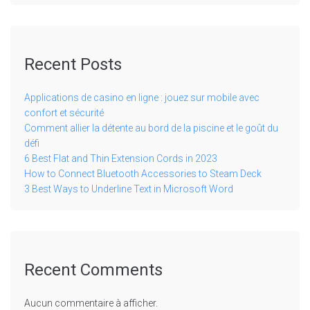
Recent Posts
Applications de casino en ligne : jouez sur mobile avec
confort et sécurité
Comment allier la détente au bord de la piscine et le goût du
défi
6 Best Flat and Thin Extension Cords in 2023
How to Connect Bluetooth Accessories to Steam Deck
3 Best Ways to Underline Text in Microsoft Word
Recent Comments
Aucun commentaire à afficher.