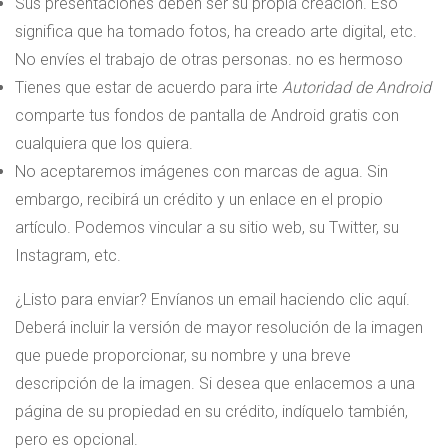
Sus presentaciones deben ser su propia creación. Eso
significa que ha tomado fotos, ha creado arte digital, etc.
No envíes el trabajo de otras personas. no es hermoso
Tienes que estar de acuerdo para irte
Autoridad de Android
comparte tus fondos de pantalla de Android gratis con
cualquiera que los quiera.
No aceptaremos imágenes con marcas de agua. Sin
embargo, recibirá un crédito y un enlace en el propio
artículo. Podemos vincular a su sitio web, su Twitter, su
Instagram, etc.
¿Listo para enviar? Envíanos un email haciendo clic aquí.
Deberá incluir la versión de mayor resolución de la imagen
que puede proporcionar, su nombre y una breve
descripción de la imagen. Si desea que enlacemos a una
página de su propiedad en su crédito, indíquelo también,
pero es opcional.