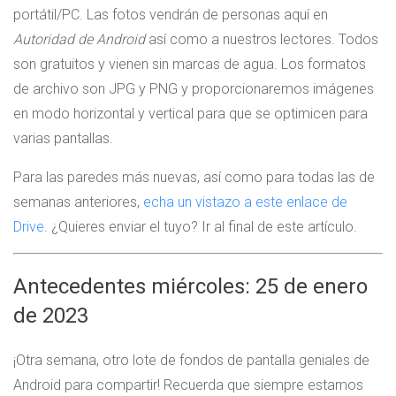
portátil/PC. Las fotos vendrán de personas aquí en
Autoridad de Android
así como a nuestros lectores. Todos
son gratuitos y vienen sin marcas de agua. Los formatos
de archivo son JPG y PNG y proporcionaremos imágenes
en modo horizontal y vertical para que se optimicen para
varias pantallas.
Para las paredes más nuevas, así como para todas las de
semanas anteriores,
echa un vistazo a este enlace de
Drive
. ¿Quieres enviar el tuyo? Ir al final de este artículo.
Antecedentes miércoles: 25 de enero
de 2023
¡Otra semana, otro lote de fondos de pantalla geniales de
Android para compartir! Recuerda que siempre estamos