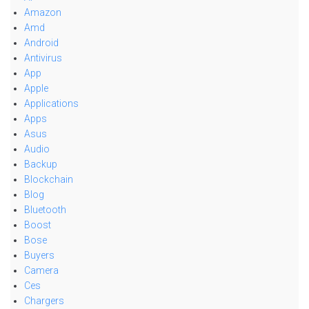
Amazon
Amd
Android
Antivirus
App
Apple
Applications
Apps
Asus
Audio
Backup
Blockchain
Blog
Bluetooth
Boost
Bose
Buyers
Camera
Ces
Chargers