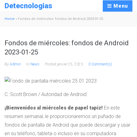
Detecnologias
Menu
Home
»
Fondos de miércoles: fondos de Android 2023-01-25
Fondos de miércoles: fondos de Android
2023-01-25
By
Admin
In
News
Posted
janvier 25, 2023
0 Comment(s)
C. Scott Brown / Autoridad de Android
¡Bienvenidos al miércoles de papel tapiz!
En este
resumen semanal, le proporcionaremos un puñado de
fondos de pantalla de Android que puede descargar y usar
en su teléfono, tableta o incluso en su computadora