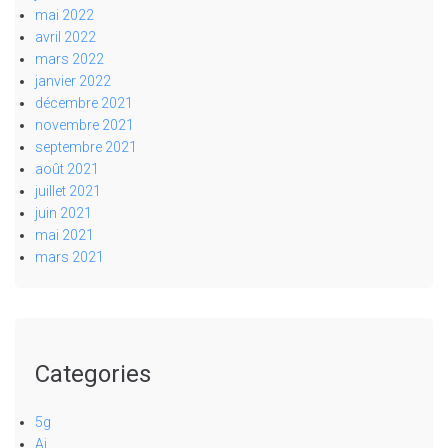
mai 2022
avril 2022
mars 2022
janvier 2022
décembre 2021
novembre 2021
septembre 2021
août 2021
juillet 2021
juin 2021
mai 2021
mars 2021
Categories
5g
Ai