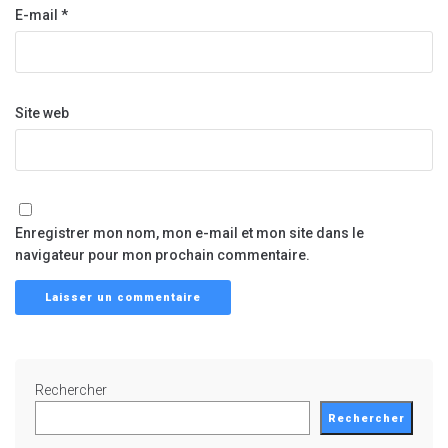
E-mail
*
Site web
Enregistrer mon nom, mon e-mail et mon site dans le
navigateur pour mon prochain commentaire.
Rechercher
Rechercher