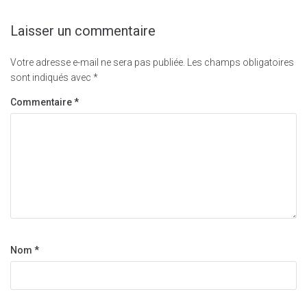
Laisser un commentaire
Votre adresse e-mail ne sera pas publiée.
Les champs obligatoires
sont indiqués avec
*
Commentaire
*
Nom
*