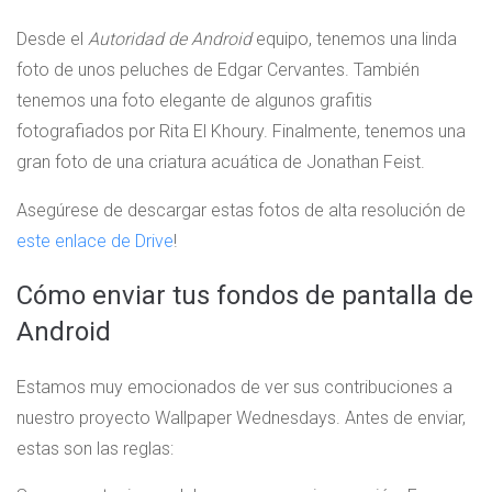
Desde el
Autoridad de Android
equipo, tenemos una linda
foto de unos peluches de Edgar Cervantes. También
tenemos una foto elegante de algunos grafitis
fotografiados por Rita El Khoury. Finalmente, tenemos una
gran foto de una criatura acuática de Jonathan Feist.
Asegúrese de descargar estas fotos de alta resolución de
este enlace de Drive
!
Cómo enviar tus fondos de pantalla de
Android
Estamos muy emocionados de ver sus contribuciones a
nuestro proyecto Wallpaper Wednesdays. Antes de enviar,
estas son las reglas: