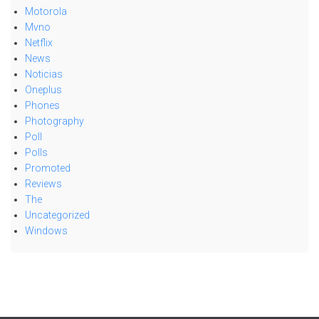
Motorola
Mvno
Netflix
News
Noticias
Oneplus
Phones
Photography
Poll
Polls
Promoted
Reviews
The
Uncategorized
Windows