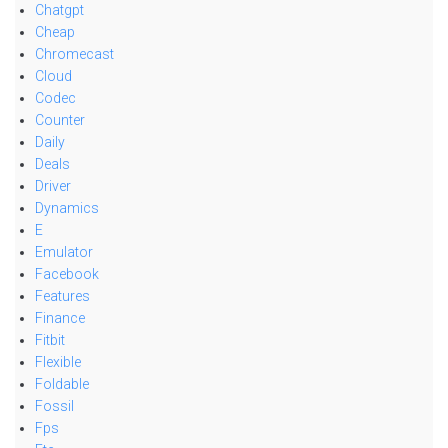
Chatgpt
Cheap
Chromecast
Cloud
Codec
Counter
Daily
Deals
Driver
Dynamics
E
Emulator
Facebook
Features
Finance
Fitbit
Flexible
Foldable
Fossil
Fps