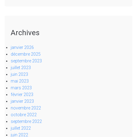
Archives
janvier 2026
décembre 2025
septembre 2023
juillet 2023
juin 2023
mai 2023
mars 2023
février 2023
janvier 2023
novembre 2022
octobre 2022
septembre 2022
juillet 2022
juin 2022