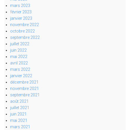
mars 2023
février 2023
janvier 2023
novembre 2022
octobre 2022
septembre 2022
juillet 2022
juin 2022
mai 2022
avril 2022
mars 2022
janvier 2022
décembre 2021
novembre 2021
septembre 2021
août 2021
juillet 2021
juin 2021
mai 2021
mars 2021