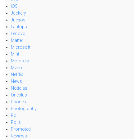
iOS
Jackery
Juegos
Laptops
Lenovo
Matter
Microsoft
Mint
Motorola
Mvno
Netflix
News
Noticias
Oneplus
Phones
Photography
Poll
Polls
Promoted
Reviews