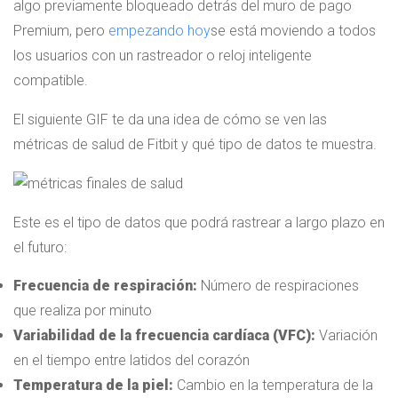
algo previamente bloqueado detrás del muro de pago
Premium, pero
empezando hoy
se está moviendo a todos
los usuarios con un rastreador o reloj inteligente
compatible.
El siguiente GIF te da una idea de cómo se ven las
métricas de salud de Fitbit y qué tipo de datos te muestra.
Este es el tipo de datos que podrá rastrear a largo plazo en
el futuro:
Frecuencia de respiración:
Número de respiraciones
que realiza por minuto
Variabilidad de la frecuencia cardíaca (VFC):
Variación
en el tiempo entre latidos del corazón
Temperatura de la piel:
Cambio en la temperatura de la