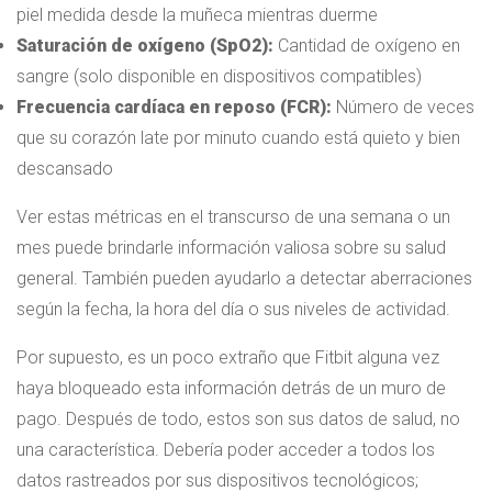
piel medida desde la muñeca mientras duerme
Saturación de oxígeno (SpO2):
Cantidad de oxígeno en
sangre (solo disponible en dispositivos compatibles)
Frecuencia cardíaca en reposo (FCR):
Número de veces
que su corazón late por minuto cuando está quieto y bien
descansado
Ver estas métricas en el transcurso de una semana o un
mes puede brindarle información valiosa sobre su salud
general. También pueden ayudarlo a detectar aberraciones
según la fecha, la hora del día o sus niveles de actividad.
Por supuesto, es un poco extraño que Fitbit alguna vez
haya bloqueado esta información detrás de un muro de
pago. Después de todo, estos son sus datos de salud, no
una característica. Debería poder acceder a todos los
datos rastreados por sus dispositivos tecnológicos;