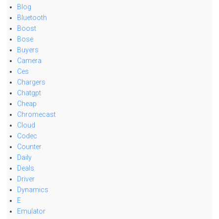
Blog
Bluetooth
Boost
Bose
Buyers
Camera
Ces
Chargers
Chatgpt
Cheap
Chromecast
Cloud
Codec
Counter
Daily
Deals
Driver
Dynamics
E
Emulator