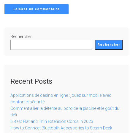
Rechercher
Rechercher
Recent Posts
Applications de casino en ligne : jouez sur mobile avec
confort et sécurité
Comment allier la détente au bord de la piscine et le goût du
défi
6 Best Flat and Thin Extension Cords in 2023
How to Connect Bluetooth Accessories to Steam Deck