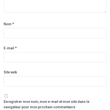
Nom
*
E-mail
*
Site web
Enregistrer mon nom, mon e-mail et mon site dans le
navigateur pour mon prochain commentaire.