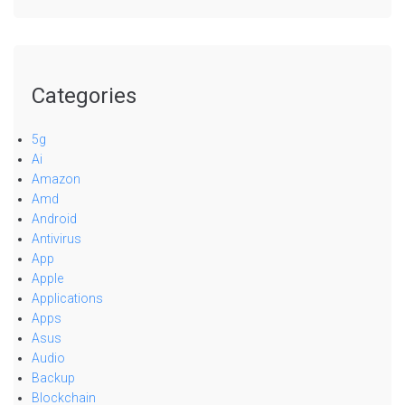
Categories
5g
Ai
Amazon
Amd
Android
Antivirus
App
Apple
Applications
Apps
Asus
Audio
Backup
Blockchain