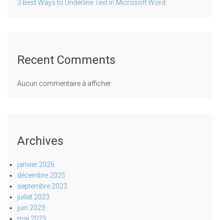
3 Best Ways to Underline Text in Microsoft Word
Recent Comments
Aucun commentaire à afficher.
Archives
janvier 2026
décembre 2025
septembre 2023
juillet 2023
juin 2023
mai 2023