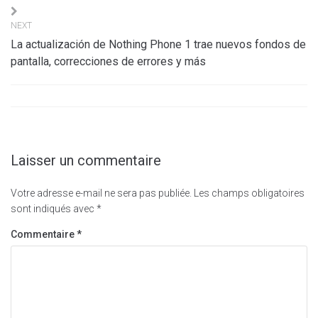
NEXT
La actualización de Nothing Phone 1 trae nuevos fondos de
pantalla, correcciones de errores y más
Laisser un commentaire
Votre adresse e-mail ne sera pas publiée.
Les champs obligatoires
sont indiqués avec
*
Commentaire
*