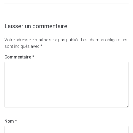
Laisser un commentaire
Votre adresse e-mail ne sera pas publiée.
Les champs obligatoires
sont indiqués avec
*
Commentaire
*
Nom
*