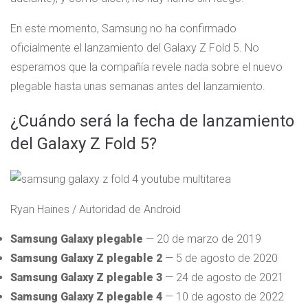
En este momento, Samsung no ha confirmado
oficialmente el lanzamiento del Galaxy Z Fold 5. No
esperamos que la compañía revele nada sobre el nuevo
plegable hasta unas semanas antes del lanzamiento.
¿Cuándo será la fecha de lanzamiento
del Galaxy Z Fold 5?
Ryan Haines / Autoridad de Android
Samsung Galaxy plegable
— 20 de marzo de 2019
Samsung Galaxy Z plegable 2
— 5 de agosto de 2020
Samsung Galaxy Z plegable 3
— 24 de agosto de 2021
Samsung Galaxy Z plegable 4
— 10 de agosto de 2022