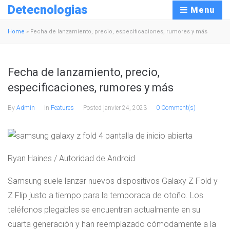
Detecnologias
Menu
Home
»
Fecha de lanzamiento, precio, especificaciones, rumores y más
Fecha de lanzamiento, precio,
especificaciones, rumores y más
By
Admin
In
Features
Posted
janvier 24, 2023
0 Comment(s)
Ryan Haines / Autoridad de Android
Samsung suele lanzar nuevos dispositivos Galaxy Z Fold y
Z Flip justo a tiempo para la temporada de otoño. Los
teléfonos plegables se encuentran actualmente en su
cuarta generación y han reemplazado cómodamente a la