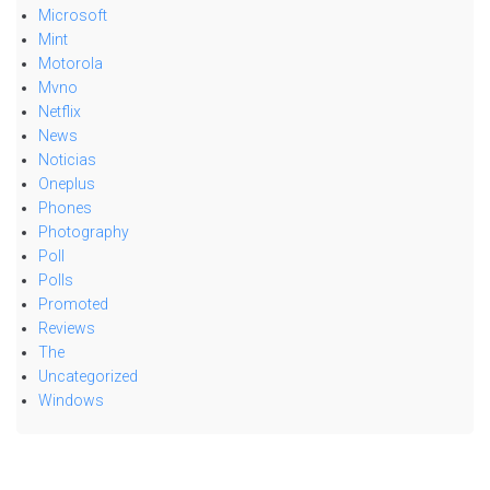
Microsoft
Mint
Motorola
Mvno
Netflix
News
Noticias
Oneplus
Phones
Photography
Poll
Polls
Promoted
Reviews
The
Uncategorized
Windows