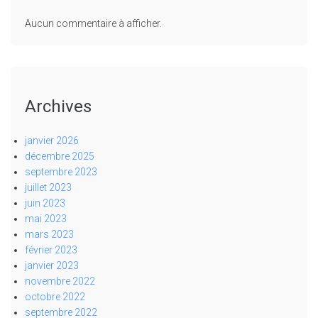
Aucun commentaire à afficher.
Archives
janvier 2026
décembre 2025
septembre 2023
juillet 2023
juin 2023
mai 2023
mars 2023
février 2023
janvier 2023
novembre 2022
octobre 2022
septembre 2022