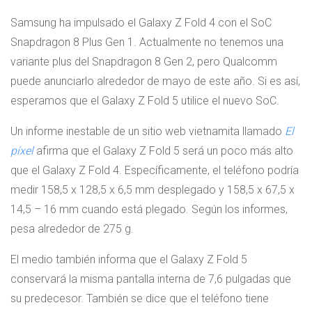
Samsung ha impulsado el Galaxy Z Fold 4 con el SoC
Snapdragon 8 Plus Gen 1. Actualmente no tenemos una
variante plus del Snapdragon 8 Gen 2, pero Qualcomm
puede anunciarlo alrededor de mayo de este año. Si es así,
esperamos que el Galaxy Z Fold 5 utilice el nuevo SoC.
Un informe inestable de un sitio web vietnamita llamado
El
píxel
afirma que el Galaxy Z Fold 5 será un poco más alto
que el Galaxy Z Fold 4. Específicamente, el teléfono podría
medir 158,5 x 128,5 x 6,5 mm desplegado y 158,5 x 67,5 x
14,5 – 16 mm cuando está plegado. Según los informes,
pesa alrededor de 275 g.
El medio también informa que el Galaxy Z Fold 5
conservará la misma pantalla interna de 7,6 pulgadas que
su predecesor. También se dice que el teléfono tiene