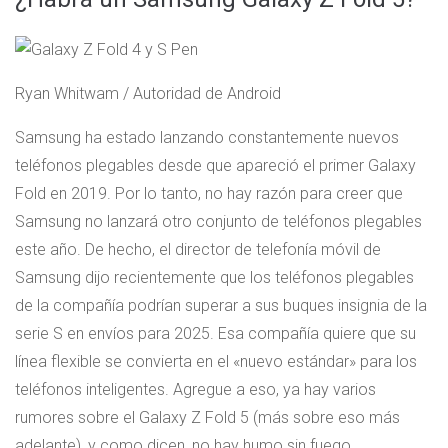
Ryan Whitwam / Autoridad de Android
Samsung ha estado lanzando constantemente nuevos
teléfonos plegables desde que apareció el primer Galaxy
Fold en 2019. Por lo tanto, no hay razón para creer que
Samsung no lanzará otro conjunto de teléfonos plegables
este año. De hecho, el director de telefonía móvil de
Samsung dijo recientemente que los teléfonos plegables
de la compañía podrían superar a sus buques insignia de la
serie S en envíos para 2025. Esa compañía quiere que su
línea flexible se convierta en el «nuevo estándar» para los
teléfonos inteligentes. Agregue a eso, ya hay varios
rumores sobre el Galaxy Z Fold 5 (más sobre eso más
adelante), y como dicen, no hay humo sin fuego.