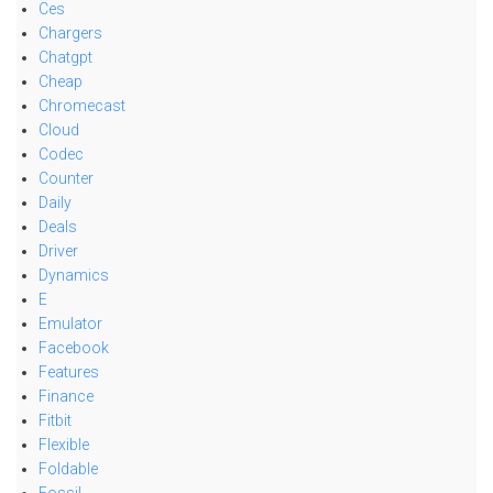
Ces
Chargers
Chatgpt
Cheap
Chromecast
Cloud
Codec
Counter
Daily
Deals
Driver
Dynamics
E
Emulator
Facebook
Features
Finance
Fitbit
Flexible
Foldable