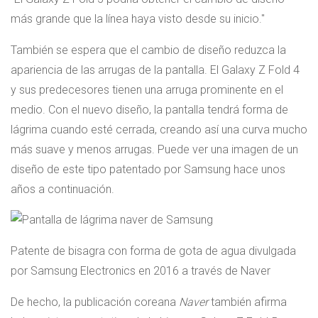
más grande que la línea haya visto desde su inicio.
También se espera que el cambio de diseño reduzca la
apariencia de las arrugas de la pantalla. El Galaxy Z Fold 4
y sus predecesores tienen una arruga prominente en el
medio. Con el nuevo diseño, la pantalla tendrá forma de
lágrima cuando esté cerrada, creando así una curva mucho
más suave y menos arrugas. Puede ver una imagen de un
diseño de este tipo patentado por Samsung hace unos
años a continuación.
Patente de bisagra con forma de gota de agua divulgada
por Samsung Electronics en 2016 a través de Naver
De hecho, la publicación coreana
Naver
también afirma