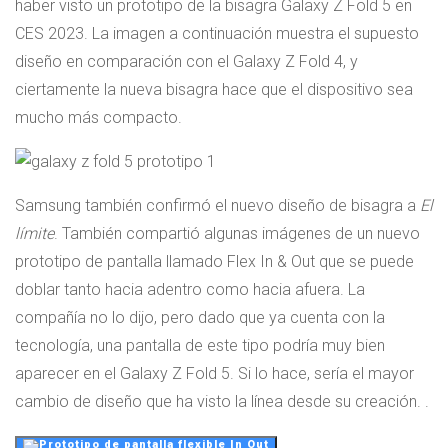
haber visto un prototipo de la bisagra Galaxy Z Fold 5 en
CES 2023. La imagen a continuación muestra el supuesto
diseño en comparación con el Galaxy Z Fold 4, y
ciertamente la nueva bisagra hace que el dispositivo sea
mucho más compacto.
Samsung también confirmó el nuevo diseño de bisagra a
El
límite
. También compartió algunas imágenes de un nuevo
prototipo de pantalla llamado Flex In & Out que se puede
doblar tanto hacia adentro como hacia afuera. La
compañía no lo dijo, pero dado que ya cuenta con la
tecnología, una pantalla de este tipo podría muy bien
aparecer en el Galaxy Z Fold 5. Si lo hace, sería el mayor
cambio de diseño que ha visto la línea desde su creación. .