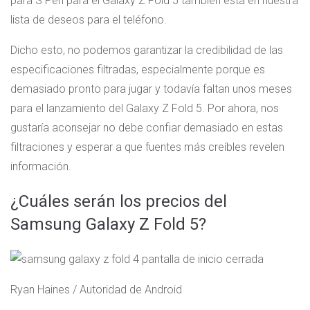
para S Pen para el Galaxy Z Fold 5 también está en nuestra
lista de deseos para el teléfono.
Dicho esto, no podemos garantizar la credibilidad de las
especificaciones filtradas, especialmente porque es
demasiado pronto para jugar y todavía faltan unos meses
para el lanzamiento del Galaxy Z Fold 5. Por ahora, nos
gustaría aconsejar no debe confiar demasiado en estas
filtraciones y esperar a que fuentes más creíbles revelen
información.
¿Cuáles serán los precios del
Samsung Galaxy Z Fold 5?
Ryan Haines / Autoridad de Android