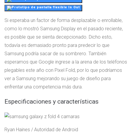
Si esperaba un factor de forma desplazable o enrollable,
como lo mostró Samsung Display en el pasado reciente,
es posible que se sienta decepcionado. Dicho esto,
todavía es demasiado pronto para predecir lo que
Samsung podría sacar de su sombrero. También
esperamos que Google ingrese a la arena de los teléfonos
plegables este año con Pixel Fold, por lo que podríamos
ver a Samsung mejorando su juego de diseño para
enfrentar una competencia más dura.
Especificaciones y características
Ryan Haines / Autoridad de Android