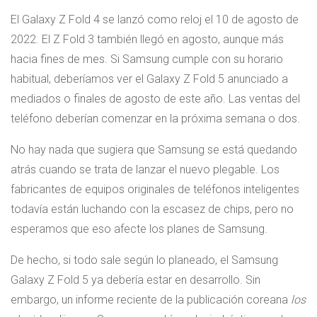
El Galaxy Z Fold 4 se lanzó como reloj el 10 de agosto de
2022. El Z Fold 3 también llegó en agosto, aunque más
hacia fines de mes. Si Samsung cumple con su horario
habitual, deberíamos ver el Galaxy Z Fold 5 anunciado a
mediados o finales de agosto de este año. Las ventas del
teléfono deberían comenzar en la próxima semana o dos.
No hay nada que sugiera que Samsung se está quedando
atrás cuando se trata de lanzar el nuevo plegable. Los
fabricantes de equipos originales de teléfonos inteligentes
todavía están luchando con la escasez de chips, pero no
esperamos que eso afecte los planes de Samsung.
De hecho, si todo sale según lo planeado, el Samsung
Galaxy Z Fold 5 ya debería estar en desarrollo. Sin
embargo, un informe reciente de la publicación coreana
los