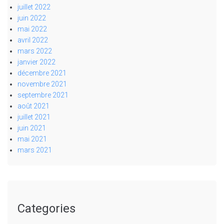
juillet 2022
juin 2022
mai 2022
avril 2022
mars 2022
janvier 2022
décembre 2021
novembre 2021
septembre 2021
août 2021
juillet 2021
juin 2021
mai 2021
mars 2021
Categories