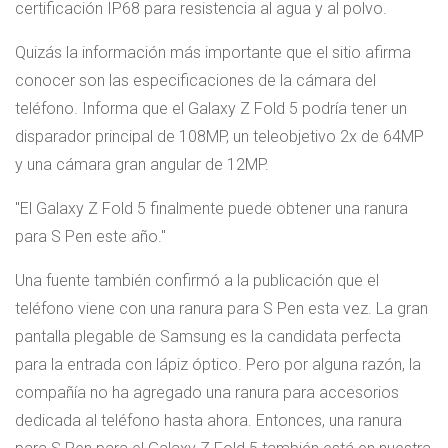
certificación IP68 para resistencia al agua y al polvo.
Quizás la información más importante que el sitio afirma
conocer son las especificaciones de la cámara del
teléfono. Informa que el Galaxy Z Fold 5 podría tener un
disparador principal de 108MP, un teleobjetivo 2x de 64MP
y una cámara gran angular de 12MP.
El Galaxy Z Fold 5 finalmente puede obtener una ranura
para S Pen este año.
Una fuente también confirmó a la publicación que el
teléfono viene con una ranura para S Pen esta vez. La gran
pantalla plegable de Samsung es la candidata perfecta
para la entrada con lápiz óptico. Pero por alguna razón, la
compañía no ha agregado una ranura para accesorios
dedicada al teléfono hasta ahora. Entonces, una ranura