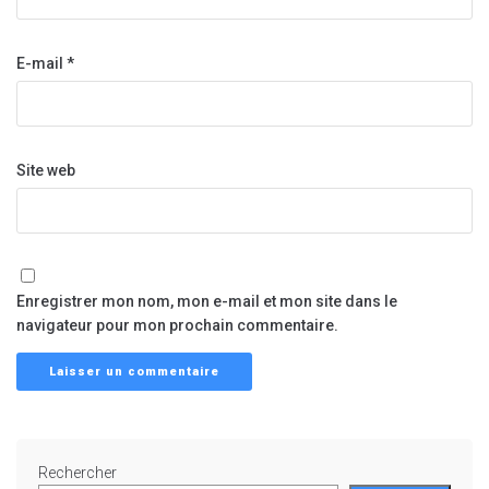
E-mail
*
Site web
Enregistrer mon nom, mon e-mail et mon site dans le
navigateur pour mon prochain commentaire.
Rechercher