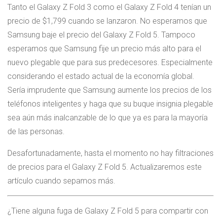
Tanto el Galaxy Z Fold 3 como el Galaxy Z Fold 4 tenían un
precio de $1,799 cuando se lanzaron. No esperamos que
Samsung baje el precio del Galaxy Z Fold 5. Tampoco
esperamos que Samsung fije un precio más alto para el
nuevo plegable que para sus predecesores. Especialmente
considerando el estado actual de la economía global.
Sería imprudente que Samsung aumente los precios de los
teléfonos inteligentes y haga que su buque insignia plegable
sea aún más inalcanzable de lo que ya es para la mayoría
de las personas.
Desafortunadamente, hasta el momento no hay filtraciones
de precios para el Galaxy Z Fold 5. Actualizaremos este
artículo cuando sepamos más.
¿Tiene alguna fuga de Galaxy Z Fold 5 para compartir con