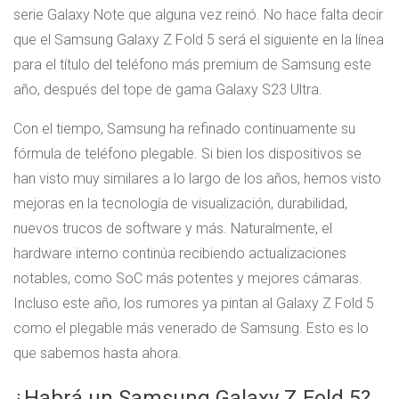
serie Galaxy Note que alguna vez reinó. No hace falta decir
que el Samsung Galaxy Z Fold 5 será el siguiente en la línea
para el título del teléfono más premium de Samsung este
año, después del tope de gama Galaxy S23 Ultra.
Con el tiempo, Samsung ha refinado continuamente su
fórmula de teléfono plegable. Si bien los dispositivos se
han visto muy similares a lo largo de los años, hemos visto
mejoras en la tecnología de visualización, durabilidad,
nuevos trucos de software y más. Naturalmente, el
hardware interno continúa recibiendo actualizaciones
notables, como SoC más potentes y mejores cámaras.
Incluso este año, los rumores ya pintan al Galaxy Z Fold 5
como el plegable más venerado de Samsung. Esto es lo
que sabemos hasta ahora.
¿Habrá un Samsung Galaxy Z Fold 5?