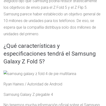
elegidos
dijo que Samsung podría reducir drásticamente
los objetivos de envío para el Z Fold 5 y el Z Flip 5.
Samsung parece haber establecido un objetivo general de
10 millones de unidades para los teléfonos. De eso, se
espera que la compañía distribuya solo dos millones de
unidades del primero.
¿Qué características y
especificaciones tendrá el Samsung
Galaxy Z Fold 5?
Ryan Haines / Autoridad de Android
Samsung Galaxy Z plegable 4
No tenemos mucha información oficial sobre el Samsung