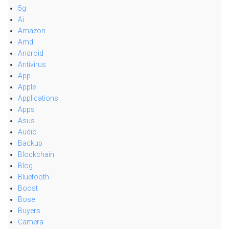
5g
Ai
Amazon
Amd
Android
Antivirus
App
Apple
Applications
Apps
Asus
Audio
Backup
Blockchain
Blog
Bluetooth
Boost
Bose
Buyers
Camera