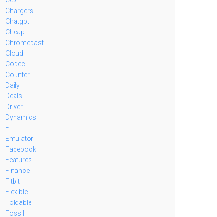
Chargers
Chatgpt
Cheap
Chromecast
Cloud
Codec
Counter
Daily
Deals
Driver
Dynamics
E
Emulator
Facebook
Features
Finance
Fitbit
Flexible
Foldable
Fossil