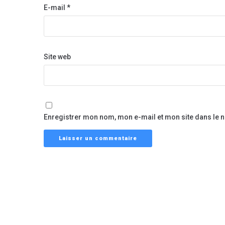
E-mail
*
Site web
Enregistrer mon nom, mon e-mail et mon site dans le