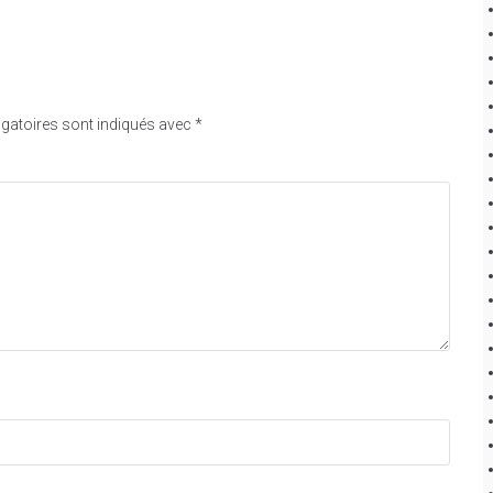
gatoires sont indiqués avec
*