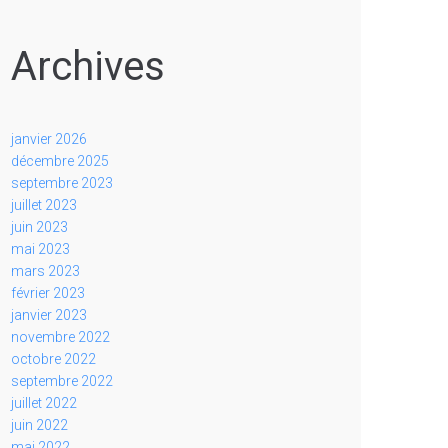
Archives
janvier 2026
décembre 2025
septembre 2023
juillet 2023
juin 2023
mai 2023
mars 2023
février 2023
janvier 2023
novembre 2022
octobre 2022
septembre 2022
juillet 2022
juin 2022
mai 2022