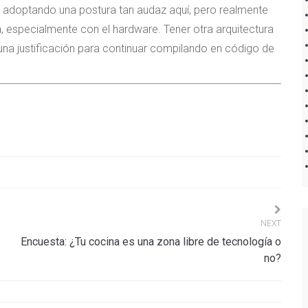
 adoptando una postura tan audaz aquí, pero realmente
especialmente con el hardware. Tener otra arquitectura
una justificación para continuar compilando en código de
NEXT
Encuesta: ¿Tu cocina es una zona libre de tecnología o
no?