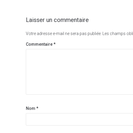
Laisser un commentaire
Votre adresse e-mail ne sera pas publiée.
Les champs obli
Commentaire
*
Nom
*