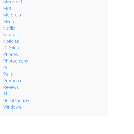
Microsoft
Mint
Motorola
Mvno
Netflix
News
Noticias
Oneplus
Phones
Photography
Poll
Polls
Promoted
Reviews
The
Uncategorized
Windows