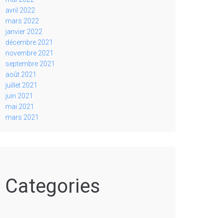
avril 2022
mars 2022
janvier 2022
décembre 2021
novembre 2021
septembre 2021
août 2021
juillet 2021
juin 2021
mai 2021
mars 2021
Categories