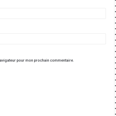
 navigateur pour mon prochain commentaire.