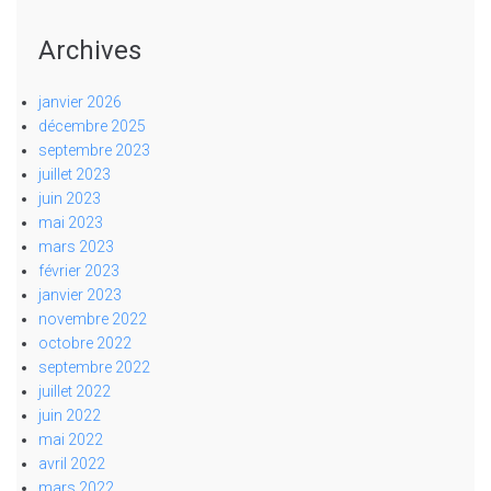
Archives
janvier 2026
décembre 2025
septembre 2023
juillet 2023
juin 2023
mai 2023
mars 2023
février 2023
janvier 2023
novembre 2022
octobre 2022
septembre 2022
juillet 2022
juin 2022
mai 2022
avril 2022
mars 2022