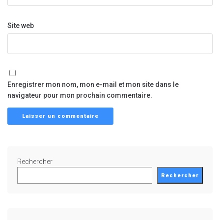
Site web
Enregistrer mon nom, mon e-mail et mon site dans le
navigateur pour mon prochain commentaire.
Rechercher
Rechercher