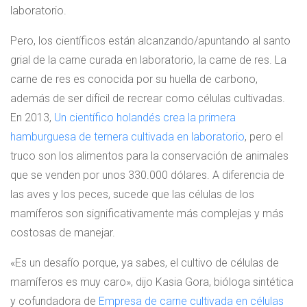
laboratorio.
Pero, los científicos están alcanzando/apuntando al santo
grial de la carne curada en laboratorio, la carne de res. La
carne de res es conocida por su huella de carbono,
además de ser difícil de recrear como células cultivadas.
En 2013,
Un científico holandés crea la primera
hamburguesa de ternera cultivada en laboratorio
, pero el
truco son los alimentos para la conservación de animales
que se venden por unos 330.000 dólares. A diferencia de
las aves y los peces, sucede que las células de los
mamíferos son significativamente más complejas y más
costosas de manejar.
«Es un desafío porque, ya sabes, el cultivo de células de
mamíferos es muy caro», dijo Kasia Gora, bióloga sintética
y cofundadora de
Empresa de carne cultivada en células