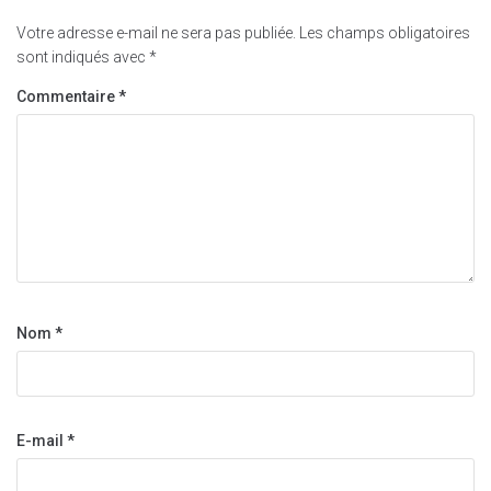
Votre adresse e-mail ne sera pas publiée.
Les champs obligatoires
sont indiqués avec
*
Commentaire
*
Nom
*
E-mail
*