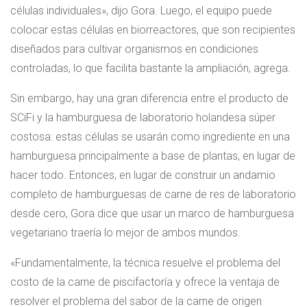
células individuales», dijo Gora. Luego, el equipo puede
colocar estas células en biorreactores, que son recipientes
diseñados para cultivar organismos en condiciones
controladas, lo que facilita bastante la ampliación, agrega.
Sin embargo, hay una gran diferencia entre el producto de
SCiFi y la hamburguesa de laboratorio holandesa súper
costosa: estas células se usarán como ingrediente en una
hamburguesa principalmente a base de plantas, en lugar de
hacer todo. Entonces, en lugar de construir un andamio
completo de hamburguesas de carne de res de laboratorio
desde cero, Gora dice que usar un marco de hamburguesa
vegetariano traería lo mejor de ambos mundos.
«Fundamentalmente, la técnica resuelve el problema del
costo de la carne de piscifactoría y ofrece la ventaja de
resolver el problema del sabor de la carne de origen