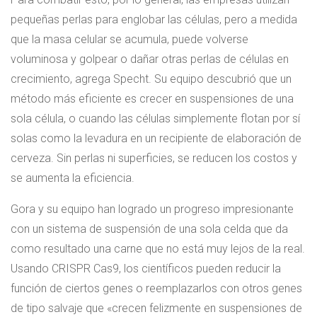
pequeñas perlas para englobar las células, pero a medida
que la masa celular se acumula, puede volverse
voluminosa y golpear o dañar otras perlas de células en
crecimiento, agrega Specht. Su equipo descubrió que un
método más eficiente es crecer en suspensiones de una
sola célula, o cuando las células simplemente flotan por sí
solas como la levadura en un recipiente de elaboración de
cerveza. Sin perlas ni superficies, se reducen los costos y
se aumenta la eficiencia.
Gora y su equipo han logrado un progreso impresionante
con un sistema de suspensión de una sola celda que da
como resultado una carne que no está muy lejos de la real.
Usando CRISPR Cas9, los científicos pueden reducir la
función de ciertos genes o reemplazarlos con otros genes
de tipo salvaje que «crecen felizmente en suspensiones de