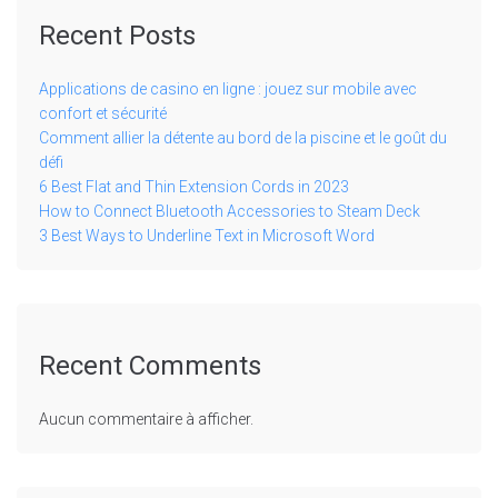
Recent Posts
Applications de casino en ligne : jouez sur mobile avec
confort et sécurité
Comment allier la détente au bord de la piscine et le goût du
défi
6 Best Flat and Thin Extension Cords in 2023
How to Connect Bluetooth Accessories to Steam Deck
3 Best Ways to Underline Text in Microsoft Word
Recent Comments
Aucun commentaire à afficher.