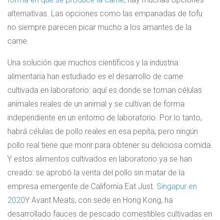
alternativas. Las opciones como las empanadas de tofu
no siempre parecen picar mucho a los amantes de la
carne.
Una solución que muchos científicos y la industria
alimentaria han estudiado es el desarrollo de carne
cultivada en laboratorio: aquí es donde se toman células
animales reales de un animal y se cultivan de forma
independiente en un entorno de laboratorio. Por lo tanto,
habrá células de pollo reales en esa pepita, pero ningún
pollo real tiene que morir para obtener su deliciosa comida.
Y estos alimentos cultivados en laboratorio ya se han
creado: se aprobó la venta del pollo sin matar de la
empresa emergente de California Eat Just.
Singapur en
2020
Y Avant Meats, con sede en Hong Kong, ha
desarrollado fauces de pescado comestibles cultivadas en