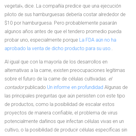
vegetal», dice. La compañía predice que una ejecución
piloto de sus hamburguesas debería costar alrededor de
$10 por hamburguesa. Pero probablemente pasarán
algunos años antes de que el tendero promedio pueda
probar uno, especialmente porque
La FDA aún no ha
aprobado la venta de dicho producto para su uso.
.
Al igual que con la mayoría de los desarrollos en
alternativas a la carne, existen preocupaciones legítimas
sobre el futuro de la carne de células cultivadas.
el
contador
publicado
Un informe en profundidad
Algunas de
las principales preguntas que aún persisten con este tipo
de productos, como la posibilidad de escalar estos
proyectos de manera confiable, el problema de virus
potencialmente dañinos que infectan células vivas en un
cultivo, o la posibilidad de producir células específicas sin