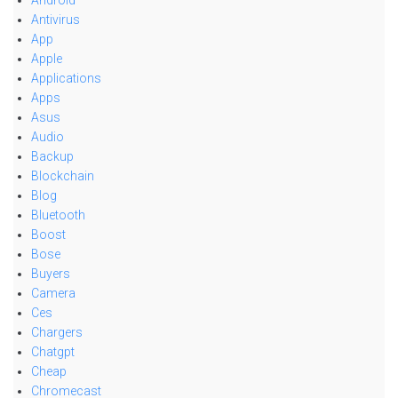
Android
Antivirus
App
Apple
Applications
Apps
Asus
Audio
Backup
Blockchain
Blog
Bluetooth
Boost
Bose
Buyers
Camera
Ces
Chargers
Chatgpt
Cheap
Chromecast