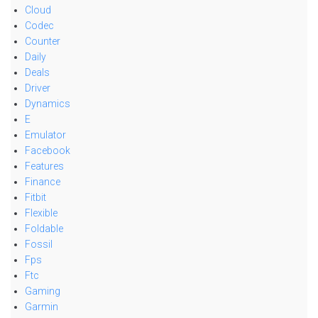
Cloud
Codec
Counter
Daily
Deals
Driver
Dynamics
E
Emulator
Facebook
Features
Finance
Fitbit
Flexible
Foldable
Fossil
Fps
Ftc
Gaming
Garmin