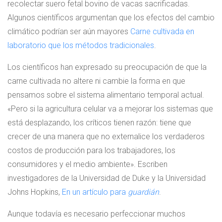
recolectar suero fetal bovino de vacas sacrificadas.
Algunos científicos argumentan que los efectos del cambio
climático podrían ser aún mayores
Carne cultivada en
laboratorio que los métodos tradicionales
.
Los científicos han expresado su preocupación de que la
carne cultivada no altere ni cambie la forma en que
pensamos sobre el sistema alimentario temporal actual.
«Pero si la agricultura celular va a mejorar los sistemas que
está desplazando, los críticos tienen razón: tiene que
crecer de una manera que no externalice los verdaderos
costos de producción para los trabajadores, los
consumidores y el medio ambiente». Escriben
investigadores de la Universidad de Duke y la Universidad
Johns Hopkins,
En un artículo para
guardián
.
Aunque todavía es necesario perfeccionar muchos