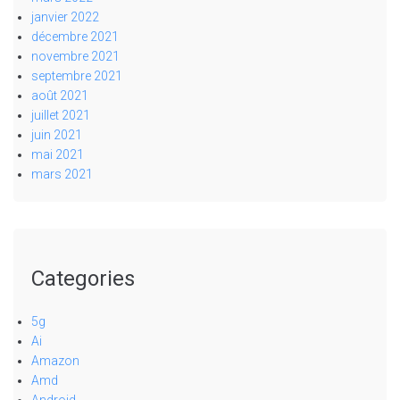
janvier 2022
décembre 2021
novembre 2021
septembre 2021
août 2021
juillet 2021
juin 2021
mai 2021
mars 2021
Categories
5g
Ai
Amazon
Amd