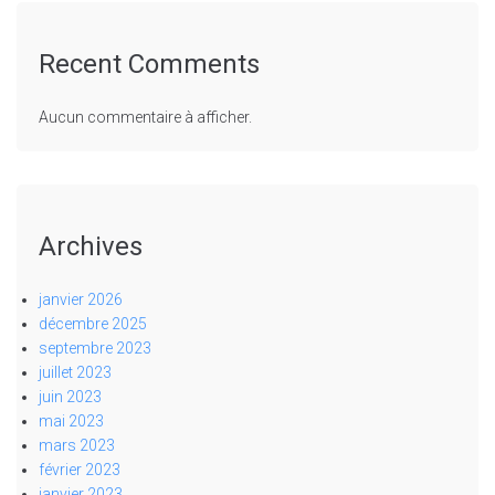
Recent Comments
Aucun commentaire à afficher.
Archives
janvier 2026
décembre 2025
septembre 2023
juillet 2023
juin 2023
mai 2023
mars 2023
février 2023
janvier 2023