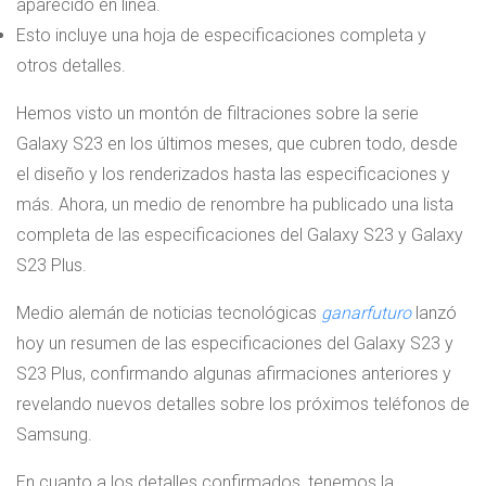
aparecido en línea.
Esto incluye una hoja de especificaciones completa y
otros detalles.
Hemos visto un montón de filtraciones sobre la serie
Galaxy S23 en los últimos meses, que cubren todo, desde
el diseño y los renderizados hasta las especificaciones y
más. Ahora, un medio de renombre ha publicado una lista
completa de las especificaciones del Galaxy S23 y Galaxy
S23 Plus.
Medio alemán de noticias tecnológicas
ganarfuturo
lanzó
hoy un resumen de las especificaciones del Galaxy S23 y
S23 Plus, confirmando algunas afirmaciones anteriores y
revelando nuevos detalles sobre los próximos teléfonos de
Samsung.
En cuanto a los detalles confirmados, tenemos la