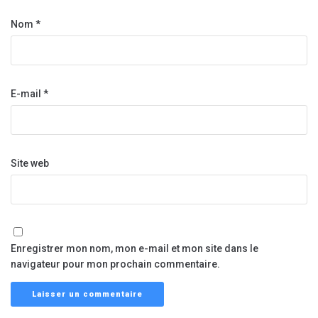
Nom
*
E-mail
*
Site web
Enregistrer mon nom, mon e-mail et mon site dans le
navigateur pour mon prochain commentaire.