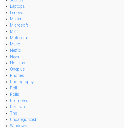
Laptops
Lenovo
Matter
Microsoft
Mint
Motorola
Mvno
Netflix
News
Noticias
Oneplus
Phones
Photography
Poll
Polls
Promoted
Reviews
The
Uncategorized
Windows