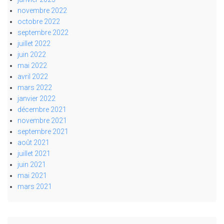
novembre 2022
octobre 2022
septembre 2022
juillet 2022
juin 2022
mai 2022
avril 2022
mars 2022
janvier 2022
décembre 2021
novembre 2021
septembre 2021
août 2021
juillet 2021
juin 2021
mai 2021
mars 2021