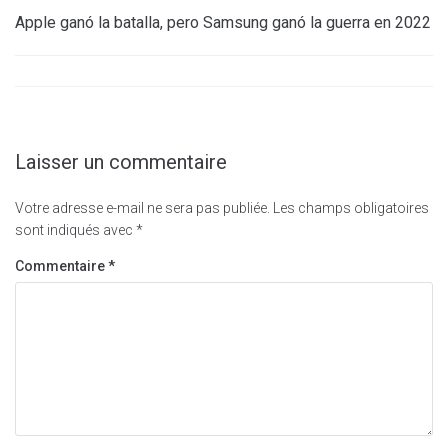
Apple ganó la batalla, pero Samsung ganó la guerra en 2022
Laisser un commentaire
Votre adresse e-mail ne sera pas publiée.
Les champs obligatoires
sont indiqués avec
*
Commentaire
*