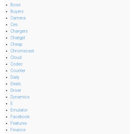
Bose
Buyers
Camera
Ces
Chargers
Chatgpt
Cheap
Chromecast
Cloud
Codec
Counter
Daily
Deals
Driver
Dynamics
E
Emulator
Facebook
Features
Finance