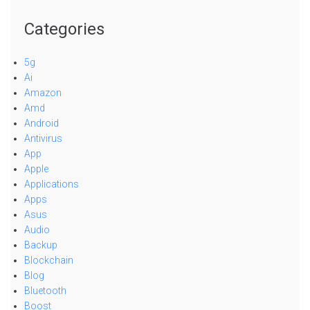
Categories
5g
Ai
Amazon
Amd
Android
Antivirus
App
Apple
Applications
Apps
Asus
Audio
Backup
Blockchain
Blog
Bluetooth
Boost