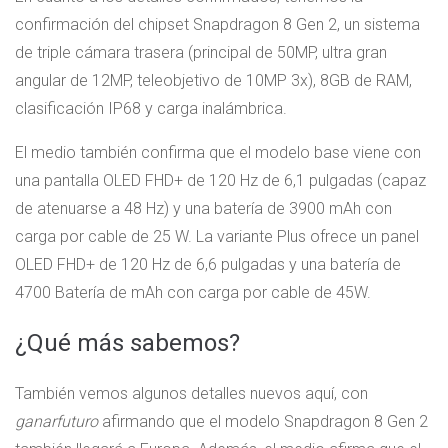
confirmación del chipset Snapdragon 8 Gen 2, un sistema
de triple cámara trasera (principal de 50MP, ultra gran
angular de 12MP, teleobjetivo de 10MP 3x), 8GB de RAM,
clasificación IP68 y carga inalámbrica.
El medio también confirma que el modelo base viene con
una pantalla OLED FHD+ de 120 Hz de 6,1 pulgadas (capaz
de atenuarse a 48 Hz) y una batería de 3900 mAh con
carga por cable de 25 W. La variante Plus ofrece un panel
OLED FHD+ de 120 Hz de 6,6 pulgadas y una batería de
4700 Batería de mAh con carga por cable de 45W.
¿Qué más sabemos?
También vemos algunos detalles nuevos aquí, con
ganarfuturo
afirmando que el modelo Snapdragon 8 Gen 2