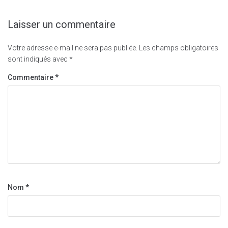
Laisser un commentaire
Votre adresse e-mail ne sera pas publiée.
Les champs obligatoires
sont indiqués avec
*
Commentaire
*
Nom
*