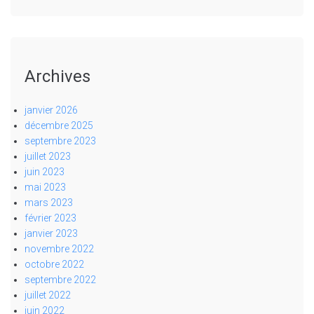
Archives
janvier 2026
décembre 2025
septembre 2023
juillet 2023
juin 2023
mai 2023
mars 2023
février 2023
janvier 2023
novembre 2022
octobre 2022
septembre 2022
juillet 2022
juin 2022