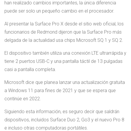
han realizado cambios importantes, la única diferencia
puede ser solo un pequeño cambio en el procesador.
Al presentar la Surface Pro X desde el sitio web oficial, los
funcionarios de Redmond dijeron que la Surface Pro más
delgada de la actualidad usa chips Microsoft SQ 1 y SQ 2.
El dispositivo también utiliza una conexión LTE ultrarrápida y
tiene 2 puertos USB-C y una pantalla táctil de 13 pulgadas
casi a pantalla completa.
Microsoft dice que planea lanzar una actualización gratuita
a Windows 11 para fines de 2021 y que se espera que
continúe en 2022.
Siguiendo esta información, es seguro decir que saldrán
dispositivos, incluidos Surface Duo 2, Go3 y el nuevo Pro 8
e incluso otras computadoras portátiles.