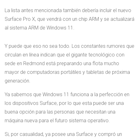
La lista antes mencionada también debería incluir el nuevo
Surface Pro X, que vendrá con un chip ARM y se actualizará
al sistema ARM de Windows 11.
Y puede que eso no sea todo. Los constantes rumores que
circulan en línea indican que el gigante tecnológico con
sede en Redmond está preparando una flota mucho
mayor de computadoras portátiles y tabletas de próxima
generación.
Ya sabemos que Windows 11 funciona a la perfección en
los dispositivos Surface, por lo que esta puede ser una
buena opción para las personas que necesitan una
máquina nueva para el futuro sistema operativo.
Si, por casualidad, ya posee una Surface y compró un