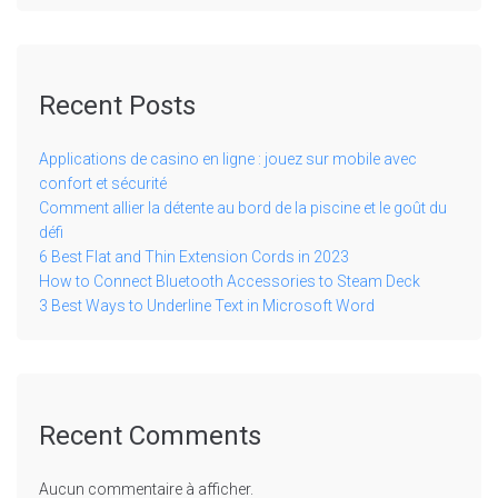
Recent Posts
Applications de casino en ligne : jouez sur mobile avec
confort et sécurité
Comment allier la détente au bord de la piscine et le goût du
défi
6 Best Flat and Thin Extension Cords in 2023
How to Connect Bluetooth Accessories to Steam Deck
3 Best Ways to Underline Text in Microsoft Word
Recent Comments
Aucun commentaire à afficher.