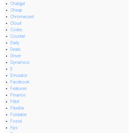
Chatgpt
Cheap
Chromecast
Cloud
Codec
Counter
Daily
Deals
Driver
Dynamics
E
Emulator
Facebook
Features
Finance
Fitbit
Flexible
Foldable
Fossil
Fps