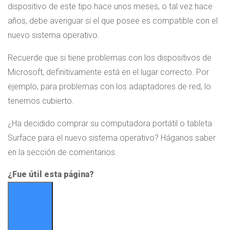
dispositivo de este tipo hace unos meses, o tal vez hace
años, debe averiguar si el que posee es compatible con el
nuevo sistema operativo.
Recuerde que si tiene problemas con los dispositivos de
Microsoft, definitivamente está en el lugar correcto. Por
ejemplo, para problemas con los adaptadores de red, lo
tenemos cubierto.
¿Ha decidido comprar su computadora portátil o tableta
Surface para el nuevo sistema operativo? Háganos saber
en la sección de comentarios.
¿Fue útil esta página?