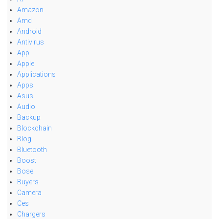
Amazon
Amd
Android
Antivirus
App
Apple
Applications
Apps
Asus
Audio
Backup
Blockchain
Blog
Bluetooth
Boost
Bose
Buyers
Camera
Ces
Chargers