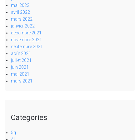
mai 2022
avril 2022
mars 2022
janvier 2022
décembre 2021
novembre 2021
septembre 2021
août 2021
juillet 2021
juin 2021
mai 2021
mars 2021
Categories
5g
Ai