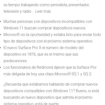
su tiempo trabajando como periodista, presentador,
televisión y radio … Leer más.
Muchas personas con dispositivos incompatibles con
Windows 11 buscan comprar dispositivos nuevos.
Microsoft vio la oportunidad y estaba listo para enviar todo
tipo de dispositivos con el próximo sistema operativo.
El nuevo Surface Pro X
el número de modelo del
dispositivo es 1876, que es el mismo que sus
predecesores.
Los funcionarios de Redmond dijeron que la Surface Pro
más delgada de hoy usa chips Microsoft SQ 1 y SQ 2.
¿Recuerda que estábamos hablando de comprar nuevos
dispositivos compatibles con Windows 11? Bueno, si está
buscando un nuevo dispositivo que admita el próximo
sistema operativo, está de suerte.