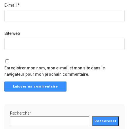
E-mail
*
Site web
Enregistrer mon nom, mon e-mail et mon site dans le
navigateur pour mon prochain commentaire.
Rechercher
Rechercher