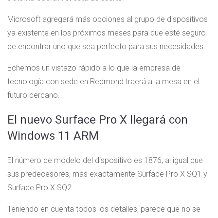
Microsoft agregará más opciones al grupo de dispositivos
ya existente en los próximos meses para que esté seguro
de encontrar uno que sea perfecto para sus necesidades.
Echemos un vistazo rápido a lo que la empresa de
tecnología con sede en Redmond traerá a la mesa en el
futuro cercano.
El nuevo Surface Pro X llegará con
Windows 11 ARM
El número de modelo del dispositivo es 1876, al igual que
sus predecesores, más exactamente Surface Pro X SQ1 y
Surface Pro X SQ2.
Teniendo en cuenta todos los detalles, parece que no se