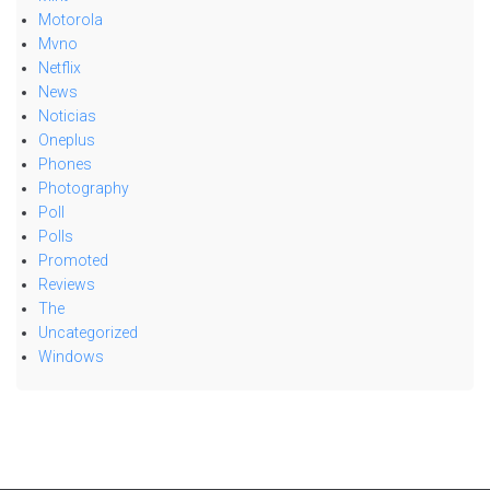
Motorola
Mvno
Netflix
News
Noticias
Oneplus
Phones
Photography
Poll
Polls
Promoted
Reviews
The
Uncategorized
Windows