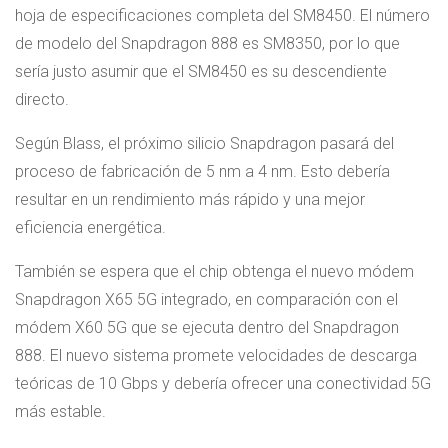
hoja de especificaciones completa del SM8450. El número
de modelo del Snapdragon 888 es SM8350, por lo que
sería justo asumir que el SM8450 es su descendiente
directo.
Según Blass, el próximo silicio Snapdragon pasará del
proceso de fabricación de 5 nm a 4 nm. Esto debería
resultar en un rendimiento más rápido y una mejor
eficiencia energética.
También se espera que el chip obtenga el nuevo módem
Snapdragon X65 5G integrado, en comparación con el
módem X60 5G que se ejecuta dentro del Snapdragon
888. El nuevo sistema promete velocidades de descarga
teóricas de 10 Gbps y debería ofrecer una conectividad 5G
más estable.