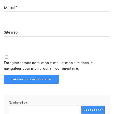
E-mail
*
Site web
Enregistrer mon nom, mon e-mail et mon site dans le
navigateur pour mon prochain commentaire.
Rechercher
Rechercher