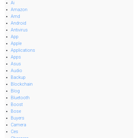
Ai
Amazon
Amd
Android
Antivirus
App
Apple
Applications
Apps
Asus
Audio
Backup
Blockchain
Blog
Bluetooth
Boost
Bose
Buyers
Camera
Ces