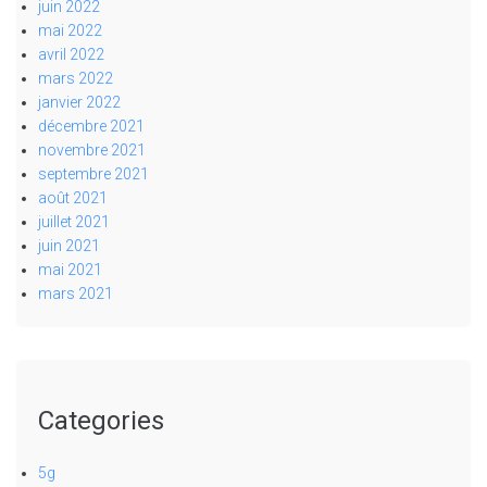
juin 2022
mai 2022
avril 2022
mars 2022
janvier 2022
décembre 2021
novembre 2021
septembre 2021
août 2021
juillet 2021
juin 2021
mai 2021
mars 2021
Categories
5g