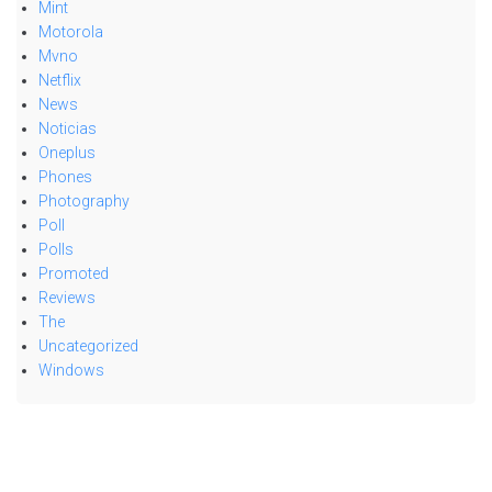
Mint
Motorola
Mvno
Netflix
News
Noticias
Oneplus
Phones
Photography
Poll
Polls
Promoted
Reviews
The
Uncategorized
Windows