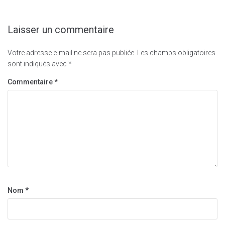
Laisser un commentaire
Votre adresse e-mail ne sera pas publiée.
Les champs obligatoires
sont indiqués avec
*
Commentaire
*
Nom
*