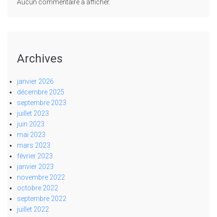
Aucun commentaire à afficher.
Archives
janvier 2026
décembre 2025
septembre 2023
juillet 2023
juin 2023
mai 2023
mars 2023
février 2023
janvier 2023
novembre 2022
octobre 2022
septembre 2022
juillet 2022