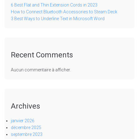
6 Best Flat and Thin Extension Cords in 2023
How to Connect Bluetooth Accessories to Steam Deck
3 Best Ways to Underline Text in Microsoft Word
Recent Comments
Aucun commentaire à afficher.
Archives
janvier 2026
décembre 2025
septembre 2023