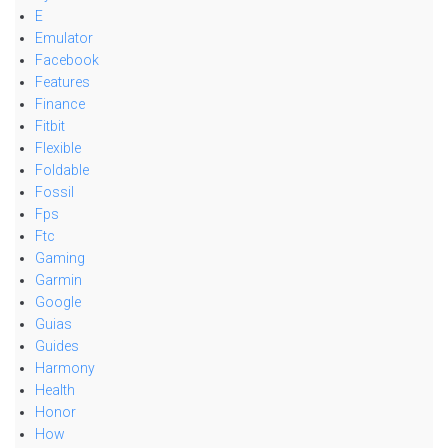
E
Emulator
Facebook
Features
Finance
Fitbit
Flexible
Foldable
Fossil
Fps
Ftc
Gaming
Garmin
Google
Guias
Guides
Harmony
Health
Honor
How