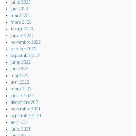
juillet 2023
juin 2023
mai 2023
mars 2023
février 2023
janvier 2023
novembre 2022
octobre 2022
septembre 2022
juillet 2022
juin 2022
mai 2022
avril 2022
mars 2022
janvier 2022
décembre 2021
novembre 2021
septembre 2021
août 2021
juillet 2021
juin 2021