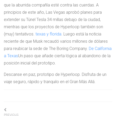
que la aburrida compañía esté contra las cuerdas. A
principios de este año, Las Vegas aprobó planes para
extender su Túnel Tesla 34 millas debajo de la ciudad,
mientras que los proyectos de Hyperloop también son
(muy) tentativos.
texas y florida
. Luego está la noticia
reciente de que Musk recaudó varios millones de dólares
para reubicar la sede de The Boring Company.
De California
a Texas
Un paso que añade cierta lógica al abandono de la
posición inicial del prototipo.
Descanse en paz, prototipo de Hyperloop. Disfruta de un
viaje seguro, rápido y tranquilo en el Gran Más Allá.
Navigation
PREVIOUS