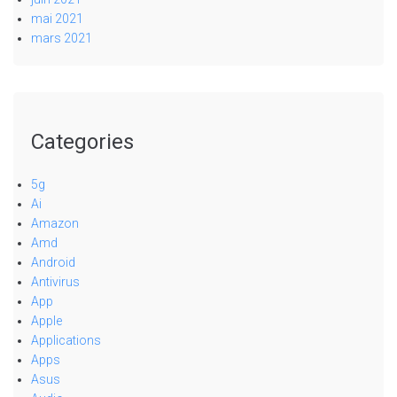
mai 2021
mars 2021
Categories
5g
Ai
Amazon
Amd
Android
Antivirus
App
Apple
Applications
Apps
Asus