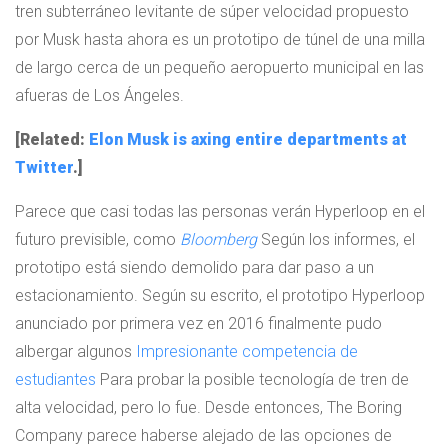
tren subterráneo levitante de súper velocidad propuesto
por Musk hasta ahora es un prototipo de túnel de una milla
de largo cerca de un pequeño aeropuerto municipal en las
afueras de Los Ángeles.
[Related:
Elon Musk is axing entire departments at
Twitter
.]
Parece que casi todas las personas verán Hyperloop en el
futuro previsible, como
Bloomberg
Según los informes, el
prototipo está siendo demolido para dar paso a un
estacionamiento. Según su escrito, el prototipo Hyperloop
anunciado por primera vez en 2016 finalmente pudo
albergar algunos
Impresionante competencia de
estudiantes
Para probar la posible tecnología de tren de
alta velocidad, pero lo fue. Desde entonces, The Boring
Company parece haberse alejado de las opciones de