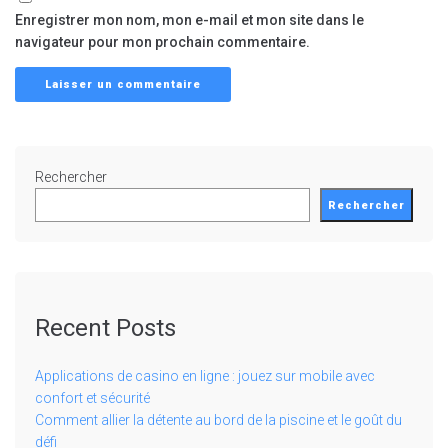
Enregistrer mon nom, mon e-mail et mon site dans le
navigateur pour mon prochain commentaire.
Rechercher
Rechercher
Recent Posts
Applications de casino en ligne : jouez sur mobile avec
confort et sécurité
Comment allier la détente au bord de la piscine et le goût du
défi