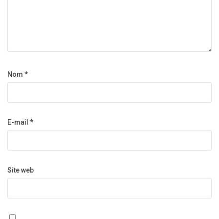
Nom
*
E-mail
*
Site web