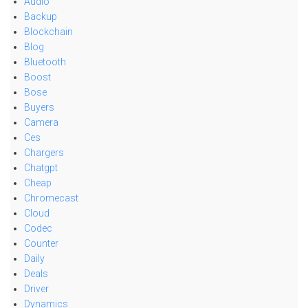
Audio
Backup
Blockchain
Blog
Bluetooth
Boost
Bose
Buyers
Camera
Ces
Chargers
Chatgpt
Cheap
Chromecast
Cloud
Codec
Counter
Daily
Deals
Driver
Dynamics