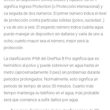
significa Ingress Protection (o Protección internacional) y
va seguida de dos números. El primer número indica el nivel
de protección contra partículas sólidas (polvo, suciedad…)
y va de uno a seis. El segundo número indica cuánta agua
puede manejar un dispositivo sin dañarse y varía de uno a
ocho; cuanto mayor sea el número, mejor será la
protección.
La clasificación IP68 del OnePlus 8 Pro significa que es
hermético al polvo y puede sobrevivir en agua hasta un
metro (aproximadamente 3 pies) sin problemas durante
períodos prolongados. Normalmente, esto significa un
período de tiempo de unos 30 minutos. Cuanto más
tiempo mantenga su teléfono en el agua, más probable
será que comience a sufrir daños por agua.