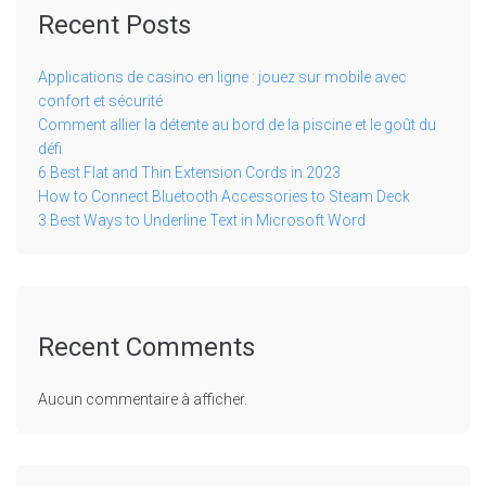
Recent Posts
Applications de casino en ligne : jouez sur mobile avec
confort et sécurité
Comment allier la détente au bord de la piscine et le goût du
défi
6 Best Flat and Thin Extension Cords in 2023
How to Connect Bluetooth Accessories to Steam Deck
3 Best Ways to Underline Text in Microsoft Word
Recent Comments
Aucun commentaire à afficher.