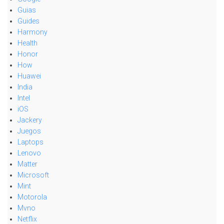
Guias
Guides
Harmony
Health
Honor
How
Huawei
India
Intel
iOS
Jackery
Juegos
Laptops
Lenovo
Matter
Microsoft
Mint
Motorola
Mvno
Netflix