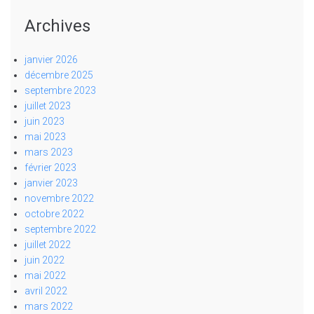
Archives
janvier 2026
décembre 2025
septembre 2023
juillet 2023
juin 2023
mai 2023
mars 2023
février 2023
janvier 2023
novembre 2022
octobre 2022
septembre 2022
juillet 2022
juin 2022
mai 2022
avril 2022
mars 2022