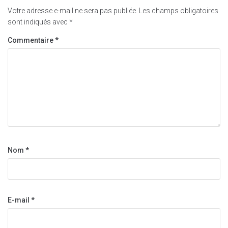
Votre adresse e-mail ne sera pas publiée.
Les champs obligatoires
sont indiqués avec
*
Commentaire
*
Nom
*
E-mail
*