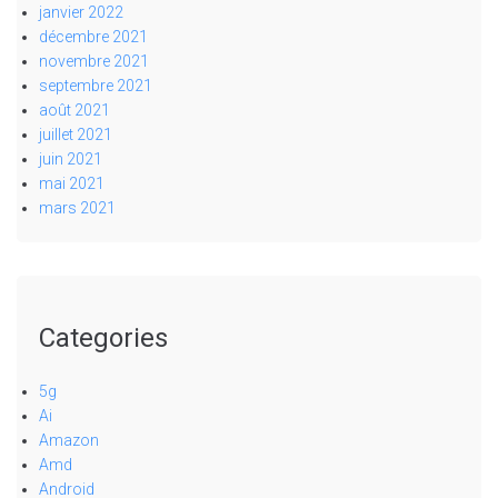
janvier 2022
décembre 2021
novembre 2021
septembre 2021
août 2021
juillet 2021
juin 2021
mai 2021
mars 2021
Categories
5g
Ai
Amazon
Amd
Android