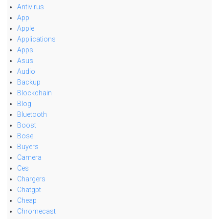
Antivirus
App
Apple
Applications
Apps
Asus
Audio
Backup
Blockchain
Blog
Bluetooth
Boost
Bose
Buyers
Camera
Ces
Chargers
Chatgpt
Cheap
Chromecast