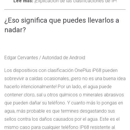
Lee mas:
¡Explicación de las clasificaciones de IP!
¿Eso significa que puedes llevarlos a
nadar?
Edgar Cervantes / Autoridad de Android
Los dispositivos con clasificación OnePlus iP68 pueden
sobrevivir a caídas ocasionales, ¡pero no es una buena idea
hacerlo intencionalmente! Por un lado, el agua puede
contener cloro, sal u otros químicos o minerales abrasivos
que pueden dañar su teléfono. Y cuanto más lo pongas en
agua, más probable es que termines desgastando sus
sellos contra los daños causados ​​por el agua. Este es el
mismo caso para cualquier teléfono IP68 resistente al