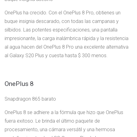
OnePlus ha crecido. Con el OnePlus 8 Pro, obtienes un
buque insignia descarado, con todas las campanas y
silbidos. Las potentes especificaciones, una pantalla
impresionante, la carga inalámbrica rápida y la resistencia
al agua hacen del OnePlus 8 Pro una excelente alternativa
al Galaxy S20 Plus y cuesta hasta $ 300 menos.
OnePlus 8
Snapdragon 865 barato
OnePlus 8 se adhiere a la fórmula que hizo que OnePlus
fuera exitoso. Le brinda el último paquete de
procesamiento, una cámara versátil y una hermosa