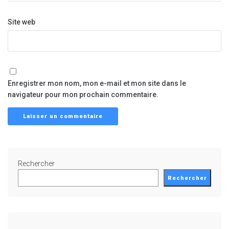
Site web
Enregistrer mon nom, mon e-mail et mon site dans le
navigateur pour mon prochain commentaire.
Rechercher
Rechercher