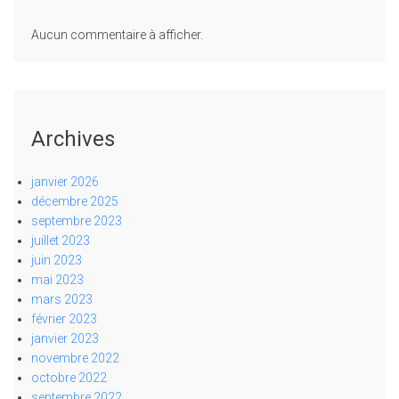
Aucun commentaire à afficher.
Archives
janvier 2026
décembre 2025
septembre 2023
juillet 2023
juin 2023
mai 2023
mars 2023
février 2023
janvier 2023
novembre 2022
octobre 2022
septembre 2022