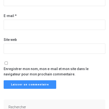
E-mail
*
Site web
Enregistrer mon nom, mon e-mail et mon site dans le
navigateur pour mon prochain commentaire.
Rechercher