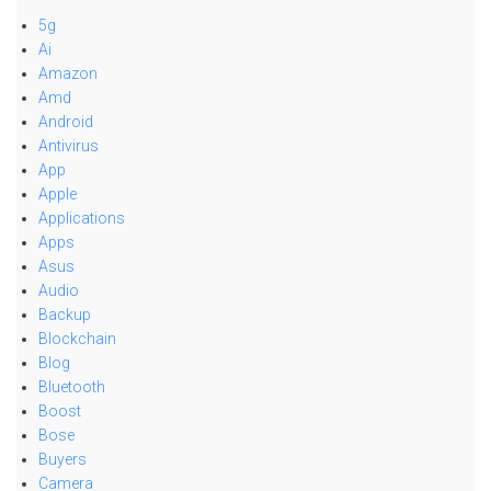
5g
Ai
Amazon
Amd
Android
Antivirus
App
Apple
Applications
Apps
Asus
Audio
Backup
Blockchain
Blog
Bluetooth
Boost
Bose
Buyers
Camera