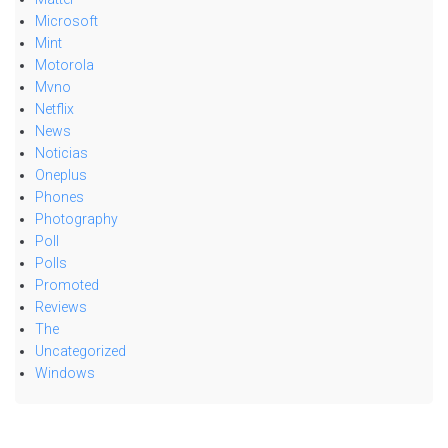
Microsoft
Mint
Motorola
Mvno
Netflix
News
Noticias
Oneplus
Phones
Photography
Poll
Polls
Promoted
Reviews
The
Uncategorized
Windows