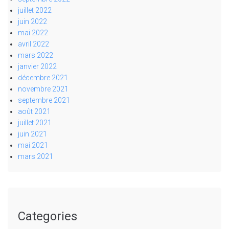
juillet 2022
juin 2022
mai 2022
avril 2022
mars 2022
janvier 2022
décembre 2021
novembre 2021
septembre 2021
août 2021
juillet 2021
juin 2021
mai 2021
mars 2021
Categories