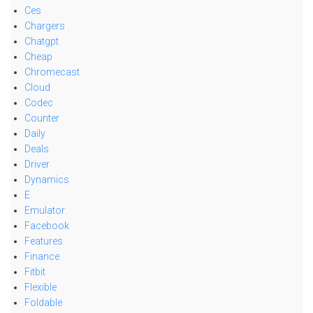
Ces
Chargers
Chatgpt
Cheap
Chromecast
Cloud
Codec
Counter
Daily
Deals
Driver
Dynamics
E
Emulator
Facebook
Features
Finance
Fitbit
Flexible
Foldable