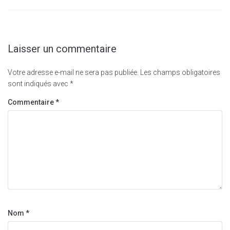
Laisser un commentaire
Votre adresse e-mail ne sera pas publiée.
Les champs obligatoires
sont indiqués avec
*
Commentaire
*
Nom
*