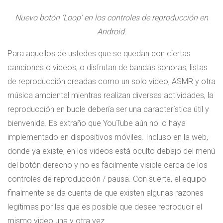
Nuevo botón ‘Loop’ en los controles de reproducción en
Android.
Para aquellos de ustedes que se quedan con ciertas
canciones o videos, o disfrutan de bandas sonoras, listas
de reproducción creadas como un solo video, ASMR y otra
música ambiental mientras realizan diversas actividades, la
reproducción en bucle debería ser una característica útil y
bienvenida. Es extraño que YouTube aún no lo haya
implementado en dispositivos móviles. Incluso en la web,
donde ya existe, en los videos está oculto debajo del menú
del botón derecho y no es fácilmente visible cerca de los
controles de reproducción / pausa. Con suerte, el equipo
finalmente se da cuenta de que existen algunas razones
legítimas por las que es posible que desee reproducir el
mismo video una y otra vez.