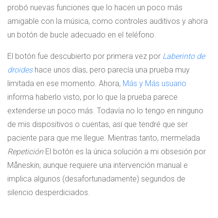
probó nuevas funciones que lo hacen un poco más
amigable con la música, como controles auditivos y ahora
un botón de bucle adecuado en el teléfono.
El botón fue descubierto por primera vez por
Laberinto de
droides
hace unos días, pero parecía una prueba muy
limitada en ese momento. Ahora,
Más
y
Más
usuario
informa haberlo visto, por lo que la prueba parece
extenderse un poco más. Todavía no lo tengo en ninguno
de mis dispositivos o cuentas, así que tendré que ser
paciente para que me llegue. Mientras tanto, mermelada
Repetición
El botón es la única solución a mi obsesión por
Måneskin, aunque requiere una intervención manual e
implica algunos (desafortunadamente) segundos de
silencio desperdiciados.