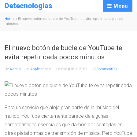
Detecnologias
Menu
Home
»
El nuevo botón de bucle de YouTube te evita repetir cada pocos
minutos
El nuevo botón de bucle de YouTube te
evita repetir cada pocos minutos
By
Admin
In
Applications
Posted
juin 1, 2021
0 Comment(s)
Para un servicio que aloja gran parte de la música del
mundo, YouTube ciertamente carece de algunas
características esenciales que damos por sentadas en
otras plataformas de transmisión de música. Pero YouTube